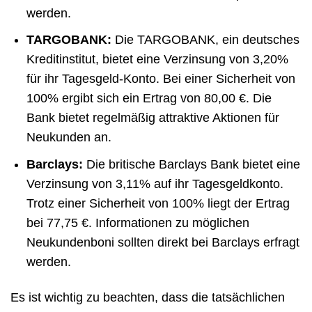
werden.
TARGOBANK:
Die TARGOBANK, ein deutsches
Kreditinstitut, bietet eine Verzinsung von 3,20%
für ihr Tagesgeld-Konto. Bei einer Sicherheit von
100% ergibt sich ein Ertrag von 80,00 €. Die
Bank bietet regelmäßig attraktive Aktionen für
Neukunden an.
Barclays:
Die britische Barclays Bank bietet eine
Verzinsung von 3,11% auf ihr Tagesgeldkonto.
Trotz einer Sicherheit von 100% liegt der Ertrag
bei 77,75 €. Informationen zu möglichen
Neukundenboni sollten direkt bei Barclays erfragt
werden.
Es ist wichtig zu beachten, dass die tatsächlichen