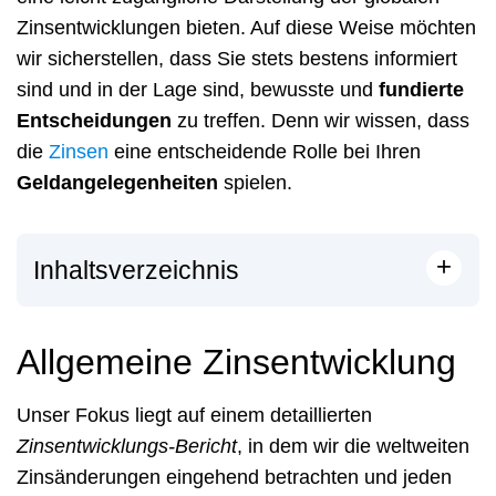
Zinsentwicklungen bieten. Auf diese Weise möchten
wir sicherstellen, dass Sie stets bestens informiert
sind und in der Lage sind, bewusste und
fundierte
Entscheidungen
zu treffen. Denn wir wissen, dass
die
Zinsen
eine entscheidende Rolle bei Ihren
Geldangelegenheiten
spielen.
+
Inhaltsverzeichnis
Allgemeine Zinsentwicklung
Unser Fokus liegt auf einem detaillierten
Zinsentwicklungs-Bericht
, in dem wir die weltweiten
Zinsänderungen eingehend betrachten und jeden