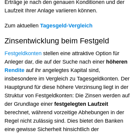
Erträge je nach den genauen Konditionen und der
Laufzeit Ihrer Anlage variieren können.
Zum aktuellen
Tagesgeld-Vergleich
Zinsentwicklung beim Festgeld
Festgeldkonten
stellen eine attraktive Option für
Anleger dar, die auf der Suche nach einer
höheren
Rendite
auf ihr angelegtes Kapital sind,
insbesondere im Vergleich zu Tagesgeldkonten. Der
Hauptgrund für diese höhere Verzinsung liegt in der
Struktur von Festgeldkonten: Die Zinsen werden auf
der Grundlage einer
festgelegten Laufzeit
berechnet, während vorzeitige Abhebungen in der
Regel nicht zulässig sind. Dies bietet den Banken
eine gewisse Sicherheit hinsichtlich der