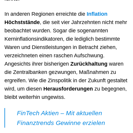
In anderen Regionen erreichte die
Inflation
Höchststände
, die seit vier Jahrzehnten nicht mehr
beobachtet wurden. Sogar die sogenannten
Kerninflationsindikatoren, die lediglich bestimmte
Waren und Dienstleistungen in Betracht ziehen,
verzeichneten einen raschen Aufschwung.
Angesichts ihrer bisherigen
Zurückhaltung
waren
die Zentralbanken gezwungen, Maßnahmen zu
ergreifen. Wie die Zinspolitik in der Zukunft gestaltet
wird, um diesen
Herausforderungen
zu begegnen,
bleibt weiterhin ungewiss.
FinTech Aktien – Mit aktuellen
Finanztrends Gewinne erzielen