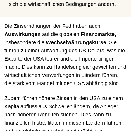
sich die wirtschaftlichen Bedingungen ändern.
Die Zinserhöhungen der Fed haben auch
Auswirkungen
auf die globalen
Finanzmärkte,
insbesondere die
Wechselwährungskurse
. Sie
führen zu einer Aufwertung des US-Dollars, was die
Exporte der USA teurer und die Importe billiger
macht. Dies kann zu Handelsungleichgewichten und
wirtschaftlichen Verwerfungen in Ländern führen,
die stark vom Handel mit den USA abhängig sind.
Zudem führen höhere Zinsen in den USA zu einem
Kapitalabfluss aus Schwellenländern, da Anleger
nach höheren Renditen suchen. Dies kann zu
finanziellen Instabilitäten in diesen Ländern führen