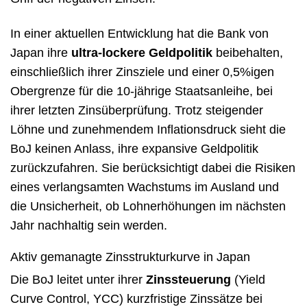
In einer aktuellen Entwicklung hat die Bank von
Japan ihre
ultra-lockere Geldpolitik
beibehalten,
einschließlich ihrer Zinsziele und einer 0,5%igen
Obergrenze für die 10-jährige Staatsanleihe, bei
ihrer letzten Zinsüberprüfung. Trotz steigender
Löhne und zunehmendem Inflationsdruck sieht die
BoJ keinen Anlass, ihre expansive Geldpolitik
zurückzufahren. Sie berücksichtigt dabei die Risiken
eines verlangsamten Wachstums im Ausland und
die Unsicherheit, ob Lohnerhöhungen im nächsten
Jahr nachhaltig sein werden.
Aktiv gemanagte Zinsstrukturkurve in Japan
Die BoJ leitet unter ihrer
Zinssteuerung
(Yield
Curve Control, YCC) kurzfristige Zinssätze bei