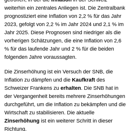
weiterhin ein zentrales Anliegen ist. Die Zentralbank
prognostiziert eine Inflation von 2,2 % für das Jahr
2023, gefolgt von 2,2 % im Jahr 2024 und 2,1 % im
Jahr 2025. Diese Prognosen sind niedriger als die
vorherigen Schätzungen, die eine Inflation von 2,6
% für das laufende Jahr und 2 % für die beiden
folgenden Jahre voraussagten.
Die Zinserhöhung ist ein Versuch der SNB, die
Inflation zu dämpfen und die
Kaufkraft
des
Schweizer Frankens zu
erhalten
. Die SNB hat in
der Vergangenheit bereits mehrere Zinserhöhungen
durchgeführt, um die Inflation zu bekämpfen und die
Wirtschaft zu stabilisieren. Die aktuelle
Zinserhöhung
ist ein weiterer Schritt in dieser
Richtung.