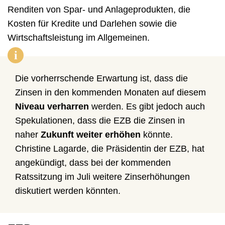
Renditen von Spar- und Anlageprodukten, die
Kosten für Kredite und Darlehen sowie die
Wirtschaftsleistung im Allgemeinen.
i
Die vorherrschende Erwartung ist, dass die
Zinsen in den kommenden Monaten auf diesem
Niveau verharren
werden. Es gibt jedoch auch
Spekulationen, dass die EZB die Zinsen in
naher
Zukunft weiter erhöhen
könnte.
Christine Lagarde, die Präsidentin der EZB, hat
angekündigt, dass bei der kommenden
Ratssitzung im Juli weitere Zinserhöhungen
diskutiert werden könnten.