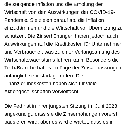
die steigende Inflation und die Erholung der
Wirtschaft von den Auswirkungen der COVID-19-
Pandemie. Sie zielen darauf ab, die Inflation
einzudämmen und die Wirtschaft vor Überhitzung zu
schützen. Die Zinserhöhungen haben jedoch auch
Auswirkungen auf die Kreditkosten für Unternehmen
und Verbraucher, was zu einer Verlangsamung des
Wirtschaftswachstums führen kann. Besonders die
Tech-Branche hat es im Zuge der Zinsanpassungen
anfänglich sehr stark getroffen. Die
Finanzierungskosten haben sich für viele
Aktiengesellschaften vervielfacht.
Die Fed hat in ihrer jüngsten Sitzung im Juni 2023
angekündigt, dass sie die Zinserhöhungen vorerst
pausieren wird, aber es wird erwartet, dass es in