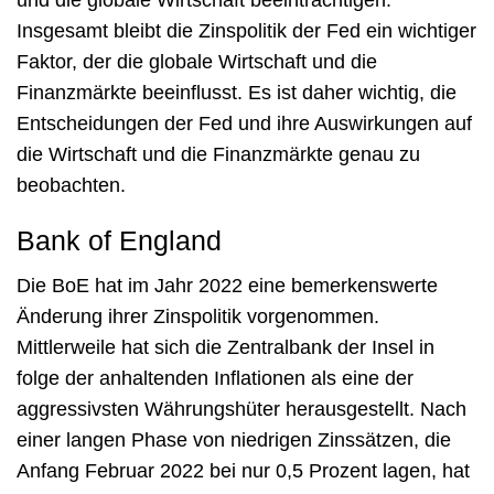
und die globale Wirtschaft beeinträchtigen.
Insgesamt bleibt die Zinspolitik der Fed ein wichtiger
Faktor, der die globale Wirtschaft und die
Finanzmärkte beeinflusst. Es ist daher wichtig, die
Entscheidungen der Fed und ihre Auswirkungen auf
die Wirtschaft und die Finanzmärkte genau zu
beobachten.
Bank of England
Die BoE hat im Jahr 2022 eine bemerkenswerte
Änderung ihrer Zinspolitik vorgenommen.
Mittlerweile hat sich die Zentralbank der Insel in
folge der anhaltenden Inflationen als eine der
aggressivsten Währungshüter herausgestellt. Nach
einer langen Phase von niedrigen Zinssätzen, die
Anfang Februar 2022 bei nur 0,5 Prozent lagen, hat