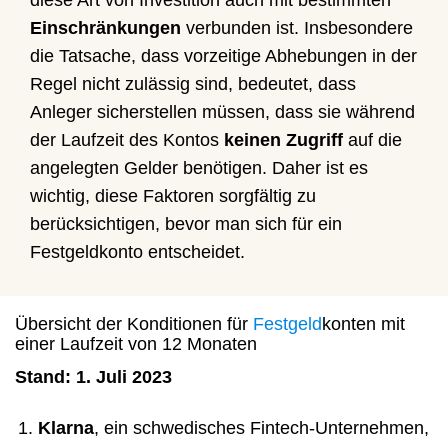
diese Art von Investition auch mit bestimmten
Einschränkungen
verbunden ist. Insbesondere
die Tatsache, dass vorzeitige Abhebungen in der
Regel nicht zulässig sind, bedeutet, dass
Anleger sicherstellen müssen, dass sie während
der Laufzeit des Kontos
keinen Zugriff
auf die
angelegten Gelder benötigen. Daher ist es
wichtig, diese Faktoren sorgfältig zu
berücksichtigen, bevor man sich für ein
Festgeldkonto entscheidet.
Übersicht der Konditionen für
Festgeld
konten mit
einer Laufzeit von 12 Monaten
Stand: 1. Juli 2023
Klarna
, ein schwedisches Fintech-Unternehmen,