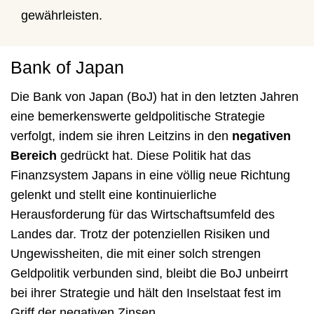
gewährleisten.
Bank of Japan
Die Bank von Japan (BoJ) hat in den letzten Jahren
eine bemerkenswerte geldpolitische Strategie
verfolgt, indem sie ihren Leitzins in den
negativen
Bereich
gedrückt hat. Diese Politik hat das
Finanzsystem Japans in eine völlig neue Richtung
gelenkt und stellt eine kontinuierliche
Herausforderung für das Wirtschaftsumfeld des
Landes dar. Trotz der potenziellen Risiken und
Ungewissheiten, die mit einer solch strengen
Geldpolitik verbunden sind, bleibt die BoJ unbeirrt
bei ihrer Strategie und hält den Inselstaat fest im
Griff der negativen Zinsen.