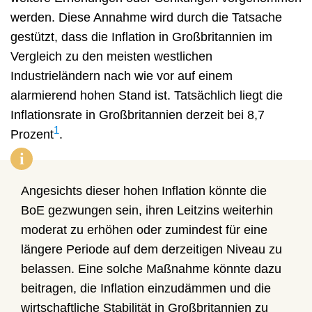
werden. Diese Annahme wird durch die Tatsache
gestützt, dass die Inflation in Großbritannien im
Vergleich zu den meisten westlichen
Industrieländern nach wie vor auf einem
alarmierend hohen Stand ist. Tatsächlich liegt die
Inflationsrate in Großbritannien derzeit bei 8,7
1
Prozent
.
i
Angesichts dieser hohen Inflation könnte die
BoE gezwungen sein, ihren Leitzins weiterhin
moderat zu erhöhen oder zumindest für eine
längere Periode auf dem derzeitigen Niveau zu
belassen. Eine solche Maßnahme könnte dazu
beitragen, die Inflation einzudämmen und die
wirtschaftliche Stabilität in Großbritannien zu