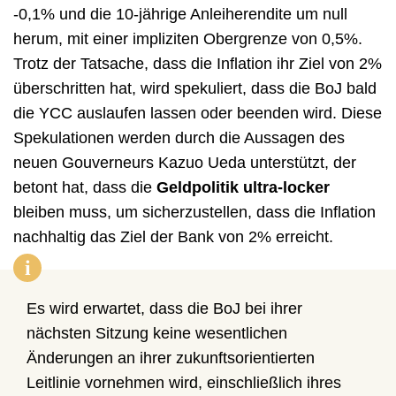
-0,1% und die 10-jährige Anleiherendite um null
herum, mit einer impliziten Obergrenze von 0,5%.
Trotz der Tatsache, dass die Inflation ihr Ziel von 2%
überschritten hat, wird spekuliert, dass die BoJ bald
die YCC auslaufen lassen oder beenden wird. Diese
Spekulationen werden durch die Aussagen des
neuen Gouverneurs Kazuo Ueda unterstützt, der
betont hat, dass die
Geldpolitik
ultra-locker
bleiben muss, um sicherzustellen, dass die Inflation
nachhaltig das Ziel der Bank von 2% erreicht.
i
Es wird erwartet, dass die BoJ bei ihrer
nächsten Sitzung keine wesentlichen
Änderungen an ihrer zukunftsorientierten
Leitlinie vornehmen wird, einschließlich ihres