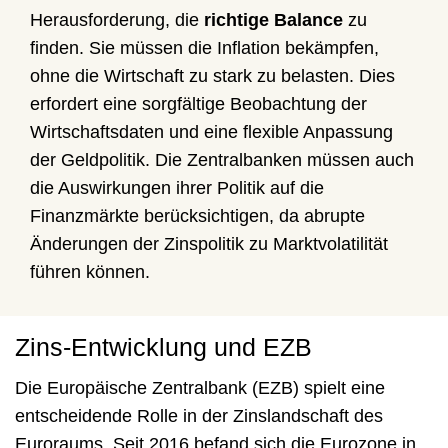
Herausforderung, die
richtige Balance
zu
finden. Sie müssen die Inflation bekämpfen,
ohne die Wirtschaft zu stark zu belasten. Dies
erfordert eine sorgfältige Beobachtung der
Wirtschaftsdaten und eine flexible Anpassung
der Geldpolitik. Die Zentralbanken müssen auch
die Auswirkungen ihrer Politik auf die
Finanzmärkte berücksichtigen, da abrupte
Änderungen der Zinspolitik zu Marktvolatilität
führen können.
Zins-Entwicklung und EZB
Die Europäische Zentralbank (EZB) spielt eine
entscheidende Rolle in der Zinslandschaft des
Euroraums. Seit 2016 befand sich die Eurozone in