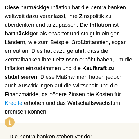
Diese hartnäckige Inflation hat die Zentralbanken
weltweit dazu veranlasst, ihre Zinspolitik zu
überdenken und anzupassen. Die
Inflation
ist
hartnäckiger
als erwartet und steigt in einigen
Ländern, wie zum Beispiel Großbritannien, sogar
erneut an. Dies hat dazu geführt, dass die
Zentralbanken ihre Leitzinsen erhöht haben, um die
Inflation einzudämmen und die
Kaufkraft zu
stabilisieren
. Diese Maßnahmen haben jedoch
auch Auswirkungen auf die Wirtschaft und die
Finanzmärkte, da höhere Zinsen die Kosten für
Kredite
erhöhen und das Wirtschaftswachstum
bremsen können.
i
Die Zentralbanken stehen vor der