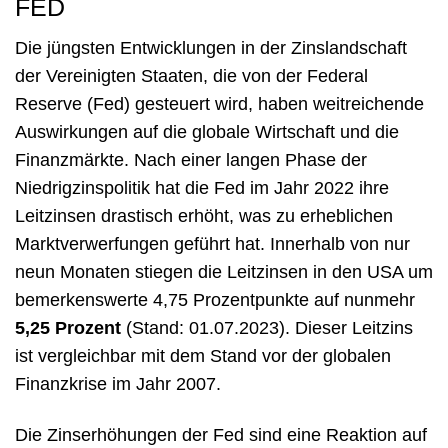
FED
Die jüngsten Entwicklungen in der Zinslandschaft
der Vereinigten Staaten, die von der Federal
Reserve (Fed) gesteuert wird, haben weitreichende
Auswirkungen auf die globale Wirtschaft und die
Finanzmärkte. Nach einer langen Phase der
Niedrigzinspolitik hat die Fed im Jahr 2022 ihre
Leitzinsen drastisch erhöht, was zu erheblichen
Marktverwerfungen geführt hat. Innerhalb von nur
neun Monaten stiegen die Leitzinsen in den USA um
bemerkenswerte 4,75 Prozentpunkte auf nunmehr
5,25 Prozent
(Stand: 01.07.2023). Dieser Leitzins
ist vergleichbar mit dem Stand vor der globalen
Finanzkrise im Jahr 2007.
Die Zinserhöhungen der Fed sind eine Reaktion auf