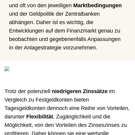
und oft von den jeweiligen
Marktbedingungen
und der Geldpolitik der Zentralbanken
abhängen. Daher ist es wichtig, die
Entwicklungen auf dem Finanzmarkt genau zu
beobachten und gegebenenfalls Anpassungen
in der Anlagestrategie vorzunehmen.
Trotz der potenziell
niedrigeren Zinssätze
im
Vergleich zu Festgeldkonten bieten
Tagesgeldkonten dennoch eine Reihe von Vorteilen,
darunter
Flexibilität
, Zugänglichkeit und die
Möglichkeit, von den Vorteilen des Zinseszinses zu
profitieren. Daher können sie eine wertvolle