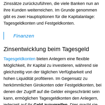
Zinssätze zurückzuführen, die viele Banken nun an
ihre Kunden weiterreichen. Im Grunde genommen
gibt es zwei Hauptoptionen für die Kapitalanlage:
Tagesgeldkonten und Festgeldkonten.
Finanzen
Zinsentwicklung beim Tagesgeld
Tagesgeldkonten
bieten Anlegern eine flexible
Möglichkeit, ihr Kapital zu investieren, während sie
gleichzeitig von der täglichen Verfügbarkeit und
hohen Liquidität profitieren. Im Gegensatz zu
herkömmlichen Girokonten oder Festgeldkonten, bei
denen der Zugriff auf die Gelder eingeschränkt sein
kann, ermöglichen Tagesgeldkonten den Anlegern,
jederzeit auf ihr
Geld zuzugreifen
. Dies macht sie