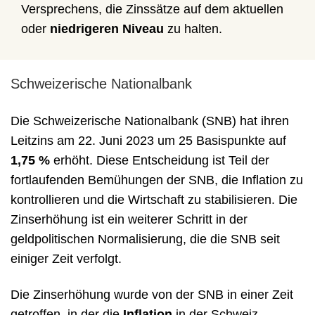
Versprechens, die Zinssätze auf dem aktuellen
oder
niedrigeren Niveau
zu halten.
Schweizerische Nationalbank
Die Schweizerische Nationalbank (SNB) hat ihren
Leitzins am 22. Juni 2023 um 25 Basispunkte auf
1,75 %
erhöht. Diese Entscheidung ist Teil der
fortlaufenden Bemühungen der SNB, die Inflation zu
kontrollieren und die Wirtschaft zu stabilisieren. Die
Zinserhöhung ist ein weiterer Schritt in der
geldpolitischen Normalisierung, die die SNB seit
einiger Zeit verfolgt.
Die Zinserhöhung wurde von der SNB in einer Zeit
getroffen, in der die
Inflation
in der Schweiz