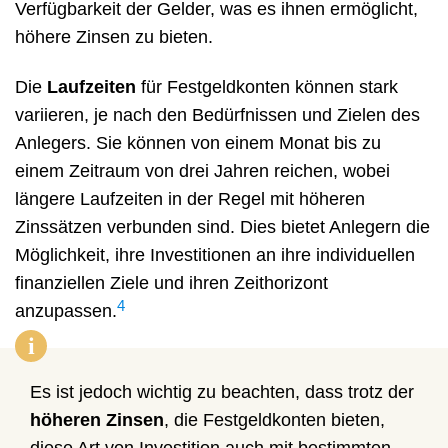
Verfügbarkeit der Gelder, was es ihnen ermöglicht,
höhere Zinsen zu bieten.
Die
Laufzeiten
für Festgeldkonten können stark
variieren, je nach den Bedürfnissen und Zielen des
Anlegers. Sie können von einem Monat bis zu
einem Zeitraum von drei Jahren reichen, wobei
längere Laufzeiten in der Regel mit höheren
Zinssätzen verbunden sind. Dies bietet Anlegern die
Möglichkeit, ihre Investitionen an ihre individuellen
finanziellen Ziele und ihren Zeithorizont
4
anzupassen.
i
Es ist jedoch wichtig zu beachten, dass trotz der
höheren Zinsen
, die Festgeldkonten bieten,