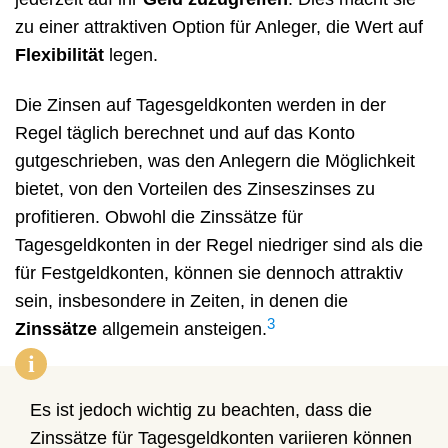
zu einer attraktiven Option für Anleger, die Wert auf
Flexibilität
legen.
Die Zinsen auf Tagesgeldkonten werden in der
Regel täglich berechnet und auf das Konto
gutgeschrieben, was den Anlegern die Möglichkeit
bietet, von den Vorteilen des Zinseszinses zu
profitieren. Obwohl die Zinssätze für
Tagesgeldkonten in der Regel niedriger sind als die
für Festgeldkonten, können sie dennoch attraktiv
sein, insbesondere in Zeiten, in denen die
3
Zinssätze
allgemein ansteigen.
i
Es ist jedoch wichtig zu beachten, dass die
Zinssätze für Tagesgeldkonten variieren können