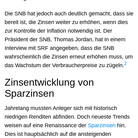
Die SNB hat jedoch auch deutlich gemacht, dass sie
bereit ist, die Zinsen weiter zu erhöhen, wenn dies
zur Kontrolle der Inflation notwendig ist. Der
Präsident der SNB, Thomas Jordan, hat in einem
Interview mit SRF angegeben, dass die SNB
wahrscheinlich die Zinsen erneut erhöhen muss, um
2
das Wachstum der Verbraucherpreise zu zügeln.
Zinsentwicklung von
Sparzinsen
Jahrelang mussten Anleger sich mit historisch
niedrigen Renditen abfinden. Doch neueste Trends
weisen auf eine Renaissance der
Sparzinsen
hin.
Dies ist hauptsächlich auf die ansteigenden