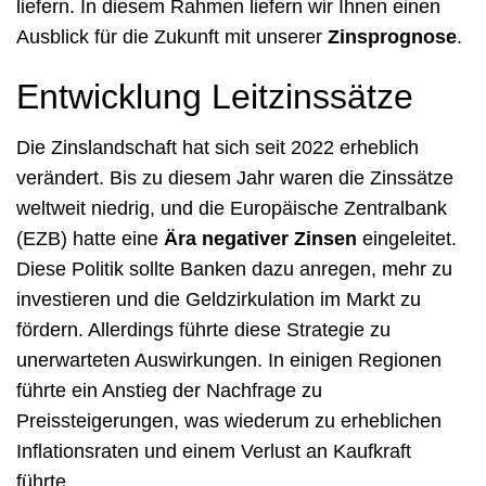
liefern. In diesem Rahmen liefern wir Ihnen einen
Ausblick für die Zukunft mit unserer
Zinsprognose
.
Entwicklung Leitzinssätze
Die Zinslandschaft hat sich seit 2022 erheblich
verändert. Bis zu diesem Jahr waren die Zinssätze
weltweit niedrig, und die Europäische Zentralbank
(EZB) hatte eine
Ära negativer Zinsen
eingeleitet.
Diese Politik sollte Banken dazu anregen, mehr zu
investieren und die Geldzirkulation im Markt zu
fördern. Allerdings führte diese Strategie zu
unerwarteten Auswirkungen. In einigen Regionen
führte ein Anstieg der Nachfrage zu
Preissteigerungen, was wiederum zu erheblichen
Inflationsraten und einem Verlust an Kaufkraft
führte.