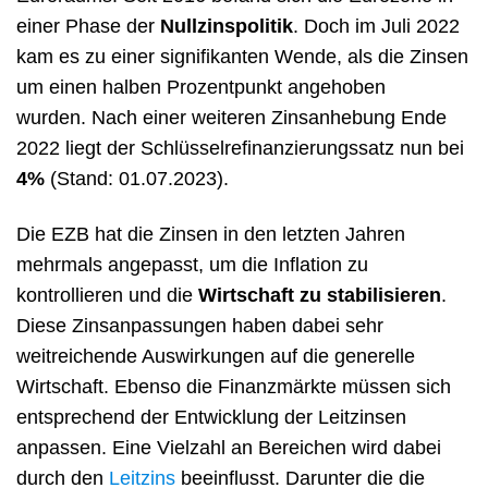
einer Phase der
Nullzinspolitik
. Doch im Juli 2022
kam es zu einer signifikanten Wende, als die Zinsen
um einen halben Prozentpunkt angehoben
wurden. Nach einer weiteren Zinsanhebung Ende
2022 liegt der Schlüsselrefinanzierungssatz nun bei
4%
(Stand: 01.07.2023).
Die EZB hat die Zinsen in den letzten Jahren
mehrmals angepasst, um die Inflation zu
kontrollieren und die
Wirtschaft zu stabilisieren
.
Diese Zinsanpassungen haben dabei sehr
weitreichende Auswirkungen auf die generelle
Wirtschaft. Ebenso die Finanzmärkte müssen sich
entsprechend der Entwicklung der Leitzinsen
anpassen. Eine Vielzahl an Bereichen wird dabei
durch den
Leitzins
beeinflusst. Darunter die die