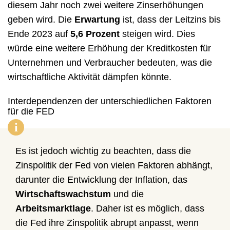
diesem Jahr noch zwei weitere Zinserhöhungen
geben wird. Die
Erwartung
ist, dass der Leitzins bis
Ende 2023 auf
5,6 Prozent
steigen wird. Dies
würde eine weitere Erhöhung der Kreditkosten für
Unternehmen und Verbraucher bedeuten, was die
wirtschaftliche Aktivität dämpfen könnte.
Interdependenzen der unterschiedlichen Faktoren
für die FED
i
Es ist jedoch wichtig zu beachten, dass die
Zinspolitik der Fed von vielen Faktoren abhängt,
darunter die Entwicklung der Inflation, das
Wirtschaftswachstum
und die
Arbeitsmarktlage
. Daher ist es möglich, dass
die Fed ihre Zinspolitik abrupt anpasst, wenn