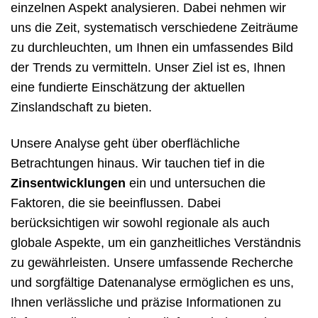
einzelnen Aspekt analysieren. Dabei nehmen wir
uns die Zeit, systematisch verschiedene Zeiträume
zu durchleuchten, um Ihnen ein umfassendes Bild
der Trends zu vermitteln. Unser Ziel ist es, Ihnen
eine fundierte Einschätzung der aktuellen
Zinslandschaft zu bieten.
Unsere Analyse geht über oberflächliche
Betrachtungen hinaus. Wir tauchen tief in die
Zinsentwicklungen
ein und untersuchen die
Faktoren, die sie beeinflussen. Dabei
berücksichtigen wir sowohl regionale als auch
globale Aspekte, um ein ganzheitliches Verständnis
zu gewährleisten. Unsere umfassende Recherche
und sorgfältige Datenanalyse ermöglichen es uns,
Ihnen verlässliche und präzise Informationen zu