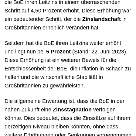
die BoE ihren Leitzins in einem überraschenden
Schritt auf 4,50 Prozent erhöht. Diese Erhöhung war
ein bedeutender Schritt, der die
Zinslandschaft
in
Großbritannien erheblich verändert hat.
Seitdem hat die BoE ihren Leitzins weiter erhöht
und liegt nun bei
5 Prozent
(Stand: 22. Juni 2023).
Diese Erhöhung ist ein weiterer Beweis für die
Entschlossenheit der BoE, die Inflation in Schach zu
halten und die wirtschaftliche Stabilität in
Großbritannien zu gewährleisten.
Die allgemeine Erwartung ist, dass die BoE in der
nahen Zukunft eine
Zinsstagnation
verfolgen
könnte. Dies bedeutet, dass die Zinssätze auf ihrem
derzeitigen Niveau bleiben könnten, ohne dass
weitere Erhöhungen oder Senkungen vorgenommen