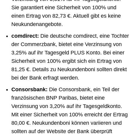
Sie garantiert eine Sicherheit von 100% und
einen Ertrag von 82,73 €. Aktuell gibt es keine
Neukundenangebote.
comdirect:
Die deutsche comdirect, eine Tochter
der Commerzbank, bietet eine Verzinsung von
3,25% auf ihr Tagesgeld PLUS Konto. Bei einer
Sicherheit von 100% ergibt sich ein Ertrag von
81,25 €. Details zu Neukundenboni sollten direkt
bei der Bank erfragt werden.
Consorsbank:
Die Consorsbank, ein Teil der
französischen BNP Paribas, bietet eine
Verzinsung von 3,20% auf ihr Tagesgeldkonto.
Mit einer Sicherheit von 100% erreicht der Ertrag
80,00 €. Neukundenboni können variieren und
sollten auf der Website der Bank überprüft