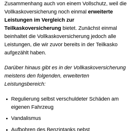
Zusammenhang auch von einem Vollschutz, weil die
Vollkaskoversicherung noch einmal
erweiterte
Leistungen im Vergleich zur
Teilkaskoversicherung
bietet. Zunächst einmal
beinhaltet die Vollkaskoversicherung jedoch alle
Leistungen, die wir zuvor bereits in der Teilkasko
aufgezählt haben.
Darüber hinaus gibt es in der Vollkaskoversicherung
meistens den folgenden, erweiterten
Leistungsbereich:
Regulierung selbst verschuldeter Schäden am
eigenen Fahrzeug
Vandalismus
Aufbohren des Benzintanks nebst