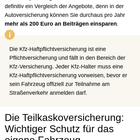
definitiv ein Vergleich der Angebote, denn in der
Autoversicherung können Sie durchaus pro Jahr
mehr als 200 Euro an Beiträgen einsparen
.
i
Die Kfz-Haftpflichtversicherung ist eine
Pflichtversicherung und fällt in den Bereich der
Kfz-Versicherung. Jeder Kfz-Halter muss eine
Kfz-Haftpflichtversicherung vorweisen, bevor er
sein Fahrzeug offiziell zur Teilnahme am
Straßenverkehr anmelden darf.
Die Teilkaskoversicherung:
Wichtiger Schutz für das