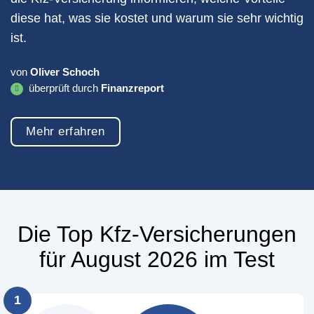
diese hat, was sie kostet und warum sie sehr wichtig
ist.
von
Oliver Schoch
überprüft durch
Finanzreport
Mehr erfahren
Die Top Kfz-Versicherungen
für August 2026 im Test
1