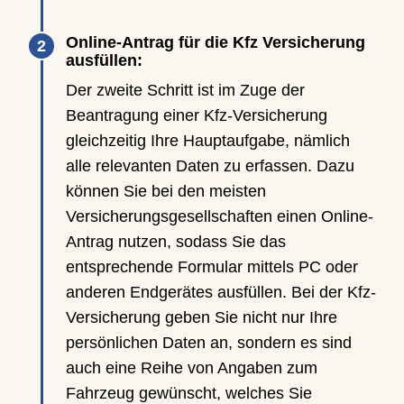
Online-Antrag für die Kfz Versicherung
ausfüllen:
Der zweite Schritt ist im Zuge der
Beantragung einer Kfz-Versicherung
gleichzeitig Ihre Hauptaufgabe, nämlich
alle relevanten Daten zu erfassen. Dazu
können Sie bei den meisten
Versicherungsgesellschaften einen Online-
Antrag nutzen, sodass Sie das
entsprechende Formular mittels PC oder
anderen Endgerätes ausfüllen. Bei der Kfz-
Versicherung geben Sie nicht nur Ihre
persönlichen Daten an, sondern es sind
auch eine Reihe von Angaben zum
Fahrzeug gewünscht, welches Sie