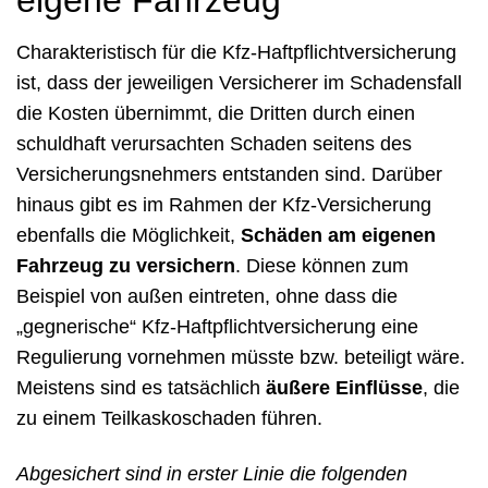
eigene Fahrzeug
Charakteristisch für die Kfz-Haftpflichtversicherung
ist, dass der jeweiligen Versicherer im Schadensfall
die Kosten übernimmt, die Dritten durch einen
schuldhaft verursachten Schaden seitens des
Versicherungsnehmers entstanden sind. Darüber
hinaus gibt es im Rahmen der Kfz-Versicherung
ebenfalls die Möglichkeit,
Schäden am eigenen
Fahrzeug zu versichern
. Diese können zum
Beispiel von außen eintreten, ohne dass die
„gegnerische“ Kfz-Haftpflichtversicherung eine
Regulierung vornehmen müsste bzw. beteiligt wäre.
Meistens sind es tatsächlich
äußere Einflüsse
, die
zu einem Teilkaskoschaden führen.
Abgesichert sind in erster Linie die folgenden