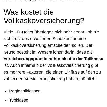
Was kostet die
Vollkaskoversicherung?
Viele Kfz-Halter überlegen sich sehr genau, ob sie
sich trotz des erweiterten Schutzes für eine
Vollkaskoversicherung entscheiden sollen. Der
Grund besteht im Wesentlichen darin, dass die
Versicherungsprämie höher als die der Teilkasko
ist. Auch innerhalb der Vollkaskoversicherung gibt
es mehrere Faktoren, die einen Einfluss auf den zu
zahlenden Versicherungsbeitrag haben, nämlich:
Regionalklassen
Typklasse