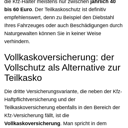
die Kfz-Halter meistens nur zwischen
jährlich 40
bis 60 Euro
. Der Teilkaskoschutz ist definitiv
empfehlenswert, denn zu Beispiel den Diebstahl
Ihres Fahrzeuges oder auch Beschädigungen durch
Naturgewalten können Sie in keiner Weise
verhindern.
Vollkaskoversicherung: der
Vollschutz als Alternative zur
Teilkasko
Die dritte Versicherungsvariante, die neben der Kfz-
Haftpflichtversicherung und der
Teilkaskoversicherung ebenfalls in den Bereich der
Kfz-Versicherung fällt, ist die
Vollkaskoversicherung
. Man spricht in dem