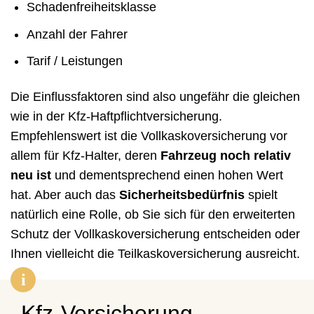
Schadenfreiheitsklasse
Anzahl der Fahrer
Tarif / Leistungen
Die Einflussfaktoren sind also ungefähr die gleichen
wie in der Kfz-Haftpflichtversicherung.
Empfehlenswert ist die Vollkaskoversicherung vor
allem für Kfz-Halter, deren
Fahrzeug noch relativ
neu ist
und dementsprechend einen hohen Wert
hat. Aber auch das
Sicherheitsbedürfnis
spielt
natürlich eine Rolle, ob Sie sich für den erweiterten
Schutz der Vollkaskoversicherung entscheiden oder
Ihnen vielleicht die Teilkaskoversicherung ausreicht.
Kfz-Versicherung