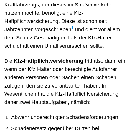
Kraftfahrzeugs, der dieses im Straßenverkehr
nutzen möchte, benötigt eine Kfz-
Haftpflichtversicherung. Diese ist schon seit
1
Jahrzehnten vorgeschrieben
und dient vor allem
dem Schutz Geschädigter, falls der Kfz-Halter
schuldhaft einen Unfall verursachen sollte.
Die
Kfz-Haftpflichtversicherung
tritt also dann ein,
wenn der Kfz-Halter oder berechtigte Autofahrer
anderen Personen oder Sachen einen Schaden
zufügen, den sie zu verantworten haben. Im
Wesentlichen hat die Kfz-Haftpflichtversicherung
daher zwei Hauptaufgaben, nämlich:
Abwehr unberechtigter Schadensforderungen
Schadenersatz gegenüber Dritten bei