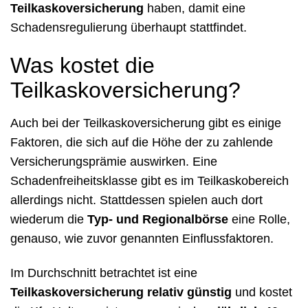
Teilkaskoversicherung
haben, damit eine
Schadensregulierung überhaupt stattfindet.
Was kostet die
Teilkaskoversicherung?
Auch bei der Teilkaskoversicherung gibt es einige
Faktoren, die sich auf die Höhe der zu zahlende
Versicherungsprämie auswirken. Eine
Schadenfreiheitsklasse gibt es im Teilkaskobereich
allerdings nicht. Stattdessen spielen auch dort
wiederum die
Typ- und Regionalbörse
eine Rolle,
genauso, wie zuvor genannten Einflussfaktoren.
Im Durchschnitt betrachtet ist eine
Teilkaskoversicherung relativ günstig
und kostet