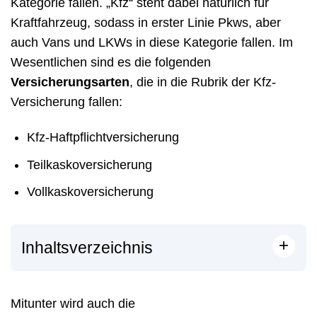
Kategorie fallen. „Kfz“ steht dabei natürlich für
Kraftfahrzeug, sodass in erster Linie Pkws, aber
auch Vans und LKWs in diese Kategorie fallen. Im
Wesentlichen sind es die folgenden
Versicherungsarten
, die in die Rubrik der Kfz-
Versicherung fallen:
Kfz-Haftpflichtversicherung
Teilkaskoversicherung
Vollkaskoversicherung
+
Inhaltsverzeichnis
Mitunter wird auch die