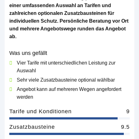
einer umfassenden Auswahl an Tarifen und
zahlreichen optionalen Zusatzbausteinen für
individuellen Schutz. Persönliche Beratung vor Ort
und mehrere Angebotswege runden das Angebot
ab.
Was uns gefällt
Vier Tarife mit unterschiedlichen Leistung zur
Auswahl
Sehr viele Zusatzbausteine optional wählbar
Angebot kann auf mehreren Wegen angefordert
werden
Tarife und Konditionen
9
Zusatzbausteine
9.5