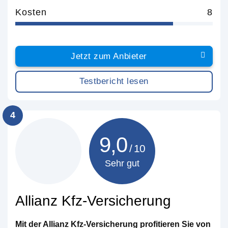
Kosten
8
Jetzt zum Anbieter
Testbericht lesen
4
9,0
Sehr gut
Allianz Kfz-Versicherung
Mit der Allianz Kfz-Versicherung profitieren Sie von