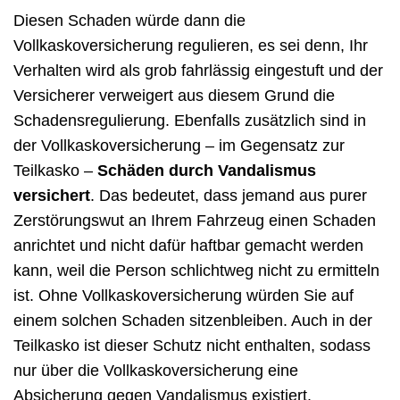
Diesen Schaden würde dann die
Vollkaskoversicherung regulieren, es sei denn, Ihr
Verhalten wird als grob fahrlässig eingestuft und der
Versicherer verweigert aus diesem Grund die
Schadensregulierung. Ebenfalls zusätzlich sind in
der Vollkaskoversicherung – im Gegensatz zur
Teilkasko –
Schäden durch Vandalismus
versichert
. Das bedeutet, dass jemand aus purer
Zerstörungswut an Ihrem Fahrzeug einen Schaden
anrichtet und nicht dafür haftbar gemacht werden
kann, weil die Person schlichtweg nicht zu ermitteln
ist. Ohne Vollkaskoversicherung würden Sie auf
einem solchen Schaden sitzenbleiben. Auch in der
Teilkasko ist dieser Schutz nicht enthalten, sodass
nur über die Vollkaskoversicherung eine
Absicherung gegen Vandalismus existiert.