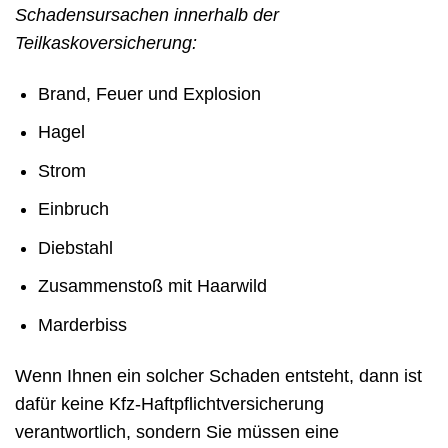
Schadensursachen innerhalb der
Teilkaskoversicherung:
Brand, Feuer und Explosion
Hagel
Strom
Einbruch
Diebstahl
Zusammenstoß mit Haarwild
Marderbiss
Wenn Ihnen ein solcher Schaden entsteht, dann ist
dafür keine Kfz-Haftpflichtversicherung
verantwortlich, sondern Sie müssen eine