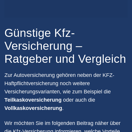
Günstige Kfz-
Versicherung –
Ratgeber und Vergleich
Zur Autoversicherung gehören neben der KFZ-
Haftpflichtversicherung noch weitere
Versicherungsvarianten, wie zum Beispiel die
Teilkaskoversicherung
oder auch die
Vollkaskoversicherung
.
Wir möchten Sie im folgenden Beitrag näher über
die Kfz-Versicherung informieren, welche Vorteile