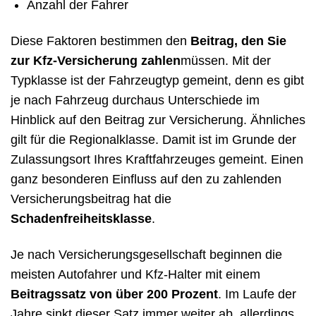
Anzahl der Fahrer
Diese Faktoren bestimmen den
Beitrag, den Sie
zur Kfz-Versicherung zahlen
müssen. Mit der
Typklasse ist der Fahrzeugtyp gemeint, denn es gibt
je nach Fahrzeug durchaus Unterschiede im
Hinblick auf den Beitrag zur Versicherung. Ähnliches
gilt für die Regionalklasse. Damit ist im Grunde der
Zulassungsort Ihres Kraftfahrzeuges gemeint. Einen
ganz besonderen Einfluss auf den zu zahlenden
Versicherungsbeitrag hat die
Schadenfreiheitsklasse
.
Je nach Versicherungsgesellschaft beginnen die
meisten Autofahrer und Kfz-Halter mit einem
Beitragssatz von über 200 Prozent
. Im Laufe der
Jahre sinkt dieser Satz immer weiter ab, allerdings