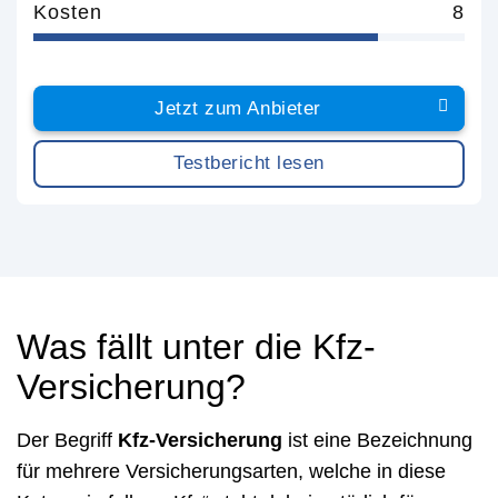
Kosten
8
Jetzt zum Anbieter
Testbericht lesen
Was fällt unter die Kfz-
Versicherung?
Der Begriff
Kfz-Versicherung
ist eine Bezeichnung
für mehrere Versicherungsarten, welche in diese