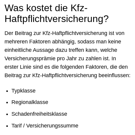
Was kostet die Kfz-
Haftpflichtversicherung?
Der Beitrag zur Kfz-Haftpflichtversicherung ist von
mehreren Faktoren abhängig, sodass man keine
einheitliche Aussage dazu treffen kann, welche
Versicherungsprämie pro Jahr zu zahlen ist. In
erster Linie sind es die folgenden Faktoren, die den
Beitrag zur Kfz-Haftpflichtversicherung beeinflussen:
Typklasse
Regionalklasse
Schadenfreiheitsklasse
Tarif / Versicherungssumme