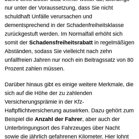
nur unter der Voraussetzung, dass Sie nicht
schuldhaft Unfälle verursachen und
dementsprechend in der Schadenfreiheitsklasse
zurückgestuft werden. Im Normalfall erhöht sich
somit der
Schadensfreiheitsrabatt
in regelmäßigen
Abständen, sodass Sie vielleicht nach zehn
unfallfreien Jahren nur noch ein Beitragssatz von 80
Prozent zahlen müssen.
Darüber hinaus gibt es einige weitere Merkmale, die
sich auf die Höhe der zu zahlenden
Versicherungsprämie in der Kfz-
Haftpflichtversicherung auswirken. Dazu gehört zum
Beispiel die
Anzahl der Fahrer
, aber auch der
Unterbringungsort des Fahrzeuges über Nacht
sowie die jährlich gefahrenen Kilometer. Hier lohnt