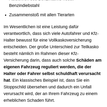
Benzindiebstahl
Zusammenstoß mit allen Tierarten
Im Wesentlichen ist eine Leistung dafür
verantwortlich, dass sich viele Autofahrer und Kfz-
Halter bewusst für eine Vollkaskoversicherung
entscheiden. Der große Unterschied zur Teilkasko
besteht nämlich im Rahmen dieser Kfz-
Versicherung darin, dass auch solche
Schäden am
eigenen Fahrzeug reguliert werden, die der
Halter oder Fahrer selbst schuldhaft verursacht
hat
. Ein klassisches Beispiel ist, dass Sie ein
Stoppschild übersehen und dadurch ein Unfall
verursacht wird, der an Ihrem Fahrzeug zu einem
erheblichen Schaden führt.