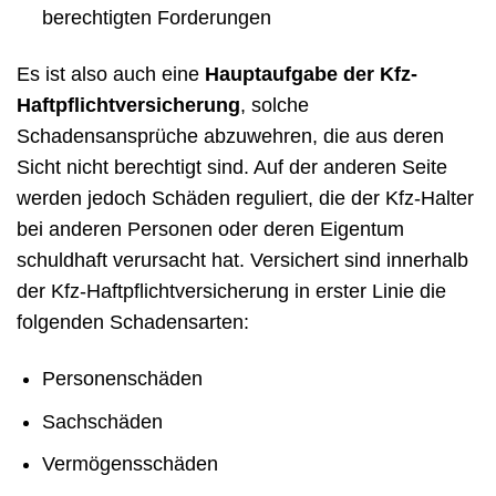
berechtigten Forderungen
Es ist also auch eine
Hauptaufgabe der Kfz-
Haftpflichtversicherung
, solche
Schadensansprüche abzuwehren, die aus deren
Sicht nicht berechtigt sind. Auf der anderen Seite
werden jedoch Schäden reguliert, die der Kfz-Halter
bei anderen Personen oder deren Eigentum
schuldhaft verursacht hat. Versichert sind innerhalb
der Kfz-Haftpflichtversicherung in erster Linie die
folgenden Schadensarten:
Personenschäden
Sachschäden
Vermögensschäden