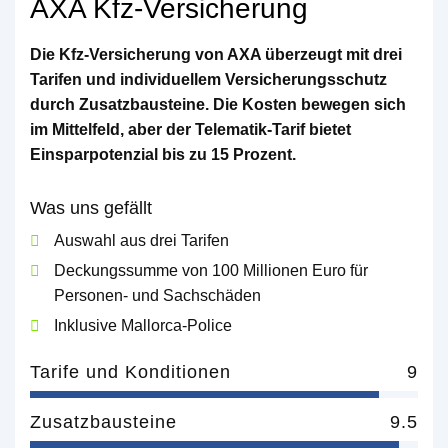
AXA Kfz-Versicherung
Die Kfz-Versicherung von AXA überzeugt mit drei
Tarifen und individuellem Versicherungsschutz
durch Zusatzbausteine. Die Kosten bewegen sich
im Mittelfeld, aber der Telematik-Tarif bietet
Einsparpotenzial bis zu 15 Prozent.
Was uns gefällt
Auswahl aus drei Tarifen
Deckungssumme von 100 Millionen Euro für
Personen- und Sachschäden
Inklusive Mallorca-Police
Tarife und Konditionen
9
Zusatzbausteine
9.5