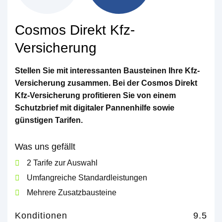
Cosmos Direkt Kfz-
Versicherung
Stellen Sie mit interessanten Bausteinen Ihre Kfz-
Versicherung zusammen. Bei der Cosmos Direkt
Kfz-Versicherung profitieren Sie von einem
Schutzbrief mit digitaler Pannenhilfe sowie
günstigen Tarifen.
Was uns gefällt
2 Tarife zur Auswahl
Umfangreiche Standardleistungen
Mehrere Zusatzbausteine
Konditionen
9.5