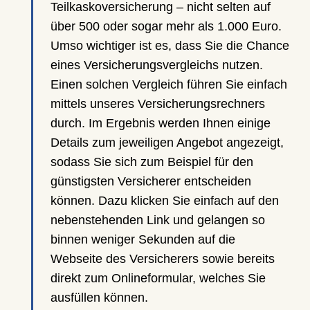
Teilkaskoversicherung – nicht selten auf
über 500 oder sogar mehr als 1.000 Euro.
Umso wichtiger ist es, dass Sie die Chance
eines Versicherungsvergleichs nutzen.
Einen solchen Vergleich führen Sie einfach
mittels unseres Versicherungsrechners
durch. Im Ergebnis werden Ihnen einige
Details zum jeweiligen Angebot angezeigt,
sodass Sie sich zum Beispiel für den
günstigsten Versicherer entscheiden
können. Dazu klicken Sie einfach auf den
nebenstehenden Link und gelangen so
binnen weniger Sekunden auf die
Webseite des Versicherers sowie bereits
direkt zum Onlineformular, welches Sie
ausfüllen können.