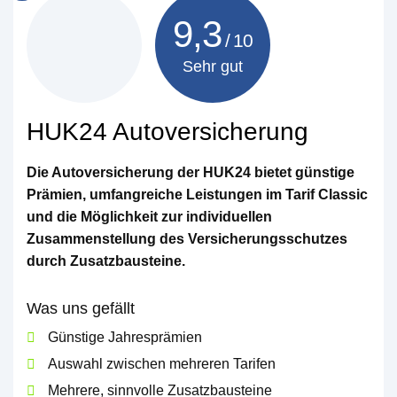
9,3
Sehr gut
HUK24 Autoversicherung
Die Autoversicherung der HUK24 bietet günstige
Prämien, umfangreiche Leistungen im Tarif Classic
und die Möglichkeit zur individuellen
Zusammenstellung des Versicherungsschutzes
durch Zusatzbausteine.
Was uns gefällt
Günstige Jahresprämien
Auswahl zwischen mehreren Tarifen
Mehrere, sinnvolle Zusatzbausteine