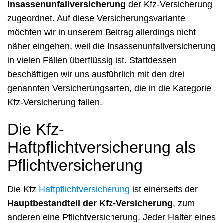
Insassenunfallversicherung
der Kfz-Versicherung
zugeordnet. Auf diese Versicherungsvariante
möchten wir in unserem Beitrag allerdings nicht
näher eingehen, weil die Insassenunfallversicherung
in vielen Fällen überflüssig ist. Stattdessen
beschäftigen wir uns ausführlich mit den drei
genannten Versicherungsarten, die in die Kategorie
Kfz-Versicherung fallen.
Die Kfz-
Haftpflichtversicherung als
Pflichtversicherung
Die Kfz
Haftpflichtversicherung
ist einerseits der
Hauptbestandteil der Kfz-Versicherung
, zum
anderen eine Pflichtversicherung. Jeder Halter eines