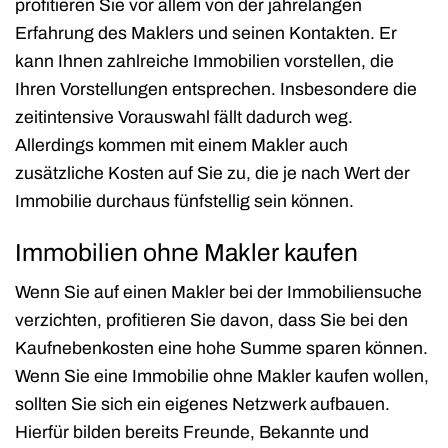
profitieren Sie vor allem von der jahrelangen
Erfahrung des Maklers und seinen Kontakten. Er
kann Ihnen zahlreiche Immobilien vorstellen, die
Ihren Vorstellungen entsprechen. Insbesondere die
zeitintensive Vorauswahl fällt dadurch weg.
Allerdings kommen mit einem Makler auch
zusätzliche Kosten auf Sie zu, die je nach Wert der
Immobilie durchaus fünfstellig sein können.
Immobilien ohne Makler kaufen
Wenn Sie auf einen Makler bei der Immobiliensuche
verzichten, profitieren Sie davon, dass Sie bei den
Kaufnebenkosten eine hohe Summe sparen können.
Wenn Sie eine Immobilie ohne Makler kaufen wollen,
sollten Sie sich ein eigenes Netzwerk aufbauen.
Hierfür bilden bereits Freunde, Bekannte und