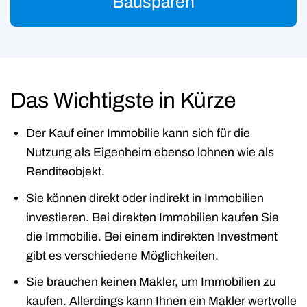
Bausparen
Das Wichtigste in Kürze
Der Kauf einer Immobilie kann sich für die
Nutzung als Eigenheim ebenso lohnen wie als
Renditeobjekt.
Sie können direkt oder indirekt in Immobilien
investieren. Bei direkten Immobilien kaufen Sie
die Immobilie. Bei einem indirekten Investment
gibt es verschiedene Möglichkeiten.
Sie brauchen keinen Makler, um Immobilien zu
kaufen. Allerdings kann Ihnen ein Makler wertvolle