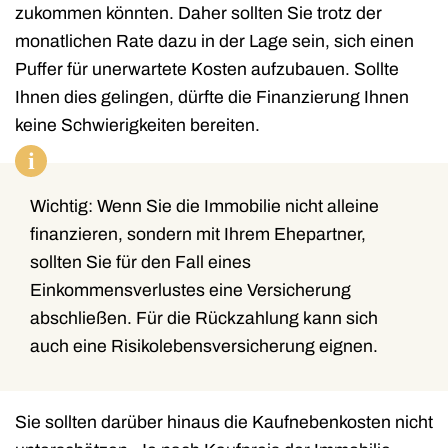
zukommen könnten. Daher sollten Sie trotz der
monatlichen Rate dazu in der Lage sein, sich einen
Puffer für unerwartete Kosten aufzubauen. Sollte
Ihnen dies gelingen, dürfte die Finanzierung Ihnen
keine Schwierigkeiten bereiten.
i
Wichtig: Wenn Sie die Immobilie nicht alleine
finanzieren, sondern mit Ihrem Ehepartner,
sollten Sie für den Fall eines
Einkommensverlustes eine Versicherung
abschließen. Für die Rückzahlung kann sich
auch eine Risikolebensversicherung eignen.
Sie sollten darüber hinaus die Kaufnebenkosten nicht