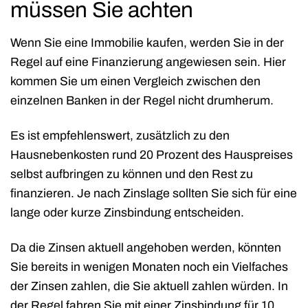
müssen Sie achten
Wenn Sie eine Immobilie kaufen, werden Sie in der
Regel auf eine Finanzierung angewiesen sein. Hier
kommen Sie um einen Vergleich zwischen den
einzelnen Banken in der Regel nicht drumherum.
Es ist empfehlenswert, zusätzlich zu den
Hausnebenkosten rund 20 Prozent des Hauspreises
selbst aufbringen zu können und den Rest zu
finanzieren. Je nach Zinslage sollten Sie sich für eine
lange oder kurze Zinsbindung entscheiden.
Da die Zinsen aktuell angehoben werden, könnten
Sie bereits in wenigen Monaten noch ein Vielfaches
der Zinsen zahlen, die Sie aktuell zahlen würden. In
der Regel fahren Sie mit einer Zinsbindung für 10