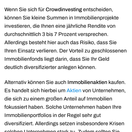
Wenn Sie sich für
Crowdinvesting
entscheiden,
können Sie kleine Summen in Immobilienprojekte
investieren, die Ihnen eine jährliche Rendite von
durchschnittlich 3 bis 7 Prozent versprechen.
Allerdings besteht hier auch das Risiko, dass Sie
Ihren Einsatz verlieren. Der Vorteil zu geschlossenen
Immobilienfonds liegt darin, dass Sie Ihr Geld
deutlich diversifizierter anlegen können.
Alternativ können Sie auch
Immobilienaktien
kaufen.
Es handelt sich hierbei um
Aktien
von Unternehmen,
die sich zu einem großen Anteil auf Immobilien
fokussiert haben. Solche Unternehmen haben Ihre
Immobilienportfolios in der Regel sehr gut
diversifiziert. Allerdings setzen insbesondere Krisen
solchen Unternehmen stark zu. Zudem sollten Sie