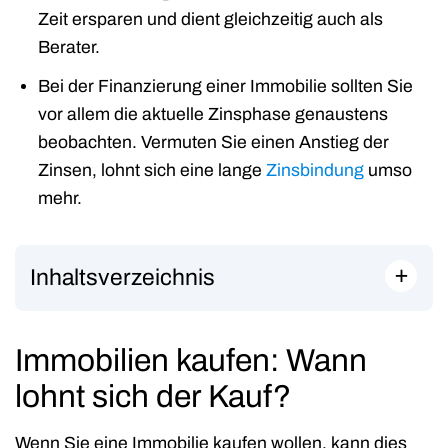
Zeit ersparen und dient gleichzeitig auch als
Berater.
Bei der Finanzierung einer Immobilie sollten Sie
vor allem die aktuelle Zinsphase genaustens
beobachten. Vermuten Sie einen Anstieg der
Zinsen, lohnt sich eine lange
Zinsbindung
umso
mehr.
+
Inhaltsverzeichnis
Immobilien kaufen: Wann
lohnt sich der Kauf?
Wenn Sie eine Immobilie kaufen wollen, kann dies