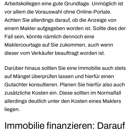
Arbeitskollegen eine gute Grundlage. Unmöglich ist
vor allem die Vorauswahl ohne Online-Portale.
Achten Sie allerdings darauf, ob die Anzeige von
einem Makler aufgegeben worden ist. Sollte dies der
Fall sein, könnte nämlich dennoch eine
Maklercourtage auf Sie zukommen, auch wenn
dieser vom Verkäufer beauftragt worden ist.
Darüber hinaus sollten Sie eine Immobilie auch stets
auf Mängel überprüfen lassen und hierfür einen
Gutachter konsultieren. Planen Sie hierfür also auch
zusätzliche Kosten ein. Diese sollten im Normalfall
allerdings deutlich unter den Kosten eines Maklers
liegen.
Immobilie finanzieren: Darauf