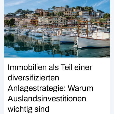
Immobilien als Teil einer
diversifizierten
Anlagestrategie: Warum
Auslandsinvestitionen
wichtig sind