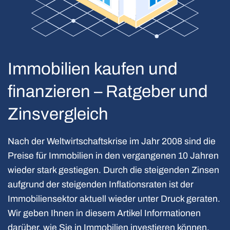
Immobilien kaufen und
finanzieren – Ratgeber und
Zinsvergleich
Nach der Weltwirtschaftskrise im Jahr 2008 sind die
Preise für Immobilien in den vergangenen 10 Jahren
wieder stark gestiegen. Durch die steigenden
Zinsen
aufgrund der steigenden Inflationsraten ist der
Immobiliensektor aktuell wieder unter Druck geraten.
Wir geben Ihnen in diesem Artikel Informationen
darüber, wie Sie in Immobilien investieren können,