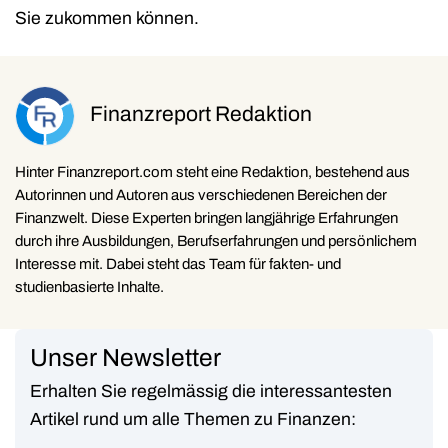
Sie zukommen können.
Finanzreport Redaktion
Hinter Finanzreport.com steht eine Redaktion, bestehend aus
Autorinnen und Autoren aus verschiedenen Bereichen der
Finanzwelt. Diese Experten bringen langjährige Erfahrungen
durch ihre Ausbildungen, Berufserfahrungen und persönlichem
Interesse mit. Dabei steht das Team für fakten- und
studienbasierte Inhalte.
Unser Newsletter
Erhalten Sie regelmässig die interessantesten
Artikel rund um alle Themen zu Finanzen: