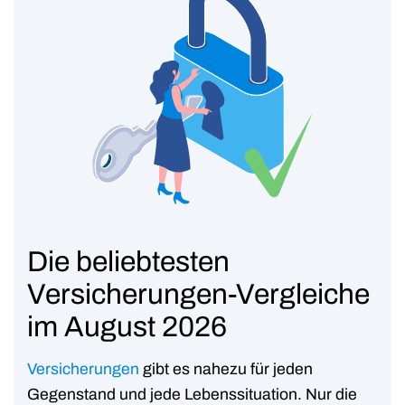
Die beliebtesten
Versicherungen-Vergleiche
im August 2026
Versicherungen
gibt es nahezu für jeden
Gegenstand und jede Lebenssituation. Nur die