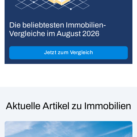
Die beliebtesten Immobilien-
Vergleiche im August 2026
Jetzt zum Vergleich
Aktuelle Artikel zu Immobilien