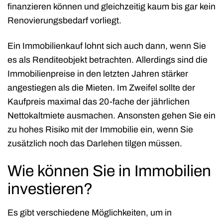
finanzieren können und gleichzeitig kaum bis gar kein
Renovierungsbedarf vorliegt.
Ein Immobilienkauf lohnt sich auch dann, wenn Sie
es als Renditeobjekt betrachten. Allerdings sind die
Immobilienpreise in den letzten Jahren stärker
angestiegen als die Mieten. Im Zweifel sollte der
Kaufpreis maximal das 20-fache der jährlichen
Nettokaltmiete ausmachen. Ansonsten gehen Sie ein
zu hohes Risiko mit der Immobilie ein, wenn Sie
zusätzlich noch das Darlehen tilgen müssen.
Wie können Sie in Immobilien
investieren?
Es gibt verschiedene Möglichkeiten, um in