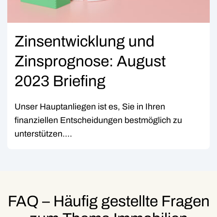
Zinsentwicklung und
Zinsprognose: August
2023 Briefing
Unser Hauptanliegen ist es, Sie in Ihren
finanziellen Entscheidungen bestmöglich zu
unterstützen....
FAQ – Häufig gestellte Fragen