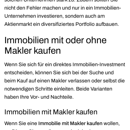
nicht den Fehler machen und nur in ein Immobilien-
Unternehmen investieren, sondern auch am
Aktienmarkt ein diversifiziertes Portfolio aufbauen.
Immobilien mit oder ohne
Makler kaufen
Wenn Sie sich für ein direktes Immobilien-Investment
entscheiden, können Sie sich bei der Suche und
beim Kauf auf einen Makler verlassen oder selbst die
notwendigen Schritte einleiten. Beide Varianten
haben Ihre Vor- und Nachteile.
Immobilien mit Makler kaufen
Wenn Sie eine
Immobilie mit Makler kaufen
wollen,