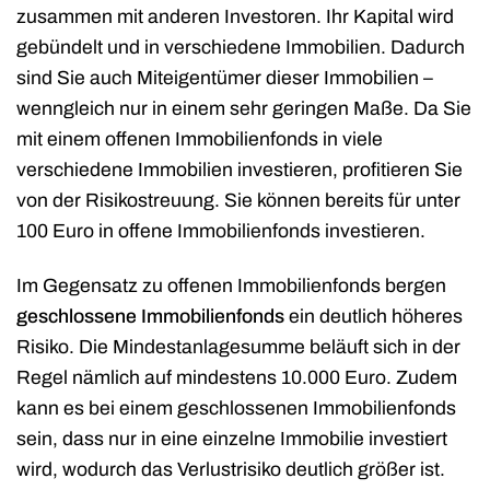
zusammen mit anderen Investoren. Ihr Kapital wird
gebündelt und in verschiedene Immobilien. Dadurch
sind Sie auch Miteigentümer dieser Immobilien –
wenngleich nur in einem sehr geringen Maße. Da Sie
mit einem offenen Immobilienfonds in viele
verschiedene Immobilien investieren, profitieren Sie
von der Risikostreuung. Sie können bereits für unter
100 Euro in offene Immobilienfonds investieren.
Im Gegensatz zu offenen Immobilienfonds bergen
geschlossene Immobilienfonds
ein deutlich höheres
Risiko. Die Mindestanlagesumme beläuft sich in der
Regel nämlich auf mindestens 10.000 Euro. Zudem
kann es bei einem geschlossenen Immobilienfonds
sein, dass nur in eine einzelne Immobilie investiert
wird, wodurch das Verlustrisiko deutlich größer ist.