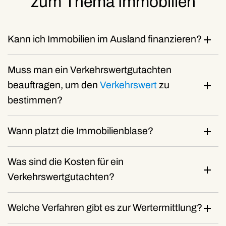
zum Thema Immobilien
Kann ich Immobilien im Ausland finanzieren?
Muss man ein Verkehrswertgutachten
beauftragen, um den
Verkehrswert
zu
bestimmen?
Wann platzt die Immobilienblase?
Was sind die Kosten für ein
Verkehrswertgutachten?
Welche Verfahren gibt es zur Wertermittlung?