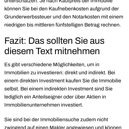
unterschätzen. Je nach Kaufpreis der Immobilie
können Sie bei den Kaufnebenkosten aufgrund der
Grunderwerbssteuer und den Notarkosten mit einem
niedrigen bis mittleren fünfstelligen Betrag rechnen.
Fazit: Das sollten Sie aus
diesem Text mitnehmen
Es gibt verschiedene Möglichkeiten, um in
Immobilien zu investieren: direkt und indirekt. Bei
einem direkten Investment kaufen Sie die Immobilie
selbst. Bei einem indirekten Investment sind Sie
lediglich ein Anteilseigner oder über Aktien in
Immobilienunternehmen investiert.
Sie sind bei der Immobiliensuche zudem nicht
zwingend auf einen Makler angewiesen und können