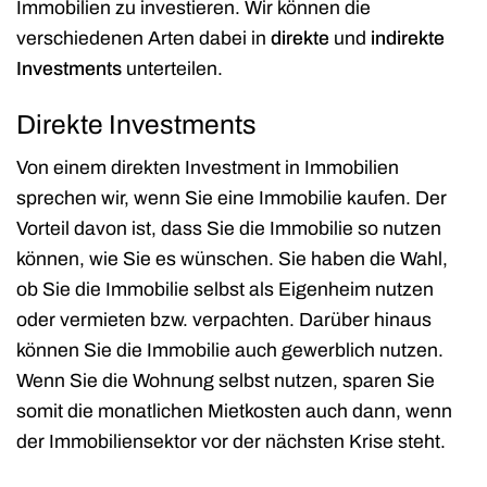
Immobilien zu investieren. Wir können die
verschiedenen Arten dabei in
direkte
und
indirekte
Investments
unterteilen.
Direkte Investments
Von einem direkten Investment in Immobilien
sprechen wir, wenn Sie eine Immobilie kaufen. Der
Vorteil davon ist, dass Sie die Immobilie so nutzen
können, wie Sie es wünschen. Sie haben die Wahl,
ob Sie die Immobilie selbst als Eigenheim nutzen
oder vermieten bzw. verpachten. Darüber hinaus
können Sie die Immobilie auch gewerblich nutzen.
Wenn Sie die Wohnung selbst nutzen, sparen Sie
somit die monatlichen Mietkosten auch dann, wenn
der Immobiliensektor vor der nächsten Krise steht.