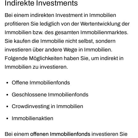
Indirekte Investments
Bei einem indirekten Investment in Immobilien
profitieren Sie lediglich von der Wertentwicklung der
Immobilien bzw. des gesamten Immobilienmarktes.
Sie kaufen die Immobilie nicht selbst, sondern
investieren über andere Wege in Immobilien.
Folgende Möglichkeiten haben Sie, um indirekt in
Immobilien zu investieren.
Offene Immobilienfonds
Geschlossene Immobilienfonds
Crowdinvesting in Immobilien
Immobilienaktien
Bei einem
offenen Immobilienfonds
investieren Sie