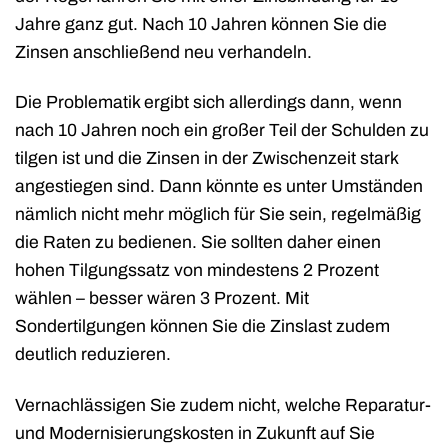
Jahre ganz gut. Nach 10 Jahren können Sie die
Zinsen anschließend neu verhandeln.
Die Problematik ergibt sich allerdings dann, wenn
nach 10 Jahren noch ein großer Teil der Schulden zu
tilgen ist und die Zinsen in der Zwischenzeit stark
angestiegen sind. Dann könnte es unter Umständen
nämlich nicht mehr möglich für Sie sein, regelmäßig
die Raten zu bedienen. Sie sollten daher einen
hohen Tilgungssatz von mindestens 2 Prozent
wählen – besser wären 3 Prozent. Mit
Sondertilgungen können Sie die Zinslast zudem
deutlich reduzieren.
Vernachlässigen Sie zudem nicht, welche Reparatur-
und Modernisierungskosten in Zukunft auf Sie