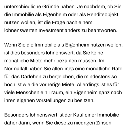
unterschiedliche Gründe haben. Je nachdem, ob Sie
die Immobilie als Eigenheim oder als Renditeobjekt
nutzen wollen, ist die Frage nach einem
lohnenswerten Investment anders zu beantworten.
Wenn Sie die Immobilie als Eigenheim nutzen wollen,
ist dies besonders lohnenswert, da Sie keine
monatliche Miete mehr bezahlen müssen. Im
Normalfall haben Sie allerdings eine monatliche Rate
für das Darlehen zu begleichen, die mindestens so
hoch ist wie die vorherige Miete. Allerdings ist es für
viele Menschen ein Traum, ein Eigenheim ganz nach
ihren eigenen Vorstellungen zu besitzen.
Besonders lohnenswert ist der Kauf einer Immobilie
daher dann, wenn Sie diese zu niedrigen Zinsen