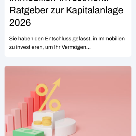
Ratgeber zur Kapitalanlage
2026
Sie haben den Entschluss gefasst, in Immobilien
zu investieren, um Ihr Vermögen...