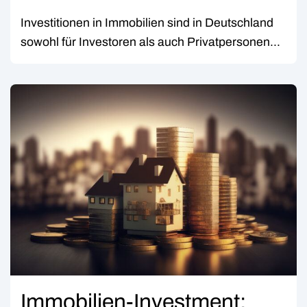
Investitionen in Immobilien sind in Deutschland
sowohl für Investoren als auch Privatpersonen...
Immobilien-Investment: