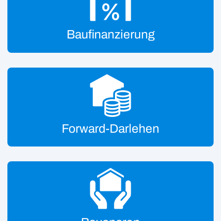
Baufinanzierung
Forward-Darlehen