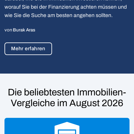
worauf Sie bei der Finanzierung achten müssen und
wie Sie die Suche am besten angehen sollten.
von
Burak Aras
Mehr erfahren
Die beliebtesten Immobilien-
Vergleiche im August 2026