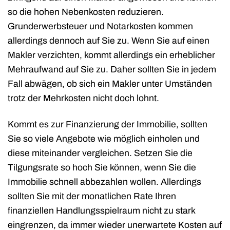
so die hohen Nebenkosten reduzieren.
Grunderwerbsteuer und Notarkosten kommen
allerdings dennoch auf Sie zu. Wenn Sie auf einen
Makler verzichten, kommt allerdings ein erheblicher
Mehraufwand auf Sie zu. Daher sollten Sie in jedem
Fall abwägen, ob sich ein Makler unter Umständen
trotz der Mehrkosten nicht doch lohnt.
Kommt es zur Finanzierung der Immobilie, sollten
Sie so viele Angebote wie möglich einholen und
diese miteinander vergleichen. Setzen Sie die
Tilgungsrate so hoch Sie können, wenn Sie die
Immobilie schnell abbezahlen wollen. Allerdings
sollten Sie mit der monatlichen Rate Ihren
finanziellen Handlungsspielraum nicht zu stark
eingrenzen, da immer wieder unerwartete Kosten auf