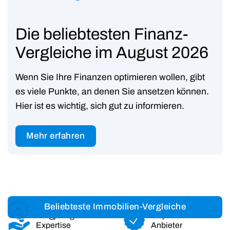
Die beliebtesten Finanz-
Vergleiche im August 2026
Wenn Sie Ihre Finanzen optimieren wollen, gibt
es viele Punkte, an denen Sie ansetzen können.
Hier ist es wichtig, sich gut zu informieren.
Mehr erfahren
Beliebteste Immobilien-Vergleiche
Langjährige
Geprüfte
Expertise
Anbieter