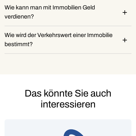
Wie kann man mit Immobilien Geld
verdienen?
Wie wird der Verkehrswert einer Immobilie
bestimmt?
Das könnte Sie auch
interessieren