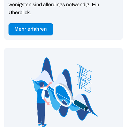
wenigsten sind allerdings notwendig. Ein
Überblick.
Mehr erfahren