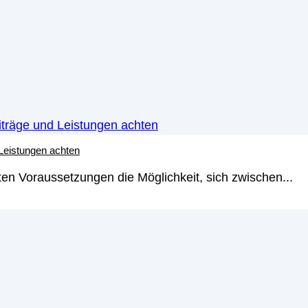
 Leistungen achten
en Voraussetzungen die Möglichkeit, sich zwischen...