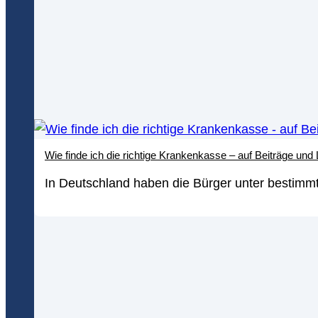
Wie finde ich die richtige Krankenkasse – auf Beiträge und
In Deutschland haben die Bürger unter bestimmt