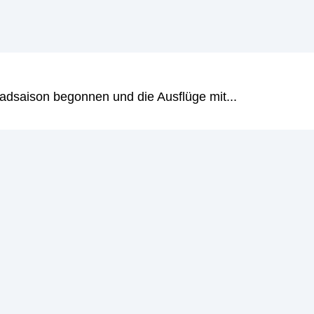
adsaison begonnen und die Ausflüge mit...