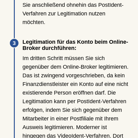
Sie anschließend ohnehin das PostIdent-
Verfahren zur Legitimation nutzen
möchten.
Legitimation für das Konto beim Online-
Broker durchführen:
Im dritten Schritt müssen Sie sich
gegenüber dem Online-Broker legitimieren.
Das ist zwingend vorgeschrieben, da kein
Finanzdienstleister ein Konto auf eine nicht
existierende Person eröffnen darf. Die
Legitimation kann per PostIdent-Verfahren
erfolgen, indem Sie sich gegenüber dem
Mitarbeiter in einer Postfiliale mit Ihrem
Ausweis legitimieren. Moderner ist
hingegen das VideoIdent-Verfahren. Dort