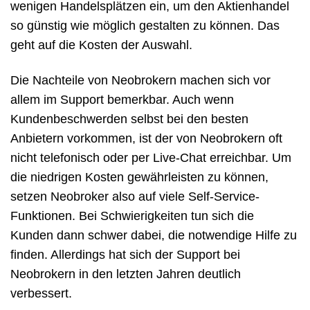
wenigen Handelsplätzen ein, um den Aktienhandel
so günstig wie möglich gestalten zu können. Das
geht auf die Kosten der Auswahl.
Die Nachteile von Neobrokern machen sich vor
allem im Support bemerkbar. Auch wenn
Kundenbeschwerden selbst bei den besten
Anbietern vorkommen, ist der von Neobrokern oft
nicht telefonisch oder per Live-Chat erreichbar. Um
die niedrigen Kosten gewährleisten zu können,
setzen Neobroker also auf viele Self-Service-
Funktionen. Bei Schwierigkeiten tun sich die
Kunden dann schwer dabei, die notwendige Hilfe zu
finden. Allerdings hat sich der Support bei
Neobrokern in den letzten Jahren deutlich
verbessert.