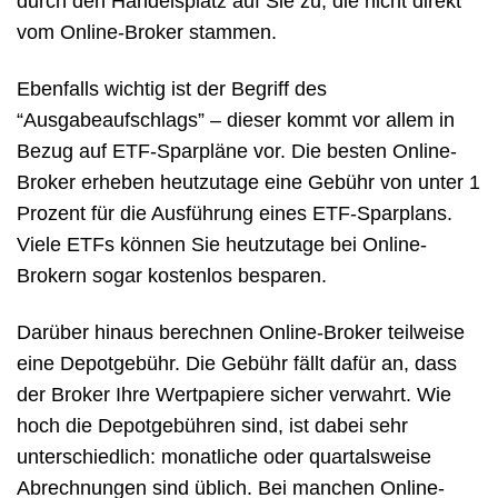
durch den Handelsplatz auf Sie zu, die nicht direkt
vom Online-Broker stammen.
Ebenfalls wichtig ist der Begriff des
“Ausgabeaufschlags” – dieser kommt vor allem in
Bezug auf ETF-Sparpläne vor. Die besten Online-
Broker erheben heutzutage eine Gebühr von unter 1
Prozent für die Ausführung eines ETF-Sparplans.
Viele ETFs können Sie heutzutage bei Online-
Brokern sogar kostenlos besparen.
Darüber hinaus berechnen Online-Broker teilweise
eine Depotgebühr. Die Gebühr fällt dafür an, dass
der Broker Ihre Wertpapiere sicher verwahrt. Wie
hoch die Depotgebühren sind, ist dabei sehr
unterschiedlich: monatliche oder quartalsweise
Abrechnungen sind üblich. Bei manchen Online-