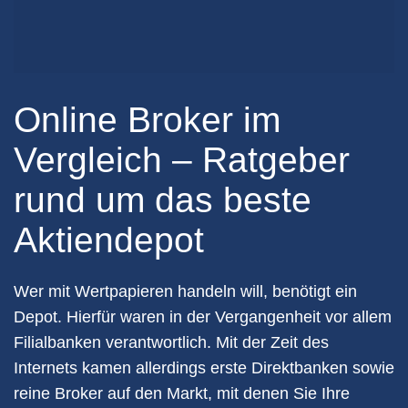
Online Broker im
Vergleich – Ratgeber
rund um das beste
Aktiendepot
Wer mit Wertpapieren handeln will, benötigt ein
Depot. Hierfür waren in der Vergangenheit vor allem
Filialbanken verantwortlich. Mit der Zeit des
Internets kamen allerdings erste Direktbanken sowie
reine Broker auf den Markt, mit denen Sie Ihre