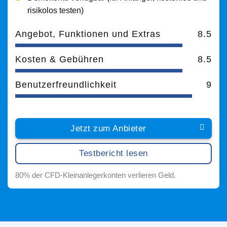
risikolos testen)
Angebot, Funktionen und Extras
8.5
Kosten & Gebühren
8.5
Benutzerfreundlichkeit
9
Jetzt zum Anbieter
Testbericht lesen
80% der CFD-Kleinanlegerkonten verlieren Geld.