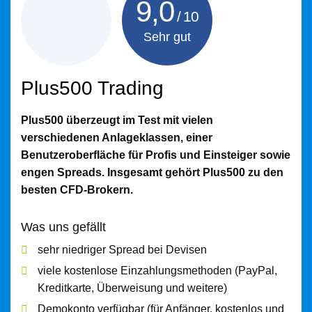
9,0
Sehr gut
Plus500 Trading
Plus500 überzeugt im Test mit vielen
verschiedenen Anlageklassen, einer
Benutzeroberfläche für Profis und Einsteiger sowie
engen Spreads. Insgesamt gehört Plus500 zu den
besten CFD-Brokern.
Was uns gefällt
sehr niedriger Spread bei Devisen
viele kostenlose Einzahlungsmethoden (PayPal,
Kreditkarte, Überweisung und weitere)
Demokonto verfügbar (für Anfänger, kostenlos und