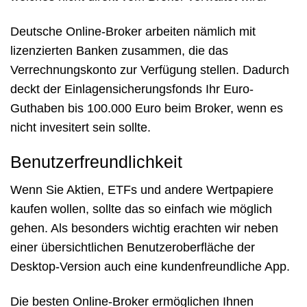
Deutsche Online-Broker arbeiten nämlich mit
lizenzierten Banken zusammen, die das
Verrechnungskonto zur Verfügung stellen. Dadurch
deckt der Einlagensicherungsfonds Ihr Euro-
Guthaben bis 100.000 Euro beim Broker, wenn es
nicht invesitert sein sollte.
Benutzerfreundlichkeit
Wenn Sie Aktien, ETFs und andere Wertpapiere
kaufen wollen, sollte das so einfach wie möglich
gehen. Als besonders wichtig erachten wir neben
einer übersichtlichen Benutzeroberfläche der
Desktop-Version auch eine kundenfreundliche App.
Die besten Online-Broker ermöglichen Ihnen