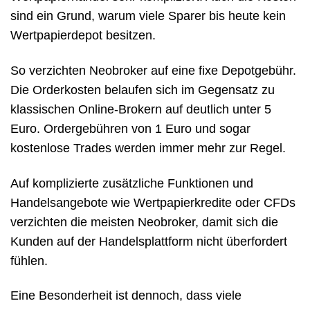
sind ein Grund, warum viele Sparer bis heute kein
Wertpapierdepot besitzen.
So verzichten Neobroker auf eine fixe Depotgebühr.
Die Orderkosten belaufen sich im Gegensatz zu
klassischen Online-Brokern auf deutlich unter 5
Euro. Ordergebühren von 1 Euro und sogar
kostenlose Trades werden immer mehr zur Regel.
Auf komplizierte zusätzliche Funktionen und
Handelsangebote wie Wertpapierkredite oder CFDs
verzichten die meisten Neobroker, damit sich die
Kunden auf der Handelsplattform nicht überfordert
fühlen.
Eine Besonderheit ist dennoch, dass viele