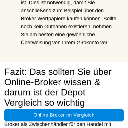
ist. Dies ist notwendig, damit Sie
anschließend zum Beispiel über den
Broker Wertpapiere kaufen können. Sollte
noch kein Guthaben existieren, nehmen
Sie am besten eine gewöhnliche
Überweisung von Ihrem Girokonto vor.
Fazit: Das sollten Sie über
Online-Broker wissen &
darum ist der Depot
Vergleich so wichtig
Online Broker im Vergleich
Wir können also zusammenfassen, dass ein Online-
Broker als Zwischenhändler für den Handel mit