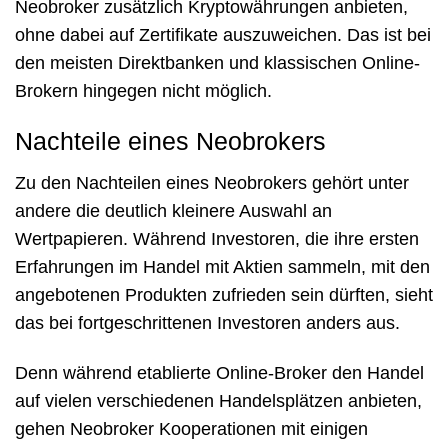
Neobroker zusätzlich Kryptowährungen anbieten,
ohne dabei auf Zertifikate auszuweichen. Das ist bei
den meisten Direktbanken und klassischen Online-
Brokern hingegen nicht möglich.
Nachteile eines Neobrokers
Zu den Nachteilen eines Neobrokers gehört unter
andere die deutlich kleinere Auswahl an
Wertpapieren. Während Investoren, die ihre ersten
Erfahrungen im Handel mit Aktien sammeln, mit den
angebotenen Produkten zufrieden sein dürften, sieht
das bei fortgeschrittenen Investoren anders aus.
Denn während etablierte Online-Broker den Handel
auf vielen verschiedenen Handelsplätzen anbieten,
gehen Neobroker Kooperationen mit einigen