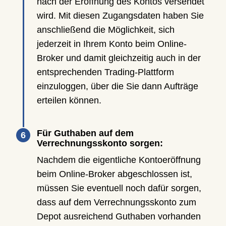
nach der Eröffnung des Kontos versendet
wird. Mit diesen Zugangsdaten haben Sie
anschließend die Möglichkeit, sich
jederzeit in Ihrem Konto beim Online-
Broker und damit gleichzeitig auch in der
entsprechenden Trading-Plattform
einzuloggen, über die Sie dann Aufträge
erteilen können.
Für Guthaben auf dem
Verrechnungsskonto sorgen:
Nachdem die eigentliche Kontoeröffnung
beim Online-Broker abgeschlossen ist,
müssen Sie eventuell noch dafür sorgen,
dass auf dem Verrechnungsskonto zum
Depot ausreichend Guthaben vorhanden