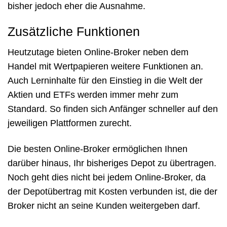
bisher jedoch eher die Ausnahme.
Zusätzliche Funktionen
Heutzutage bieten Online-Broker neben dem
Handel mit Wertpapieren weitere Funktionen an.
Auch Lerninhalte für den Einstieg in die Welt der
Aktien und ETFs werden immer mehr zum
Standard. So finden sich Anfänger schneller auf den
jeweiligen Plattformen zurecht.
Die besten Online-Broker ermöglichen Ihnen
darüber hinaus, Ihr bisheriges Depot zu übertragen.
Noch geht dies nicht bei jedem Online-Broker, da
der Depotübertrag mit Kosten verbunden ist, die der
Broker nicht an seine Kunden weitergeben darf.