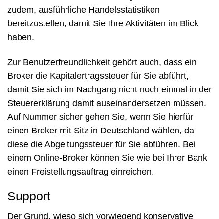
zudem, ausführliche Handelsstatistiken
bereitzustellen, damit Sie Ihre Aktivitäten im Blick
haben.
Zur Benutzerfreundlichkeit gehört auch, dass ein
Broker die Kapitalertragssteuer für Sie abführt,
damit Sie sich im Nachgang nicht noch einmal in der
Steuererklärung damit auseinandersetzen müssen.
Auf Nummer sicher gehen Sie, wenn Sie hierfür
einen Broker mit Sitz in Deutschland wählen, da
diese die Abgeltungssteuer für Sie abführen. Bei
einem Online-Broker können Sie wie bei Ihrer Bank
einen Freistellungsauftrag einreichen.
Support
Der Grund, wieso sich vorwiegend konservative