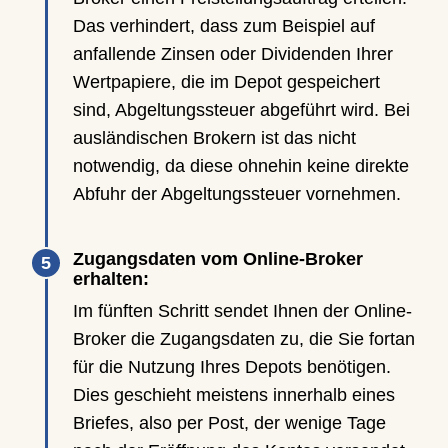
Das verhindert, dass zum Beispiel auf
anfallende Zinsen oder Dividenden Ihrer
Wertpapiere, die im Depot gespeichert
sind, Abgeltungssteuer abgeführt wird. Bei
ausländischen Brokern ist das nicht
notwendig, da diese ohnehin keine direkte
Abfuhr der Abgeltungssteuer vornehmen.
Zugangsdaten vom Online-Broker
erhalten:
Im fünften Schritt sendet Ihnen der Online-
Broker die Zugangsdaten zu, die Sie fortan
für die Nutzung Ihres Depots benötigen.
Dies geschieht meistens innerhalb eines
Briefes, also per Post, der wenige Tage