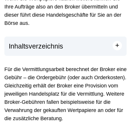
Ihre Aufträge also an den Broker übermitteln und
dieser führt diese Handelsgeschäfte für Sie an der
Börse aus.
+
Inhaltsverzeichnis
Für die Vermittlungsarbeit berechnet der Broker eine
Gebühr – die Ordergebühr (oder auch Orderkosten).
Gleichzeitig erhält der Broker eine Provision vom
jeweiligen Handelsplatz für die Vermittlung. Weitere
Broker-Gebühren fallen beispielsweise für die
Verwahrung der gekauften Wertpapiere an oder für
die zusätzliche Beratung.