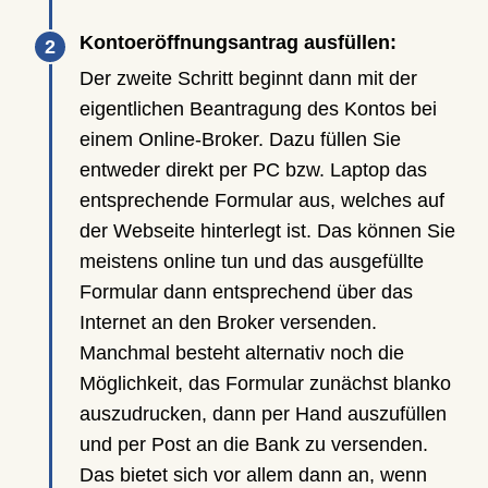
Kontoeröffnungsantrag ausfüllen:
Der zweite Schritt beginnt dann mit der
eigentlichen Beantragung des Kontos bei
einem Online-Broker. Dazu füllen Sie
entweder direkt per PC bzw. Laptop das
entsprechende Formular aus, welches auf
der Webseite hinterlegt ist. Das können Sie
meistens online tun und das ausgefüllte
Formular dann entsprechend über das
Internet an den Broker versenden.
Manchmal besteht alternativ noch die
Möglichkeit, das Formular zunächst blanko
auszudrucken, dann per Hand auszufüllen
und per Post an die Bank zu versenden.
Das bietet sich vor allem dann an, wenn