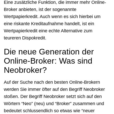
Eine zusätzliche Funktion, die immer mehr Online-
Broker anbieten, ist der sogenannte
Wertpapierkredit. Auch wenn es sich hierbei um
eine riskante Kreditaufnahme handelt, ist ein
Wertpapierkredit eine echte Alternative zum
teureren Dispokredit.
Die neue Generation der
Online-Broker: Was sind
Neobroker?
Auf der Suche nach den besten Online-Brokern
werden Sie immer öfter auf den Begriff Neobroker
stoßen. Der Begriff Neobroker setzt sich auf den
Wörtern “Neo” (neu) und “Broker” zusammen und
bedeutet schlussendlich so etwas wie “neuer