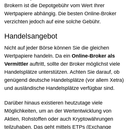
Brokern ist die Depotgebühr vom Wert Ihrer
Wertpapiere abhängig. Die besten Online-Broker
verzichten jedoch auf eine solche Gebühr.
Handelsangebot
Nicht auf jeder Börse können Sie die gleichen
Wertpapiere handeln. Da ein
Online-Broker als
Vermittler
auftritt, sollte der Broker möglichst viele
Handelsplätze unterstützen. Achten Sie darauf, ob
genügend deutsche Handelsplätze (vor allem Xetra)
und ausländische Handelsplätze verfügbar sind.
Darüber hinaus existieren heutzutage viele
Möglichkeiten, um an der Wertentwicklung von
Aktien, Rohstoffen oder auch Kryptowährungen
teilzuhaben. Das geht mittels ETPs (Exchange