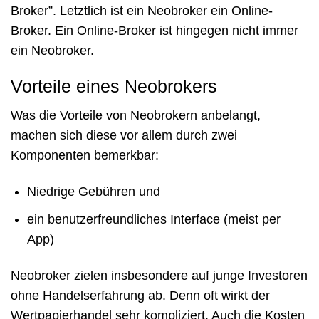
Broker”. Letztlich ist ein Neobroker ein Online-
Broker. Ein Online-Broker ist hingegen nicht immer
ein Neobroker.
Vorteile eines Neobrokers
Was die Vorteile von Neobrokern anbelangt,
machen sich diese vor allem durch zwei
Komponenten bemerkbar:
Niedrige Gebühren und
ein benutzerfreundliches Interface (meist per
App)
Neobroker zielen insbesondere auf junge Investoren
ohne Handelserfahrung ab. Denn oft wirkt der
Wertpapierhandel sehr kompliziert. Auch die Kosten