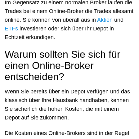
Im Gegensatz zu einem normalen Broker laufen die
Trades bei einem Online-Broker die Trades allesamt
online. Sie können von überall aus in
Aktien
und
ETFs
investieren oder sich über Ihr Depot in
Echtzeit erkundigen.
Warum sollten Sie sich für
einen Online-Broker
entscheiden?
Wenn Sie bereits über ein Depot verfügen und das
klassisch über Ihre Hausbank handhaben, kennen
Sie sicherlich die hohen Kosten, die mit einem
Depot auf Sie zukommen.
Die Kosten eines Online-Brokers sind in der Regel