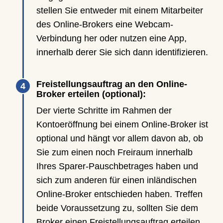
stellen Sie entweder mit einem Mitarbeiter
des Online-Brokers eine Webcam-
Verbindung her oder nutzen eine App,
innerhalb derer Sie sich dann identifizieren.
Freistellungsauftrag an den Online-
Broker erteilen (optional):
Der vierte Schritte im Rahmen der
Kontoeröffnung bei einem Online-Broker ist
optional und hängt vor allem davon ab, ob
Sie zum einen noch Freiraum innerhalb
Ihres Sparer-Pauschbetrages haben und
sich zum anderen für einen inländischen
Online-Broker entschieden haben. Treffen
beide Voraussetzung zu, sollten Sie dem
Broker einen Freistellungsauftrag erteilen.