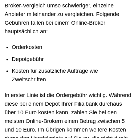
Broker-Vergleich umso schwieriger, einzelne
Anbieter miteinander zu vergleichen. Folgende
Gebühren fallen bei einem Online-Broker
hauptsächlich an:
Orderkosten
Depotgebühr
Kosten für zusätzliche Aufträge wie
Zweitschriften
In erster Linie ist die Ordergebühr wichtig. Während
diese bei einem Depot Ihrer Filialbank durchaus
über 10 Euro kosten kann, zahlen Sie bei den
meisten Online-Brokern einen Betrag zwischen 5
und 10 Euro. Im Übrigen kommen weitere Kosten