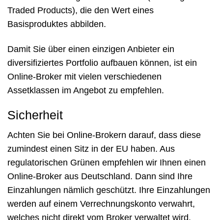
Traded Products), die den Wert eines
Basisproduktes abbilden.
Damit Sie über einen einzigen Anbieter ein
diversifiziertes Portfolio aufbauen können, ist ein
Online-Broker mit vielen verschiedenen
Assetklassen im Angebot zu empfehlen.
Sicherheit
Achten Sie bei Online-Brokern darauf, dass diese
zumindest einen Sitz in der EU haben. Aus
regulatorischen Grünen empfehlen wir Ihnen einen
Online-Broker aus Deutschland. Dann sind Ihre
Einzahlungen nämlich geschützt. Ihre Einzahlungen
werden auf einem Verrechnungskonto verwahrt,
welches nicht direkt vom Broker verwaltet wird.