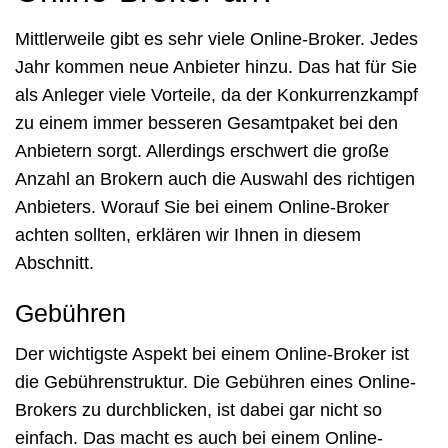
Mittlerweile gibt es sehr viele Online-Broker. Jedes
Jahr kommen neue Anbieter hinzu. Das hat für Sie
als Anleger viele Vorteile, da der Konkurrenzkampf
zu einem immer besseren Gesamtpaket bei den
Anbietern sorgt. Allerdings erschwert die große
Anzahl an Brokern auch die Auswahl des richtigen
Anbieters. Worauf Sie bei einem Online-Broker
achten sollten, erklären wir Ihnen in diesem
Abschnitt.
Gebühren
Der wichtigste Aspekt bei einem Online-Broker ist
die Gebührenstruktur. Die Gebühren eines Online-
Brokers zu durchblicken, ist dabei gar nicht so
einfach. Das macht es auch bei einem Online-