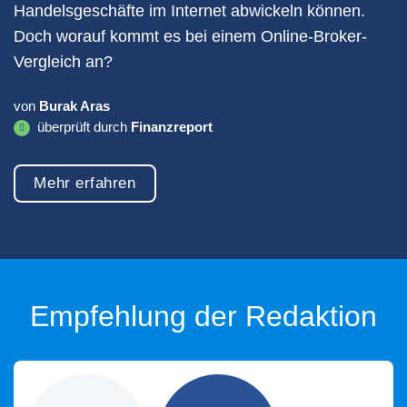
Handelsgeschäfte im Internet abwickeln können.
Doch worauf kommt es bei einem Online-Broker-
Vergleich an?
von
Burak Aras
überprüft durch
Finanzreport
Mehr erfahren
Empfehlung der Redaktion