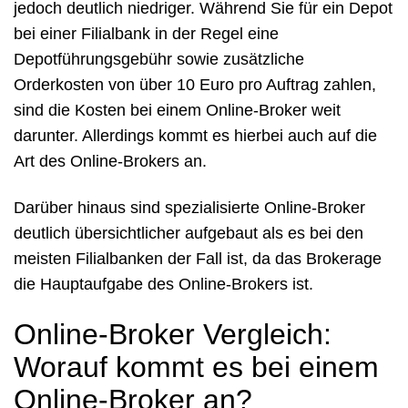
jedoch deutlich niedriger. Während Sie für ein Depot
bei einer Filialbank in der Regel eine
Depotführungsgebühr sowie zusätzliche
Orderkosten von über 10 Euro pro Auftrag zahlen,
sind die Kosten bei einem Online-Broker weit
darunter. Allerdings kommt es hierbei auch auf die
Art des Online-Brokers an.
Darüber hinaus sind spezialisierte Online-Broker
deutlich übersichtlicher aufgebaut als es bei den
meisten Filialbanken der Fall ist, da das Brokerage
die Hauptaufgabe des Online-Brokers ist.
Online-Broker Vergleich:
Worauf kommt es bei einem
Online-Broker an?