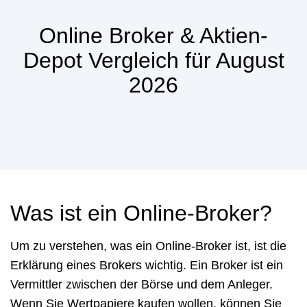
Online Broker & Aktien-
Depot Vergleich für August
2026
Was ist ein Online-Broker?
Um zu verstehen, was ein Online-Broker ist, ist die
Erklärung eines Brokers wichtig. Ein Broker ist ein
Vermittler zwischen der Börse und dem Anleger.
Wenn Sie Wertpapiere kaufen wollen, können Sie