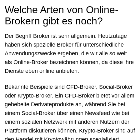
Welche Arten von Online-
Brokern gibt es noch?
Der Begriff Broker ist sehr allgemein. Heutzutage
haben sich spezielle Broker für unterschiedliche
Anwendungszwecke ergeben, die wir alle so weit
als Online-Broker bezeichnen können, da diese ihre
Dienste eben online anbieten.
Bekannte Beispiele sind CFD-Broker, Social-Broker
oder Krypto-Broker. Ein CFD-Broker bietet vor allem
gehebelte Derivateprodukte an, während Sie bei
einem Social-Broker über einen Newsfeed wie bei
einem sozialen Netzwerk mit anderen Nutzern der
Plattform diskutieren können. Krypto-Broker sind auf
den Handel mit Kryptowährungen spezialisiert.