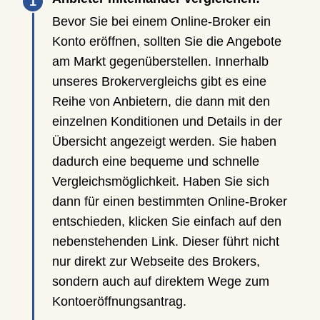
Bevor Sie bei einem Online-Broker ein
Konto eröffnen, sollten Sie die Angebote
am Markt gegenüberstellen. Innerhalb
unseres Brokervergleichs gibt es eine
Reihe von Anbietern, die dann mit den
einzelnen Konditionen und Details in der
Übersicht angezeigt werden. Sie haben
dadurch eine bequeme und schnelle
Vergleichsmöglichkeit. Haben Sie sich
dann für einen bestimmten Online-Broker
entschieden, klicken Sie einfach auf den
nebenstehenden Link. Dieser führt nicht
nur direkt zur Webseite des Brokers,
sondern auch auf direktem Wege zum
Kontoeröffnungsantrag.