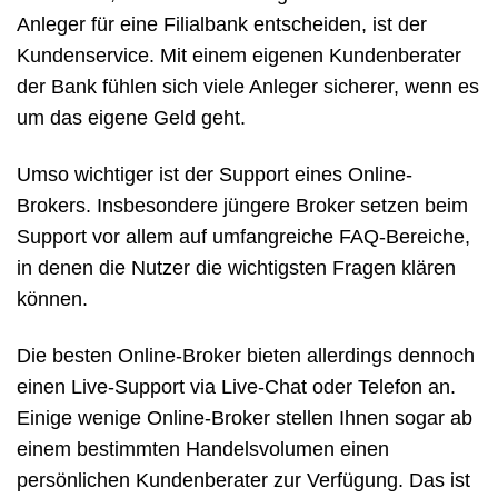
Anleger für eine Filialbank entscheiden, ist der
Kundenservice. Mit einem eigenen Kundenberater
der Bank fühlen sich viele Anleger sicherer, wenn es
um das eigene Geld geht.
Umso wichtiger ist der Support eines Online-
Brokers. Insbesondere jüngere Broker setzen beim
Support vor allem auf umfangreiche FAQ-Bereiche,
in denen die Nutzer die wichtigsten Fragen klären
können.
Die besten Online-Broker bieten allerdings dennoch
einen Live-Support via Live-Chat oder Telefon an.
Einige wenige Online-Broker stellen Ihnen sogar ab
einem bestimmten Handelsvolumen einen
persönlichen Kundenberater zur Verfügung. Das ist