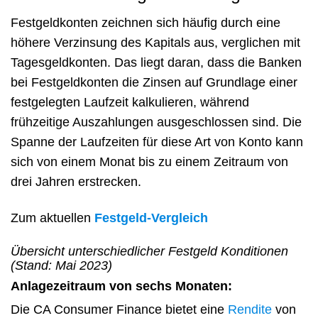
Festgeldkonten zeichnen sich häufig durch eine
höhere Verzinsung des Kapitals aus, verglichen mit
Tagesgeldkonten. Das liegt daran, dass die Banken
bei Festgeldkonten die Zinsen auf Grundlage einer
festgelegten Laufzeit kalkulieren, während
frühzeitige Auszahlungen ausgeschlossen sind. Die
Spanne der Laufzeiten für diese Art von Konto kann
sich von einem Monat bis zu einem Zeitraum von
drei Jahren erstrecken.
Zum aktuellen
Festgeld-Vergleich
Übersicht unterschiedlicher Festgeld Konditionen
(Stand: Mai 2023)
Anlagezeitraum von sechs Monaten:
Die CA Consumer Finance bietet eine
Rendite
von