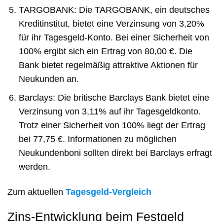
TARGOBANK: Die TARGOBANK, ein deutsches
Kreditinstitut, bietet eine Verzinsung von 3,20%
für ihr Tagesgeld-Konto. Bei einer Sicherheit von
100% ergibt sich ein Ertrag von 80,00 €. Die
Bank bietet regelmäßig attraktive Aktionen für
Neukunden an.
Barclays: Die britische Barclays Bank bietet eine
Verzinsung von 3,11% auf ihr Tagesgeldkonto.
Trotz einer Sicherheit von 100% liegt der Ertrag
bei 77,75 €. Informationen zu möglichen
Neukundenboni sollten direkt bei Barclays erfragt
werden.
Zum aktuellen
Tagesgeld-Vergleich
Zins-Entwicklung beim Festgeld