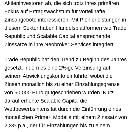
Aktieninvestoren ab, die sich trotz ihres primären
Fokus auf Ertragswachstum für vorteilhafte
Zinsangebote interessieren. Mit Pionierleistungen in
diesem Sektor haben Handelsplattformen wie Trade
Republic und Scalable Capital ansprechende
Zinssätze in ihre Neobroker-Services integriert.
Trade Republic hat den Trend zu Beginn des Jahres
gesetzt, indem es eine 2%ige Verzinsung auf
seinem Abwicklungskonto einführte, wobei die
Zinsen monatlich bis zu einer Einzahlungsgrenze
von 50.000 Euro gutgeschrieben wurden. Kurz
darauf erhöhte Scalable Capital die
Wettbewerbsintensität durch die Einführung eines
monatlichen Prime+ Modells mit einem Zinssatz von
2,3% p.a., der für Einzahlungen bis zu einem