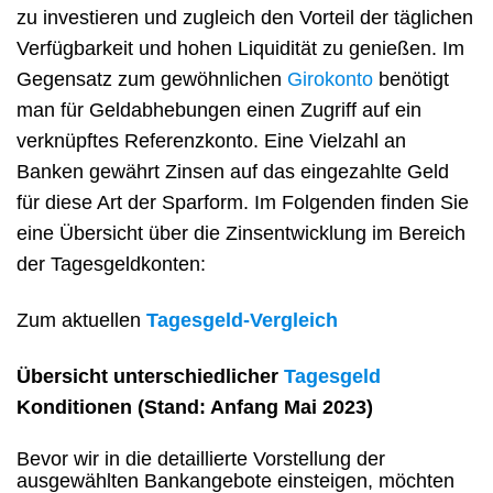
zu investieren und zugleich den Vorteil der täglichen
Verfügbarkeit und hohen Liquidität zu genießen. Im
Gegensatz zum gewöhnlichen
Girokonto
benötigt
man für Geldabhebungen einen Zugriff auf ein
verknüpftes Referenzkonto. Eine Vielzahl an
Banken gewährt Zinsen auf das eingezahlte Geld
für diese Art der Sparform. Im Folgenden finden Sie
eine Übersicht über die Zinsentwicklung im Bereich
der Tagesgeldkonten:
Zum aktuellen
Tagesgeld-Vergleich
Übersicht unterschiedlicher
Tagesgeld
Konditionen (Stand: Anfang Mai 2023)
Bevor wir in die detaillierte Vorstellung der
ausgewählten Bankangebote einsteigen, möchten