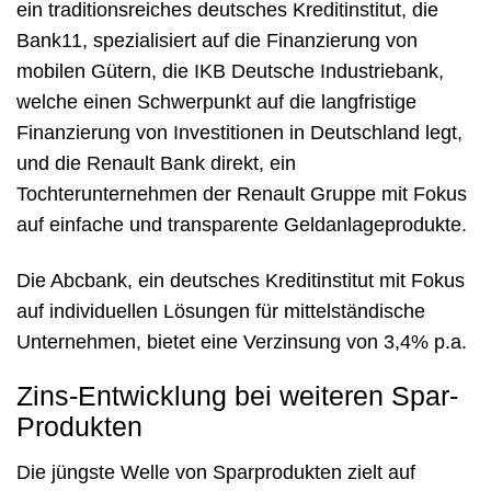
ein traditionsreiches deutsches Kreditinstitut, die
Bank11, spezialisiert auf die Finanzierung von
mobilen Gütern, die IKB Deutsche Industriebank,
welche einen Schwerpunkt auf die langfristige
Finanzierung von Investitionen in Deutschland legt,
und die Renault Bank direkt, ein
Tochterunternehmen der Renault Gruppe mit Fokus
auf einfache und transparente Geldanlageprodukte.
Die Abcbank, ein deutsches Kreditinstitut mit Fokus
auf individuellen Lösungen für mittelständische
Unternehmen, bietet eine Verzinsung von 3,4% p.a.
Zins-Entwicklung bei weiteren Spar-
Produkten
Die jüngste Welle von Sparprodukten zielt auf