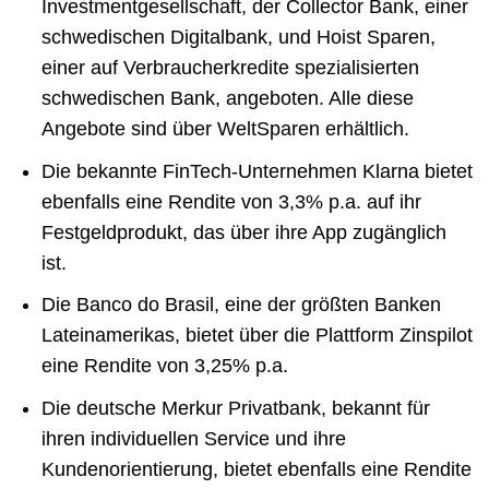
Investmentgesellschaft, der Collector Bank, einer
schwedischen Digitalbank, und Hoist Sparen,
einer auf Verbraucherkredite spezialisierten
schwedischen Bank, angeboten. Alle diese
Angebote sind über WeltSparen erhältlich.
Die bekannte FinTech-Unternehmen Klarna bietet
ebenfalls eine Rendite von 3,3% p.a. auf ihr
Festgeldprodukt, das über ihre App zugänglich
ist.
Die Banco do Brasil, eine der größten Banken
Lateinamerikas, bietet über die Plattform Zinspilot
eine Rendite von 3,25% p.a.
Die deutsche Merkur Privatbank, bekannt für
ihren individuellen Service und ihre
Kundenorientierung, bietet ebenfalls eine Rendite