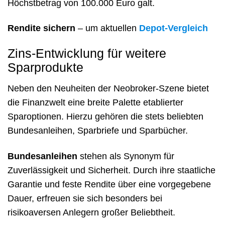
Höchstbetrag von 100.000 Euro galt.
Rendite sichern
– um aktuellen
Depot-Vergleich
Zins-Entwicklung für weitere
Sparprodukte
Neben den Neuheiten der Neobroker-Szene bietet
die Finanzwelt eine breite Palette etablierter
Sparoptionen. Hierzu gehören die stets beliebten
Bundesanleihen, Sparbriefe und Sparbücher.
Bundesanleihen
stehen als Synonym für
Zuverlässigkeit und Sicherheit. Durch ihre staatliche
Garantie und feste Rendite über eine vorgegebene
Dauer, erfreuen sie sich besonders bei
risikoaversen Anlegern großer Beliebtheit.