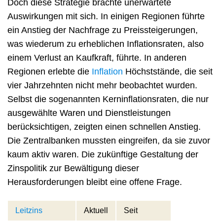
Doch diese Strategie brachte unerwartete
Auswirkungen mit sich. In einigen Regionen führte
ein Anstieg der Nachfrage zu Preissteigerungen,
was wiederum zu erheblichen Inflationsraten, also
einem Verlust an Kaufkraft, führte. In anderen
Regionen erlebte die
Inflation
Höchststände, die seit
vier Jahrzehnten nicht mehr beobachtet wurden.
Selbst die sogenannten Kerninflationsraten, die nur
ausgewählte Waren und Dienstleistungen
berücksichtigen, zeigten einen schnellen Anstieg.
Die Zentralbanken mussten eingreifen, da sie zuvor
kaum aktiv waren. Die zukünftige Gestaltung der
Zinspolitik zur Bewältigung dieser
Herausforderungen bleibt eine offene Frage.
Leitzins
Aktuell
Seit