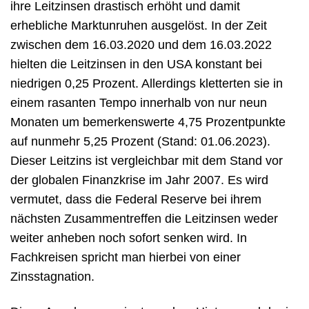
ihre Leitzinsen drastisch erhöht und damit
erhebliche Marktunruhen ausgelöst. In der Zeit
zwischen dem 16.03.2020 und dem 16.03.2022
hielten die Leitzinsen in den USA konstant bei
niedrigen 0,25 Prozent. Allerdings kletterten sie in
einem rasanten Tempo innerhalb von nur neun
Monaten um bemerkenswerte 4,75 Prozentpunkte
auf nunmehr 5,25 Prozent (Stand: 01.06.2023).
Dieser Leitzins ist vergleichbar mit dem Stand vor
der globalen Finanzkrise im Jahr 2007. Es wird
vermutet, dass die Federal Reserve bei ihrem
nächsten Zusammentreffen die Leitzinsen weder
weiter anheben noch sofort senken wird. In
Fachkreisen spricht man hierbei von einer
Zinsstagnation.