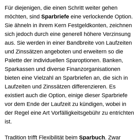
Für diejenigen, die einen Schritt weiter gehen
möchten, sind
Sparbriefe
eine verlockende Option.
Sie ähneln in ihrem Kern Festgeldkonten, zeichnen
sich jedoch durch eine generell höhere Verzinsung
aus. Sie werden in einer Bandbreite von Laufzeiten
und Zinssätzen angeboten und erweitern so die
Palette der individuellen Sparoptionen. Banken,
Sparkassen und diverse Finanzorganisationen
bieten eine Vielzahl an Sparbriefen an, die sich in
Laufzeiten und Zinssätzen differenzieren. Es
existiert auch die Option, einige dieser Sparbriefe
vor dem Ende der Laufzeit zu kündigen, wobei in
der Regel eine Art Vorfälligkeitsgebühr zu entrichten
ist.
Tradition trifft Flexibilität beim
Sparbuch
. Zwar