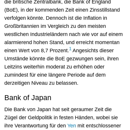
die britische Zentralbank, die Bank of England
(BoE), in der kommenden Zeit einen Zinsstillstand
verfolgen könnte. Dennoch ist die Inflation in
Großbritannien im Vergleich zu den meisten
westlichen Industrieländern nach wie vor auf einem
alarmierend hohen Stand, und erreicht momentan
1
einen Wert von 8,7 Prozent.
Angesichts dieser
Umstände könnte die BoE gezwungen sein, ihren
Leitzins weiterhin moderat zu erhöhen oder
zumindest für eine längere Periode auf dem
derzeitigen Niveau zu belassen.
Bank of Japan
Die Bank von Japan hat seit geraumer Zeit die
Zügel der Geldpolitik in festen Händen, wobei sie
ihre Verantwortung für den
Yen
mit entschlossener