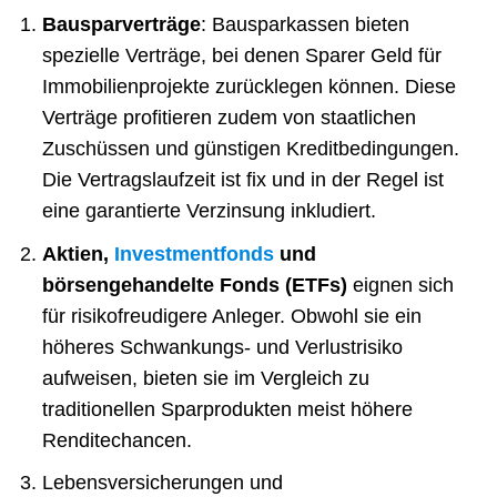
Bausparverträge
: Bausparkassen bieten
spezielle Verträge, bei denen Sparer Geld für
Immobilienprojekte zurücklegen können. Diese
Verträge profitieren zudem von staatlichen
Zuschüssen und günstigen Kreditbedingungen.
Die Vertragslaufzeit ist fix und in der Regel ist
eine garantierte Verzinsung inkludiert.
Aktien,
Investmentfonds
und
börsengehandelte Fonds (ETFs)
eignen sich
für risikofreudigere Anleger. Obwohl sie ein
höheres Schwankungs- und Verlustrisiko
aufweisen, bieten sie im Vergleich zu
traditionellen Sparprodukten meist höhere
Renditechancen.
Lebensversicherungen und