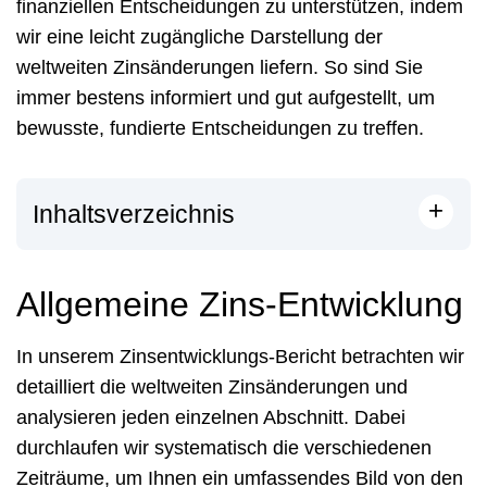
finanziellen Entscheidungen zu unterstützen, indem
wir eine leicht zugängliche Darstellung der
weltweiten Zinsänderungen liefern. So sind Sie
immer bestens informiert und gut aufgestellt, um
bewusste, fundierte Entscheidungen zu treffen.
+
Inhaltsverzeichnis
Allgemeine Zins-Entwicklung
In unserem Zinsentwicklungs-Bericht betrachten wir
detailliert die weltweiten Zinsänderungen und
analysieren jeden einzelnen Abschnitt. Dabei
durchlaufen wir systematisch die verschiedenen
Zeiträume, um Ihnen ein umfassendes Bild von den