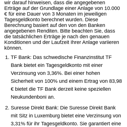
wir darauf hinweisen, dass die angegebenen
Erträge auf der Grundlage einer Anlage von 10.000
€ für eine Dauer von 3 Monaten im jeweiligen
Tagesgeldkonto berechnet wurden. Diese
Berechnung basiert auf den von den Banken
angegebenen Renditen. Bitte beachten Sie, dass
die tatsächlichen Erträge je nach den genauen
Konditionen und der Laufzeit Ihrer Anlage variieren
können.
TF Bank: Das schwedische Finanzinstitut TF
Bank bietet ein Tagesgeldkonto mit einer
Verzinsung von 3,36%. Bei einer hohen
Sicherheit von 100% und einem Ertrag von 83,98
€ bietet die TF Bank derzeit keine speziellen
Neukundenboni an.
Suresse Direkt Bank: Die Suresse Direkt Bank
mit Sitz in Luxemburg bietet eine Verzinsung von
3,31% für ihr Tagesgeldkonto. Sie garantiert eine