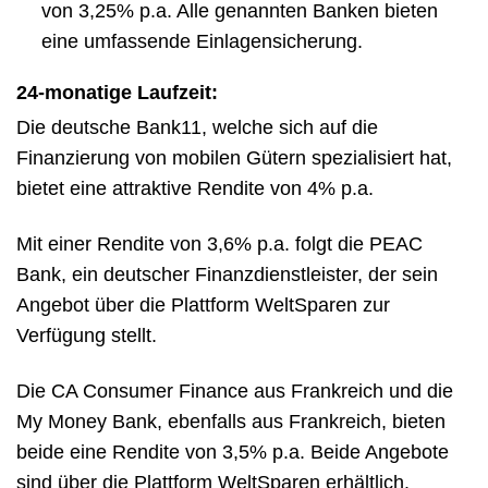
von 3,25% p.a. Alle genannten Banken bieten
eine umfassende Einlagensicherung.
24-monatige Laufzeit:
Die deutsche Bank11, welche sich auf die
Finanzierung von mobilen Gütern spezialisiert hat,
bietet eine attraktive Rendite von 4% p.a.
Mit einer Rendite von 3,6% p.a. folgt die PEAC
Bank, ein deutscher Finanzdienstleister, der sein
Angebot über die Plattform WeltSparen zur
Verfügung stellt.
Die CA Consumer Finance aus Frankreich und die
My Money Bank, ebenfalls aus Frankreich, bieten
beide eine Rendite von 3,5% p.a. Beide Angebote
sind über die Plattform WeltSparen erhältlich.