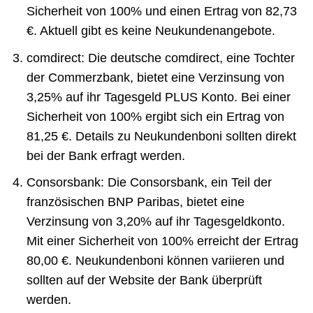
Sicherheit von 100% und einen Ertrag von 82,73
€. Aktuell gibt es keine Neukundenangebote.
comdirect: Die deutsche comdirect, eine Tochter
der Commerzbank, bietet eine Verzinsung von
3,25% auf ihr Tagesgeld PLUS Konto. Bei einer
Sicherheit von 100% ergibt sich ein Ertrag von
81,25 €. Details zu Neukundenboni sollten direkt
bei der Bank erfragt werden.
Consorsbank: Die Consorsbank, ein Teil der
französischen BNP Paribas, bietet eine
Verzinsung von 3,20% auf ihr Tagesgeldkonto.
Mit einer Sicherheit von 100% erreicht der Ertrag
80,00 €. Neukundenboni können variieren und
sollten auf der Website der Bank überprüft
werden.