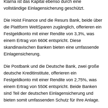
Klarna ist das Kapital ebenso durch eine
vollständige Einlagensicherung geschützt.
Die Hoist Finance und die Resurs Bank, beide über
die Plattform WeltSparen zugänglich, offerieren ein
Festgeldkonto mit einer Rendite von 3,3%, was
einem Ertrag von 660€ entspricht. Diese
skandinavischen Banken bieten eine umfassende
Einlagensicherung.
Die Postbank und die Deutsche Bank, zwei große
deutsche Kreditinstitute, offerieren ein
Festgeldkonto mit einer Rendite von 2,75%, was
einem Ertrag von 550€ entspricht. Beide Banken
sind Teil der deutschen Einlagensicherung und
bieten somit umfassenden Schutz für Ihre Anlage.