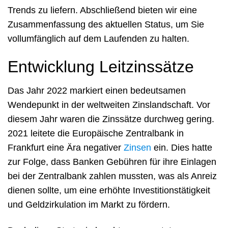
Trends zu liefern. Abschließend bieten wir eine
Zusammenfassung des aktuellen Status, um Sie
vollumfänglich auf dem Laufenden zu halten.
Entwicklung Leitzinssätze
Das Jahr 2022 markiert einen bedeutsamen
Wendepunkt in der weltweiten Zinslandschaft. Vor
diesem Jahr waren die Zinssätze durchweg gering.
2021 leitete die Europäische Zentralbank in
Frankfurt eine Ära negativer
Zinsen
ein. Dies hatte
zur Folge, dass Banken Gebühren für ihre Einlagen
bei der Zentralbank zahlen mussten, was als Anreiz
dienen sollte, um eine erhöhte Investitionstätigkeit
und Geldzirkulation im Markt zu fördern.