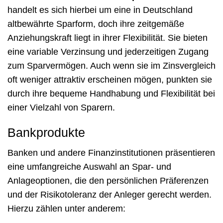
handelt es sich hierbei um eine in Deutschland
altbewährte Sparform, doch ihre zeitgemäße
Anziehungskraft liegt in ihrer Flexibilität. Sie bieten
eine variable Verzinsung und jederzeitigen Zugang
zum Sparvermögen. Auch wenn sie im Zinsvergleich
oft weniger attraktiv erscheinen mögen, punkten sie
durch ihre bequeme Handhabung und Flexibilität bei
einer Vielzahl von Sparern.
Bankprodukte
Banken und andere Finanzinstitutionen präsentieren
eine umfangreiche Auswahl an Spar- und
Anlageoptionen, die den persönlichen Präferenzen
und der Risikotoleranz der Anleger gerecht werden.
Hierzu zählen unter anderem: