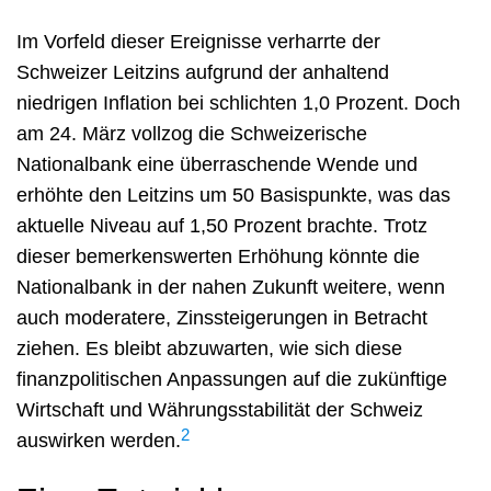
Im Vorfeld dieser Ereignisse verharrte der
Schweizer Leitzins aufgrund der anhaltend
niedrigen Inflation bei schlichten 1,0 Prozent. Doch
am 24. März vollzog die Schweizerische
Nationalbank eine überraschende Wende und
erhöhte den Leitzins um 50 Basispunkte, was das
aktuelle Niveau auf 1,50 Prozent brachte. Trotz
dieser bemerkenswerten Erhöhung könnte die
Nationalbank in der nahen Zukunft weitere, wenn
auch moderatere, Zinssteigerungen in Betracht
ziehen. Es bleibt abzuwarten, wie sich diese
finanzpolitischen Anpassungen auf die zukünftige
Wirtschaft und Währungsstabilität der Schweiz
2
auswirken werden.