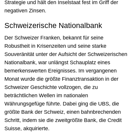
Strategie und hält den Inselstaat fest im Griff der
negativen Zinsen.
Schweizerische Nationalbank
Der Schweizer Franken, bekannt für seine
Robustheit in Krisenzeiten und seine starke
Souveränität unter der Aufsicht der Schweizerischen
Nationalbank, war unlängst Schauplatz eines
bemerkenswerten Ereignisses. Im vergangenen
Monat wurde die größte Finanztransaktion in der
Schweizer Geschichte vollzogen, die zu
beträchtlichen Wellen im nationalen
Währungsgefüge führte. Dabei ging die UBS, die
größte Bank der Schweiz, einen bahnbrechenden
Schritt, indem sie die zweitgrößte Bank, die Credit
Suisse, akquirierte.