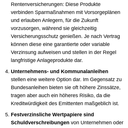
Rentenversicherungen: Diese Produkte
verbinden Sparmaßnahmen mit Vorsorgeplänen
und erlauben Anlegern, für die Zukunft
vorzusorgen, während sie gleichzeitig
Versicherungsschutz genießen. Je nach Vertrag
können diese eine garantierte oder variable
Verzinsung aufweisen und stellen in der Regel
langfristige Anlageprodukte dar.
Unternehmens- und Kommunalanleihen
stellen eine weitere Option dar. Im Gegensatz zu
Bundesanleihen bieten sie oft höhere Zinssätze,
tragen aber auch ein höheres Risiko, da die
Kreditwürdigkeit des Emittenten maßgeblich ist.
Festverzinsliche Wertpapiere sind
Schuldverschreibungen
von Unternehmen oder