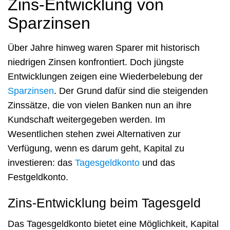
Zins-Entwicklung von
Sparzinsen
Über Jahre hinweg waren Sparer mit historisch
niedrigen Zinsen konfrontiert. Doch jüngste
Entwicklungen zeigen eine Wiederbelebung der
Sparzinsen
. Der Grund dafür sind die steigenden
Zinssätze, die von vielen Banken nun an ihre
Kundschaft weitergegeben werden. Im
Wesentlichen stehen zwei Alternativen zur
Verfügung, wenn es darum geht, Kapital zu
investieren: das
Tagesgeldkonto
und das
Festgeldkonto.
Zins-Entwicklung beim Tagesgeld
Das Tagesgeldkonto bietet eine Möglichkeit, Kapital