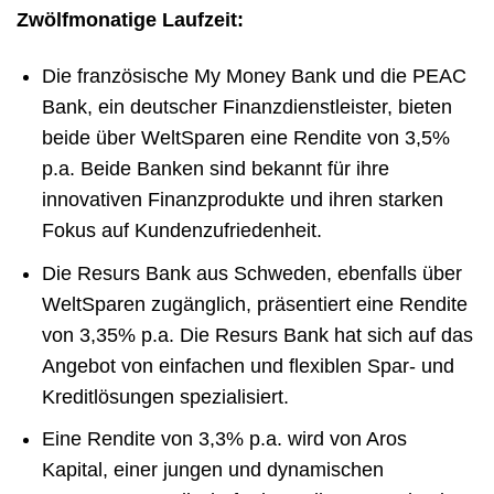
Zwölfmonatige Laufzeit:
Die französische My Money Bank und die PEAC
Bank, ein deutscher Finanzdienstleister, bieten
beide über WeltSparen eine Rendite von 3,5%
p.a. Beide Banken sind bekannt für ihre
innovativen Finanzprodukte und ihren starken
Fokus auf Kundenzufriedenheit.
Die Resurs Bank aus Schweden, ebenfalls über
WeltSparen zugänglich, präsentiert eine Rendite
von 3,35% p.a. Die Resurs Bank hat sich auf das
Angebot von einfachen und flexiblen Spar- und
Kreditlösungen spezialisiert.
Eine Rendite von 3,3% p.a. wird von Aros
Kapital, einer jungen und dynamischen