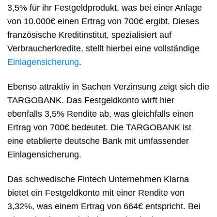
3,5% für ihr Festgeldprodukt, was bei einer Anlage
von 10.000€ einen Ertrag von 700€ ergibt. Dieses
französische Kreditinstitut, spezialisiert auf
Verbraucherkredite, stellt hierbei eine vollständige
Einlagensicherung
.
Ebenso attraktiv in Sachen Verzinsung zeigt sich die
TARGOBANK. Das Festgeldkonto wirft hier
ebenfalls 3,5% Rendite ab, was gleichfalls einen
Ertrag von 700€ bedeutet.
Die TARGOBANK ist
eine etablierte deutsche Bank mit umfassender
Einlagensicherung.
Das schwedische Fintech Unternehmen Klarna
bietet ein Festgeldkonto mit einer Rendite von
3,32%, was einem Ertrag von 664€ entspricht. Bei