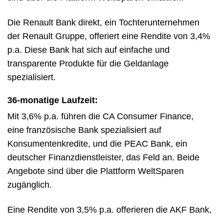
Die Renault Bank direkt, ein Tochterunternehmen
der Renault Gruppe, offeriert eine Rendite von 3,4%
p.a. Diese Bank hat sich auf einfache und
transparente Produkte für die Geldanlage
spezialisiert.
36-monatige Laufzeit:
Mit 3,6% p.a. führen die CA Consumer Finance,
eine französische Bank spezialisiert auf
Konsumentenkredite, und die PEAC Bank, ein
deutscher Finanzdienstleister, das Feld an. Beide
Angebote sind über die Plattform WeltSparen
zugänglich.
Eine Rendite von 3,5% p.a. offerieren die AKF Bank,