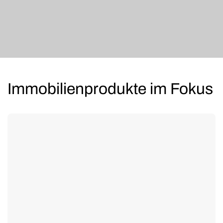
Immobilienprodukte im Fokus