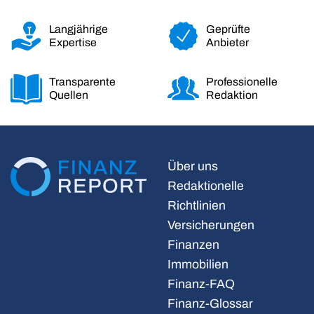
Langjährige
Geprüfte
Expertise
Anbieter
Transparente
Professionelle
Quellen
Redaktion
Über uns
Redaktionelle
Richtlinien
Versicherungen
Finanzen
Immobilien
Finanz-FAQ
Finanz-Glossar