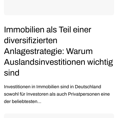
Immobilien als Teil einer
diversifizierten
Anlagestrategie: Warum
Auslandsinvestitionen wichtig
sind
Investitionen in Immobilien sind in Deutschland
sowohl für Investoren als auch Privatpersonen eine
der beliebtesten...