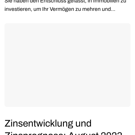
Sie haben den Entschluss gefasst, in Immobilien zu
investieren, um Ihr Vermögen zu mehren und...
Zinsentwicklung und