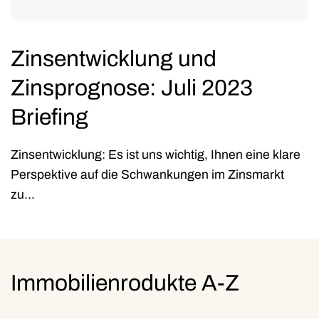
Zinsentwicklung und
Zinsprognose: Juli 2023
Briefing
Zinsentwicklung: Es ist uns wichtig, Ihnen eine klare
Perspektive auf die Schwankungen im Zinsmarkt
zu...
Immobilienrodukte A-Z