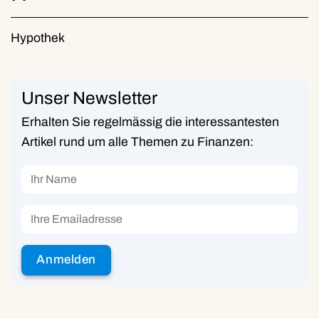
Hypothek
Unser Newsletter
Erhalten Sie regelmässig die interessantesten
Artikel rund um alle Themen zu Finanzen: