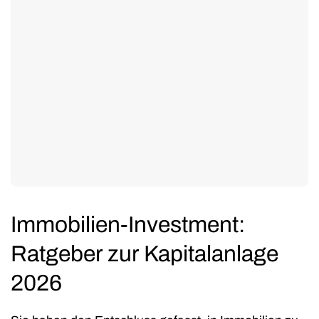
Immobilien-Investment:
Ratgeber zur Kapitalanlage
2026