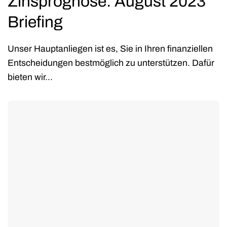
Zinsprognose: August 2023
Briefing
Unser Hauptanliegen ist es, Sie in Ihren finanziellen
Entscheidungen bestmöglich zu unterstützen. Dafür
bieten wir...