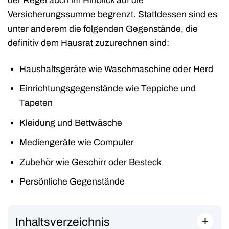
der Regel auch im Hinblick auf die
Versicherungssumme begrenzt. Stattdessen sind es
unter anderem die folgenden Gegenstände, die
definitiv dem Hausrat zuzurechnen sind:
Haushaltsgeräte wie Waschmaschine oder Herd
Einrichtungsgegenstände wie Teppiche und
Tapeten
Kleidung und Bettwäsche
Mediengeräte wie Computer
Zubehör wie Geschirr oder Besteck
Persönliche Gegenstände
+
Inhaltsverzeichnis