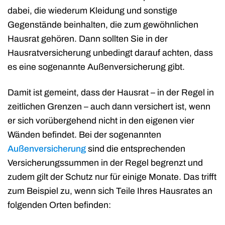
dabei, die wiederum Kleidung und sonstige
Gegenstände beinhalten, die zum gewöhnlichen
Hausrat gehören. Dann sollten Sie in der
Hausratversicherung unbedingt darauf achten, dass
es eine sogenannte Außenversicherung gibt.
Damit ist gemeint, dass der Hausrat – in der Regel in
zeitlichen Grenzen – auch dann versichert ist, wenn
er sich vorübergehend nicht in den eigenen vier
Wänden befindet. Bei der sogenannten
Außenversicherung
sind die entsprechenden
Versicherungssummen in der Regel begrenzt und
zudem gilt der Schutz nur für einige Monate. Das trifft
zum Beispiel zu, wenn sich Teile Ihres Hausrates an
folgenden Orten befinden: