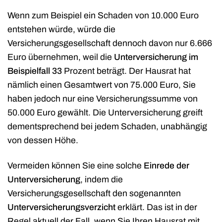
Wenn zum Beispiel ein Schaden von 10.000 Euro
entstehen würde, würde die
Versicherungsgesellschaft dennoch davon nur 6.666
Euro übernehmen, weil die
Unterversicherung im
Beispielfall 33
Prozent beträgt. Der Hausrat hat
nämlich einen Gesamtwert von 75.000 Euro, Sie
haben jedoch nur eine Versicherungssumme von
50.000 Euro gewählt. Die Unterversicherung greift
dementsprechend bei jedem Schaden, unabhängig
von dessen Höhe.
Vermeiden können Sie eine solche
Einrede der
Unterversicherung
, indem die
Versicherungsgesellschaft den sogenannten
Unterversicherungsverzicht
erklärt. Das ist in der
Regel aktuell der Fall, wenn Sie Ihren Hausrat mit