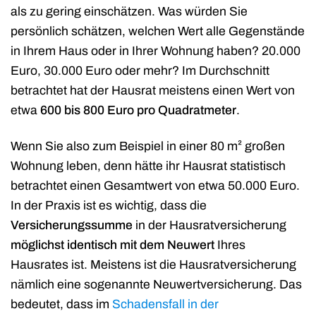
als zu gering einschätzen. Was würden Sie
persönlich schätzen, welchen Wert alle Gegenstände
in Ihrem Haus oder in Ihrer Wohnung haben? 20.000
Euro, 30.000 Euro oder mehr? Im Durchschnitt
betrachtet hat der Hausrat meistens einen Wert von
etwa
600 bis 800 Euro pro Quadratmeter
.
Wenn Sie also zum Beispiel in einer 80 m² großen
Wohnung leben, denn hätte ihr Hausrat statistisch
betrachtet einen Gesamtwert von etwa 50.000 Euro.
In der Praxis ist es wichtig, dass die
Versicherungssumme
in der Hausratversicherung
möglichst identisch mit dem Neuwert
Ihres
Hausrates ist. Meistens ist die Hausratversicherung
nämlich eine sogenannte Neuwertversicherung. Das
bedeutet, dass im
Schadensfall in der