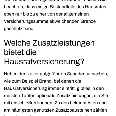
beachten, dass einige Bestandteile des Hausrates
eben nur bis zu einer von der allgemeinen
Versicherungssumme abweichenden Grenze
geschützt sind.
Welche Zusatzleistungen
bietet die
Hausratversicherung?
Neben den zuvor aufgeführten Schadensursachen,
wie zum Beispiel Brand, bei denen die
Hausratversicherung immer eintritt, gibt es in den
meisten Tarifen
optionale Zusatzleistungen
, die Sie
mit einschießen können. Zu den bekanntesten und
am häufigsten genutzten Zusatzbausteinen zählen