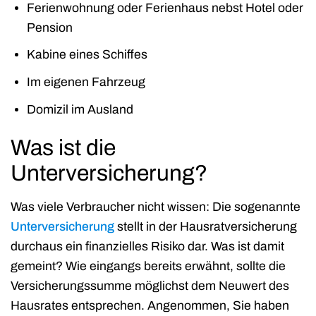
Ferienwohnung oder Ferienhaus nebst Hotel oder
Pension
Kabine eines Schiffes
Im eigenen Fahrzeug
Domizil im Ausland
Was ist die
Unterversicherung?
Was viele Verbraucher nicht wissen: Die sogenannte
Unterversicherung
stellt in der Hausratversicherung
durchaus ein finanzielles Risiko dar. Was ist damit
gemeint? Wie eingangs bereits erwähnt, sollte die
Versicherungssumme möglichst dem Neuwert des
Hausrates entsprechen. Angenommen, Sie haben