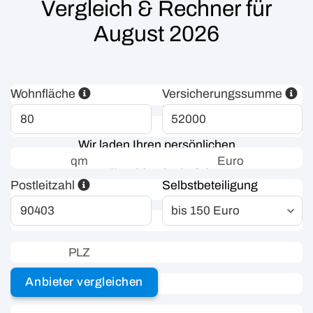
Vergleich & Rechner für
August 2026
Wir laden Ihren persönlichen
Finanzrechner für Sie...