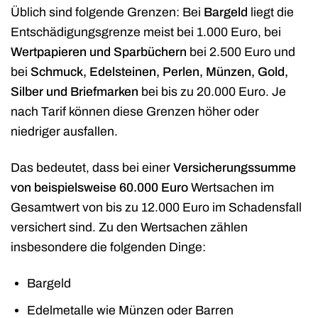
Üblich sind folgende Grenzen: Bei
Bargeld
liegt die
Entschädigungsgrenze meist bei 1.000 Euro, bei
Wertpapieren und Sparbüchern
bei 2.500 Euro und
bei
Schmuck, Edelsteinen, Perlen, Münzen, Gold,
Silber und Briefmarken
bei bis zu 20.000 Euro. Je
nach Tarif können diese Grenzen höher oder
niedriger ausfallen.
Das bedeutet, dass bei einer
Versicherungssumme
von beispielsweise 60.000 Euro
Wertsachen im
Gesamtwert von bis zu 12.000 Euro im Schadensfall
versichert sind. Zu den Wertsachen zählen
insbesondere die folgenden Dinge:
Bargeld
Edelmetalle wie Münzen oder Barren