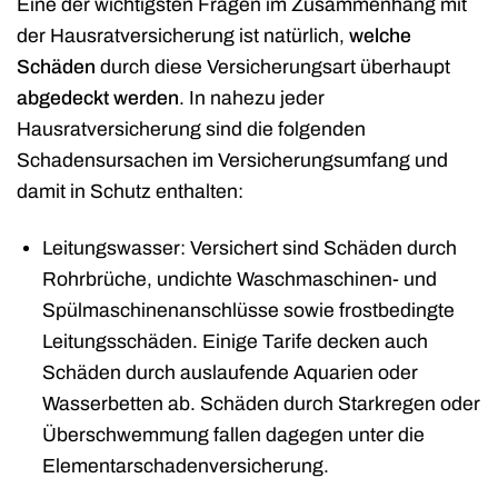
Eine der wichtigsten Fragen im Zusammenhang mit
der Hausratversicherung ist natürlich,
welche
Schäden
durch diese Versicherungsart überhaupt
abgedeckt werden
. In nahezu jeder
Hausratversicherung sind die folgenden
Schadensursachen im Versicherungsumfang und
damit in Schutz enthalten:
Leitungswasser: Versichert sind Schäden durch
Rohrbrüche, undichte Waschmaschinen- und
Spülmaschinenanschlüsse sowie frostbedingte
Leitungsschäden. Einige Tarife decken auch
Schäden durch auslaufende Aquarien oder
Wasserbetten ab. Schäden durch Starkregen oder
Überschwemmung fallen dagegen unter die
Elementarschadenversicherung.