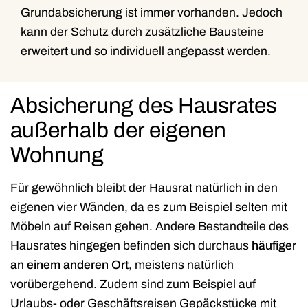
Grundabsicherung ist immer vorhanden. Jedoch
kann der Schutz durch zusätzliche Bausteine
erweitert und so individuell angepasst werden.
Absicherung des Hausrates
außerhalb der eigenen
Wohnung
Für gewöhnlich bleibt der Hausrat natürlich in den
eigenen vier Wänden, da es zum Beispiel selten mit
Möbeln auf Reisen gehen. Andere Bestandteile des
Hausrates hingegen befinden sich durchaus
häufiger
an einem anderen Ort
, meistens natürlich
vorübergehend. Zudem sind zum Beispiel auf
Urlaubs- oder Geschäftsreisen Gepäckstücke mit