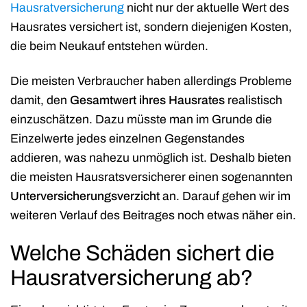
Hausratversicherung
nicht nur der aktuelle Wert des
Hausrates versichert ist, sondern diejenigen Kosten,
die beim Neukauf entstehen würden.
Die meisten Verbraucher haben allerdings Probleme
damit, den
Gesamtwert ihres Hausrates
realistisch
einzuschätzen. Dazu müsste man im Grunde die
Einzelwerte jedes einzelnen Gegenstandes
addieren, was nahezu unmöglich ist. Deshalb bieten
die meisten Hausratsversicherer einen sogenannten
Unterversicherungsverzicht
an. Darauf gehen wir im
weiteren Verlauf des Beitrages noch etwas näher ein.
Welche Schäden sichert die
Hausratversicherung ab?