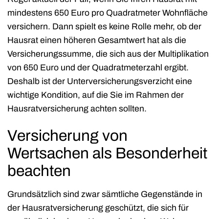
mindestens 650 Euro pro Quadratmeter Wohnfläche
versichern. Dann spielt es keine Rolle mehr, ob der
Hausrat einen höheren Gesamtwert hat als die
Versicherungssumme, die sich aus der Multiplikation
von 650 Euro und der Quadratmeterzahl ergibt.
Deshalb ist der Unterversicherungsverzicht eine
wichtige Kondition, auf die Sie im Rahmen der
Hausratversicherung achten sollten.
Versicherung von
Wertsachen als Besonderheit
beachten
Grundsätzlich sind zwar sämtliche Gegenstände in
der Hausratversicherung geschützt, die sich für