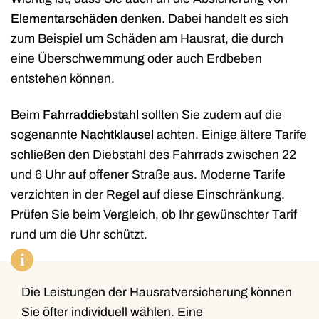
Elementarschäden
denken. Dabei handelt es sich
zum Beispiel um Schäden am Hausrat, die durch
eine Überschwemmung oder auch Erdbeben
entstehen können.
Beim
Fahrraddiebstahl
sollten Sie zudem auf die
sogenannte
Nachtklausel
achten. Einige ältere Tarife
schließen den Diebstahl des Fahrrads zwischen 22
und 6 Uhr auf offener Straße aus. Moderne Tarife
verzichten in der Regel auf diese Einschränkung.
Prüfen Sie beim Vergleich, ob Ihr gewünschter Tarif
rund um die Uhr schützt.
i
Die Leistungen der Hausratversicherung können
Sie öfter individuell wählen. Eine