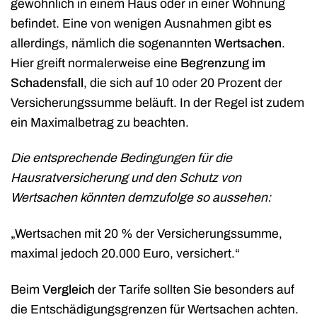
gewöhnlich in einem Haus oder in einer Wohnung
befindet. Eine von wenigen Ausnahmen gibt es
allerdings, nämlich die sogenannten
Wertsachen
.
Hier greift normalerweise eine
Begrenzung im
Schadensfall
, die sich auf 10 oder 20 Prozent der
Versicherungssumme beläuft. In der Regel ist zudem
ein Maximalbetrag zu beachten.
Die entsprechende Bedingungen für die
Hausratversicherung und den Schutz von
Wertsachen könnten demzufolge so aussehen:
„Wertsachen mit 20 % der Versicherungssumme,
maximal jedoch 20.000 Euro, versichert.“
Beim
Vergleich
der Tarife sollten Sie besonders auf
die Entschädigungsgrenzen für Wertsachen achten.