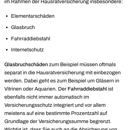
im Rahmen der Hausratversicherung insbesondere:
Elementarschäden
Glasbruch
Fahrraddiebstahl
Internetschutz
Glasbruchschäden
zum Beispiel müssen oftmals
separat in die Hausratversicherung mit einbezogen
werden. Dabei geht es zum Beispiel um Gläsern in
Vitrinen oder Aquarien. Der
Fahrraddiebstahl
ist
ebenfalls nicht immer automatisch im
Versicherungsschutz integriert und vor allem
meistens auf eine bestimmte Prozentzahl auf
Grundlage der Versicherungssumme begrenzt.
Wichtig ist, dass Sie auch an die Absicherung von