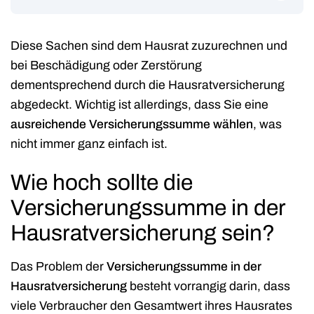
Diese Sachen sind dem Hausrat zuzurechnen und
bei Beschädigung oder Zerstörung
dementsprechend durch die Hausratversicherung
abgedeckt. Wichtig ist allerdings, dass Sie eine
ausreichende Versicherungssumme wählen
, was
nicht immer ganz einfach ist.
Wie hoch sollte die
Versicherungssumme in der
Hausratversicherung sein?
Das Problem der
Versicherungssumme in der
Hausratversicherung
besteht vorrangig darin, dass
viele Verbraucher den Gesamtwert ihres Hausrates