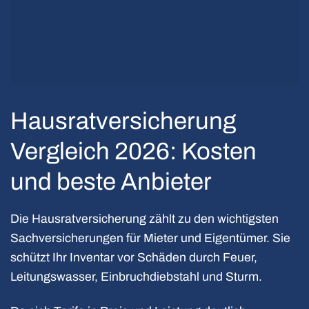
Hausrat­versicherung
Vergleich 2026: Kosten
und beste Anbieter
Die Hausratversicherung zählt zu den wichtigsten
Sachversicherungen für Mieter und Eigentümer. Sie
schützt Ihr Inventar vor Schäden durch Feuer,
Leitungswasser, Einbruchdiebstahl und Sturm.