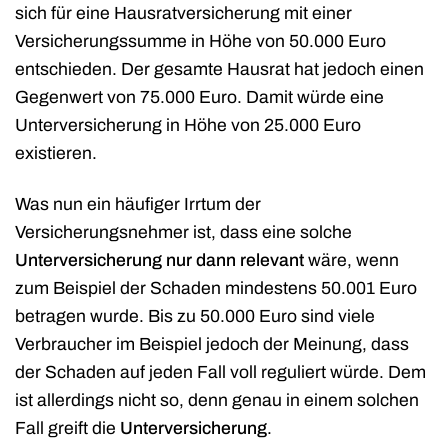
sich für eine Hausratversicherung mit einer
Versicherungssumme in Höhe von 50.000 Euro
entschieden. Der gesamte Hausrat hat jedoch einen
Gegenwert von 75.000 Euro. Damit würde eine
Unterversicherung in Höhe von 25.000 Euro
existieren.
Was nun ein häufiger Irrtum der
Versicherungsnehmer ist, dass eine solche
Unterversicherung nur dann relevant
wäre, wenn
zum Beispiel der Schaden mindestens 50.001 Euro
betragen wurde. Bis zu 50.000 Euro sind viele
Verbraucher im Beispiel jedoch der Meinung, dass
der Schaden auf jeden Fall voll reguliert würde. Dem
ist allerdings nicht so, denn genau in einem solchen
Fall greift die
Unterversicherung
.