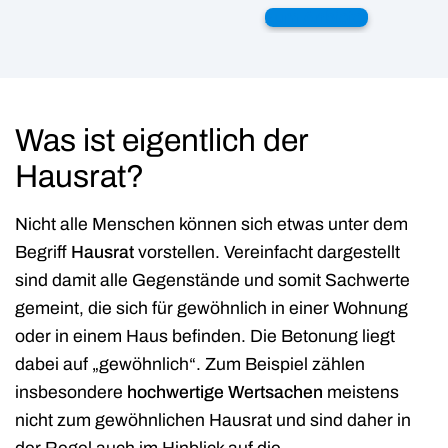
Was ist eigentlich der
Hausrat?
Nicht alle Menschen können sich etwas unter dem
Begriff
Hausrat
vorstellen. Vereinfacht dargestellt
sind damit alle Gegenstände und somit Sachwerte
gemeint, die sich für gewöhnlich in einer Wohnung
oder in einem Haus befinden. Die Betonung liegt
dabei auf „gewöhnlich“. Zum Beispiel zählen
insbesondere
hochwertige Wertsachen
meistens
nicht zum gewöhnlichen Hausrat und sind daher in