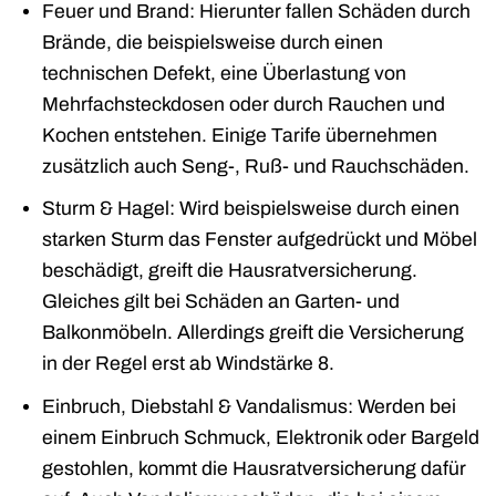
Feuer und Brand: Hierunter fallen Schäden durch
Brände, die beispielsweise durch einen
technischen Defekt, eine Überlastung von
Mehrfachsteckdosen oder durch Rauchen und
Kochen entstehen. Einige Tarife übernehmen
zusätzlich auch Seng-, Ruß- und Rauchschäden.
Sturm & Hagel: Wird beispielsweise durch einen
starken Sturm das Fenster aufgedrückt und Möbel
beschädigt, greift die Hausratversicherung.
Gleiches gilt bei Schäden an Garten- und
Balkonmöbeln. Allerdings greift die Versicherung
in der Regel erst ab Windstärke 8.
Einbruch, Diebstahl & Vandalismus: Werden bei
einem Einbruch Schmuck, Elektronik oder Bargeld
gestohlen, kommt die Hausratversicherung dafür