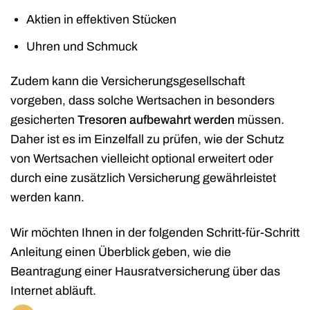
Aktien in effektiven Stücken
Uhren und Schmuck
Zudem kann die Versicherungsgesellschaft
vorgeben, dass solche Wertsachen in besonders
gesicherten
Tresoren aufbewahrt werden
müssen.
Daher ist es im Einzelfall zu prüfen, wie der Schutz
von Wertsachen vielleicht optional erweitert oder
durch eine zusätzlich Versicherung gewährleistet
werden kann.
Wir möchten Ihnen in der folgenden Schritt-für-Schritt
Anleitung einen Überblick geben, wie die
Beantragung einer Hausratversicherung über das
Internet abläuft.