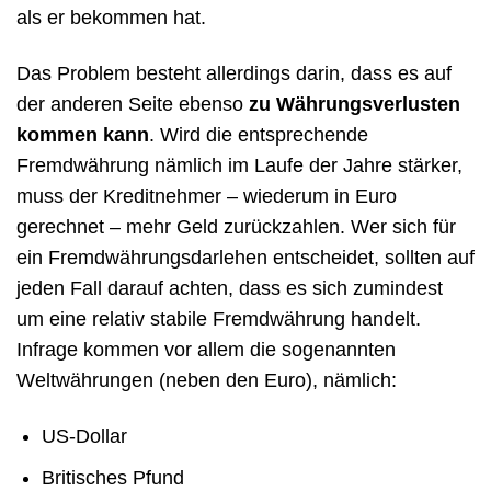
als er bekommen hat.
Das Problem besteht allerdings darin, dass es auf
der anderen Seite ebenso
zu Währungsverlusten
kommen kann
. Wird die entsprechende
Fremdwährung nämlich im Laufe der Jahre stärker,
muss der Kreditnehmer – wiederum in Euro
gerechnet – mehr Geld zurückzahlen. Wer sich für
ein Fremdwährungsdarlehen entscheidet, sollten auf
jeden Fall darauf achten, dass es sich zumindest
um eine relativ stabile Fremdwährung handelt.
Infrage kommen vor allem die sogenannten
Weltwährungen (neben den Euro), nämlich:
US-Dollar
Britisches Pfund