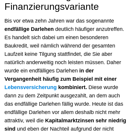
Finanzierungsvariante
Bis vor etwa zehn Jahren war das sogenannte
endfällige Darlehen
deutlich häufiger anzutreffen.
Es handelt sich dabei um einen besonderen
Baukredit, weil nämlich während der gesamten
Laufzeit keine Tilgung stattfindet, die Sie aber
natürlich anderweitig noch leisten müssen. Daher
wurde ein endfälliges Darlehen
in der
Vergangenheit häufig zum Beispiel mit einer
Lebensversicherung
kombiniert.
Diese wurde
dann zu dem Zeitpunkt ausgezahlt, an dem auch
das endfällige Darlehen fällig wurde. Heute ist das
endfällige Darlehen vor allem deshalb nicht mehr
attraktiv, weil die
Kapitalmarktzinsen sehr niedrig
sind
und eben der Nachteil aufgrund der nicht