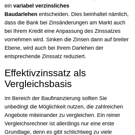
ein
variabel verzinsliches
Baudarlehen
entscheiden. Dies beinhaltet nämlich,
dass die Bank bei Zinsänderungen am Markt auch
bei Ihrem Kredit eine Anpassung des Zinssatzes
vornehmen wird. Sinken die Zinsen dann auf breiter
Ebene, wird auch bei Ihrem Darlehen der
entsprechende Zinssatz reduziert.
Effektivzinssatz als
Vergleichsbasis
Im Bereich der Baufinanzierung sollten Sie
unbedingt die Möglichkeit nutzen, die zahlreichen
Angebote miteinander zu vergleichen. Ein reiner
Vergleichsrechner ist allerdings nur eine erste
Grundlage, denn es gibt schlichtweg zu viele