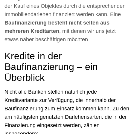
der Kauf eines Objektes durch die entsprechenden
Immobiliendarlehen finanziert werden kann. Eine
Baufinanzierung besteht nicht selten aus
mehreren Kreditarten
, mit denen wir uns jetzt
etwas näher beschäftigen möchten.
Kredite in der
Baufinanzierung – ein
Überblick
Nicht alle Banken stellen natürlich jede
Kreditvariante zur Verfügung, die innerhalb der
Baufinanzierung zum Einsatz kommen kann. Zu den
am häufigsten genutzten Darlehensarten, die in der
Finanzierung eingesetzt werden, zählen
insbesondere: