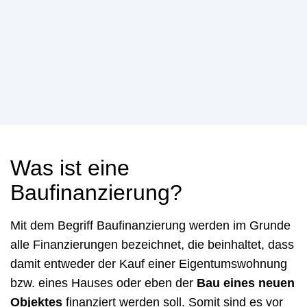
Was ist eine
Baufinanzierung?
Mit dem Begriff Baufinanzierung werden im Grunde
alle Finanzierungen bezeichnet, die beinhaltet, dass
damit entweder der Kauf einer Eigentumswohnung
bzw. eines Hauses oder eben der
Bau eines neuen
Objektes
finanziert werden soll. Somit sind es vor