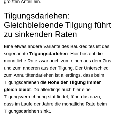
größten Anteil ein.
Tilgungsdarlehen:
Gleichbleibende Tilgung führt
zu sinkenden Raten
Eine etwas andere Variante des Baukredites ist das
sogenannte
Tilgungsdarlehen
. Hier besteht die
monatliche Rate zwar auch zum einen aus dem Zins
und zum anderen aus der Tilgung. Der Unterschied
zum Annuitätendarlehen ist allerdings, dass beim
Tilgungsdarlehen die
Höhe der Tilgung immer
gleich bleibt
. Da allerdings auch hier eine
Tilgungsverrechnung stattfindet, führt das dazu,
dass im Laufe der Jahre die monatliche Rate beim
Tilgungsdarlehen sinkt.