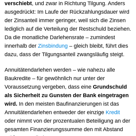
verschiebt
, und zwar in Richtung Tilgung. Anders
ausgedrückt: Im Laufe der Rückzahlungsdauer wird
der Zinsanteil immer geringer, weil sich die Zinsen
lediglich auf die Verteilung der Restschuld beziehen.
Da die monatliche Darlehensrate – zumindest
innerhalb der
Zinsbindung
– gleich bleibt, führt dies
dazu, dass der Tilgungsanteil zwangsläufig steigt.
Annuitätendarlehen werden – wie nahezu alle
Baukredite – für gewöhnlich nur unter der
Voraussetzung vergeben, dass eine
Grundschuld
als Sicherheit zu Gunsten der Bank eingetragen
wird.
In den meisten Baufinanzierungen ist das
Annuitätendarlehen entweder der einzige
Kredit
oder nimmt von der prozentualen Beteiligung an der
gesamten Finanzierungssumme den mit Abstand