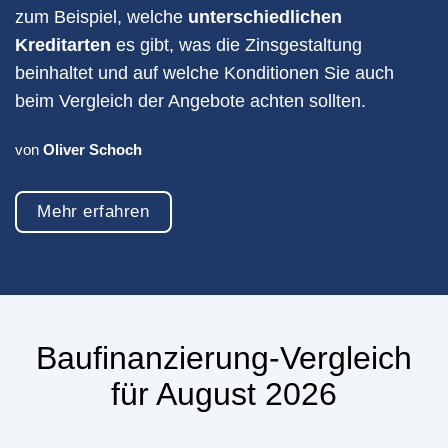
zum Beispiel, welche
unterschiedlichen
Kreditarten
es gibt, was die Zinsgestaltung
beinhaltet und auf welche Konditionen Sie auch
beim Vergleich der Angebote achten sollten.
von
Oliver Schoch
Mehr erfahren
Baufinanzierung-Vergleich
für August 2026