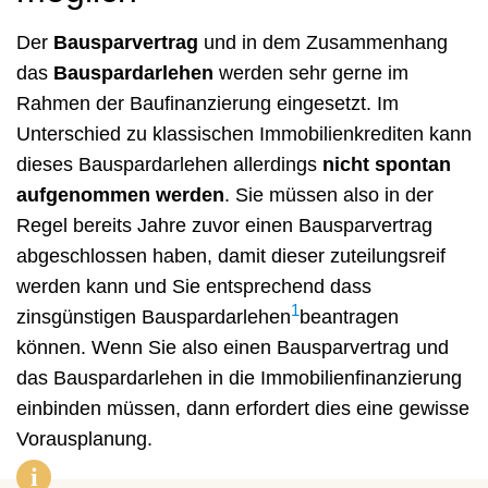
Der
Bausparvertrag
und in dem Zusammenhang
das
Bauspardarlehen
werden sehr gerne im
Rahmen der Baufinanzierung eingesetzt. Im
Unterschied zu klassischen Immobilienkrediten kann
dieses Bauspardarlehen allerdings
nicht spontan
aufgenommen werden
. Sie müssen also in der
Regel bereits Jahre zuvor einen Bausparvertrag
abgeschlossen haben, damit dieser zuteilungsreif
werden kann und Sie entsprechend dass
1
zinsgünstigen Bauspardarlehen
beantragen
können. Wenn Sie also einen Bausparvertrag und
das Bauspardarlehen in die Immobilienfinanzierung
einbinden müssen, dann erfordert dies eine gewisse
Vorausplanung.
i