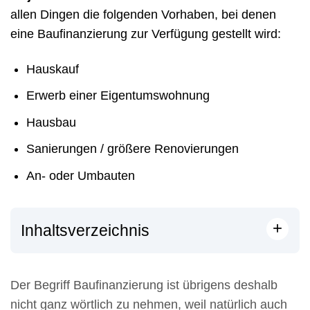
allen Dingen die folgenden Vorhaben, bei denen
eine Baufinanzierung zur Verfügung gestellt wird:
Hauskauf
Erwerb einer Eigentumswohnung
Hausbau
Sanierungen / größere Renovierungen
An- oder Umbauten
+
Inhaltsverzeichnis
Der Begriff Baufinanzierung ist übrigens deshalb
nicht ganz wörtlich zu nehmen, weil natürlich auch