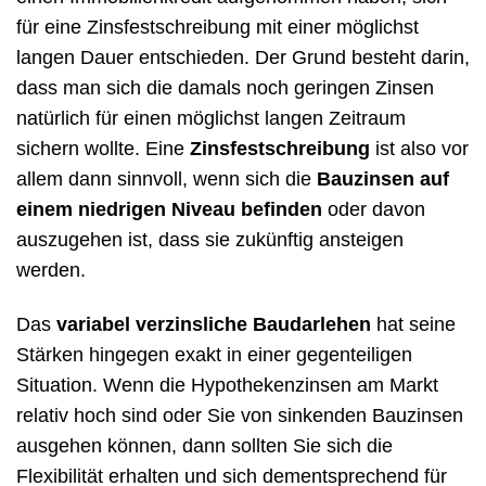
für eine Zinsfestschreibung mit einer möglichst
langen Dauer entschieden. Der Grund besteht darin,
dass man sich die damals noch geringen Zinsen
natürlich für einen möglichst langen Zeitraum
sichern wollte. Eine
Zinsfestschreibung
ist also vor
allem dann sinnvoll, wenn sich die
Bauzinsen auf
einem niedrigen Niveau befinden
oder davon
auszugehen ist, dass sie zukünftig ansteigen
werden.
Das
variabel verzinsliche Baudarlehen
hat seine
Stärken hingegen exakt in einer gegenteiligen
Situation. Wenn die Hypothekenzinsen am Markt
relativ hoch sind oder Sie von sinkenden Bauzinsen
ausgehen können, dann sollten Sie sich die
Flexibilität erhalten und sich dementsprechend für