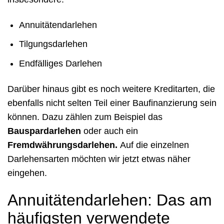
Annuitätendarlehen
Tilgungsdarlehen
Endfälliges Darlehen
Darüber hinaus gibt es noch weitere Kreditarten, die
ebenfalls nicht selten Teil einer Baufinanzierung sein
können. Dazu zählen zum Beispiel das
Bauspardarlehen
oder auch ein
Fremdwährungsdarlehen.
Auf die einzelnen
Darlehensarten möchten wir jetzt etwas näher
eingehen.
Annuitätendarlehen: Das am
häufigsten verwendete