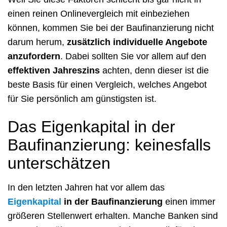
einen reinen Onlinevergleich mit einbeziehen
können, kommen Sie bei der Baufinanzierung nicht
darum herum,
zusätzlich individuelle Angebote
anzufordern
. Dabei sollten Sie vor allem auf den
effektiven Jahreszins
achten, denn dieser ist die
beste Basis für einen Vergleich, welches Angebot
für Sie persönlich am günstigsten ist.
Das Eigenkapital in der
Baufinanzierung: keinesfalls
unterschätzen
In den letzten Jahren hat vor allem das
Eigenkapital
in der Baufinanzierung
einen immer
größeren Stellenwert erhalten. Manche Banken sind