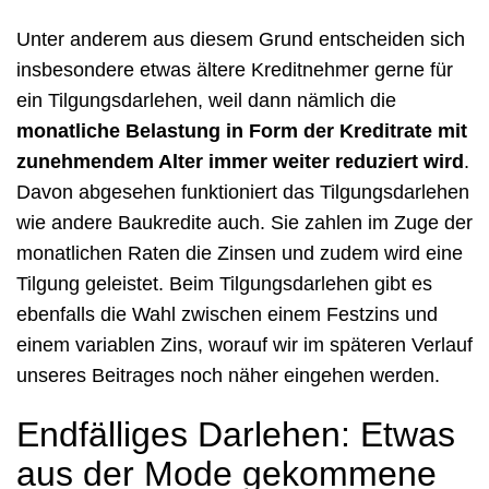
Unter anderem aus diesem Grund entscheiden sich
insbesondere etwas ältere Kreditnehmer gerne für
ein Tilgungsdarlehen, weil dann nämlich die
monatliche Belastung in Form der Kreditrate mit
zunehmendem Alter immer weiter reduziert wird
.
Davon abgesehen funktioniert das Tilgungsdarlehen
wie andere Baukredite auch. Sie zahlen im Zuge der
monatlichen Raten die Zinsen und zudem wird eine
Tilgung geleistet. Beim Tilgungsdarlehen gibt es
ebenfalls die Wahl zwischen einem Festzins und
einem variablen Zins, worauf wir im späteren Verlauf
unseres Beitrages noch näher eingehen werden.
Endfälliges Darlehen: Etwas
aus der Mode gekommene