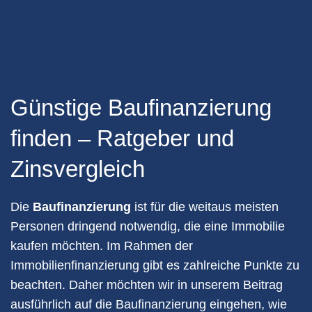
Günstige Bau­finan­zierung
finden – Ratgeber und
Zinsvergleich
Die
Baufinanzierung
ist für die weitaus meisten
Personen dringend notwendig, die eine Immobilie
kaufen möchten. Im Rahmen der
Immobilienfinanzierung gibt es zahlreiche Punkte zu
beachten. Daher möchten wir in unserem Beitrag
ausführlich auf die Baufinanzierung eingehen, wie