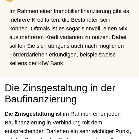
Im Rahmen einer Immobilienfinanzierung gibt es
mehrere Kreditarten, die Bestandteil sein
können. Oftmals ist es sogar sinnvoll, einen Mix
aus mehreren Kreditvarianten zu nutzen. Dabei
sollten Sie sich übrigens auch nach möglichen
Förderdarlehen erkundigen, beispielsweise
seitens der KfW Bank.
Die Zinsgestaltung in der
Baufinanzierung
Die
Zinsgestaltung
ist im Rahmen einer jeden
Baufinanzierung in Verbindung mit dem
entsprechenden Darlehen ein sehr wichtiger Punkt,