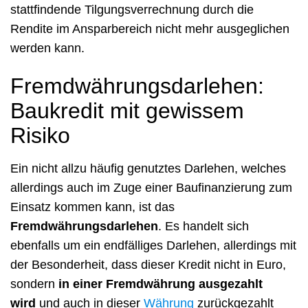
stattfindende Tilgungsverrechnung durch die
Rendite im Ansparbereich nicht mehr ausgeglichen
werden kann.
Fremdwährungsdarlehen:
Baukredit mit gewissem
Risiko
Ein nicht allzu häufig genutztes Darlehen, welches
allerdings auch im Zuge einer Baufinanzierung zum
Einsatz kommen kann, ist das
Fremdwährungsdarlehen
. Es handelt sich
ebenfalls um ein endfälliges Darlehen, allerdings mit
der Besonderheit, dass dieser Kredit nicht in Euro,
sondern
in einer Fremdwährung ausgezahlt
wird
und auch in dieser
Währung
zurückgezahlt