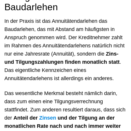
Baudarlehen
In der Praxis ist das Annuitätendarlehen das
Baudarlehen, das mit Abstand am häufigsten in
Anspruch genommen wird. Der Kreditnehmer zahlt
im Rahmen des Annuitätendarlehens natürlich nicht
nur eine Jahresrate (Annuität), sondern die
Zins-
und Tilgungszahlungen finden monatlich statt
.
Das eigentliche Kennzeichen eines
Annuitätendarlehens ist allerdings ein anderes.
Das wesentliche Merkmal besteht nämlich darin,
dass zum einen eine Tilgungsverrechnung
stattfindet. Zum anderen resultiert daraus, dass sich
der
Anteil der
Zinsen
und der Tilgung an der
monatlichen Rate nach und nach immer weiter