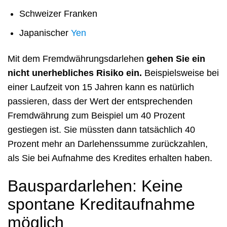
Schweizer Franken
Japanischer
Yen
Mit dem Fremdwährungsdarlehen
gehen Sie ein
nicht unerhebliches Risiko ein.
Beispielsweise bei
einer Laufzeit von 15 Jahren kann es natürlich
passieren, dass der Wert der entsprechenden
Fremdwährung zum Beispiel um 40 Prozent
gestiegen ist. Sie müssten dann tatsächlich 40
Prozent mehr an Darlehenssumme zurückzahlen,
als Sie bei Aufnahme des Kredites erhalten haben.
Bauspardarlehen: Keine
spontane Kreditaufnahme
möglich