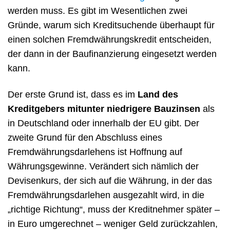
werden muss. Es gibt im Wesentlichen zwei
Gründe, warum sich Kreditsuchende überhaupt für
einen solchen Fremdwährungskredit entscheiden,
der dann in der Baufinanzierung eingesetzt werden
kann.
Der erste Grund ist, dass es im
Land des
Kreditgebers mitunter niedrigere Bauzinsen
als
in Deutschland oder innerhalb der EU gibt. Der
zweite Grund für den Abschluss eines
Fremdwährungsdarlehens ist Hoffnung auf
Währungsgewinne. Verändert sich nämlich der
Devisenkurs, der sich auf die Währung, in der das
Fremdwährungsdarlehen ausgezahlt wird, in die
„richtige Richtung“, muss der Kreditnehmer später –
in Euro umgerechnet – weniger Geld zurückzahlen,