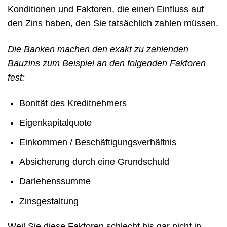
Konditionen und Faktoren, die einen Einfluss auf
den Zins haben, den Sie tatsächlich zahlen müssen.
Die Banken machen den exakt zu zahlenden
Bauzins zum Beispiel an den folgenden Faktoren
fest:
Bonität des Kreditnehmers
Eigenkapitalquote
Einkommen / Beschäftigungsverhältnis
Absicherung durch eine Grundschuld
Darlehenssumme
Zinsgestaltung
Weil Sie diese Faktoren schlecht bis gar nicht in