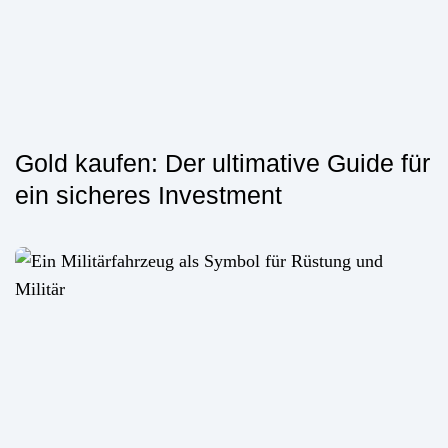
Gold kaufen: Der ultimative Guide für
ein sicheres Investment