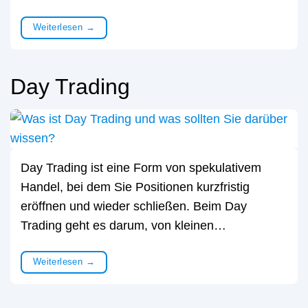
Weiterlesen
→
Day Trading
Day Trading ist eine Form von spekulativem
Handel, bei dem Sie Positionen kurzfristig
eröffnen und wieder schließen. Beim Day
Trading geht es darum, von kleinen…
Weiterlesen
→