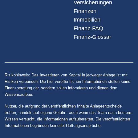
Versicherungen
Finanzen
Immobilien
Finanz-FAQ
Finanz-Glossar
Risikohinweis: Das Investieren von Kapital in jedweger Anlage ist mit
Risiken verbunden. Die hier veröffentlichen Informationen stellen keine
Finanzberatung dar, sondern sollen informieren und dienen dem
Wissensaufbau.
Nutzer, die aufgrund der veröffentlichten Inhalte Anlageentscheide
treffen, handeln auf eigene Gefahr - auch wenn das Team nach bestem
Wissen versucht, die Informationen aufzubereiten. Die veröffentlichten
Informationen begründen keinerlei Haftungsansprüche.