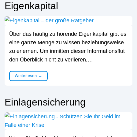
Eigenkapital
Über das häufig zu hörende Eigenkapital gibt es
eine ganze Menge zu wissen beziehungsweise
zu erlernen. Um inmitten dieser Informationsflut
den Überblick nicht zu verlieren,…
Weiterlesen
→
Einlagensicherung