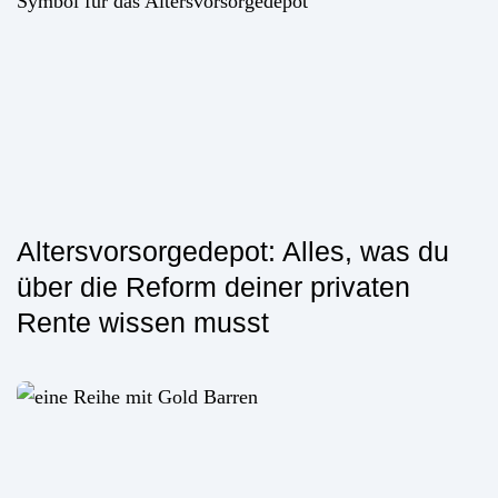
Altersvorsorgedepot: Alles, was du
über die Reform deiner privaten
Rente wissen musst