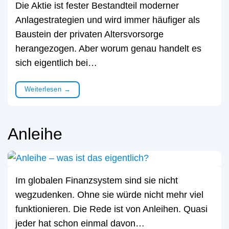
Die Aktie ist fester Bestandteil moderner
Anlagestrategien und wird immer häufiger als
Baustein der privaten Altersvorsorge
herangezogen. Aber worum genau handelt es
sich eigentlich bei…
Weiterlesen
→
Anleihe
Im globalen Finanzsystem sind sie nicht
wegzudenken. Ohne sie würde nicht mehr viel
funktionieren. Die Rede ist von Anleihen. Quasi
jeder hat schon einmal davon…