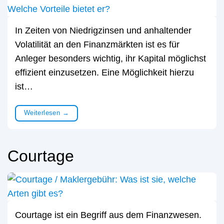
In Zeiten von Niedrigzinsen und anhaltender
Volatilität an den Finanzmärkten ist es für
Anleger besonders wichtig, ihr Kapital möglichst
effizient einzusetzen. Eine Möglichkeit hierzu
ist…
Weiterlesen
→
Courtage
Courtage ist ein Begriff aus dem Finanzwesen.