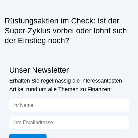
Rüstungsaktien im Check: Ist der
Super-Zyklus vorbei oder lohnt sich
der Einstieg noch?
Unser Newsletter
Erhalten Sie regelmässig die interessantesten
Artikel rund um alle Themen zu Finanzen: