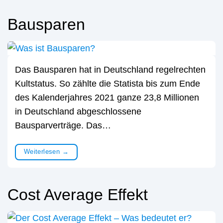
Bausparen
Das Bausparen hat in Deutschland regelrechten
Kultstatus. So zählte die Statista bis zum Ende
des Kalenderjahres 2021 ganze 23,8 Millionen
in Deutschland abgeschlossene
Bausparverträge. Das…
Weiterlesen
→
Cost Average Effekt