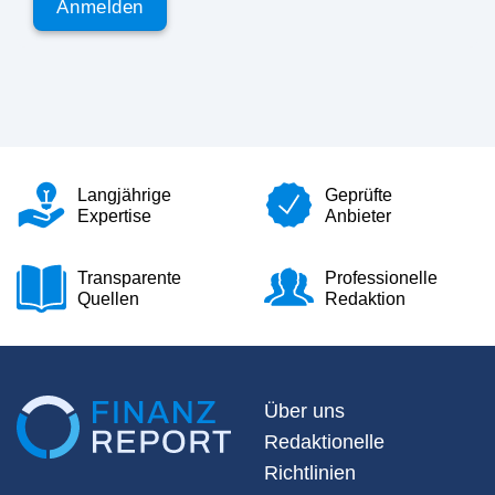
Langjährige
Geprüfte
Expertise
Anbieter
Transparente
Professionelle
Quellen
Redaktion
Über uns
Redaktionelle
Richtlinien