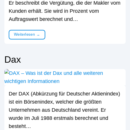
Er beschreibt die Vergütung, die der Makler vom
Kunden erhält. Sie wird in Prozent vom
Auftragswert berechnet und…
Weiterlesen
→
Dax
Der DAX (Abkürzung für Deutscher Aktienindex)
ist ein Börsenindex, welcher die größten
Unternehmen aus Deutschland vereint. Er
wurde im Juli 1988 erstmals berechnet und
besteht…