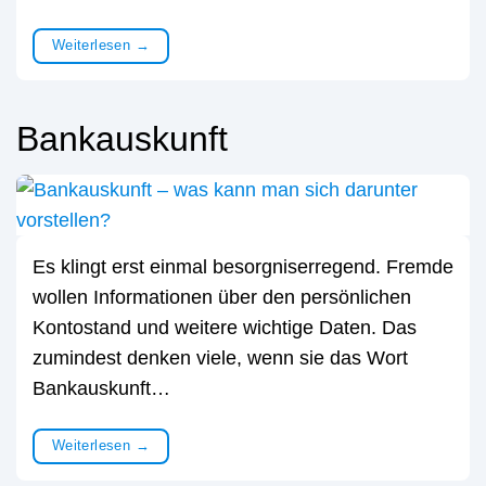
Weiterlesen
→
Bankauskunft
Es klingt erst einmal besorgniserregend. Fremde
wollen Informationen über den persönlichen
Kontostand und weitere wichtige Daten. Das
zumindest denken viele, wenn sie das Wort
Bankauskunft…
Weiterlesen
→