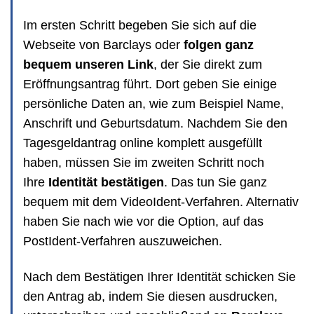
Im ersten Schritt begeben Sie sich auf die
Webseite von Barclays oder
folgen ganz
bequem unseren Link
, der Sie direkt zum
Eröffnungsantrag führt. Dort geben Sie einige
persönliche Daten an, wie zum Beispiel Name,
Anschrift und Geburtsdatum. Nachdem Sie den
Tagesgeldantrag online komplett ausgefüllt
haben, müssen Sie im zweiten Schritt noch
Ihre
Identität bestätigen
. Das tun Sie ganz
bequem mit dem VideoIdent-Verfahren. Alternativ
haben Sie nach wie vor die Option, auf das
PostIdent-Verfahren auszuweichen.
Nach dem Bestätigen Ihrer Identität schicken Sie
den Antrag ab, indem Sie diesen ausdrucken,