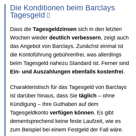
Die Konditionen beim Barclays
Tagesgeld
Dass die
Tagesgeldzinsen
sich in den letzten
Wochen wieder
deutlich verbessern
, zeigt auch
das Angebot von Barclays. Zunächst einmal ist
die Kontoführung gebührenfrei, was allerdings
beim Tagesgeld nahezu Standard ist. Ferner sind
Ein- und Auszahlungen ebenfalls kostenfrei
.
Charakteristisch für das Tagesgeld von Barclays
ist darüber hinaus, dass Sie
täglich
– ohne
Kündigung – Ihre Guthaben auf dem
Tagesgeldkonto
verfügen können
. Es gibt
dementsprechend keine feste Laufzeit, wie es
zum Beispiel bei einem Festgeld der Fall wäre.