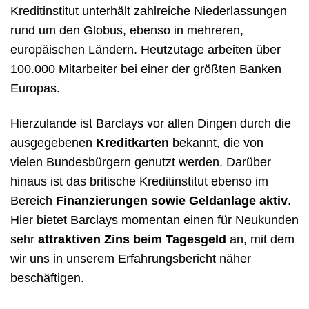
Kreditinstitut unterhält zahlreiche Niederlassungen
rund um den Globus, ebenso in mehreren,
europäischen Ländern. Heutzutage arbeiten über
100.000 Mitarbeiter bei einer der größten Banken
Europas.
Hierzulande ist Barclays vor allen Dingen durch die
ausgegebenen
Kreditkarten
bekannt, die von
vielen Bundesbürgern genutzt werden. Darüber
hinaus ist das britische Kreditinstitut ebenso im
Bereich
Finanzierungen sowie Geldanlage aktiv
.
Hier bietet Barclays momentan einen für Neukunden
sehr
attraktiven Zins beim Tagesgeld
an, mit dem
wir uns in unserem Erfahrungsbericht näher
beschäftigen.