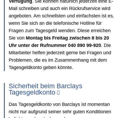
Verfügung
. Sie können natürlich jederzeit eine E-
Mail schreiben und auch ein Rückrufservice wird
angeboten. Am schnellsten und einfachsten ist es,
wenn Sie sich an die telefonische Hotline für
Fragen zum Tagesgeld wenden. Diese erreichen
Sie von
Montag bis Freitag zwischen 8 bis 20
Uhr unter der Rufnummer 040 890 99-920
. Die
Mitarbeiter helfen jederzeit gerne bei Fragen und
Problemen, die es im Zusammenhang mit dem
Tagesgeldkonto geben könnte.
Sicherheit beim Barclays
Tagesgeldkonto
Das Tagesgeldkonto von Barclays ist momentan
nicht nur aufgrund seiner sehr guten Konditionen