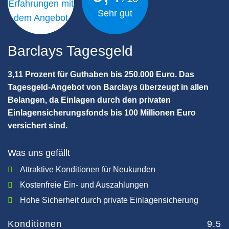
Sehr gut
Barclays Tagesgeld
3,11 Prozent für Guthaben bis 250.000 Euro. Das
Tagesgeld-Angebot von Barclays überzeugt in allen
Belangen, da Einlagen durch den privaten
Einlagensicherungsfonds bis 100 Millionen Euro
versichert sind.
Was uns gefällt
Attraktive Konditionen für Neukunden
Kostenfreie Ein- und Auszahlungen
Hohe Sicherheit durch private Einlagensicherung
Konditionen
9.5