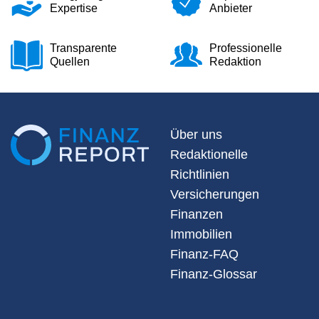
Expertise
Anbieter
Transparente
Professionelle
Quellen
Redaktion
Über uns
Redaktionelle
Richtlinien
Versicherungen
Finanzen
Immobilien
Finanz-FAQ
Finanz-Glossar