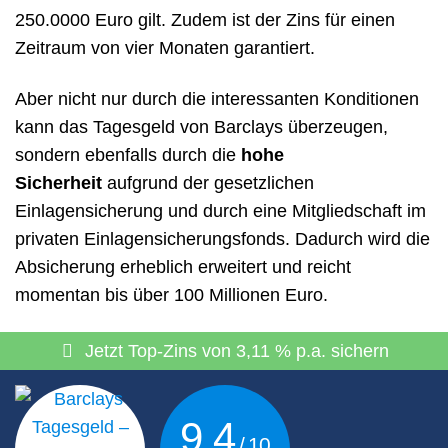
250.0000 Euro gilt. Zudem ist der Zins für einen
Zeitraum von vier Monaten garantiert.
Aber nicht nur durch die interessanten Konditionen
kann das Tagesgeld von Barclays überzeugen,
sondern ebenfalls durch die
hohe
Sicherheit
aufgrund der gesetzlichen
Einlagensicherung und durch eine Mitgliedschaft im
privaten Einlagensicherungsfonds. Dadurch wird die
Absicherung erheblich erweitert und reicht
momentan bis über 100 Millionen Euro.
Jetzt Top-Zins von 3,11 % p.a. sichern
9,4