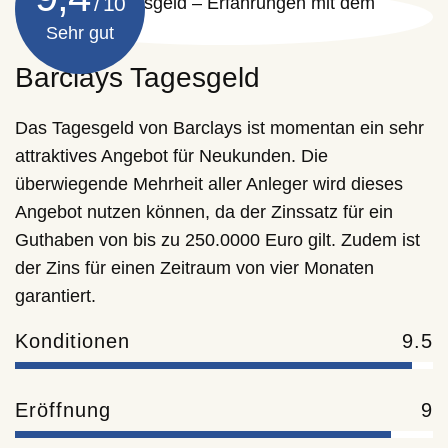
Sehr gut
Barclays Tagesgeld
Das Tagesgeld von Barclays ist momentan ein sehr
attraktives Angebot für Neukunden. Die
überwiegende Mehrheit aller Anleger wird dieses
Angebot nutzen können, da der Zinssatz für ein
Guthaben von bis zu 250.0000 Euro gilt. Zudem ist
der Zins für einen Zeitraum von vier Monaten
garantiert.
Konditionen
9.5
Eröffnung
9