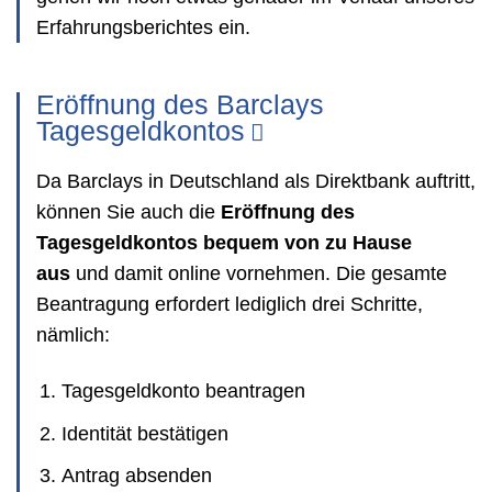
Erfahrungsberichtes ein.
Eröffnung des Barclays
Tagesgeldkontos
Da Barclays in Deutschland als Direktbank auftritt,
können Sie auch die
Eröffnung des
Tagesgeldkontos bequem von zu Hause
aus
und damit online vornehmen. Die gesamte
Beantragung erfordert lediglich drei Schritte,
nämlich:
Tagesgeldkonto beantragen
Identität bestätigen
Antrag absenden