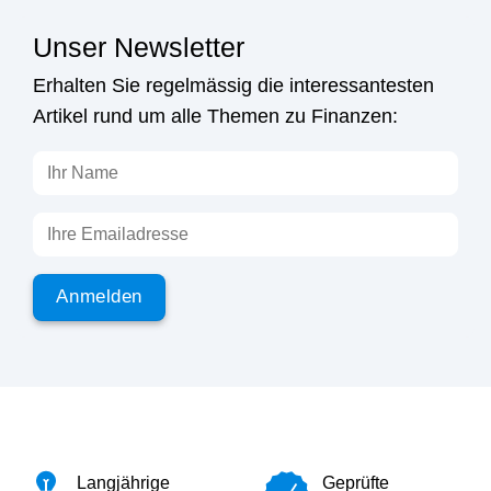
Unser Newsletter
Erhalten Sie regelmässig die interessantesten
Artikel rund um alle Themen zu Finanzen:
Langjährige
Geprüfte