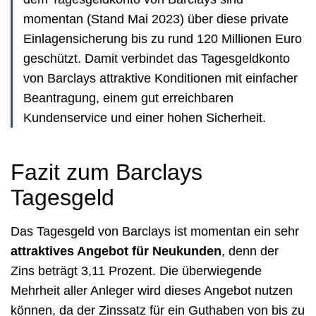
momentan (Stand Mai 2023) über diese private
Einlagensicherung bis zu rund 120 Millionen Euro
geschützt. Damit verbindet das Tagesgeldkonto
von Barclays attraktive Konditionen mit einfacher
Beantragung, einem gut erreichbaren
Kundenservice und einer hohen Sicherheit.
Fazit zum Barclays
Tagesgeld
Das Tagesgeld von Barclays ist momentan ein sehr
attraktives Angebot für Neukunden
, denn der
Zins beträgt 3,11 Prozent. Die überwiegende
Mehrheit aller Anleger wird dieses Angebot nutzen
können, da der Zinssatz für ein Guthaben von bis zu