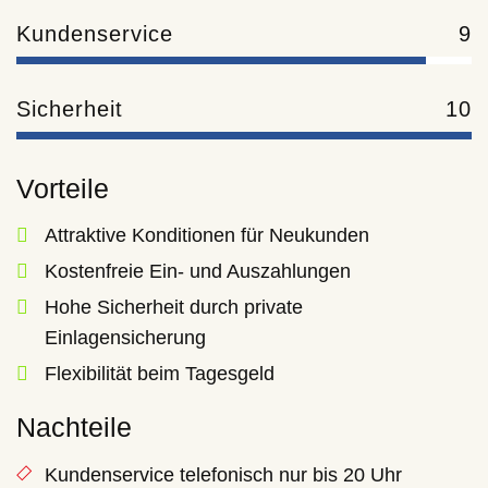
Kundenservice
9
Sicherheit
10
Vorteile
Attraktive Konditionen für Neukunden
Kostenfreie Ein- und Auszahlungen
Hohe Sicherheit durch private
Einlagensicherung
Flexibilität beim Tagesgeld
Nachteile
Kundenservice telefonisch nur bis 20 Uhr