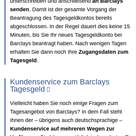
unterschreiben und anschließend
an Barclays
senden
. Damit ist der gesamte Vorgang der
Beantragung des Tagesgeldkontos bereits
abgeschlossen. In der Regel dauert dies keine 15
Minuten, bis Sie Ihr neues Tagesgeldkonto bei
Barclays beantragt haben. Nach wenigen Tagen
erhalten Sie dann noch Ihre
Zugangsdaten zum
Tagesgeld
.
Kundenservice zum Barclays
Tagesgeld
Vielleicht haben Sie noch einige Fragen zum
Tagesangebot von Barclays? In dem Fall steht
Ihnen der – übrigens auch deutschsprachige –
Kundenservice auf mehreren Wegen zur