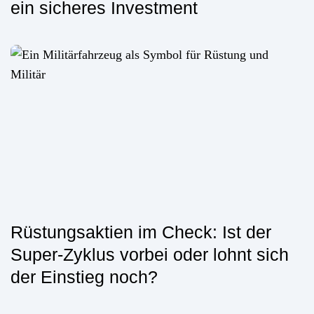
ein sicheres Investment
Rüstungsaktien im Check: Ist der
Super-Zyklus vorbei oder lohnt sich
der Einstieg noch?