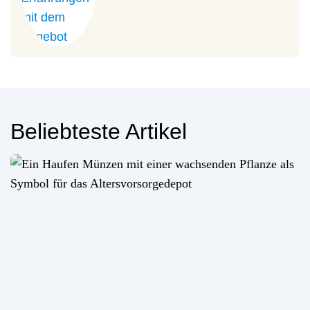
Beliebteste Artikel