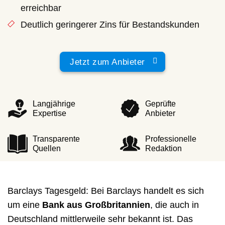
erreichbar
Deutlich geringerer Zins für Bestandskunden
Jetzt zum Anbieter
Langjährige
Geprüfte
Expertise
Anbieter
Transparente
Professionelle
Quellen
Redaktion
Barclays Tagesgeld: Bei Barclays handelt es sich
um eine
Bank aus Großbritannien
, die auch in
Deutschland mittlerweile sehr bekannt ist. Das