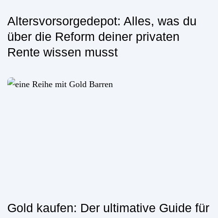
Altersvorsorgedepot: Alles, was du
über die Reform deiner privaten
Rente wissen musst
Gold kaufen: Der ultimative Guide für