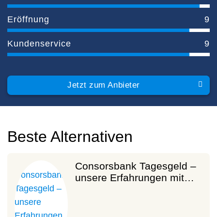
Eröffnung
9
Kundenservice
9
Jetzt zum Anbieter
Beste Alternativen
Consorsbank Tagesgeld –
unsere Erfahrungen mit…