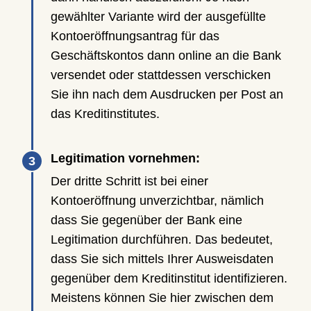
gewählter Variante wird der ausgefüllte
Kontoeröffnungsantrag für das
Geschäftskontos dann online an die Bank
versendet oder stattdessen verschicken
Sie ihn nach dem Ausdrucken per Post an
das Kreditinstitutes.
Legitimation vornehmen:
Der dritte Schritt ist bei einer
Kontoeröffnung unverzichtbar, nämlich
dass Sie gegenüber der Bank eine
Legitimation durchführen. Das bedeutet,
dass Sie sich mittels Ihrer Ausweisdaten
gegenüber dem Kreditinstitut identifizieren.
Meistens können Sie hier zwischen dem