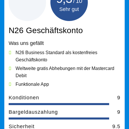
Sehr gut
N26 Geschäftskonto
Was uns gefällt
N26 Business Standard als kostenfreies
Geschäftskonto
Weltweite gratis Abhebungen mit der Mastercard
Debit
Funktionale App
Konditionen
9
Bargeldauszahlung
9
Sicherheit
9.5