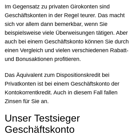
Im Gegensatz zu privaten Girokonten sind
Geschäftskonten in der Regel teurer. Das macht
sich vor allem dann bemerkbar, wenn Sie
beispielsweise viele Überweisungen tätigen. Aber
auch bei einem Geschäftskonto können Sie durch
einen Vergleich und vielen verschiedenen Rabatt-
und Bonusaktionen profitieren.
Das Äquivalent zum Dispositionskredit bei
Privatkonten ist bei einem Geschäftskonto der
Kontokorrentkredit. Auch in diesem Fall fallen
Zinsen für Sie an.
Unser Testsieger
Geschäftskonto