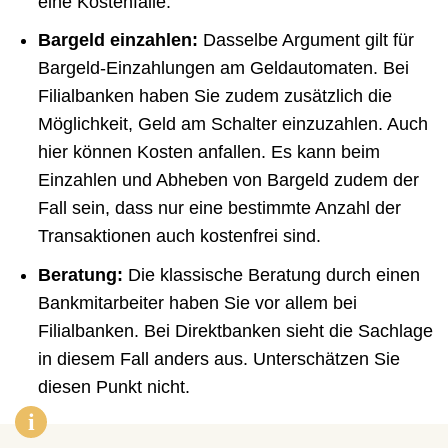
eine Kostenfalle.
Bargeld einzahlen:
Dasselbe Argument gilt für
Bargeld-Einzahlungen am Geldautomaten. Bei
Filialbanken haben Sie zudem zusätzlich die
Möglichkeit, Geld am Schalter einzuzahlen. Auch
hier können Kosten anfallen. Es kann beim
Einzahlen und Abheben von Bargeld zudem der
Fall sein, dass nur eine bestimmte Anzahl der
Transaktionen auch kostenfrei sind.
Beratung:
Die klassische Beratung durch einen
Bankmitarbeiter haben Sie vor allem bei
Filialbanken. Bei Direktbanken sieht die Sachlage
in diesem Fall anders aus. Unterschätzen Sie
diesen Punkt nicht.
i