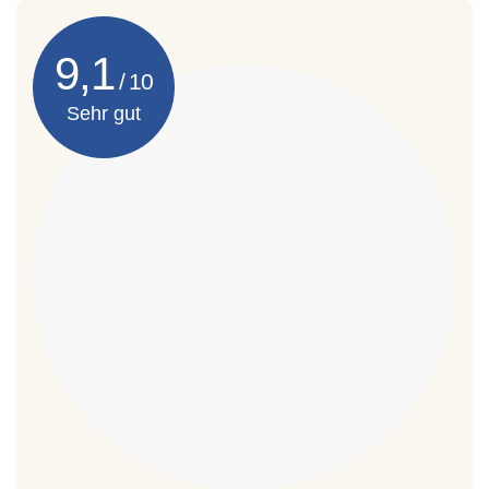
9,1
Sehr gut