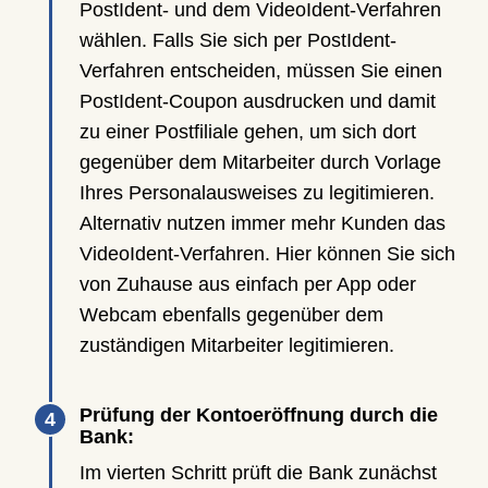
PostIdent- und dem VideoIdent-Verfahren
wählen. Falls Sie sich per PostIdent-
Verfahren entscheiden, müssen Sie einen
PostIdent-Coupon ausdrucken und damit
zu einer Postfiliale gehen, um sich dort
gegenüber dem Mitarbeiter durch Vorlage
Ihres Personalausweises zu legitimieren.
Alternativ nutzen immer mehr Kunden das
VideoIdent-Verfahren. Hier können Sie sich
von Zuhause aus einfach per App oder
Webcam ebenfalls gegenüber dem
zuständigen Mitarbeiter legitimieren.
Prüfung der Kontoeröffnung durch die
Bank:
Im vierten Schritt prüft die Bank zunächst