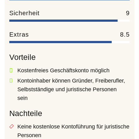
Sicherheit
9
Extras
8.5
Vorteile
Kostenfreies Geschäftskonto möglich
Kontoinhaber können Gründer, Freiberufler,
Selbstständige und juristische Personen
sein
Nachteile
Keine kostenlose Kontoführung für juristische
Personen