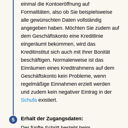
einmal die Kontoeröffnung auf
Formalitäten, also ob Sie beispielsweise
alle gewünschten Daten vollständig
angegeben haben. Möchten Sie zudem auf
dem Geschäftskonto eine Kreditlinie
eingeräumt bekommen, wird das
Kreditinstitut sich auch mit Ihrer Bonität
beschäftigen. Normalerweise ist das
Einräumen eines Kreditrahmens auf dem
Geschäftskonto kein Probleme, wenn
regelmäßige Einnahmen erzielt werden
und zudem kein negativer Eintrag in der
Schufa
existiert.
Erhalt der Zugangsdaten:
Der fünfte Schritt besteht beim