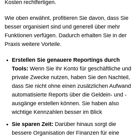
Kosten rechtfertigen.
Wie oben erwähnt, profitieren Sie davon, dass Sie
besser organisiert sind und generell über mehr
Funktionen verfügen. Dadurch erhalten Sie in der
Praxis weitere Vorteile.
Erstellen Sie genauere Reportings durch
Tools:
Wenn Sie Ihr Konto für geschäftliche und
private Zwecke nutzen, haben Sie den Nachteil,
dass Sie nicht ohne einen zusätzlichen Aufwand
automatisierte Reports über die Geldein- und -
ausgänge erstellen können. Sie haben also
wichtige Kennzahlen besser im Blick
Sie sparen Zeit:
Darüber hinaus sorgt die
bessere Organisation der Finanzen für eine