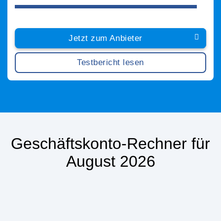
Jetzt zum Anbieter
Testbericht lesen
Geschäftskonto-Rechner für
August 2026