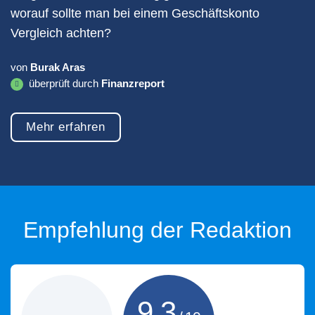
worauf sollte man bei einem Geschäftskonto
Vergleich achten?
von
Burak Aras
überprüft durch
Finanzreport
Mehr erfahren
Empfehlung der Redaktion
9,3