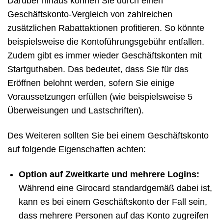
Darüber hinaus können Sie durch einen
Geschäftskonto-Vergleich von zahlreichen
zusätzlichen Rabattaktionen profitieren. So könnte
beispielsweise die Kontoführungsgebühr entfallen.
Zudem gibt es immer wieder Geschäftskonten mit
Startguthaben. Das bedeutet, dass Sie für das
Eröffnen belohnt werden, sofern Sie einige
Voraussetzungen erfüllen (wie beispielsweise 5
Überweisungen und Lastschriften).
Des Weiteren sollten Sie bei einem Geschäftskonto
auf folgende Eigenschaften achten:
Option auf Zweitkarte und mehrere Logins:
Während eine Girocard standardgemäß dabei ist,
kann es bei einem Geschäftskonto der Fall sein,
dass mehrere Personen auf das Konto zugreifen