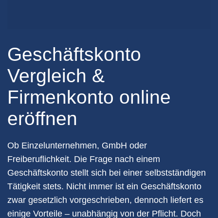
Geschäftskonto
Vergleich &
Firmenkonto online
eröffnen
Ob Einzelunternehmen, GmbH oder
Freiberuflichkeit. Die Frage nach einem
Geschäftskonto stellt sich bei einer selbstständigen
Tätigkeit stets. Nicht immer ist ein Geschäftskonto
zwar gesetzlich vorgeschrieben, dennoch liefert es
einige Vorteile – unabhängig von der Pflicht. Doch