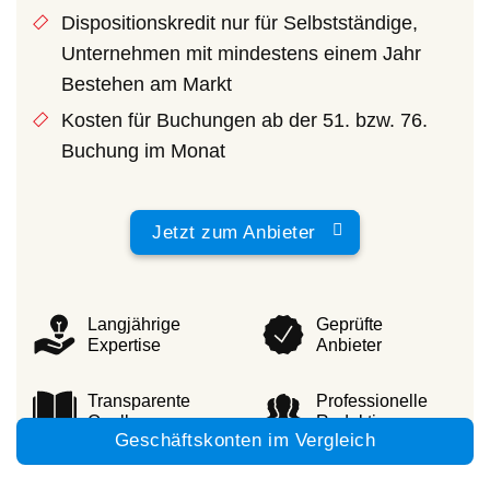
Dispositionskredit nur für Selbstständige,
Unternehmen mit mindestens einem Jahr
Bestehen am Markt
Kosten für Buchungen ab der 51. bzw. 76.
Buchung im Monat
Jetzt zum Anbieter
Langjährige
Geprüfte
Expertise
Anbieter
Transparente
Professionelle
Quellen
Redaktion
Geschäftskonten im Vergleich