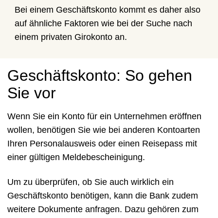
Bei einem Geschäftskonto kommt es daher also
auf ähnliche Faktoren wie bei der Suche nach
einem privaten Girokonto an.
Geschäftskonto: So gehen
Sie vor
Wenn Sie ein Konto für ein Unternehmen eröffnen
wollen, benötigen Sie wie bei anderen Kontoarten
Ihren Personalausweis oder einen Reisepass mit
einer gültigen Meldebescheinigung.
Um zu überprüfen, ob Sie auch wirklich ein
Geschäftskonto benötigen, kann die Bank zudem
weitere Dokumente anfragen. Dazu gehören zum