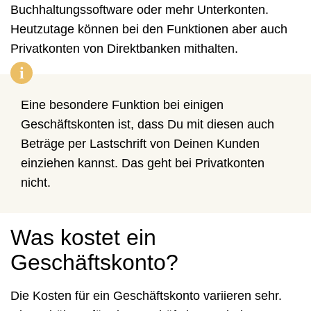
Buchhaltungssoftware oder mehr Unterkonten.
Heutzutage können bei den Funktionen aber auch
Privatkonten von Direktbanken mithalten.
i
Eine besondere Funktion bei einigen
Geschäftskonten ist, dass Du mit diesen auch
Beträge per Lastschrift von Deinen Kunden
einziehen kannst. Das geht bei Privatkonten
nicht.
Was kostet ein
Geschäftskonto?
Die Kosten für ein Geschäftskonto variieren sehr.