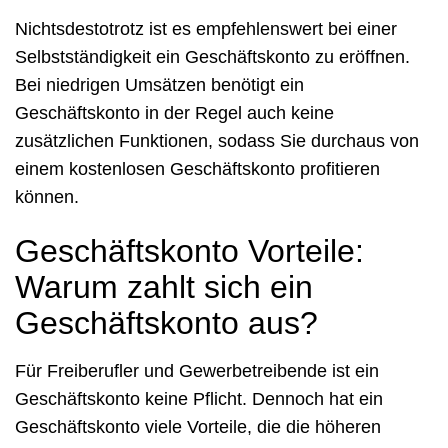
Nichtsdestotrotz ist es empfehlenswert bei einer
Selbstständigkeit ein Geschäftskonto zu eröffnen.
Bei niedrigen Umsätzen benötigt ein
Geschäftskonto in der Regel auch keine
zusätzlichen Funktionen, sodass Sie durchaus von
einem kostenlosen Geschäftskonto profitieren
können.
Geschäftskonto Vorteile:
Warum zahlt sich ein
Geschäftskonto aus?
Für Freiberufler und Gewerbetreibende ist ein
Geschäftskonto keine Pflicht. Dennoch hat ein
Geschäftskonto viele Vorteile, die die höheren