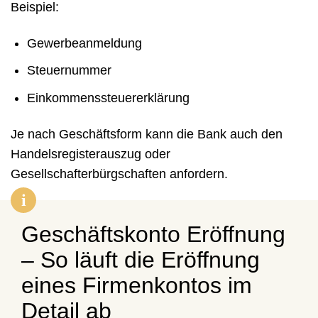
Beispiel:
Gewerbeanmeldung
Steuernummer
Einkommenssteuererklärung
Je nach Geschäftsform kann die Bank auch den
Handelsregisterauszug oder
Gesellschafterbürgschaften anfordern.
Geschäftskonto Eröffnung
– So läuft die Eröffnung
eines Firmenkontos im
Detail ab