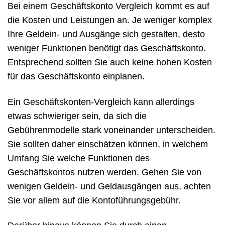
Bei einem Geschäftskonto Vergleich kommt es auf
die Kosten und Leistungen an. Je weniger komplex
Ihre Geldein- und Ausgänge sich gestalten, desto
weniger Funktionen benötigt das Geschäftskonto.
Entsprechend sollten Sie auch keine hohen Kosten
für das Geschäftskonto einplanen.
Ein Geschäftskonten-Vergleich kann allerdings
etwas schwieriger sein, da sich die
Gebührenmodelle stark voneinander unterscheiden.
Sie sollten daher einschätzen können, in welchem
Umfang Sie welche Funktionen des
Geschäftskontos nutzen werden. Gehen Sie von
wenigen Geldein- und Geldausgängen aus, achten
Sie vor allem auf die Kontoführungsgebühr.