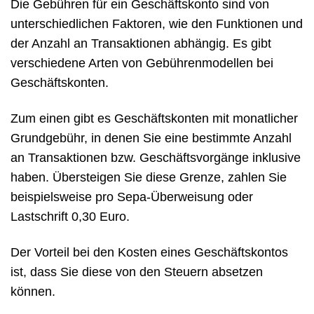
Die Gebühren für ein Geschäftskonto sind von
unterschiedlichen Faktoren, wie den Funktionen und
der Anzahl an Transaktionen abhängig. Es gibt
verschiedene Arten von Gebührenmodellen bei
Geschäftskonten.
Zum einen gibt es Geschäftskonten mit monatlicher
Grundgebühr, in denen Sie eine bestimmte Anzahl
an Transaktionen bzw. Geschäftsvorgänge inklusive
haben. Übersteigen Sie diese Grenze, zahlen Sie
beispielsweise pro Sepa-Überweisung oder
Lastschrift 0,30 Euro.
Der Vorteil bei den Kosten eines Geschäftskontos
ist, dass Sie diese von den Steuern absetzen
können.