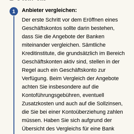
Anbieter vergleichen:
Der erste Schritt vor dem Eröffnen eines
Geschäftskontos sollte darin bestehen,
dass Sie die Angebote der Banken
miteinander vergleichen. Sämtliche
Kreditinstitute, die grundsätzlich im Bereich
Geschäftskonten aktiv sind, stellen in der
Regel auch ein Geschäftskonto zur
Verfügung. Beim Vergleich der Angebote
achten Sie insbesondere auf die
Kontoführungsgebühren, eventuell
Zusatzkosten und auch auf die Sollzinsen,
die Sie bei einer Kontoüberziehung zahlen
müssen. Haben Sie sich aufgrund der
Übersicht des Vergleichs für eine Bank