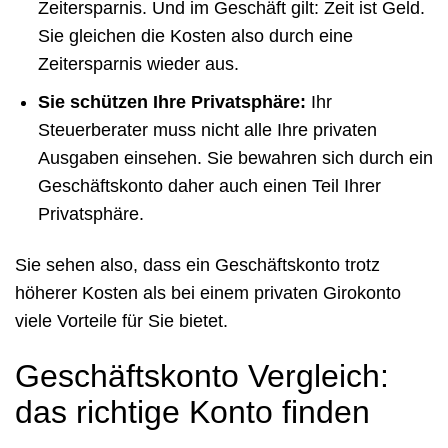
Zeitersparnis. Und im Geschäft gilt: Zeit ist Geld.
Sie gleichen die Kosten also durch eine
Zeitersparnis wieder aus.
Sie schützen Ihre Privatsphäre:
Ihr
Steuerberater muss nicht alle Ihre privaten
Ausgaben einsehen. Sie bewahren sich durch ein
Geschäftskonto daher auch einen Teil Ihrer
Privatsphäre.
Sie sehen also, dass ein Geschäftskonto trotz
höherer Kosten als bei einem privaten Girokonto
viele Vorteile für Sie bietet.
Geschäftskonto Vergleich:
das richtige Konto finden