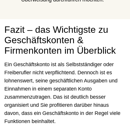
Fazit – das Wichtigste zu
Geschäftskonten &
Firmenkonten im Überblick
Ein Geschäftskonto ist als Selbstständiger oder
Freiberufler nicht verpflichtend. Dennoch ist es
lohnenswert, seine geschäftlichen Ausgaben und
Einnahmen in einem separaten Konto
zusammenzutragen. Das ist deutlich besser
organisiert und Sie profitieren darüber hinaus
davon, dass ein Geschäftskonto in der Regel viele
Funktionen beinhaltet.