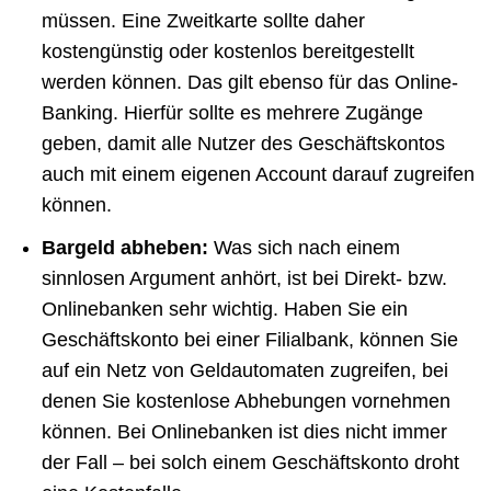
müssen. Eine Zweitkarte sollte daher
kostengünstig oder kostenlos bereitgestellt
werden können. Das gilt ebenso für das Online-
Banking. Hierfür sollte es mehrere Zugänge
geben, damit alle Nutzer des Geschäftskontos
auch mit einem eigenen Account darauf zugreifen
können.
Bargeld abheben:
Was sich nach einem
sinnlosen Argument anhört, ist bei Direkt- bzw.
Onlinebanken sehr wichtig. Haben Sie ein
Geschäftskonto bei einer Filialbank, können Sie
auf ein Netz von Geldautomaten zugreifen, bei
denen Sie kostenlose Abhebungen vornehmen
können. Bei Onlinebanken ist dies nicht immer
der Fall – bei solch einem Geschäftskonto droht