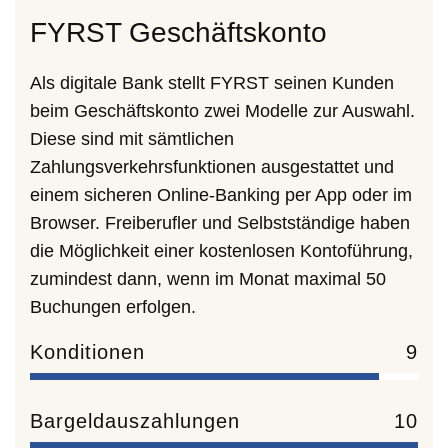
FYRST Geschäftskonto
Als digitale Bank stellt FYRST seinen Kunden
beim Geschäftskonto zwei Modelle zur Auswahl.
Diese sind mit sämtlichen
Zahlungsverkehrsfunktionen ausgestattet und
einem sicheren Online-Banking per App oder im
Browser. Freiberufler und Selbstständige haben
die Möglichkeit einer kostenlosen Kontoführung,
zumindest dann, wenn im Monat maximal 50
Buchungen erfolgen.
Konditionen
9
Bargeldauszahlungen
10