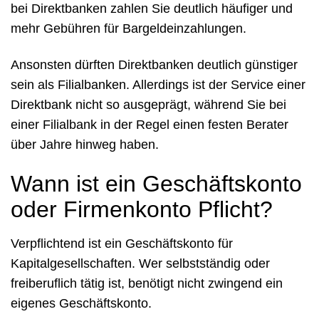
bei Direktbanken zahlen Sie deutlich häufiger und
mehr Gebühren für Bargeldeinzahlungen.
Ansonsten dürften Direktbanken deutlich günstiger
sein als Filialbanken. Allerdings ist der Service einer
Direktbank nicht so ausgeprägt, während Sie bei
einer Filialbank in der Regel einen festen Berater
über Jahre hinweg haben.
Wann ist ein Geschäftskonto
oder Firmenkonto Pflicht?
Verpflichtend ist ein Geschäftskonto für
Kapitalgesellschaften. Wer selbstständig oder
freiberuflich tätig ist, benötigt nicht zwingend ein
eigenes Geschäftskonto.