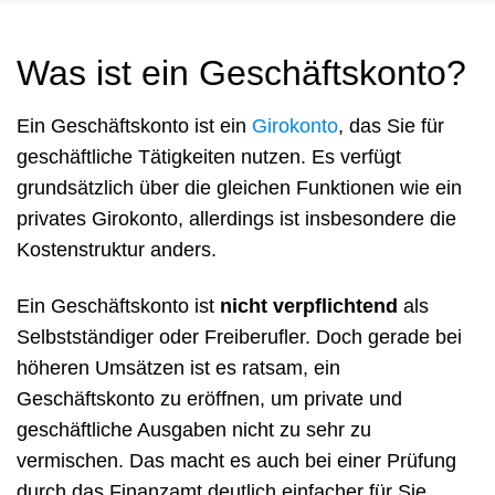
Was ist ein Geschäftskonto?
Ein Geschäftskonto ist ein
Girokonto
, das Sie für
geschäftliche Tätigkeiten nutzen. Es verfügt
grundsätzlich über die gleichen Funktionen wie ein
privates Girokonto, allerdings ist insbesondere die
Kostenstruktur anders.
Ein Geschäftskonto ist
nicht verpflichtend
als
Selbstständiger oder Freiberufler. Doch gerade bei
höheren Umsätzen ist es ratsam, ein
Geschäftskonto zu eröffnen, um private und
geschäftliche Ausgaben nicht zu sehr zu
vermischen. Das macht es auch bei einer Prüfung
durch das Finanzamt deutlich einfacher für Sie.