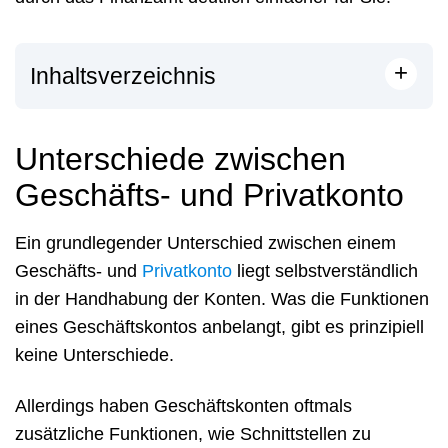
+
Inhaltsverzeichnis
Unterschiede zwischen
Geschäfts- und Privatkonto
Ein grundlegender Unterschied zwischen einem
Geschäfts- und
Privatkonto
liegt selbstverständlich
in der Handhabung der Konten. Was die Funktionen
eines Geschäftskontos anbelangt, gibt es prinzipiell
keine Unterschiede.
Allerdings haben Geschäftskonten oftmals
zusätzliche Funktionen, wie Schnittstellen zu