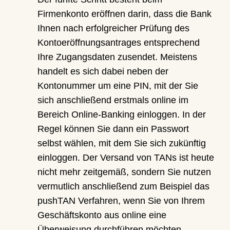
Firmenkonto eröffnen darin, dass die Bank
Ihnen nach erfolgreicher Prüfung des
Kontoeröffnungsantrages entsprechend
Ihre Zugangsdaten zusendet. Meistens
handelt es sich dabei neben der
Kontonummer um eine PIN, mit der Sie
sich anschließend erstmals online im
Bereich Online-Banking einloggen. In der
Regel können Sie dann ein Passwort
selbst wählen, mit dem Sie sich zukünftig
einloggen. Der Versand von TANs ist heute
nicht mehr zeitgemäß, sondern Sie nutzen
vermutlich anschließend zum Beispiel das
pushTAN Verfahren, wenn Sie von Ihrem
Geschäftskonto aus online eine
Überweisung durchführen möchten.