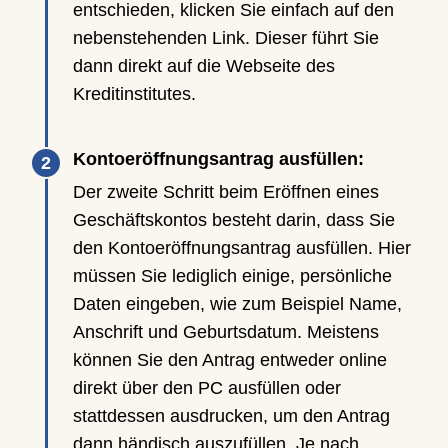
entschieden, klicken Sie einfach auf den
nebenstehenden Link. Dieser führt Sie
dann direkt auf die Webseite des
Kreditinstitutes.
Kontoeröffnungsantrag ausfüllen:
Der zweite Schritt beim Eröffnen eines
Geschäftskontos besteht darin, dass Sie
den Kontoeröffnungsantrag ausfüllen. Hier
müssen Sie lediglich einige, persönliche
Daten eingeben, wie zum Beispiel Name,
Anschrift und Geburtsdatum. Meistens
können Sie den Antrag entweder online
direkt über den PC ausfüllen oder
stattdessen ausdrucken, um den Antrag
dann händisch auszufüllen. Je nach