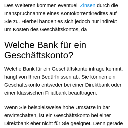
Des Weiteren kommen eventuell
Zinsen
durch die
Inanspruchnahme eines Kontokorrentkredites auf
Sie zu. Hierbei handelt es sich jedoch nur indirekt
um Kosten des Geschäftskontos, da
Welche Bank für ein
Geschäftskonto?
Welche Bank für ein Geschäftskonto infrage kommt,
hängt von Ihren Bedürfnissen ab. Sie können ein
Geschäftskonto entweder bei einer Direktbank oder
einer klassischen Filialbank beauftragen.
Wenn Sie beispielsweise hohe Umsätze in bar
erwirtschaften, ist ein Geschäftskonto bei einer
Direktbank eher nicht für Sie geeignet. Denn gerade