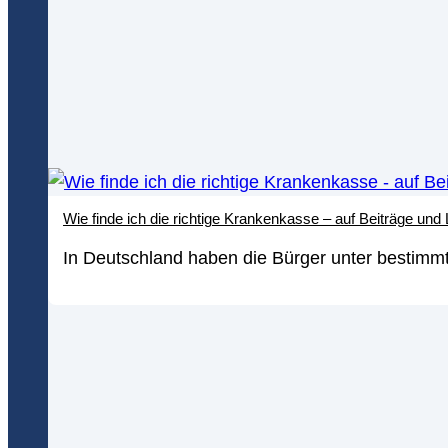
Wie finde ich die richtige Krankenkasse – auf Beiträge und
In Deutschland haben die Bürger unter bestimmt