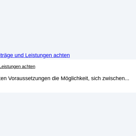
 Leistungen achten
en Voraussetzungen die Möglichkeit, sich zwischen...