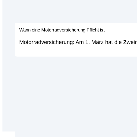
Wann eine Motorradversicherung Pflicht ist
Motorradversicherung: Am 1. März hat die Zweir