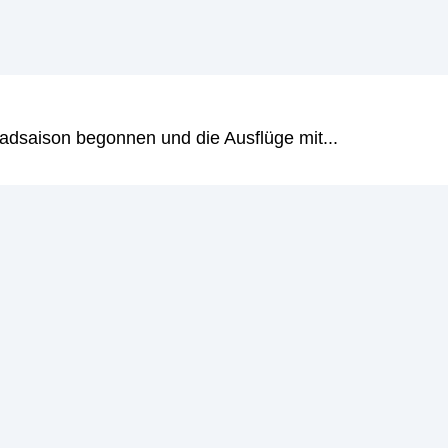
adsaison begonnen und die Ausflüge mit...