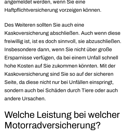
angemeldet werden, wenn Sie eine
Haftpflichtversicherung vorzeigen können.
Des Weiteren sollten Sie auch eine
Kaskoversicherung abschließen. Auch wenn diese
freiwillig ist, ist es doch sinnvoll, sie abzuschließen.
Insbesondere dann, wenn Sie nicht über große
Ersparnisse verfügen, da bei einem Unfall schnell
hohe Kosten auf Sie zukommen könnten. Mit der
Kaskoversicherung sind Sie so auf der sicheren
Seite, da diese nicht nur bei Unfällen einspringt,
sondern auch bei Schäden durch Tiere oder auch
andere Ursachen.
Welche Leistung bei welcher
Motorradversicherung?