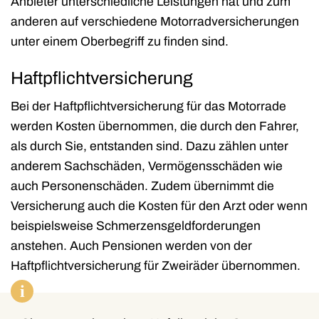
Anbieter unterschiedliche Leistungen hat und zum
anderen auf verschiedene Motorradversicherungen
unter einem Oberbegriff zu finden sind.
Haftpflichtversicherung
Bei der Haftpflichtversicherung für das Motorrade
werden Kosten übernommen, die durch den Fahrer,
als durch Sie, entstanden sind. Dazu zählen unter
anderem Sachschäden, Vermögensschäden wie
auch Personenschäden. Zudem übernimmt die
Versicherung auch die Kosten für den Arzt oder wenn
beispielsweise Schmerzensgeldforderungen
anstehen. Auch Pensionen werden von der
Haftpflichtversicherung für Zweiräder übernommen.
i