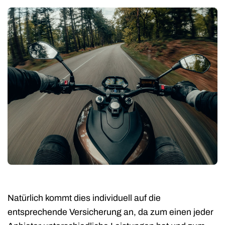
Natürlich kommt dies individuell auf die
entsprechende Versicherung an, da zum einen jeder