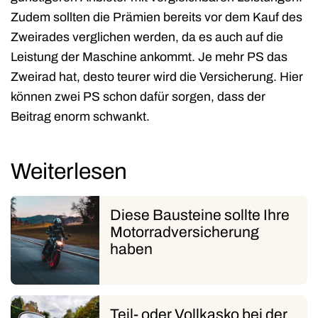
Zudem sollten die Prämien bereits vor dem Kauf des
Zweirades verglichen werden, da es auch auf die
Leistung der Maschine ankommt. Je mehr PS das
Zweirad hat, desto teurer wird die Versicherung. Hier
können zwei PS schon dafür sorgen, dass der
Beitrag enorm schwankt.
Weiterlesen
Diese Bausteine sollte Ihre
Motorradversicherung
haben
Teil- oder Vollkasko bei der