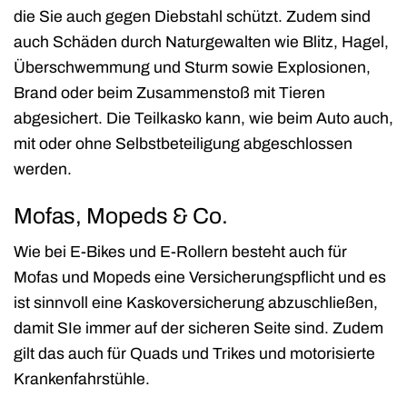
die Sie auch gegen Diebstahl schützt. Zudem sind
auch Schäden durch Naturgewalten wie Blitz, Hagel,
Überschwemmung und Sturm sowie Explosionen,
Brand oder beim Zusammenstoß mit Tieren
abgesichert. Die Teilkasko kann, wie beim Auto auch,
mit oder ohne Selbstbeteiligung abgeschlossen
werden.
Mofas, Mopeds & Co.
Wie bei E-Bikes und E-Rollern besteht auch für
Mofas und Mopeds eine Versicherungspflicht und es
ist sinnvoll eine Kaskoversicherung abzuschließen,
damit SIe immer auf der sicheren Seite sind. Zudem
gilt das auch für Quads und Trikes und motorisierte
Krankenfahrstühle.