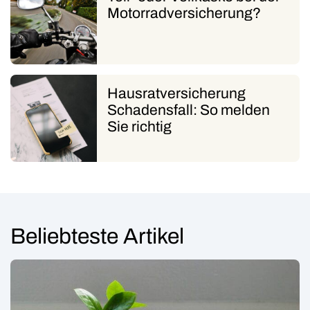
Motorradversicherung?
Hausratversicherung
Schadensfall: So melden
Sie richtig
Beliebteste Artikel