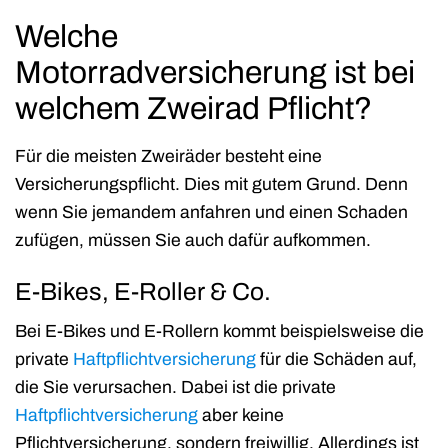
Welche
Motorradversicherung ist bei
welchem Zweirad Pflicht?
Für die meisten Zweiräder besteht eine
Versicherungspflicht. Dies mit gutem Grund. Denn
wenn Sie jemandem anfahren und einen Schaden
zufügen, müssen Sie auch dafür aufkommen.
E-Bikes, E-Roller & Co.
Bei E-Bikes und E-Rollern kommt beispielsweise die
private
Haftpflichtversicherung
für die Schäden auf,
die Sie verursachen. Dabei ist die private
Haftpflichtversicherung
aber keine
Pflichtversicherung, sondern freiwillig. Allerdings ist