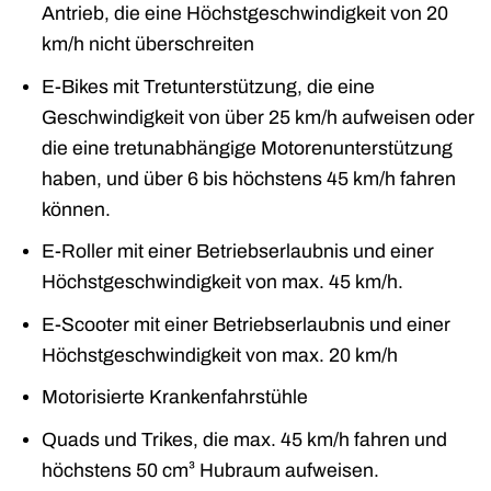
Antrieb, die eine Höchstgeschwindigkeit von 20
km/h nicht überschreiten
E-Bikes mit Tretunterstützung, die eine
Geschwindigkeit von über 25 km/h aufweisen oder
die eine tretunabhängige Motorenunterstützung
haben, und über 6 bis höchstens 45 km/h fahren
können.
E-Roller mit einer Betriebserlaubnis und einer
Höchstgeschwindigkeit von max. 45 km/h.
E-Scooter mit einer Betriebserlaubnis und einer
Höchstgeschwindigkeit von max. 20 km/h
Motorisierte Krankenfahrstühle
Quads und Trikes, die max. 45 km/h fahren und
höchstens 50 cm³ Hubraum aufweisen.