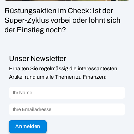
Rüstungsaktien im Check: Ist der
Super-Zyklus vorbei oder lohnt sich
der Einstieg noch?
Unser Newsletter
Erhalten Sie regelmässig die interessantesten
Artikel rund um alle Themen zu Finanzen: