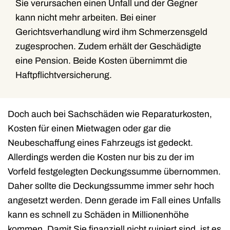
Sie verursachen einen Unfall und der Gegner
kann nicht mehr arbeiten. Bei einer
Gerichtsverhandlung wird ihm Schmerzensgeld
zugesprochen. Zudem erhält der Geschädigte
eine Pension. Beide Kosten übernimmt die
Haftpflichtversicherung.
Doch auch bei Sachschäden wie Reparaturkosten,
Kosten für einen Mietwagen oder gar die
Neubeschaffung eines Fahrzeugs ist gedeckt.
Allerdings werden die Kosten nur bis zu der im
Vorfeld festgelegten Deckungssumme übernommen.
Daher sollte die Deckungssumme immer sehr hoch
angesetzt werden. Denn gerade im Fall eines Unfalls
kann es schnell zu Schäden in Millionenhöhe
kommen. Damit Sie finanziell nicht ruiniert sind, ist es