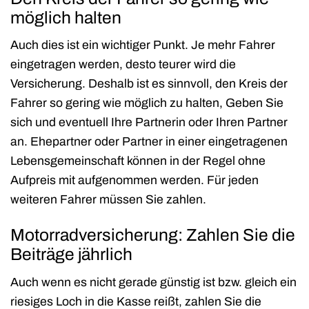
möglich halten
Auch dies ist ein wichtiger Punkt. Je mehr Fahrer
eingetragen werden, desto teurer wird die
Versicherung. Deshalb ist es sinnvoll, den Kreis der
Fahrer so gering wie möglich zu halten, Geben Sie
sich und eventuell Ihre Partnerin oder Ihren Partner
an. Ehepartner oder Partner in einer eingetragenen
Lebensgemeinschaft können in der Regel ohne
Aufpreis mit aufgenommen werden. Für jeden
weiteren Fahrer müssen Sie zahlen.
Motorradversicherung: Zahlen Sie die
Beiträge jährlich
Auch wenn es nicht gerade günstig ist bzw. gleich ein
riesiges Loch in die Kasse reißt, zahlen Sie die