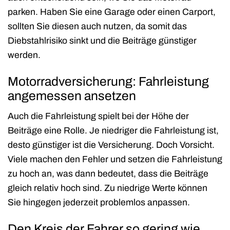
parken. Haben Sie eine Garage oder einen Carport,
sollten Sie diesen auch nutzen, da somit das
Diebstahlrisiko sinkt und die Beiträge günstiger
werden.
Motorradversicherung: Fahrleistung
angemessen ansetzen
Auch die Fahrleistung spielt bei der Höhe der
Beiträge eine Rolle. Je niedriger die Fahrleistung ist,
desto günstiger ist die Versicherung. Doch Vorsicht.
Viele machen den Fehler und setzen die Fahrleistung
zu hoch an, was dann bedeutet, dass die Beiträge
gleich relativ hoch sind. Zu niedrige Werte können
Sie hingegen jederzeit problemlos anpassen.
Den Kreis der Fahrer so gering wie