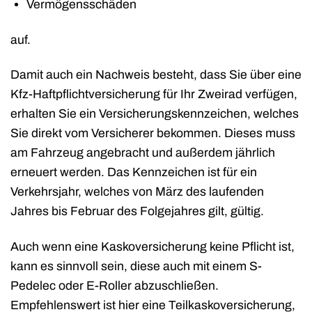
Vermögensschäden
auf.
Damit auch ein Nachweis besteht, dass Sie über eine
Kfz-Haftpflichtversicherung für Ihr Zweirad verfügen,
erhalten Sie ein Versicherungskennzeichen, welches
Sie direkt vom Versicherer bekommen. Dieses muss
am Fahrzeug angebracht und außerdem jährlich
erneuert werden. Das Kennzeichen ist für ein
Verkehrsjahr, welches von März des laufenden
Jahres bis Februar des Folgejahres gilt, gültig.
Auch wenn eine Kaskoversicherung keine Pflicht ist,
kann es sinnvoll sein, diese auch mit einem S-
Pedelec oder E-Roller abzuschließen.
Empfehlenswert ist hier eine Teilkaskoversicherung,