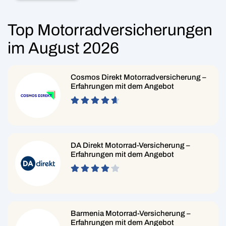
Top Motorrad­ver­­siche­­rungen
im August 2026
Cosmos Direkt Motorradversicherung –
Erfahrungen mit dem Angebot
DA Direkt Motorrad-Versicherung –
Erfahrungen mit dem Angebot
Barmenia Motorrad-Versicherung –
Erfahrungen mit dem Angebot