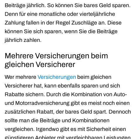
Beiträge jährlich. So können Sie bares Geld sparen.
Denn für eine monatliche oder vierteljährliche
Zahlung fallen in der Regel Zuschläge an. Diese
können Sie sich sparen, wenn Sie die Beiträge
jährlich zahlen.
Mehrere Versicherungen beim
gleichen Versicherer
Wer mehrere
Versicherungen
beim gleichen
Versicherer hat, kann ebenfalls sparen und sich
Rabatte sichern. Durch die Kombination von Auto-
und Motorradversicherung gibt es meist noch einen
zusätzlichen Rabatt, der bares Geld spart. Dennoch
sollte man die Beiträge und Kombinationen
vergleichen. Irgendwo gibt es mit Sicherheit einen
günstigeren Anbieter mit vergleichbaren Leistungen.