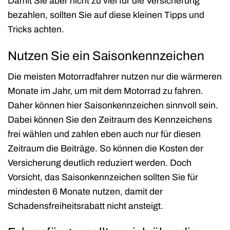
Damit Sie aber nicht zu viel für die Versicherung
bezahlen, sollten Sie auf diese kleinen Tipps und
Tricks achten.
Nutzen Sie ein Saisonkennzeichen
Die meisten Motorradfahrer nutzen nur die wärmeren
Monate im Jahr, um mit dem Motorrad zu fahren.
Daher können hier Saisonkennzeichen sinnvoll sein.
Dabei können Sie den Zeitraum des Kennzeichens
frei wählen und zahlen eben auch nur für diesen
Zeitraum die Beiträge. So können die Kosten der
Versicherung deutlich reduziert werden. Doch
Vorsicht, das Saisonkennzeichen sollten Sie für
mindesten 6 Monate nutzen, damit der
Schadensfreiheitsrabatt nicht ansteigt.