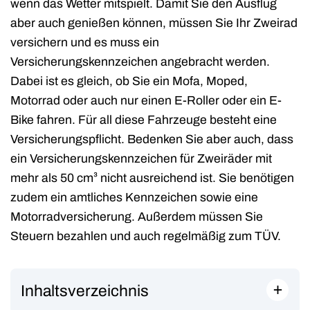
wenn das Wetter mitspielt. Damit Sie den Ausflug
aber auch genießen können, müssen Sie Ihr Zweirad
versichern und es muss ein
Versicherungskennzeichen angebracht werden.
Dabei ist es gleich, ob Sie ein Mofa, Moped,
Motorrad oder auch nur einen E-Roller oder ein E-
Bike fahren. Für all diese Fahrzeuge besteht eine
Versicherungspflicht. Bedenken Sie aber auch, dass
ein Versicherungskennzeichen für Zweiräder mit
mehr als 50 cm³ nicht ausreichend ist. Sie benötigen
zudem ein amtliches Kennzeichen sowie eine
Motorradversicherung. Außerdem müssen Sie
Steuern bezahlen und auch regelmäßig zum TÜV.
+
Inhaltsverzeichnis