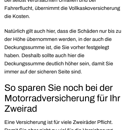
bei selbst verursachten Unfällen und bei
Fahrerflucht, übernimmt die Vollkaskoversicherung
die Kosten.
Natürlich gilt auch hier, dass die Schäden nur bis zu
der Höhe übernommen werden, in der auch die
Deckungssumme ist, die Sie vorher festgelegt
haben. Deshalb sollte auch hier die
Deckungssumme deutlich höher sein, damit Sie
immer auf der sicheren Seite sind.
So sparen Sie noch bei der
Motorradversicherung für Ihr
Zweirad
Eine Versicherung ist für viele Zweiräder Pflicht.