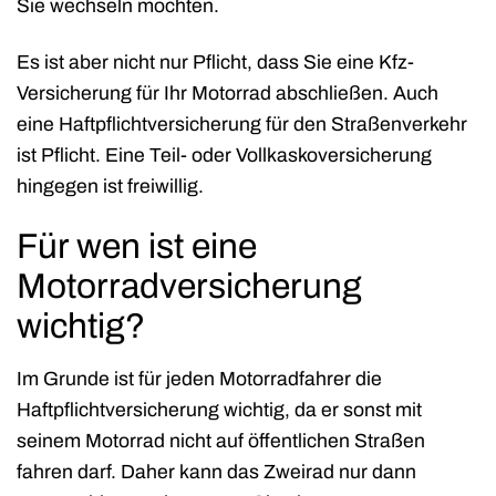
Sie wechseln möchten.
Es ist aber nicht nur Pflicht, dass Sie eine Kfz-
Versicherung für Ihr Motorrad abschließen. Auch
eine Haftpflichtversicherung für den Straßenverkehr
ist Pflicht. Eine Teil- oder Vollkaskoversicherung
hingegen ist freiwillig.
Für wen ist eine
Motorradversicherung
wichtig?
Im Grunde ist für jeden Motorradfahrer die
Haftpflichtversicherung wichtig, da er sonst mit
seinem Motorrad nicht auf öffentlichen Straßen
fahren darf. Daher kann das Zweirad nur dann