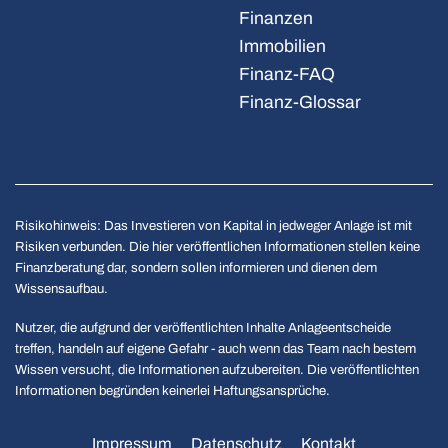
Finanzen
Immobilien
Finanz-FAQ
Finanz-Glossar
Risikohinweis: Das Investieren von Kapital in jedweger Anlage ist mit
Risiken verbunden. Die hier veröffentlichen Informationen stellen keine
Finanzberatung dar, sondern sollen informieren und dienen dem
Wissensaufbau.
Nutzer, die aufgrund der veröffentlichten Inhalte Anlageentscheide
treffen, handeln auf eigene Gefahr - auch wenn das Team nach bestem
Wissen versucht, die Informationen aufzubereiten. Die veröffentlichten
Informationen begründen keinerlei Haftungsansprüche.
Impressum
Datenschutz
Kontakt