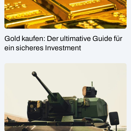
Gold kaufen: Der ultimative Guide für
ein sicheres Investment