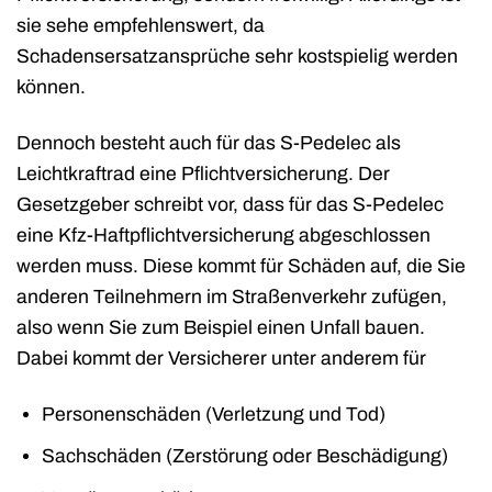
sie sehe empfehlenswert, da
Schadensersatzansprüche sehr kostspielig werden
können.
Dennoch besteht auch für das S-Pedelec als
Leichtkraftrad eine Pflichtversicherung. Der
Gesetzgeber schreibt vor, dass für das S-Pedelec
eine Kfz-Haftpflichtversicherung abgeschlossen
werden muss. Diese kommt für Schäden auf, die Sie
anderen Teilnehmern im Straßenverkehr zufügen,
also wenn Sie zum Beispiel einen Unfall bauen.
Dabei kommt der Versicherer unter anderem für
Personenschäden (Verletzung und Tod)
Sachschäden (Zerstörung oder Beschädigung)