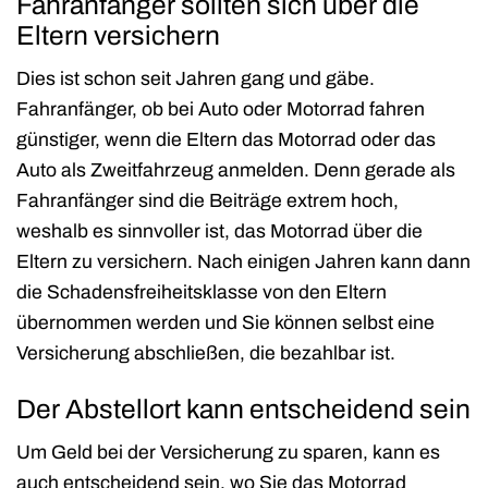
Fahranfänger sollten sich über die
Eltern versichern
Dies ist schon seit Jahren gang und gäbe.
Fahranfänger, ob bei Auto oder Motorrad fahren
günstiger, wenn die Eltern das Motorrad oder das
Auto als Zweitfahrzeug anmelden. Denn gerade als
Fahranfänger sind die Beiträge extrem hoch,
weshalb es sinnvoller ist, das Motorrad über die
Eltern zu versichern. Nach einigen Jahren kann dann
die Schadensfreiheitsklasse von den Eltern
übernommen werden und Sie können selbst eine
Versicherung abschließen, die bezahlbar ist.
Der Abstellort kann entscheidend sein
Um Geld bei der Versicherung zu sparen, kann es
auch entscheidend sein, wo Sie das Motorrad