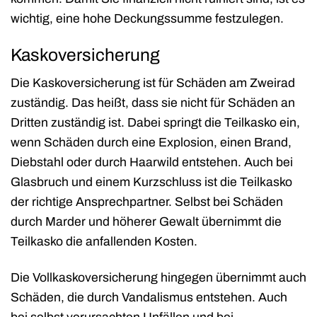
wichtig, eine hohe Deckungssumme festzulegen.
Kaskoversicherung
Die Kaskoversicherung ist für Schäden am Zweirad
zuständig. Das heißt, dass sie nicht für Schäden an
Dritten zuständig ist. Dabei springt die Teilkasko ein,
wenn Schäden durch eine Explosion, einen Brand,
Diebstahl oder durch Haarwild entstehen. Auch bei
Glasbruch und einem Kurzschluss ist die Teilkasko
der richtige Ansprechpartner. Selbst bei Schäden
durch Marder und höherer Gewalt übernimmt die
Teilkasko die anfallenden Kosten.
Die Vollkaskoversicherung hingegen übernimmt auch
Schäden, die durch Vandalismus entstehen. Auch