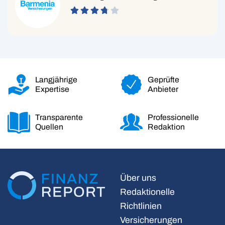
Langjährige
Geprüfte
Expertise
Anbieter
Transparente
Professionelle
Quellen
Redaktion
Über uns
Redaktionelle
Richtlinien
Versicherungen