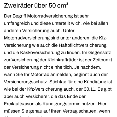
Zweiräder über 50 cm³
Der Begriff Motorradversicherung ist sehr
umfangreich und diese unterteilt wich, wie bei allen
anderen Versicherung auch. Unter
Motorradversicherung sind unter anderem die Kfz-
Versicherung wie auch die Haftpflichtversicherung
und die Kaskoversicherung zu finden. Im Gegensatz
zur Versicherung der Kleinkrafträder ist der Zeitpunkt
der Versicherung nicht einheitlich. Je nachdem,
wann Sie Ihr Motorrad anmelden, beginnt auch der
Versicherungsschutz. Stichtag für eine Kündigung ist
wie bei der Kfz-Versicherung auch, der 30.11. Es gibt
aber auch Versicherer, die das Ende der
Freilauftsaison als Kündigungstermin nutzen. Hier
müssen Sie genau auf Ihren Vertrag schauen, wenn