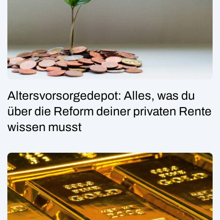
Altersvorsorgedepot: Alles, was du
über die Reform deiner privaten Rente
wissen musst