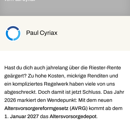
Paul Cyriax
Hast du dich auch jahrelang über die Riester-Rente
geärgert? Zu hohe Kosten, mickrige Renditen und
ein kompliziertes Regelwerk haben viele von uns
abgeschreckt. Doch damit ist jetzt Schluss. Das Jahr
2026 markiert den Wendepunkt: Mit dem neuen
Altersvorsorgereformgesetz (AVRG)
kommt ab dem
1. Januar 2027
das
Altersvorsorgedepot
.