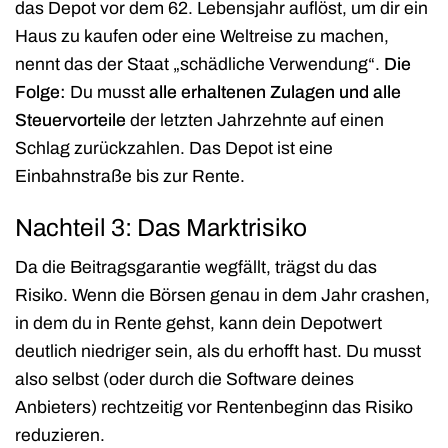
das Depot vor dem 62. Lebensjahr auflöst, um dir ein
Haus zu kaufen oder eine Weltreise zu machen,
nennt das der Staat „schädliche Verwendung“.
Die
Folge:
Du musst
alle erhaltenen Zulagen und alle
Steuervorteile
der letzten Jahrzehnte auf einen
Schlag zurückzahlen. Das Depot ist eine
Einbahnstraße bis zur Rente.
Nachteil 3: Das Marktrisiko
Da die Beitragsgarantie wegfällt, trägst du das
Risiko. Wenn die Börsen genau in dem Jahr crashen,
in dem du in Rente gehst, kann dein Depotwert
deutlich niedriger sein, als du erhofft hast. Du musst
also selbst (oder durch die Software deines
Anbieters) rechtzeitig vor Rentenbeginn das Risiko
reduzieren.