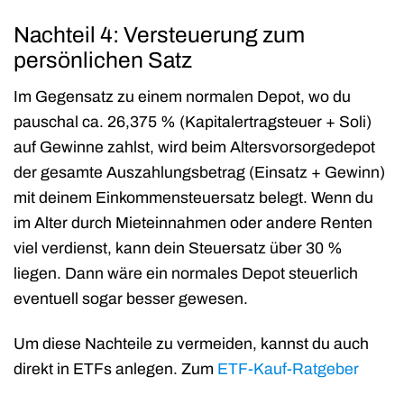
Nachteil 4: Versteuerung zum
persönlichen Satz
Im Gegensatz zu einem normalen Depot, wo du
pauschal ca. 26,375 % (Kapitalertragsteuer + Soli)
auf Gewinne zahlst, wird beim Altersvorsorgedepot
der gesamte Auszahlungsbetrag (Einsatz + Gewinn)
mit deinem Einkommensteuersatz belegt. Wenn du
im Alter durch Mieteinnahmen oder andere Renten
viel verdienst, kann dein Steuersatz über 30 %
liegen. Dann wäre ein normales Depot steuerlich
eventuell sogar besser gewesen.
Um diese Nachteile zu vermeiden, kannst du auch
direkt in ETFs anlegen. Zum
ETF-Kauf-Ratgeber