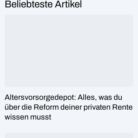
Beliebteste Artikel
Altersvorsorgedepot: Alles, was du
über die Reform deiner privaten Rente
wissen musst