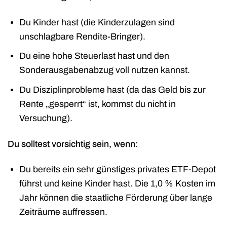
Du Kinder hast (die Kinderzulagen sind
unschlagbare Rendite-Bringer).
Du eine hohe Steuerlast hast und den
Sonderausgabenabzug voll nutzen kannst.
Du Disziplinprobleme hast (da das Geld bis zur
Rente „gesperrt“ ist, kommst du nicht in
Versuchung).
Du solltest vorsichtig sein, wenn:
Du bereits ein sehr günstiges privates ETF-Depot
führst und keine Kinder hast. Die 1,0 % Kosten im
Jahr können die staatliche Förderung über lange
Zeiträume auffressen.