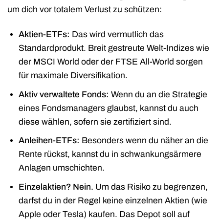
um dich vor totalem Verlust zu schützen:
Aktien-ETFs:
Das wird vermutlich das
Standardprodukt. Breit gestreute Welt-Indizes wie
der MSCI World oder der FTSE All-World sorgen
für maximale Diversifikation.
Aktiv verwaltete Fonds:
Wenn du an die Strategie
eines Fondsmanagers glaubst, kannst du auch
diese wählen, sofern sie zertifiziert sind.
Anleihen-ETFs:
Besonders wenn du näher an die
Rente rückst, kannst du in schwankungsärmere
Anlagen umschichten.
Einzelaktien? Nein.
Um das Risiko zu begrenzen,
darfst du in der Regel keine einzelnen Aktien (wie
Apple oder Tesla) kaufen. Das Depot soll auf