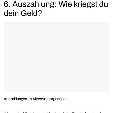
6. Auszahlung: Wie kriegst du
dein Geld?
Auszahlungen im Altersvorsorgedepot