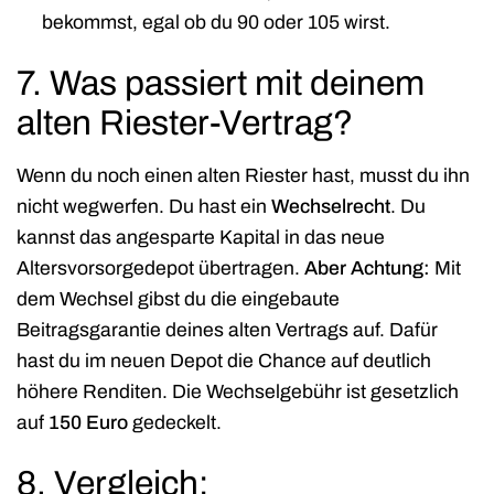
bekommst, egal ob du 90 oder 105 wirst.
7. Was passiert mit deinem
alten Riester-Vertrag?
Wenn du noch einen alten Riester hast, musst du ihn
nicht wegwerfen. Du hast ein
Wechselrecht
. Du
kannst das angesparte Kapital in das neue
Altersvorsorgedepot übertragen.
Aber Achtung:
Mit
dem Wechsel gibst du die eingebaute
Beitragsgarantie deines alten Vertrags auf. Dafür
hast du im neuen Depot die Chance auf deutlich
höhere Renditen. Die Wechselgebühr ist gesetzlich
auf
150 Euro
gedeckelt.
8. Vergleich: