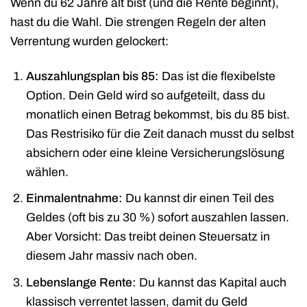
Wenn du 62 Jahre alt bist (und die Rente beginnt),
hast du die Wahl. Die strengen Regeln der alten
Verrentung wurden gelockert:
Auszahlungsplan bis 85:
Das ist die flexibelste
Option. Dein Geld wird so aufgeteilt, dass du
monatlich einen Betrag bekommst, bis du 85 bist.
Das Restrisiko für die Zeit danach musst du selbst
absichern oder eine kleine Versicherungslösung
wählen.
Einmalentnahme:
Du kannst dir einen Teil des
Geldes (oft bis zu 30 %) sofort auszahlen lassen.
Aber Vorsicht: Das treibt deinen Steuersatz in
diesem Jahr massiv nach oben.
Lebenslange Rente:
Du kannst das Kapital auch
klassisch verrentet lassen, damit du Geld