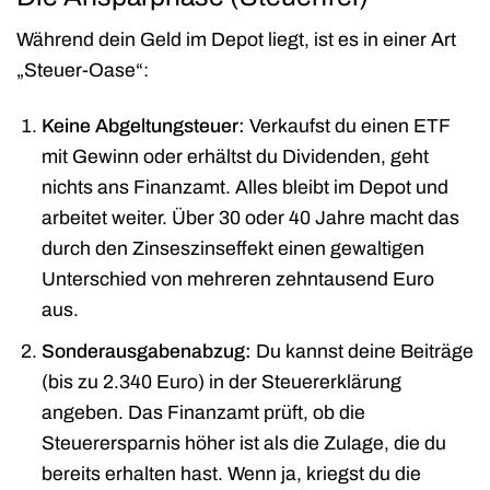
Während dein Geld im Depot liegt, ist es in einer Art
„Steuer-Oase“:
Keine Abgeltungsteuer:
Verkaufst du einen ETF
mit Gewinn oder erhältst du Dividenden, geht
nichts ans Finanzamt. Alles bleibt im Depot und
arbeitet weiter. Über 30 oder 40 Jahre macht das
durch den Zinseszinseffekt einen gewaltigen
Unterschied von mehreren zehntausend Euro
aus.
Sonderausgabenabzug:
Du kannst deine Beiträge
(bis zu 2.340 Euro) in der Steuererklärung
angeben. Das Finanzamt prüft, ob die
Steuerersparnis höher ist als die Zulage, die du
bereits erhalten hast. Wenn ja, kriegst du die