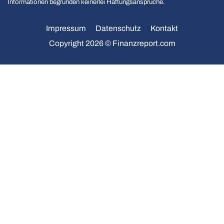
Informationen begründen keinerlei Haftungsansprüche.
Impressum
Datenschutz
Kontakt
Copyright 2026 © Finanzreport.com