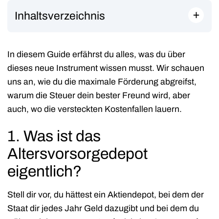
+
Inhaltsverzeichnis
In diesem Guide erfährst du alles, was du über
dieses neue Instrument wissen musst. Wir schauen
uns an, wie du die maximale Förderung abgreifst,
warum die Steuer dein bester Freund wird, aber
auch, wo die versteckten Kostenfallen lauern.
1. Was ist das
Altersvorsorgedepot
eigentlich?
Stell dir vor, du hättest ein Aktiendepot, bei dem der
Staat dir jedes Jahr Geld dazugibt und bei dem du