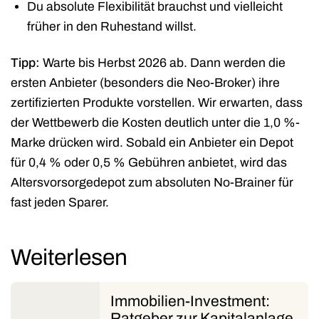
Du absolute Flexibilität brauchst und vielleicht
früher in den Ruhestand willst.
Tipp:
Warte bis Herbst 2026 ab. Dann werden die
ersten Anbieter (besonders die Neo-Broker) ihre
zertifizierten Produkte vorstellen. Wir erwarten, dass
der Wettbewerb die Kosten deutlich unter die 1,0 %-
Marke drücken wird. Sobald ein Anbieter ein Depot
für 0,4 % oder 0,5 % Gebühren anbietet, wird das
Altersvorsorgedepot zum absoluten No-Brainer für
fast jeden Sparer.
Weiterlesen
Immobilien-Investment:
Ratgeber zur Kapitalanlage