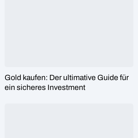
Gold kaufen: Der ultimative Guide für
ein sicheres Investment