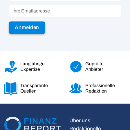
Langjährige
Geprüfte
Expertise
Anbieter
Transparente
Professionelle
Quellen
Redaktion
Über uns
Redaktionelle