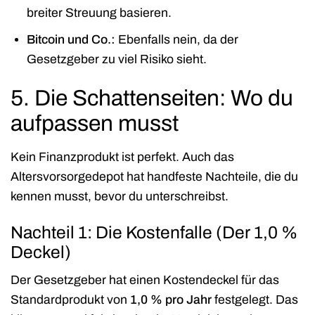
breiter Streuung basieren.
Bitcoin und Co.:
Ebenfalls nein, da der
Gesetzgeber zu viel Risiko sieht.
5. Die Schattenseiten: Wo du
aufpassen musst
Kein Finanzprodukt ist perfekt. Auch das
Altersvorsorgedepot hat handfeste Nachteile, die du
kennen musst, bevor du unterschreibst.
Nachteil 1: Die Kostenfalle (Der 1,0 %
Deckel)
Der Gesetzgeber hat einen Kostendeckel für das
Standardprodukt von
1,0 % pro Jahr
festgelegt. Das