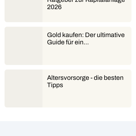
2026
Gold kaufen: Der ultimative
Guide für ein…
Altersvorsorge - die besten
Tipps