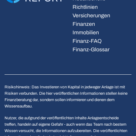
Richtlinien
Versicherungen
Finanzen
Immobilien
Finanz-FAQ
Finanz-Glossar
Risikohinweis: Das Investieren von Kapital in jedweger Anlage ist mit
Risiken verbunden. Die hier veröffentlichen Informationen stellen keine
Finanzberatung dar, sondern sollen informieren und dienen dem
Wissensaufbau.
Nutzer, die aufgrund der veröffentlichten Inhalte Anlageentscheide
treffen, handeln auf eigene Gefahr - auch wenn das Team nach bestem
Wissen versucht, die Informationen aufzubereiten. Die veröffentlichten