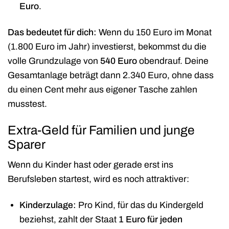
Euro
.
Das bedeutet für dich:
Wenn du 150 Euro im Monat
(1.800 Euro im Jahr) investierst, bekommst du die
volle Grundzulage von
540 Euro
obendrauf. Deine
Gesamtanlage beträgt dann 2.340 Euro, ohne dass
du einen Cent mehr aus eigener Tasche zahlen
musstest.
Extra-Geld für Familien und junge
Sparer
Wenn du Kinder hast oder gerade erst ins
Berufsleben startest, wird es noch attraktiver:
Kinderzulage:
Pro Kind, für das du Kindergeld
beziehst, zahlt der Staat
1 Euro für jeden