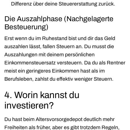
Differenz über deine Steuererstattung zurück.
Die Auszahlphase (Nachgelagerte
Besteuerung)
Erst wenn du im Ruhestand bist und dir das Geld
auszahlen lässt, fallen Steuern an. Du musst die
Auszahlungen mit deinem persönlichen
Einkommensteuersatz versteuern. Da du als Rentner
meist ein geringeres Einkommen hast als im
Berufsleben, zahlst du effektiv weniger Steuern.
4. Worin kannst du
investieren?
Du hast beim Altersvorsorgedepot deutlich mehr
Freiheiten als früher, aber es gibt trotzdem Regeln,