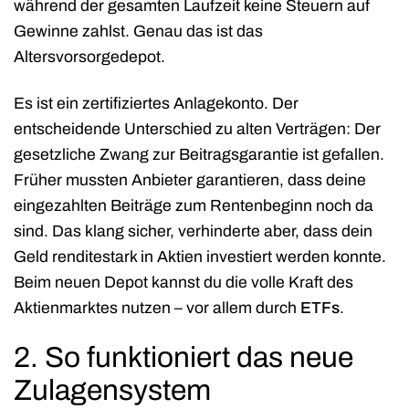
während der gesamten Laufzeit keine Steuern auf
Gewinne zahlst. Genau das ist das
Altersvorsorgedepot.
Es ist ein zertifiziertes Anlagekonto. Der
entscheidende Unterschied zu alten Verträgen: Der
gesetzliche Zwang zur Beitragsgarantie ist gefallen.
Früher mussten Anbieter garantieren, dass deine
eingezahlten Beiträge zum Rentenbeginn noch da
sind. Das klang sicher, verhinderte aber, dass dein
Geld renditestark in Aktien investiert werden konnte.
Beim neuen Depot kannst du die volle Kraft des
Aktienmarktes nutzen – vor allem durch
ETFs
.
2. So funktioniert das neue
Zulagensystem