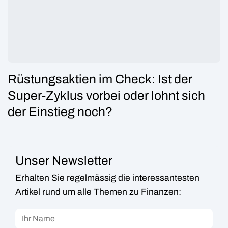
Rüstungsaktien im Check: Ist der
Super-Zyklus vorbei oder lohnt sich
der Einstieg noch?
Unser Newsletter
Erhalten Sie regelmässig die interessantesten
Artikel rund um alle Themen zu Finanzen: