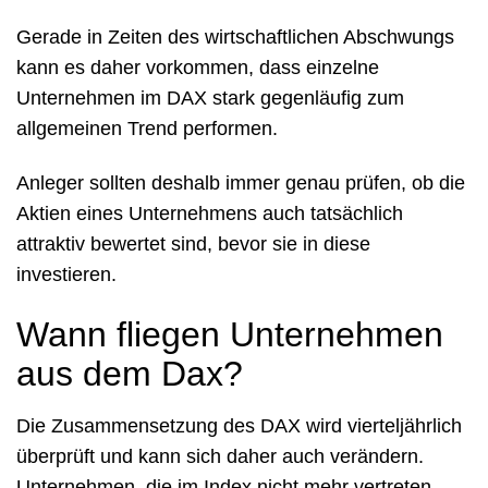
Gerade in Zeiten des wirtschaftlichen Abschwungs
kann es daher vorkommen, dass einzelne
Unternehmen im DAX stark gegenläufig zum
allgemeinen Trend performen.
Anleger sollten deshalb immer genau prüfen, ob die
Aktien eines Unternehmens auch tatsächlich
attraktiv bewertet sind, bevor sie in diese
investieren.
Wann fliegen Unternehmen
aus dem Dax?
Die Zusammensetzung des DAX wird vierteljährlich
überprüft und kann sich daher auch verändern.
Unternehmen, die im Index nicht mehr vertreten