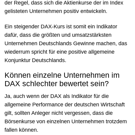
der Regel, dass sich die Aktienkurse der im Index
gelisteten Unternehmen positiv entwickeln.
Ein steigender DAX-Kurs ist somit ein Indikator
dafür, dass die größten und umsatzstärksten
Unternehmen Deutschlands Gewinne machen, das
wiederrum spricht für eine positive allgemeine
Konjunktur Deutschlands.
Können einzelne Unternehmen im
DAX schlechter bewertet sein?
Ja, auch wenn der DAX als Indikator für die
allgemeine Performance der deutschen Wirtschaft
gilt, sollten Anleger nicht vergessen, dass die
Börsenkurse von einzelnen Unternehmen trotzdem
fallen können.