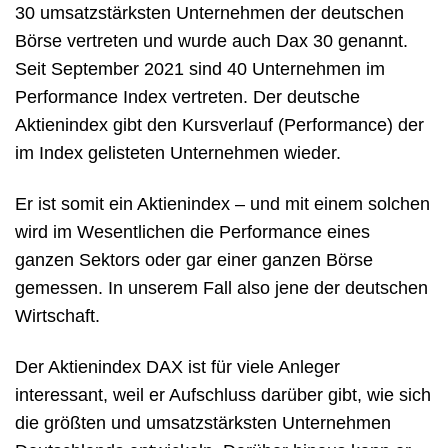
30 umsatzstärksten Unternehmen der deutschen
Börse vertreten und wurde auch Dax 30 genannt.
Seit September 2021 sind 40 Unternehmen im
Performance Index vertreten. Der deutsche
Aktienindex gibt den Kursverlauf (Performance) der
im Index gelisteten Unternehmen wieder.
Er ist somit ein Aktienindex – und mit einem solchen
wird im Wesentlichen die Performance eines
ganzen Sektors oder gar einer ganzen Börse
gemessen. In unserem Fall also jene der deutschen
Wirtschaft.
Der Aktienindex DAX ist für viele Anleger
interessant, weil er Aufschluss darüber gibt, wie sich
die größten und umsatzstärksten Unternehmen