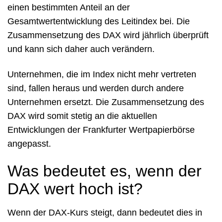
einen bestimmten Anteil an der
Gesamtwertentwicklung des Leitindex bei. Die
Zusammensetzung des DAX wird jährlich überprüft
und kann sich daher auch verändern.
Unternehmen, die im Index nicht mehr vertreten
sind, fallen heraus und werden durch andere
Unternehmen ersetzt. Die Zusammensetzung des
DAX wird somit stetig an die aktuellen
Entwicklungen der Frankfurter Wertpapierbörse
angepasst.
Was bedeutet es, wenn der
DAX wert hoch ist?
Wenn der DAX-Kurs steigt, dann bedeutet dies in