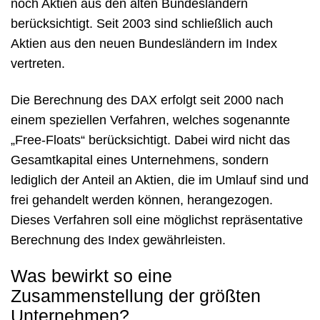
noch Aktien aus den alten Bundesländern
berücksichtigt. Seit 2003 sind schließlich auch
Aktien aus den neuen Bundesländern im Index
vertreten.
Die Berechnung des DAX erfolgt seit 2000 nach
einem speziellen Verfahren, welches sogenannte
„Free-Floats“ berücksichtigt. Dabei wird nicht das
Gesamtkapital eines Unternehmens, sondern
lediglich der Anteil an Aktien, die im Umlauf sind und
frei gehandelt werden können, herangezogen.
Dieses Verfahren soll eine möglichst repräsentative
Berechnung des Index gewährleisten.
Was bewirkt so eine
Zusammenstellung der größten
Unternehmen?