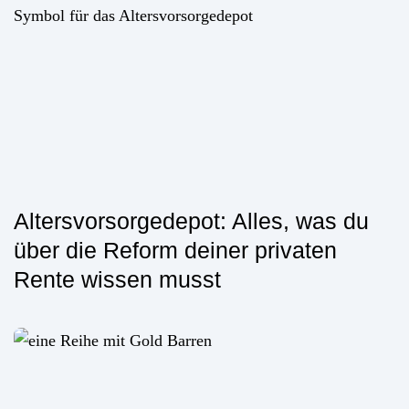
Altersvorsorgedepot: Alles, was du
über die Reform deiner privaten
Rente wissen musst