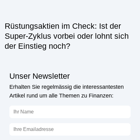
Rüstungsaktien im Check: Ist der
Super-Zyklus vorbei oder lohnt sich
der Einstieg noch?
Unser Newsletter
Erhalten Sie regelmässig die interessantesten
Artikel rund um alle Themen zu Finanzen: