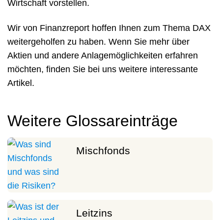
Wirtschaft vorstellen.
Wir von Finanzreport hoffen Ihnen zum Thema DAX
weitergeholfen zu haben. Wenn Sie mehr über
Aktien und andere Anlagemöglichkeiten erfahren
möchten, finden Sie bei uns weitere interessante
Artikel.
Weitere Glossareinträge
Mischfonds
Leitzins