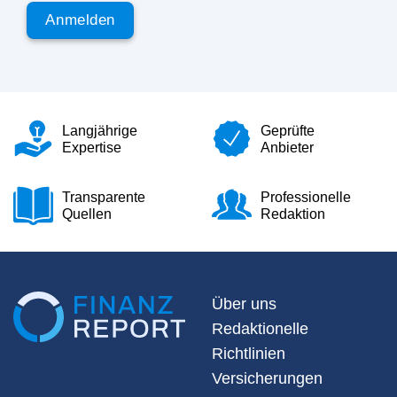
Langjährige
Geprüfte
Expertise
Anbieter
Transparente
Professionelle
Quellen
Redaktion
Über uns
Redaktionelle
Richtlinien
Versicherungen