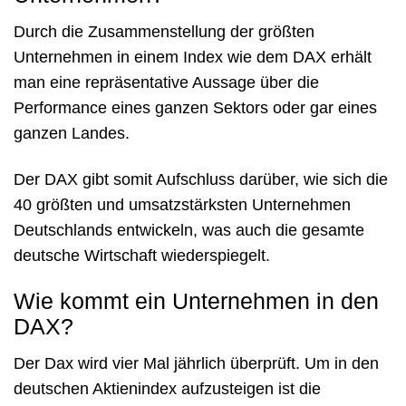
Durch die Zusammenstellung der größten
Unternehmen in einem Index wie dem DAX erhält
man eine repräsentative Aussage über die
Performance eines ganzen Sektors oder gar eines
ganzen Landes.
Der DAX gibt somit Aufschluss darüber, wie sich die
40 größten und umsatzstärksten Unternehmen
Deutschlands entwickeln, was auch die gesamte
deutsche Wirtschaft wiederspiegelt.
Wie kommt ein Unternehmen in den
DAX?
Der Dax wird vier Mal jährlich überprüft. Um in den
deutschen Aktienindex aufzusteigen ist die