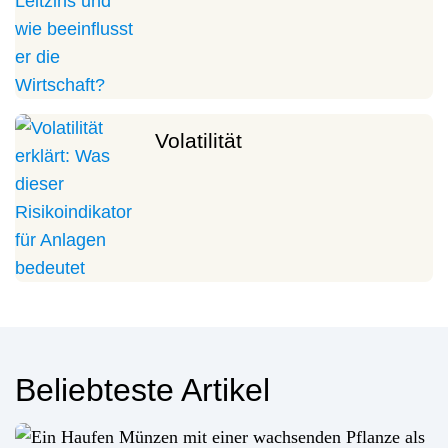
Volatilität
Beliebteste Artikel