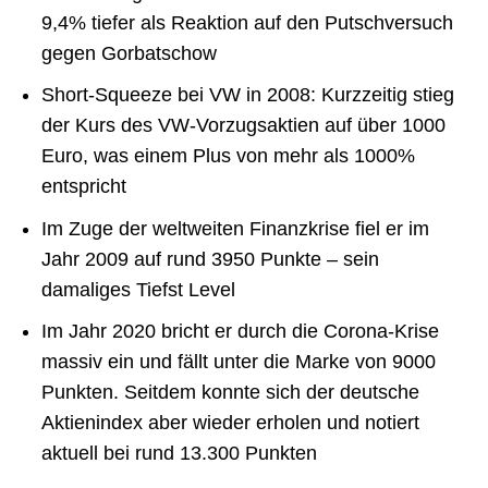
9,4% tiefer als Reaktion auf den Putschversuch
gegen Gorbatschow
Short-Squeeze bei VW in 2008: Kurzzeitig stieg
der Kurs des VW-Vorzugsaktien auf über 1000
Euro, was einem Plus von mehr als 1000%
entspricht
Im Zuge der weltweiten Finanzkrise fiel er im
Jahr 2009 auf rund 3950 Punkte – sein
damaliges Tiefst Level
Im Jahr 2020 bricht er durch die Corona-Krise
massiv ein und fällt unter die Marke von 9000
Punkten. Seitdem konnte sich der deutsche
Aktienindex aber wieder erholen und notiert
aktuell bei rund 13.300 Punkten