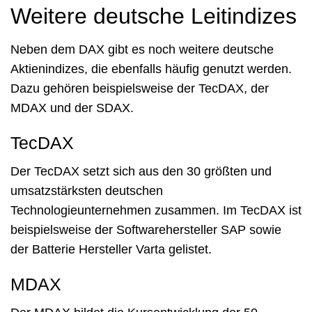
Weitere deutsche Leitindizes
Neben dem DAX gibt es noch weitere deutsche
Aktienindizes, die ebenfalls häufig genutzt werden.
Dazu gehören beispielsweise der TecDAX, der
MDAX und der SDAX.
TecDAX
Der TecDAX setzt sich aus den 30 größten und
umsatzstärksten deutschen
Technologieunternehmen zusammen. Im TecDAX ist
beispielsweise der Softwarehersteller SAP sowie
der Batterie Hersteller Varta gelistet.
MDAX