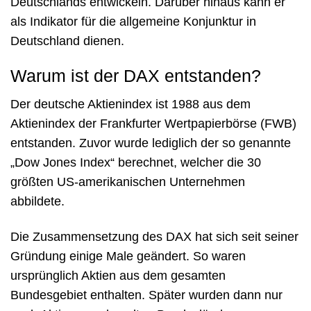
Deutschlands entwickeln. Darüber hinaus kann er
als Indikator für die allgemeine Konjunktur in
Deutschland dienen.
Warum ist der DAX entstanden?
Der deutsche Aktienindex ist 1988 aus dem
Aktienindex der Frankfurter Wertpapierbörse (FWB)
entstanden. Zuvor wurde lediglich der so genannte
„Dow Jones Index“ berechnet, welcher die 30
größten US-amerikanischen Unternehmen
abbildete.
Die Zusammensetzung des DAX hat sich seit seiner
Gründung einige Male geändert. So waren
ursprünglich Aktien aus dem gesamten
Bundesgebiet enthalten. Später wurden dann nur