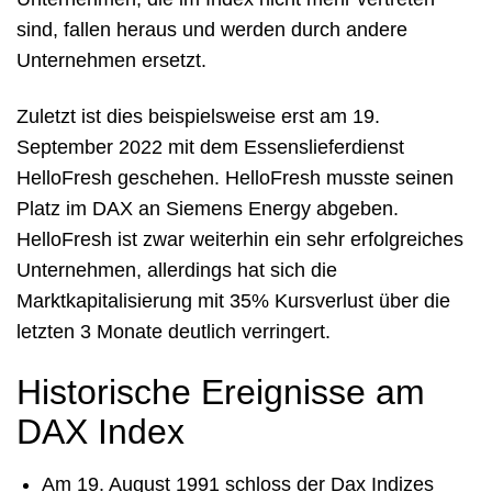
sind, fallen heraus und werden durch andere
Unternehmen ersetzt.
Zuletzt ist dies beispielsweise erst am 19.
September 2022 mit dem Essenslieferdienst
HelloFresh geschehen. HelloFresh musste seinen
Platz im DAX an Siemens Energy abgeben.
HelloFresh ist zwar weiterhin ein sehr erfolgreiches
Unternehmen, allerdings hat sich die
Marktkapitalisierung mit 35% Kursverlust über die
letzten 3 Monate deutlich verringert.
Historische Ereignisse am
DAX Index
Am 19. August 1991 schloss der Dax Indizes