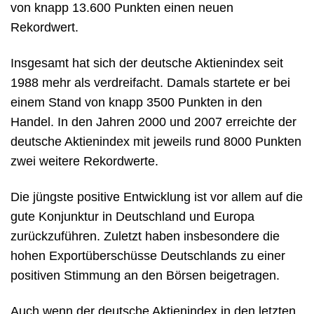
von knapp 13.600 Punkten einen neuen
Rekordwert.
Insgesamt hat sich der deutsche Aktienindex seit
1988 mehr als verdreifacht. Damals startete er bei
einem Stand von knapp 3500 Punkten in den
Handel. In den Jahren 2000 und 2007 erreichte der
deutsche Aktienindex mit jeweils rund 8000 Punkten
zwei weitere Rekordwerte.
Die jüngste positive Entwicklung ist vor allem auf die
gute Konjunktur in Deutschland und Europa
zurückzuführen. Zuletzt haben insbesondere die
hohen Exportüberschüsse Deutschlands zu einer
positiven Stimmung an den Börsen beigetragen.
Auch wenn der deutsche Aktienindex in den letzten