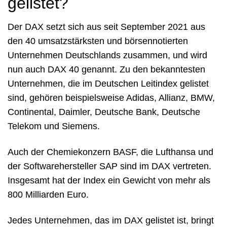
gelistet?
Der DAX setzt sich aus seit September 2021 aus
den 40 umsatzstärksten und börsennotierten
Unternehmen Deutschlands zusammen, und wird
nun auch DAX 40 genannt. Zu den bekanntesten
Unternehmen, die im Deutschen Leitindex gelistet
sind, gehören beispielsweise Adidas, Allianz, BMW,
Continental, Daimler, Deutsche Bank, Deutsche
Telekom und Siemens.
Auch der Chemiekonzern BASF, die Lufthansa und
der Softwarehersteller SAP sind im DAX vertreten.
Insgesamt hat der Index ein Gewicht von mehr als
800 Milliarden Euro.
Jedes Unternehmen, das im DAX gelistet ist, bringt