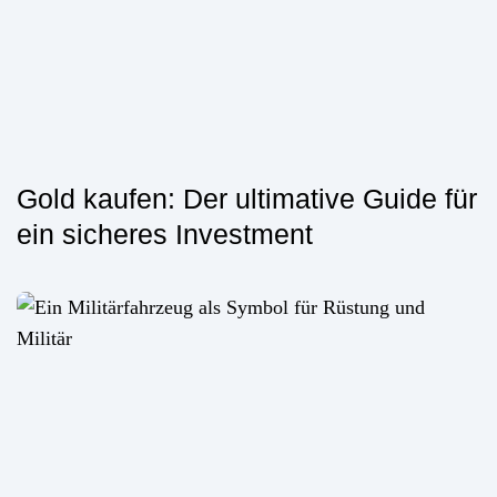
Gold kaufen: Der ultimative Guide für
ein sicheres Investment