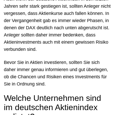
Jahren sehr stark gestiegen ist, sollten Anleger nicht
vergessen, dass Aktienkurse auch fallen können. In
der Vergangenheit gab es immer wieder Phasen, in
denen der DAX deutlich nach unten abgerutscht ist.
Anleger sollten daher immer bedenken, dass
Aktieninvestments auch mit einem gewissen Risiko
verbunden sind.
Bevor Sie in Aktien investieren, sollten Sie sich
daher immer genau informieren und gut überlegen,
ob die Chancen und Risiken eines Investments für
Sie in Ordnung sind.
Welche Unternehmen sind
im deutschen Aktienindex