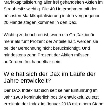
Marktkapitalisierung aller frei gehandelten Aktien im
Streubesitz wichtig. Die 40 Unternehmen mit der
höchsten Marktkapitalisierung in den vergangenen
20 Handelstagen kommen in den Dax.
Wichtig zu beachten ist, wenn ein Großaktionär
mehr als fünf Prozent der Anteile hält, werden sie
bei der Berechnung nicht berücksichtigt. Und
mindestens zehn Prozent der Aktien müssen
außerdem frei handelbar sein.
Wie hat sich der Dax im Laufe der
Jahre entwickelt?
Der DAX Index hat sich seit seiner Einführung im
Jahr 1988 kontinuierlich positiv entwickelt. Zuletzt
erreichte der Index im Januar 2018 mit einem Stand