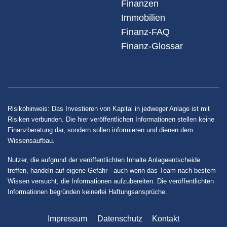
Finanzen
Immobilien
Finanz-FAQ
Finanz-Glossar
Risikohinweis: Das Investieren von Kapital in jedweger Anlage ist mit
Risiken verbunden. Die hier veröffentlichen Informationen stellen keine
Finanzberatung dar, sondern sollen informieren und dienen dem
Wissensaufbau.
Nutzer, die aufgrund der veröffentlichten Inhalte Anlageentscheide
treffen, handeln auf eigene Gefahr - auch wenn das Team nach bestem
Wissen versucht, die Informationen aufzubereiten. Die veröffentlichten
Informationen begründen keinerlei Haftungsansprüche.
Impressum
Datenschutz
Kontakt