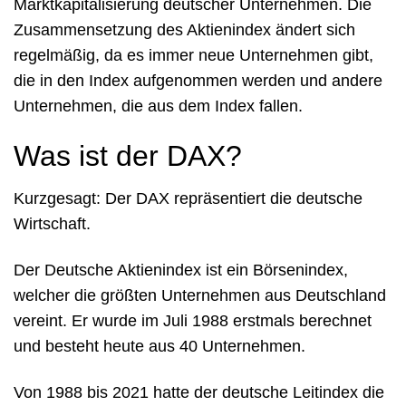
Marktkapitalisierung deutscher Unternehmen. Die
Zusammensetzung des Aktienindex ändert sich
regelmäßig, da es immer neue Unternehmen gibt,
die in den Index aufgenommen werden und andere
Unternehmen, die aus dem Index fallen.
Was ist der DAX?
Kurzgesagt: Der DAX repräsentiert die deutsche
Wirtschaft.
Der Deutsche Aktienindex ist ein Börsenindex,
welcher die größten Unternehmen aus Deutschland
vereint. Er wurde im Juli 1988 erstmals berechnet
und besteht heute aus 40 Unternehmen.
Von 1988 bis 2021 hatte der deutsche Leitindex die