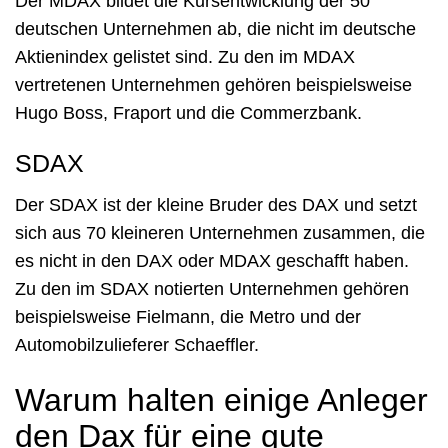
Der MDAX bildet die Kursentwicklung der 50
deutschen Unternehmen ab, die nicht im deutsche
Aktienindex gelistet sind. Zu den im MDAX
vertretenen Unternehmen gehören beispielsweise
Hugo Boss, Fraport und die Commerzbank.
SDAX
Der SDAX ist der kleine Bruder des DAX und setzt
sich aus 70 kleineren Unternehmen zusammen, die
es nicht in den DAX oder MDAX geschafft haben.
Zu den im SDAX notierten Unternehmen gehören
beispielsweise Fielmann, die Metro und der
Automobilzulieferer Schaeffler.
Warum halten einige Anleger
den Dax für eine gute