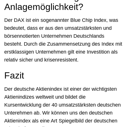
Anlagemöglichkeit?
Der DAX ist ein sogenannter Blue Chip Index, was
bedeutet, dass er aus den umsatzstärksten und
börsennotierten Unternehmen Deutschlands
besteht. Durch die Zusammensetzung des Index mit
erstklassigen Unternehmen gilt eine Investition als
relativ sicher und krisenresistent.
Fazit
Der deutsche Aktienindex ist einer der wichtigsten
Aktienindizes weltweit und bildet die
Kursentwicklung der 40 umsatzstärksten deutschen
Unterehmen ab. Wir können uns den deutschen
Aktienindex als eine Art Spiegelbild der deutschen