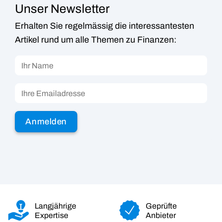
Unser Newsletter
Erhalten Sie regelmässig die interessantesten
Artikel rund um alle Themen zu Finanzen:
Langjährige
Geprüfte
Expertise
Anbieter