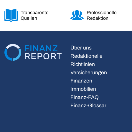
Transparente
Professionelle
Quellen
Redaktion
Über uns
Redaktionelle
Richtlinien
Versicherungen
Finanzen
Immobilien
Finanz-FAQ
Finanz-Glossar