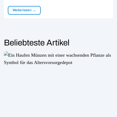
Weiterlesen
→
Beliebteste Artikel