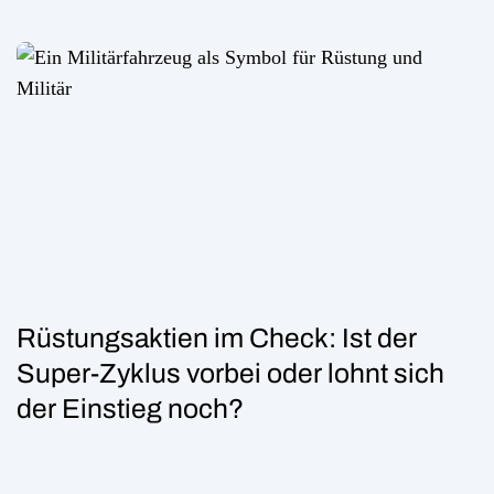
Rüstungsaktien im Check: Ist der
Super-Zyklus vorbei oder lohnt sich
der Einstieg noch?