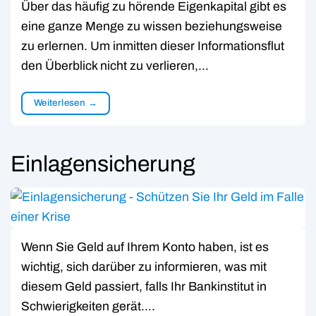
Über das häufig zu hörende Eigenkapital gibt es
eine ganze Menge zu wissen beziehungsweise
zu erlernen. Um inmitten dieser Informationsflut
den Überblick nicht zu verlieren,…
Weiterlesen
→
Einlagensicherung
Wenn Sie Geld auf Ihrem Konto haben, ist es
wichtig, sich darüber zu informieren, was mit
diesem Geld passiert, falls Ihr Bankinstitut in
Schwierigkeiten gerät….