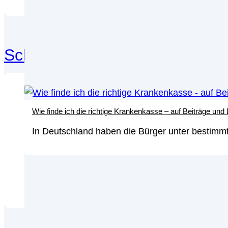
Schufa
Die
Wie finde ich die richtige Krankenkasse – auf Beiträge und
Kre
In Deutschland haben die Bürger unter bestimmt
We