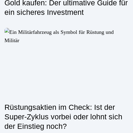
Gold kaufen: Der ultimative Guide für
ein sicheres Investment
Rüstungsaktien im Check: Ist der
Super-Zyklus vorbei oder lohnt sich
der Einstieg noch?