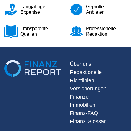
Langjährige
Geprüfte
Expertise
Anbieter
Transparente
Professionelle
Quellen
Redaktion
Über uns
Redaktionelle
Richtlinien
Versicherungen
Finanzen
Immobilien
Finanz-FAQ
Finanz-Glossar