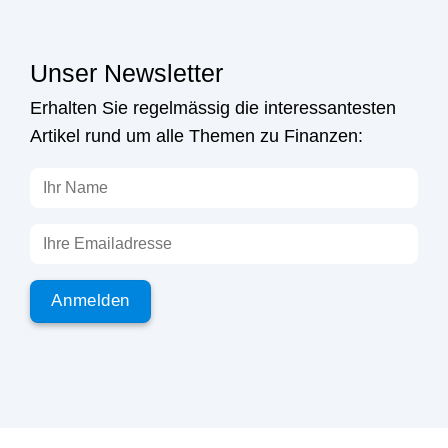
Unser Newsletter
Erhalten Sie regelmässig die interessantesten
Artikel rund um alle Themen zu Finanzen: