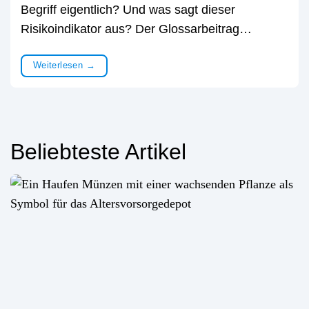
Begriff eigentlich? Und was sagt dieser
Risikoindikator aus? Der Glossarbeitrag…
Weiterlesen
→
Beliebteste Artikel