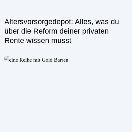
Altersvorsorgedepot: Alles, was du
über die Reform deiner privaten
Rente wissen musst