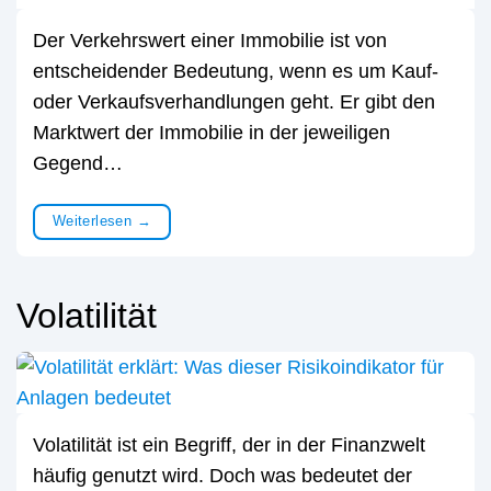
Der Verkehrswert einer Immobilie ist von
entscheidender Bedeutung, wenn es um Kauf-
oder Verkaufsverhandlungen geht. Er gibt den
Marktwert der Immobilie in der jeweiligen
Gegend…
Weiterlesen
→
Volatilität
Volatilität ist ein Begriff, der in der Finanzwelt
häufig genutzt wird. Doch was bedeutet der