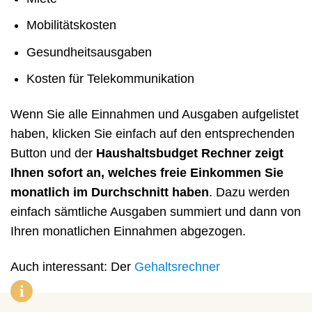
Mobilitätskosten
Gesundheitsausgaben
Kosten für Telekommunikation
Wenn Sie alle Einnahmen und Ausgaben aufgelistet
haben, klicken Sie einfach auf den entsprechenden
Button und der
Haushaltsbudget Rechner zeigt
Ihnen sofort an, welches freie Einkommen Sie
monatlich im Durchschnitt haben
. Dazu werden
einfach sämtliche Ausgaben summiert und dann von
Ihren monatlichen Einnahmen abgezogen.
Auch interessant: Der
Gehaltsrechner
i