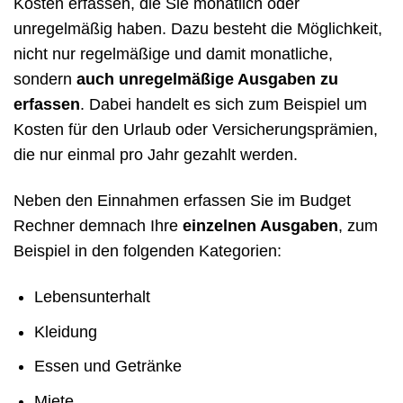
Kosten erfassen, die Sie monatlich oder
unregelmäßig haben. Dazu besteht die Möglichkeit,
nicht nur regelmäßige und damit monatliche,
sondern
auch unregelmäßige Ausgaben zu
erfassen
. Dabei handelt es sich zum Beispiel um
Kosten für den Urlaub oder Versicherungsprämien,
die nur einmal pro Jahr gezahlt werden.
Neben den Einnahmen erfassen Sie im Budget
Rechner demnach Ihre
einzelnen Ausgaben
, zum
Beispiel in den folgenden Kategorien:
Lebensunterhalt
Kleidung
Essen und Getränke
Miete