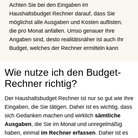
Achten Sie bei den Eingaben im
Haushaltsbudget Rechner darauf, dass Sie
möglichst alle Ausgaben und Kosten auflisten,
die pro Monat anfallen. Umso genauer Ihre
Angaben sind, desto realitätsnäher ist auch Ihr
Budget, welches der Rechner ermitteln kann
Wie nutze ich den Budget-
Rechner richtig?
Der Haushaltsbudget Rechner ist nur so gut wie Ihre
Eingaben, die Sie tätigen. Daher ist es wichtig, dass
sich Gedanken machen und wirklich
sämtliche
Ausgaben
, die Sie im Monat und unregelmäßig
haben, einmal
im Rechner erfassen
. Daher ist es