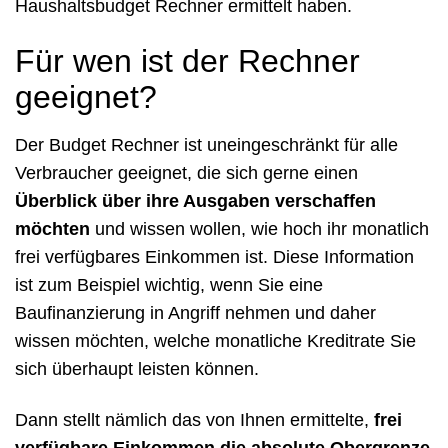
Haushaltsbudget Rechner ermittelt haben.
Für wen ist der Rechner
geeignet?
Der Budget Rechner ist uneingeschränkt für alle
Verbraucher geeignet, die sich gerne einen
Überblick über ihre Ausgaben verschaffen
möchten
und wissen wollen, wie hoch ihr monatlich
frei verfügbares Einkommen ist. Diese Information
ist zum Beispiel wichtig, wenn Sie eine
Baufinanzierung in Angriff nehmen und daher
wissen möchten, welche monatliche Kreditrate Sie
sich überhaupt leisten können.
Dann stellt nämlich das von Ihnen ermittelte,
frei
verfügbare Einkommen die absolute Obergrenze