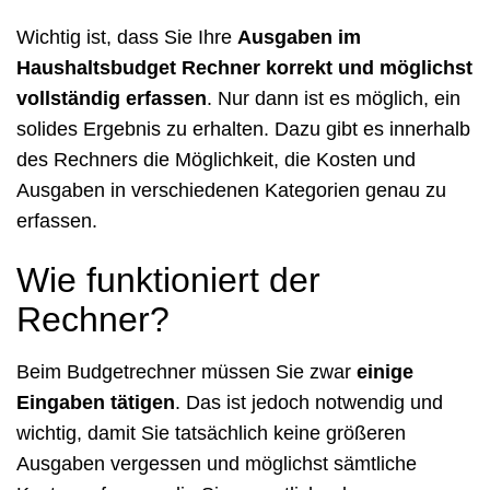
Wichtig ist, dass Sie Ihre
Ausgaben im
Haushaltsbudget Rechner korrekt und möglichst
vollständig erfassen
. Nur dann ist es möglich, ein
solides Ergebnis zu erhalten. Dazu gibt es innerhalb
des Rechners die Möglichkeit, die Kosten und
Ausgaben in verschiedenen Kategorien genau zu
erfassen.
Wie funktioniert der
Rechner?
Beim Budgetrechner müssen Sie zwar
einige
Eingaben tätigen
. Das ist jedoch notwendig und
wichtig, damit Sie tatsächlich keine größeren
Ausgaben vergessen und möglichst sämtliche