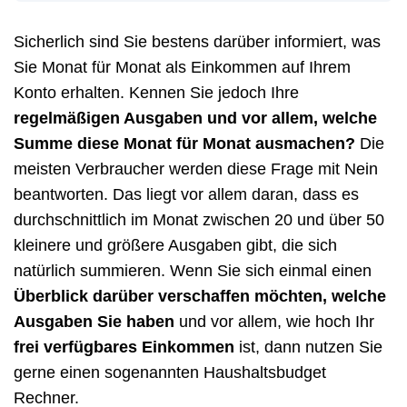
Sicherlich sind Sie bestens darüber informiert, was
Sie Monat für Monat als Einkommen auf Ihrem
Konto erhalten. Kennen Sie jedoch Ihre
regelmäßigen Ausgaben und vor allem, welche
Summe diese Monat für Monat ausmachen?
Die
meisten Verbraucher werden diese Frage mit Nein
beantworten. Das liegt vor allem daran, dass es
durchschnittlich im Monat zwischen 20 und über 50
kleinere und größere Ausgaben gibt, die sich
natürlich summieren. Wenn Sie sich einmal einen
Überblick darüber verschaffen möchten, welche
Ausgaben Sie haben
und vor allem, wie hoch Ihr
frei verfügbares Einkommen
ist, dann nutzen Sie
gerne einen sogenannten Haushaltsbudget
Rechner.