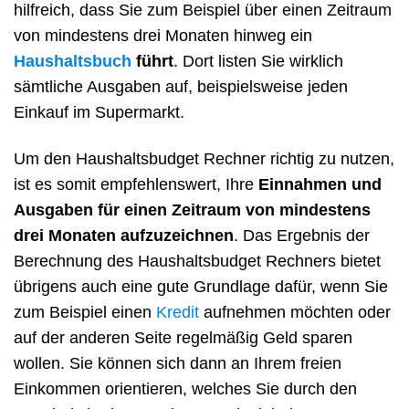
hilfreich, dass Sie zum Beispiel über einen Zeitraum
von mindestens drei Monaten hinweg ein
Haushaltsbuch
führt
. Dort listen Sie wirklich
sämtliche Ausgaben auf, beispielsweise jeden
Einkauf im Supermarkt.
Um den Haushaltsbudget Rechner richtig zu nutzen,
ist es somit empfehlenswert, Ihre
Einnahmen und
Ausgaben für einen Zeitraum von mindestens
drei Monaten aufzuzeichnen
. Das Ergebnis der
Berechnung des Haushaltsbudget Rechners bietet
übrigens auch eine gute Grundlage dafür, wenn Sie
zum Beispiel einen
Kredit
aufnehmen möchten oder
auf der anderen Seite regelmäßig Geld sparen
wollen. Sie können sich dann an Ihrem freien
Einkommen orientieren, welches Sie durch den