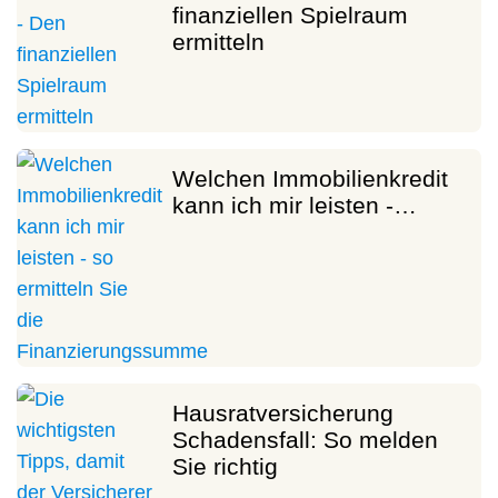
finanziellen Spielraum
ermitteln
Welchen Immobilienkredit
kann ich mir leisten -…
Hausratversicherung
Schadensfall: So melden
Sie richtig