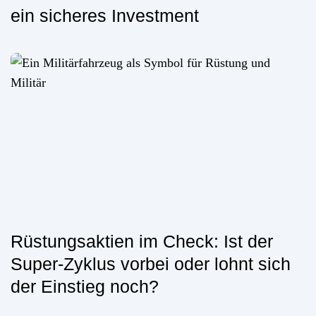
ein sicheres Investment
Rüstungsaktien im Check: Ist der
Super-Zyklus vorbei oder lohnt sich
der Einstieg noch?