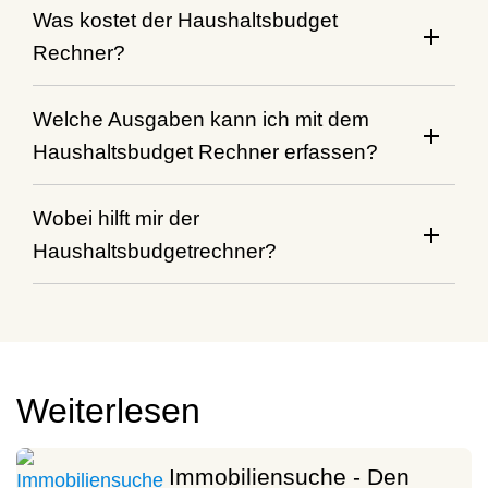
Was kostet der Haushaltsbudget
Rechner?
Welche Ausgaben kann ich mit dem
Haushaltsbudget Rechner erfassen?
Wobei hilft mir der
Haushaltsbudgetrechner?
Weiterlesen
Immobiliensuche - Den