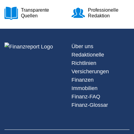
Transparente
Professionelle
Quellen
Redaktion
Über uns
Redaktionelle
Richtlinien
Versicherungen
Finanzen
Immobilien
Finanz-FAQ
Finanz-Glossar