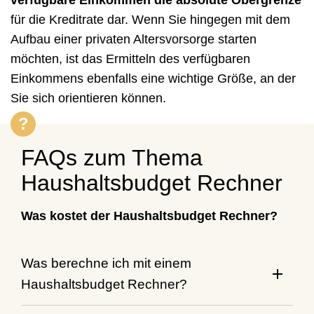
für die Kreditrate dar. Wenn Sie hingegen mit dem
Aufbau einer privaten Altersvorsorge starten
möchten, ist das Ermitteln des verfügbaren
Einkommens ebenfalls eine wichtige Größe, an der
Sie sich orientieren können.
FAQs zum Thema
Haushaltsbudget Rechner
Was kostet der Haushaltsbudget Rechner?
Was berechne ich mit einem
Haushaltsbudget Rechner?