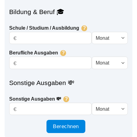
Bildung & Beruf 🎓
Schule / Studium / Ausbildung
?
€
Berufliche Ausgaben
?
€
Sonstige Ausgaben 💸
Sonstige Ausgaben 💸
?
€
Berechnen