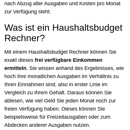
nach Abzug aller Ausgaben und Kosten pro Monat
zur Verfügung steht.
Was ist ein Haushaltsbudget
Rechner?
Mit einem Haushaltsbudget Rechner können Sie
exakt dieses
frei verfügbare Einkommen
ermitteln
. Sie wissen anhand des Ergebnisses, wie
hoch Ihre monatlichen Ausgaben im Verhältnis zu
Ihren Einnahmen sind, also in erster Linie im
Vergleich zu Ihrem Gehalt. Daraus können Sie
ablesen, wie viel Geld Sie jeden Monat noch zur
freien Verfügung haben. Dieses können Sie
beispielsweise für Freizeitausgaben oder zum
Abdecken anderer Ausgaben nutzen.