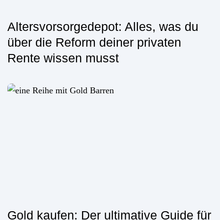
Altersvorsorgedepot: Alles, was du
über die Reform deiner privaten
Rente wissen musst
Gold kaufen: Der ultimative Guide für