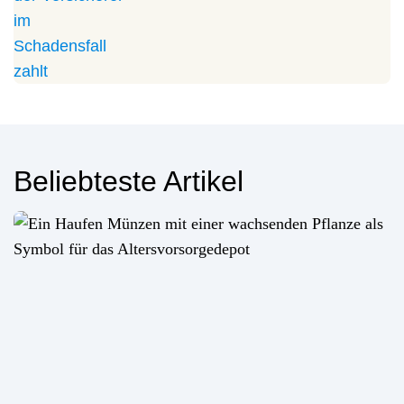
Beliebteste Artikel