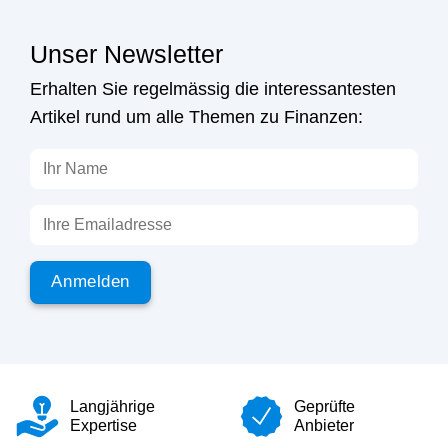
Unser Newsletter
Erhalten Sie regelmässig die interessantesten
Artikel rund um alle Themen zu Finanzen:
Langjährige
Geprüfte
Expertise
Anbieter