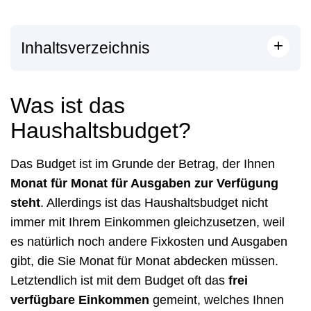
+
Inhaltsverzeichnis
Was ist das
Haushaltsbudget?
Das Budget ist im Grunde der Betrag, der Ihnen
Monat für Monat für Ausgaben zur Verfügung
steht
. Allerdings ist das Haushaltsbudget nicht
immer mit Ihrem Einkommen gleichzusetzen, weil
es natürlich noch andere Fixkosten und Ausgaben
gibt, die Sie Monat für Monat abdecken müssen.
Letztendlich ist mit dem Budget oft das
frei
verfügbare Einkommen
gemeint, welches Ihnen