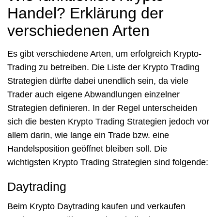
Handel? Erklärung der
verschiedenen Arten
Es gibt verschiedene Arten, um erfolgreich Krypto-
Trading zu betreiben. Die Liste der Krypto Trading
Strategien dürfte dabei unendlich sein, da viele
Trader auch eigene Abwandlungen einzelner
Strategien definieren. In der Regel unterscheiden
sich die besten Krypto Trading Strategien jedoch vor
allem darin, wie lange ein Trade bzw. eine
Handelsposition geöffnet bleiben soll. Die
wichtigsten Krypto Trading Strategien sind folgende:
Daytrading
Beim Krypto Daytrading kaufen und verkaufen