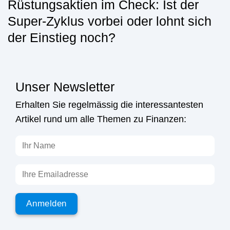
Rüstungsaktien im Check: Ist der
Super-Zyklus vorbei oder lohnt sich
der Einstieg noch?
Unser Newsletter
Erhalten Sie regelmässig die interessantesten
Artikel rund um alle Themen zu Finanzen: