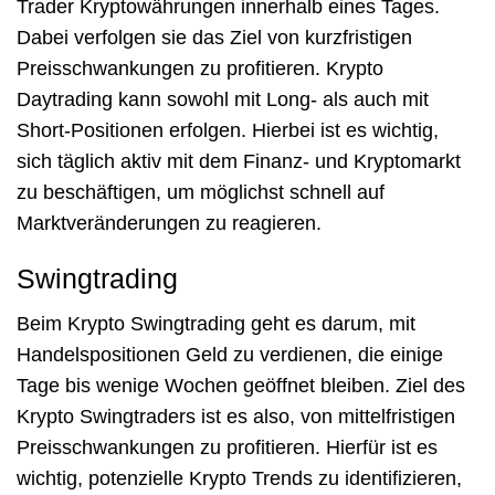
Trader Kryptowährungen innerhalb eines Tages.
Dabei verfolgen sie das Ziel von kurzfristigen
Preisschwankungen zu profitieren. Krypto
Daytrading kann sowohl mit Long- als auch mit
Short-Positionen erfolgen. Hierbei ist es wichtig,
sich täglich aktiv mit dem Finanz- und Kryptomarkt
zu beschäftigen, um möglichst schnell auf
Marktveränderungen zu reagieren.
Swingtrading
Beim Krypto Swingtrading geht es darum, mit
Handelspositionen Geld zu verdienen, die einige
Tage bis wenige Wochen geöffnet bleiben. Ziel des
Krypto Swingtraders ist es also, von mittelfristigen
Preisschwankungen zu profitieren. Hierfür ist es
wichtig, potenzielle Krypto Trends zu identifizieren,