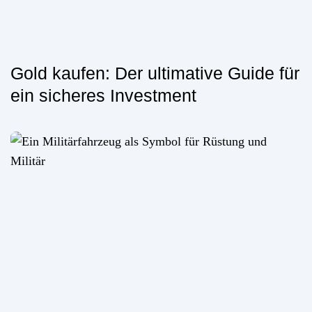
Gold kaufen: Der ultimative Guide für
ein sicheres Investment