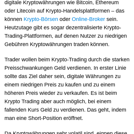
digitale Kryptowährungen wie Bitcoin, Ethereum
oder Litecoin auf Krypto-Handelsplattformen – das
können
Krypto-Börsen
oder
Online-Broker
sein.
Heutzutage gibt es sogar dezentralisierte Krypto-
Trading-Plattformen, auf denen Nutzer zu niedrigen
Gebühren Kryptowährungen traden können.
Trader wollen beim Krypto-Trading durch die starken
Preisschwankungen Geld verdienen. In erster Linie
sollte das Ziel daher sein, digitale Währungen zu
einem niedrigen Preis zu kaufen und zu einem
höheren Preis wieder zu verkaufen. Es ist beim
Krypto Trading aber auch möglich, bei einem
fallenden Kurs Geld zu verdienen. Das geht, indem
man eine Short-Position eröffnet.
Da Kryptowährungen sehr volatil sind, eignen diese