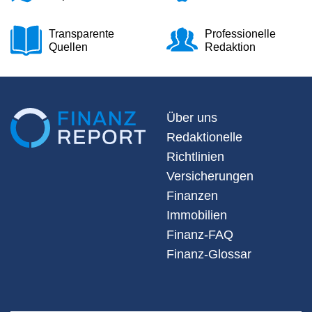
Transparente
Professionelle
Quellen
Redaktion
Über uns
Redaktionelle
Richtlinien
Versicherungen
Finanzen
Immobilien
Finanz-FAQ
Finanz-Glossar