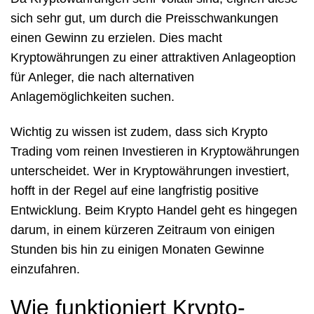
sich sehr gut, um durch die Preisschwankungen
einen Gewinn zu erzielen. Dies macht
Kryptowährungen zu einer attraktiven Anlageoption
für Anleger, die nach alternativen
Anlagemöglichkeiten suchen.
Wichtig zu wissen ist zudem, dass sich Krypto
Trading vom reinen Investieren in Kryptowährungen
unterscheidet. Wer in Kryptowährungen investiert,
hofft in der Regel auf eine langfristig positive
Entwicklung. Beim Krypto Handel geht es hingegen
darum, in einem kürzeren Zeitraum von einigen
Stunden bis hin zu einigen Monaten Gewinne
einzufahren.
Wie funktioniert Krypto-