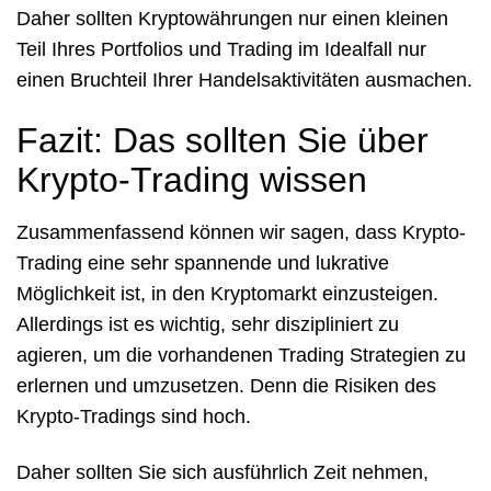
Daher sollten Kryptowährungen nur einen kleinen
Teil Ihres Portfolios und Trading im Idealfall nur
einen Bruchteil Ihrer Handelsaktivitäten ausmachen.
Fazit: Das sollten Sie über
Krypto-Trading wissen
Zusammenfassend können wir sagen, dass Krypto-
Trading eine sehr spannende und lukrative
Möglichkeit ist, in den Kryptomarkt einzusteigen.
Allerdings ist es wichtig, sehr diszipliniert zu
agieren, um die vorhandenen Trading Strategien zu
erlernen und umzusetzen. Denn die Risiken des
Krypto-Tradings sind hoch.
Daher sollten Sie sich ausführlich Zeit nehmen,