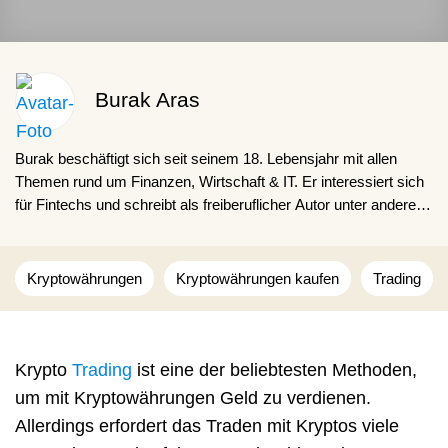
Burak Aras
Burak beschäftigt sich seit seinem 18. Lebensjahr mit allen
Themen rund um Finanzen, Wirtschaft & IT. Er interessiert sich
für Fintechs und schreibt als freiberuflicher Autor unter anderem
für CoinPro und die deutschsprachige Ausgabe des Forbes
Advisors.
Kryptowährungen
Kryptowährungen kaufen
Trading
Krypto
Trading
ist eine der beliebtesten Methoden,
um mit Kryptowährungen Geld zu verdienen.
Allerdings erfordert das Traden mit Kryptos viele