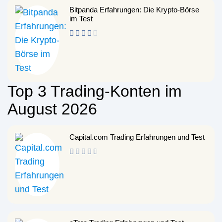
Bitpanda Erfahrungen: Die Krypto-Börse
im Test
Top 3 Trading-Konten im
August 2026
Capital.com Trading Erfahrungen und Test