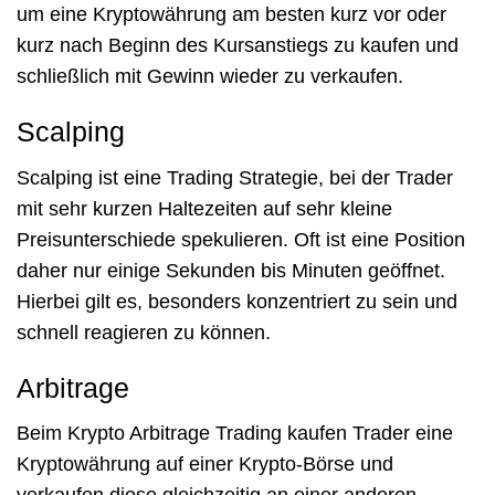
um eine Kryptowährung am besten kurz vor oder
kurz nach Beginn des Kursanstiegs zu kaufen und
schließlich mit Gewinn wieder zu verkaufen.
Scalping
Scalping ist eine Trading Strategie, bei der Trader
mit sehr kurzen Haltezeiten auf sehr kleine
Preisunterschiede spekulieren. Oft ist eine Position
daher nur einige Sekunden bis Minuten geöffnet.
Hierbei gilt es, besonders konzentriert zu sein und
schnell reagieren zu können.
Arbitrage
Beim Krypto Arbitrage Trading kaufen Trader eine
Kryptowährung auf einer Krypto-Börse und
verkaufen diese gleichzeitig an einer anderen