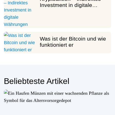
Investment in digitale…
Was ist der Bitcoin und wie
funktioniert er
Beliebteste Artikel