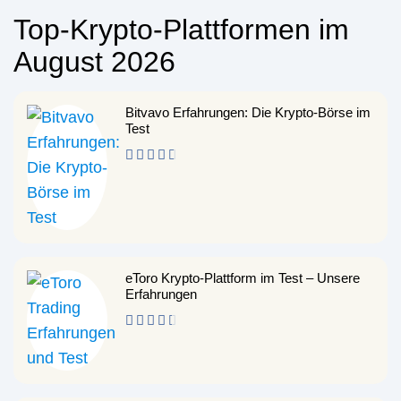
Top-Krypto-Plattformen im
August 2026
Bitvavo Erfahrungen: Die Krypto-Börse im
Test
eToro Krypto-Plattform im Test – Unsere
Erfahrungen