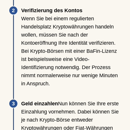
Verifizierung des Kontos
Wenn Sie bei einem regulierten
Handelsplatz Kryptowährungen handeln
wollen, müssen Sie nach der
Kontoeröffnung Ihre Identität verifizieren.
Bei Krypto-Börsen mit einer BaFin-Lizenz
ist beispielsweise eine Video-
Identifizierung notwendig. Der Prozess
nimmt normalerweise nur wenige Minuten
in Anspruch.
Geld einzahlen
Nun können Sie Ihre erste
Einzahlung vornehmen. Dabei können Sie
je nach Krypto-Börse entweder
Kryptowährungen oder Fiat-Währungen