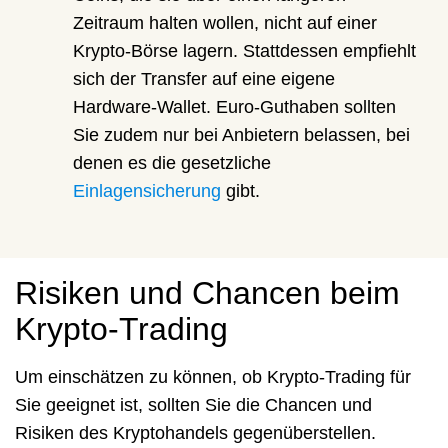
Zeitraum halten wollen, nicht auf einer
Krypto-Börse lagern. Stattdessen empfiehlt
sich der Transfer auf eine eigene
Hardware-Wallet. Euro-Guthaben sollten
Sie zudem nur bei Anbietern belassen, bei
denen es die gesetzliche
Einlagensicherung
gibt.
Risiken und Chancen beim
Krypto-Trading
Um einschätzen zu können, ob Krypto-Trading für
Sie geeignet ist, sollten Sie die Chancen und
Risiken des Kryptohandels gegenüberstellen.