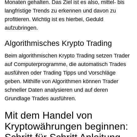
Monaten gehalten. Das Ziel ist es also, mittel- bis
langfristige Trends zu erkennen und davon zu
profitieren. Wichtig ist es hierbei, Geduld
aufzubringen.
Algorithmisches Krypto Trading
Beim algorithmischen Krypto Trading setzen Trader
auf Computerprogramme, die automatisch Trades
ausführen oder Trading Tipps und Vorschläge
geben. Mithilfe von Algorithmen können Trader
schneller Daten analysieren und auf deren
Grundlage Trades ausführen.
Mit dem Handel von
Kryptowährungen beginnen: