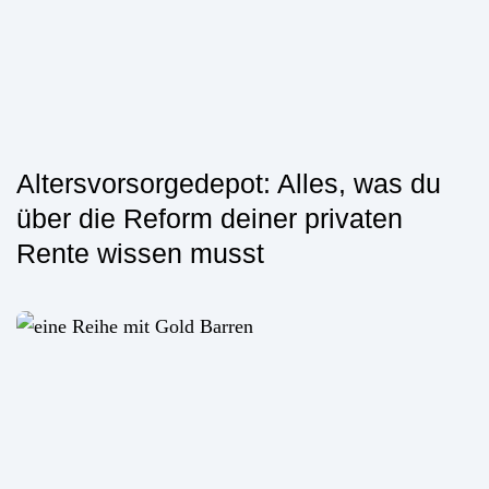
Altersvorsorgedepot: Alles, was du
über die Reform deiner privaten
Rente wissen musst