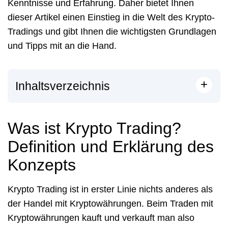
Kenntnisse und Erfahrung. Daher bietet Ihnen
dieser Artikel einen Einstieg in die Welt des Krypto-
Tradings und gibt Ihnen die wichtigsten Grundlagen
und Tipps mit an die Hand.
+
Inhaltsverzeichnis
Was ist Krypto Trading?
Definition und Erklärung des
Konzepts
Krypto Trading ist in erster Linie nichts anderes als
der Handel mit Kryptowährungen. Beim Traden mit
Kryptowährungen kauft und verkauft man also