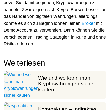
bevor Sie damit beginnen, Kryptowährungen zu
handeln. Zwar eignen sich Krypto-Börsen besser für
das Handel von digitalen Währungen, allerdings
könnte es sich zu Beginn lohnen, einen
Broker
mit
Demo Account zu verwenden. Dann können Sie die
verschiedenen Trading Strategien in Ruhe und ohne
Risiko erlernen.
Weiterlesen
Wie und wo kann man
Kryptowährungen sicher
kaufen
Kryptoaktien – Indirektes