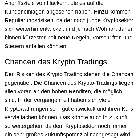
Angriffsziele von Hackern, die es auf die
Kundeneinlagen abgesehen haben. Hinzu kommen
Regulierungsrisiken, da der noch junge Kryptosektor
sich weiterhin entwickelt und je nach Wohnort daher
binnen kürzester Zeit neue Regeln, Vorschriften und
Steuern anfallen könnten.
Chancen des Krypto Tradings
Den Risiken des Krypto Trading stehen die Chancen
gegenüber. Die Chancen des Krypto-Tradings liegen
allen voran an den hohen Renditen, die möglich
sind. In der Vergangenheit haben sich viele
Kryptowährungen sehr gut entwickelt und ihren Kurs
vervielfachen können. Das könnte auch in Zukunft
so weitergehen, da dem Kryptosektor noch immer
ein sehr großes Zukunftspotenzial nachgesagt wird.