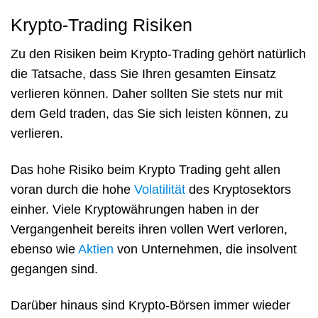
Krypto-Trading Risiken
Zu den Risiken beim Krypto-Trading gehört natürlich
die Tatsache, dass Sie Ihren gesamten Einsatz
verlieren können. Daher sollten Sie stets nur mit
dem Geld traden, das Sie sich leisten können, zu
verlieren.
Das hohe Risiko beim Krypto Trading geht allen
voran durch die hohe
Volatilität
des Kryptosektors
einher. Viele Kryptowährungen haben in der
Vergangenheit bereits ihren vollen Wert verloren,
ebenso wie
Aktien
von Unternehmen, die insolvent
gegangen sind.
Darüber hinaus sind Krypto-Börsen immer wieder