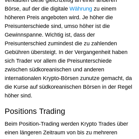
Börse, auf der die digitale
Währung
zu einem
höheren Preis angeboten wird. Je höher die
Preisunterschiede sind, umso höher ist die
Gewinnspanne. Wichtig ist, dass der
Preisunterschied zumindest die zu zahlenden
Gebühren übersteigt. In der Vergangenheit haben
sich Trader vor allem die Preisunterschiede
zwischen südkoreanischen und anderen
internationalen Krypto-Börsen zunutze gemacht, da
die Kurse auf südkoreanischen Börsen in der Regel
höher sind.
Positions Trading
Beim Position-Trading werden Krypto Trades über
einen längeren Zeitraum von bis zu mehreren