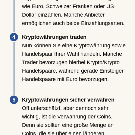
wie Euro, Schweizer Franken oder US-
Dollar einzahlen. Manche Anbieter
ermöglichen auch beide Einzahlungsarten.
Kryptowährungen traden
Nun können Sie eine Kryptowährung sowie
Handelspaar Ihrer Wahl handeln. Manche
Trader bevorzugen hierbei Krypto/Krypto-
Handelspaare, während gerade Einsteiger
Handelspaare mit Euro bevorzugen.
Kryptowährungen sicher verwahren
Oft unterschätzt, aber dennoch sehr
wichtig, ist die Verwahrung der Coins.
Denn sie sollten eine große Menge an
Coins, die sie über einen längeren