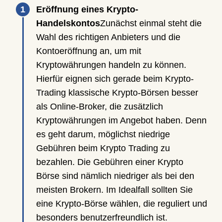
Eröffnung eines Krypto-
Handelskontos
Zunächst einmal steht die
Wahl des richtigen Anbieters und die
Kontoeröffnung an, um mit
Kryptowährungen handeln zu können.
Hierfür eignen sich gerade beim Krypto-
Trading klassische Krypto-Börsen besser
als Online-Broker, die zusätzlich
Kryptowährungen im Angebot haben. Denn
es geht darum, möglichst niedrige
Gebühren beim Krypto Trading zu
bezahlen. Die Gebühren einer Krypto
Börse sind nämlich niedriger als bei den
meisten Brokern. Im Idealfall sollten Sie
eine Krypto-Börse wählen, die reguliert und
besonders benutzerfreundlich ist.