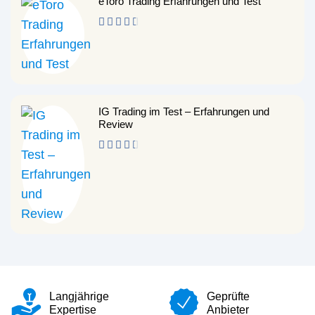
eToro Trading Erfahrungen und Test
IG Trading im Test – Erfahrungen und
Review
Langjährige
Geprüfte
Expertise
Anbieter