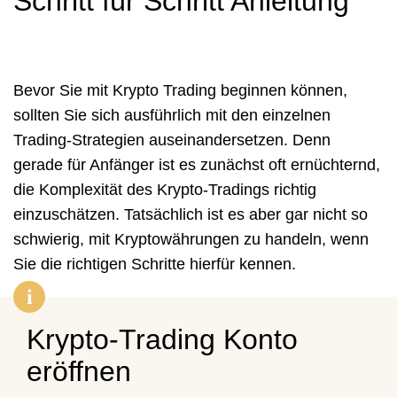
Schritt für Schritt Anleitung
Bevor Sie mit Krypto Trading beginnen können,
sollten Sie sich ausführlich mit den einzelnen
Trading-Strategien auseinandersetzen. Denn
gerade für Anfänger ist es zunächst oft ernüchternd,
die Komplexität des Krypto-Tradings richtig
einzuschätzen. Tatsächlich ist es aber gar nicht so
schwierig, mit Kryptowährungen zu handeln, wenn
Sie die richtigen Schritte hierfür kennen.
Krypto-Trading Konto
eröffnen