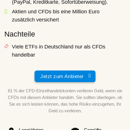
(PayPal, Kreditkarte, Sofortüberweisung).
Aktien und CFDs bis eine Million Euro
zusätzlich versichert
Nachteile
Viele ETFs in Deutschland nur als CFDs
handelbar
Jetzt zum Anbieter
61 % der CFD-Einzelhandelskonten verlieren Geld, wenn sie
CFDs mit diesem Anbieter handeln. Sie sollten überlegen, ob
Sie es sich leisten können, das hohe Risiko einzugehen, Ihr
Geld zu verlieren.