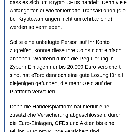
dass es sich um Krypto-CFDs handelt. Denn viele
Anfängerfehler wie fehlerhafte Transaktionen (die
bei Kryptowährungen nicht umkehrbar sind)
werden so vermieden.
Sollte eine unbefugte Person auf Ihr Konto
zugreifen, könnte diese Ihre Coins nicht einfach
abheben. Während durch die Regulierung in
Zypern Einlagen nur bis 20.000 Euro versichert
sind, hat eToro dennoch eine gute Lösung für all
diejenigen gefunden, die mehr Geld auf der
Plattform verwalten.
Denn die Handelsplattform hat hierfür eine
zusätzliche Versicherung abgeschlossen, durch
die Euro-Einlagen, CFDs und Aktien bis eine
Million Euro pro Kunde versichert sind.