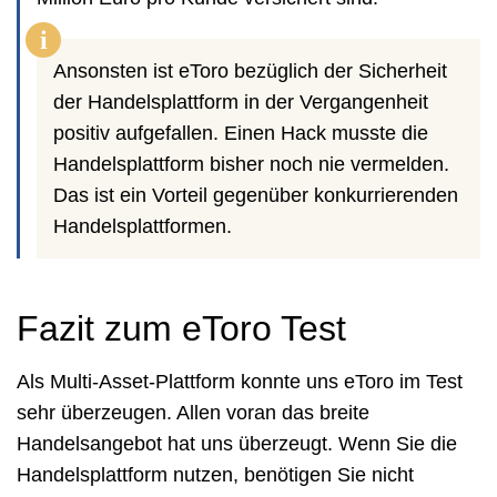
i
Ansonsten ist eToro bezüglich der Sicherheit
der Handelsplattform in der Vergangenheit
positiv aufgefallen. Einen Hack musste die
Handelsplattform bisher noch nie vermelden.
Das ist ein Vorteil gegenüber konkurrierenden
Handelsplattformen.
Fazit zum eToro Test
Als Multi-Asset-Plattform konnte uns eToro im Test
sehr überzeugen. Allen voran das breite
Handelsangebot hat uns überzeugt. Wenn Sie die
Handelsplattform nutzen, benötigen Sie nicht