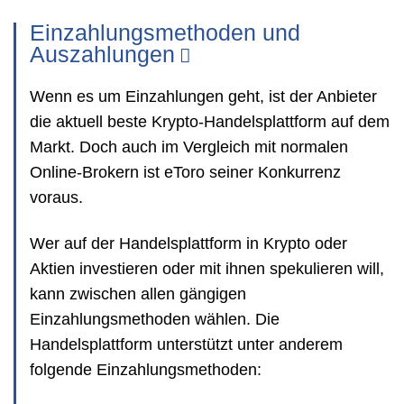
Einzahlungsmethoden und
Auszahlungen
Wenn es um Einzahlungen geht, ist der Anbieter
die aktuell beste Krypto-Handelsplattform auf dem
Markt. Doch auch im Vergleich mit normalen
Online-Brokern ist eToro seiner Konkurrenz
voraus.
Wer auf der Handelsplattform in Krypto oder
Aktien investieren oder mit ihnen spekulieren will,
kann zwischen allen gängigen
Einzahlungsmethoden wählen. Die
Handelsplattform unterstützt unter anderem
folgende Einzahlungsmethoden: