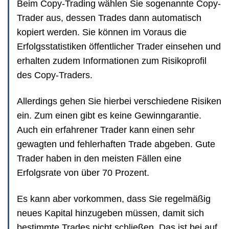
Beim Copy-Trading wählen Sie sogenannte Copy-
Trader aus, dessen Trades dann automatisch
kopiert werden. Sie können im Voraus die
Erfolgsstatistiken öffentlicher Trader einsehen und
erhalten zudem Informationen zum Risikoprofil
des Copy-Traders.
Allerdings gehen Sie hierbei verschiedene Risiken
ein. Zum einen gibt es keine Gewinngarantie.
Auch ein erfahrener Trader kann einen sehr
gewagten und fehlerhaften Trade abgeben. Gute
Trader haben in den meisten Fällen eine
Erfolgsrate von über 70 Prozent.
Es kann aber vorkommen, dass Sie regelmäßig
neues Kapital hinzugeben müssen, damit sich
bestimmte Trades nicht schließen. Das ist bei auf