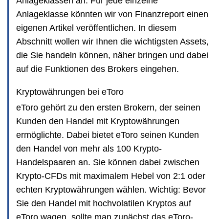
Anlageklassen an. Für jede einzelne
Anlageklasse könnten wir von Finanzreport einen
eigenen Artikel veröffentlichen. In diesem
Abschnitt wollen wir Ihnen die wichtigsten Assets,
die Sie handeln können, näher bringen und dabei
auf die Funktionen des Brokers eingehen.
Kryptowährungen bei eToro
eToro gehört zu den ersten Brokern, der seinen
Kunden den Handel mit Kryptowährungen
ermöglichte. Dabei bietet eToro seinen Kunden
den Handel von mehr als 100 Krypto-
Handelspaaren an. Sie können dabei zwischen
Krypto-CFDs mit maximalem Hebel von 2:1 oder
echten Kryptowährungen wählen. Wichtig: Bevor
Sie den Handel mit hochvolatilen Kryptos auf
eToro wagen, sollte man zunächst das eToro-