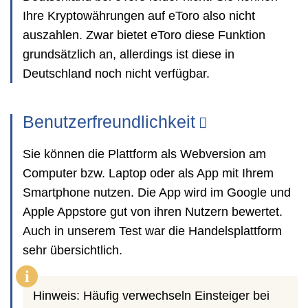
Ihre Kryptowährungen auf eToro also nicht
auszahlen. Zwar bietet eToro diese Funktion
grundsätzlich an, allerdings ist diese in
Deutschland noch nicht verfügbar.
Benutzerfreundlichkeit
Sie können die Plattform als Webversion am
Computer bzw. Laptop oder als App mit Ihrem
Smartphone nutzen. Die App wird im Google und
Apple Appstore gut von ihren Nutzern bewertet.
Auch in unserem Test war die Handelsplattform
sehr übersichtlich.
i
Hinweis: Häufig verwechseln Einsteiger bei