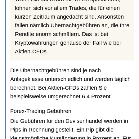
lohnen sich vor allem Trades, die für einen
kurzen Zeitraum angedacht sind. Ansonsten
fallen nämlich Übernachtgebühren an, die Ihre
Rendite enorm schmälern. Das ist bei
Kryptowährungen genauso der Fall wie bei
Aktien-CFDs.
Die Übernachtgebühren sind je nach
Anlageklasse unterschiedlich und werden täglich
berechnet. Bei Aktien-CFDs zahlen Sie
beispielsweise umgerechnet 6,4 Prozent.
Forex-Trading Gebühren
Die Gebühren für den Devisenhandel werden in
Pips in Rechnung gestellt. Ein Pip gibt die
kleinstmögliche Kursänderung in Prozent an. Für