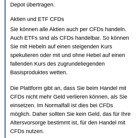
Depot übertragen.
Aktien und ETF CFDs
Sie können alle Aktien auch per CFDs handeln.
Auch ETFs sind als CFDs handelbar. So können
Sie mit Hebeln auf einen steigenden Kurs
spekulieren oder mit und ohne Hebel auf einen
fallenden Kurs des zugrundeliegenden
Basisproduktes wetten.
Die Plattform gibt an, dass Sie beim Handel mit
CFDs nicht mehr Geld verlieren können, als Sie
einsetzen. Im Normalfall ist dies bei CFDs
möglich. Daher sollten Sie kein Geld, das für Ihre
Altersvorsorge bestimmt ist, für den Handel mit
CFDs nutzen.