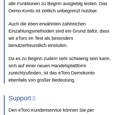
alle Funktionen zu Beginn ausgiebig testen. Das
Demo-Konto ist zeitlich unbegrenzt nutzbar.
Auch die eben erwähnten zahlreichen
Einzahlungsmethoden sind ein Grund dafür, dass
wir eToro im Test als besonders
benutzerfreundlich einstufen.
Da es zu Beginn zudem sehr schwierig sein kann,
sich auf einer neuen Handelsplattform
zurechtzufinden, ist das eToro Demokonto
ebenfalls von großer Bedeutung.
Support
Den eToro Kundenservice können Sie per