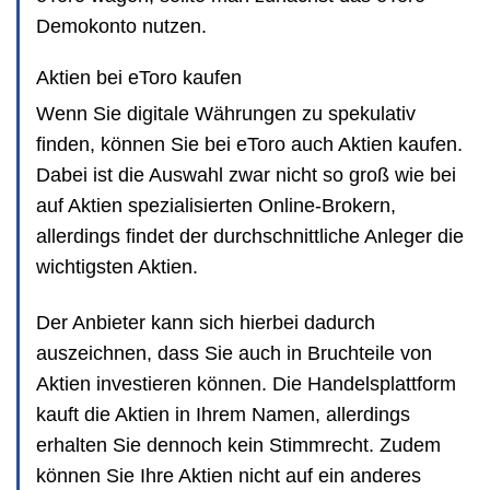
Demokonto nutzen.
Aktien bei eToro kaufen
Wenn Sie digitale Währungen zu spekulativ
finden, können Sie bei eToro auch Aktien kaufen.
Dabei ist die Auswahl zwar nicht so groß wie bei
auf Aktien spezialisierten Online-Brokern,
allerdings findet der durchschnittliche Anleger die
wichtigsten Aktien.
Der Anbieter kann sich hierbei dadurch
auszeichnen, dass Sie auch in Bruchteile von
Aktien investieren können. Die Handelsplattform
kauft die Aktien in Ihrem Namen, allerdings
erhalten Sie dennoch kein Stimmrecht. Zudem
können Sie Ihre Aktien nicht auf ein anderes