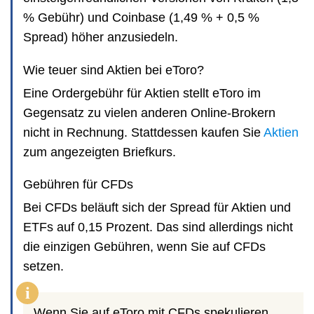
% Gebühr) und Coinbase (1,49 % + 0,5 %
Spread) höher anzusiedeln.
Wie teuer sind Aktien bei eToro?
Eine Ordergebühr für Aktien stellt eToro im
Gegensatz zu vielen anderen Online-Brokern
nicht in Rechnung. Stattdessen kaufen Sie
Aktien
zum angezeigten Briefkurs.
Gebühren für CFDs
Bei CFDs beläuft sich der Spread für Aktien und
ETFs auf 0,15 Prozent. Das sind allerdings nicht
die einzigen Gebühren, wenn Sie auf CFDs
setzen.
i
Wenn Sie auf eToro mit CFDs spekulieren,