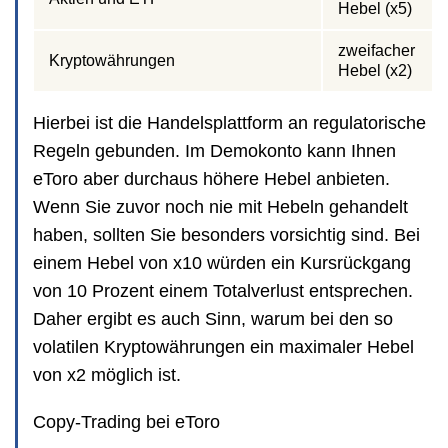
Hebel (x5)
zweifacher
Kryptowährungen
Hebel (x2)
Hierbei ist die Handelsplattform an regulatorische
Regeln gebunden. Im Demokonto kann Ihnen
eToro aber durchaus höhere Hebel anbieten.
Wenn Sie zuvor noch nie mit Hebeln gehandelt
haben, sollten Sie besonders vorsichtig sind. Bei
einem Hebel von x10 würden ein Kursrückgang
von 10 Prozent einem Totalverlust entsprechen.
Daher ergibt es auch Sinn, warum bei den so
volatilen Kryptowährungen ein maximaler Hebel
von x2 möglich ist.
Copy-Trading bei eToro