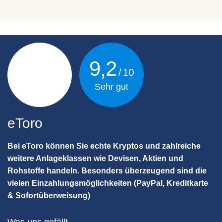
9,2
Sehr gut
eToro
Bei eToro können Sie echte Kryptos und zahlreiche
weitere Anlageklassen wie Devisen, Aktien und
Rohstoffe handeln. Besonders überzeugend sind die
vielen Einzahlungsmöglichkeiten (PayPal, Kreditkarte
& Sofortüberweisung)