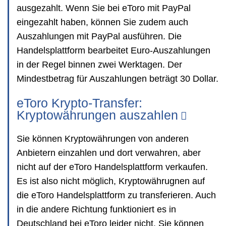
ausgezahlt. Wenn Sie bei eToro mit PayPal
eingezahlt haben, können Sie zudem auch
Auszahlungen mit PayPal ausführen. Die
Handelsplattform bearbeitet Euro-Auszahlungen
in der Regel binnen zwei Werktagen. Der
Mindestbetrag für Auszahlungen beträgt 30 Dollar.
eToro Krypto-Transfer:
Kryptowährungen auszahlen
Sie können Kryptowährungen von anderen
Anbietern einzahlen und dort verwahren, aber
nicht auf der eToro Handelsplattform verkaufen.
Es ist also nicht möglich, Kryptowährugnen auf
die eToro Handelsplattform zu transferieren. Auch
in die andere Richtung funktioniert es in
Deutschland bei eToro leider nicht. Sie können