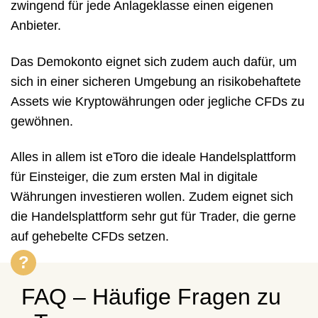
zwingend für jede Anlageklasse einen eigenen
Anbieter.
Das Demokonto eignet sich zudem auch dafür, um
sich in einer sicheren Umgebung an risikobehaftete
Assets wie Kryptowährungen oder jegliche CFDs zu
gewöhnen.
Alles in allem ist eToro die ideale Handelsplattform
für Einsteiger, die zum ersten Mal in digitale
Währungen investieren wollen. Zudem eignet sich
die Handelsplattform sehr gut für Trader, die gerne
auf gehebelte CFDs setzen.
FAQ – Häufige Fragen zu