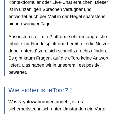
Kontaktformular oder Live-Chat erreichen. Dieser
ist in unzähligen Sprachen verfügbar und
antwortet auch per Mail in der Regel spätestens
binnen weniger Tage.
Ansonsten stellt die Plattform sehr umfangreiche
Inhalte zur Handelsplattform bereit, die die Nutzer
dabei unterstützen, sich schnell zurechtzufinden.
Es gibt kaum Fragen, auf die eToro keine Antwort
liefert. Das haben wir in unserem Test positiv
bewertet.
Wie sicher ist eToro?
Was Kryptowährungen angeht, ist es
sicherheitstechnisch unter Umständen ein Vorteil,