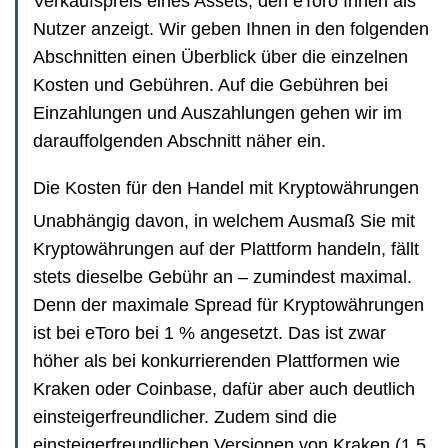
Verkaufspreis eines Assets, den eToro Ihnen als
Nutzer anzeigt. Wir geben Ihnen in den folgenden
Abschnitten einen Überblick über die einzelnen
Kosten und Gebühren. Auf die Gebühren bei
Einzahlungen und Auszahlungen gehen wir im
darauffolgenden Abschnitt näher ein.
Die Kosten für den Handel mit Kryptowährungen
Unabhängig davon, in welchem Ausmaß Sie mit
Kryptowährungen auf der Plattform handeln, fällt
stets dieselbe Gebühr an – zumindest maximal.
Denn der maximale Spread für Kryptowährungen
ist bei eToro bei 1 % angesetzt. Das ist zwar
höher als bei konkurrierenden Plattformen wie
Kraken oder Coinbase, dafür aber auch deutlich
einsteigerfreundlicher. Zudem sind die
einsteigerfreundlichen Versionen von Kraken (1,5