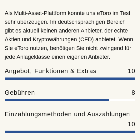
Als Multi-Asset-Plattform konnte uns eToro im Test
sehr überzeugen. Im deutschsprachigen Bereich
gibt es aktuell keinen anderen Anbieter, der echte
Aktien und Kryptowährungen (CFD) anbietet. Wenn
Sie eToro nutzen, benötigen Sie nicht zwingend für
jede Anlageklasse einen eigenen Anbieter.
Angebot, Funktionen & Extras
10
Gebühren
8
Einzahlungsmethoden und Auszahlungen
10