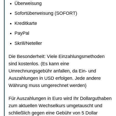
Überweisung
Sofortüberweisung (SOFORT)
Kreditkarte
PayPal
Skrill/Neteller
Die Besonderheit: Viele Einzahlungsmethoden
sind kostenlos. (Es kann eine
Umrechnungsgebühr anfallen, da Ein- und
Auszahlungen in USD erfolgen. Jede andere
Währung muss umgerechnet werden)
Für Auszahlungen in Euro wird Ihr Dollarguthaben
zum aktuellen Wechselkurs umgetauscht und
schließlich gegen eine Gebühr von 5 Dollar