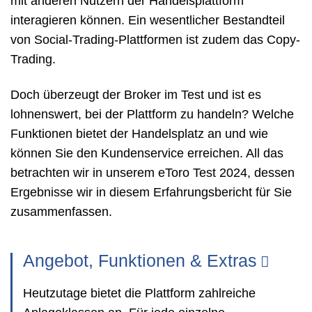
mit anderen Nutzern der Handelsplattform
interagieren können. Ein wesentlicher Bestandteil
von Social-Trading-Plattformen ist zudem das Copy-
Trading.
Doch überzeugt der Broker im Test und ist es
lohnenswert, bei der Plattform zu handeln? Welche
Funktionen bietet der Handelsplatz an und wie
können Sie den Kundenservice erreichen. All das
betrachten wir in unserem eToro Test 2024, dessen
Ergebnisse wir in diesem Erfahrungsbericht für Sie
zusammenfassen.
Angebot, Funktionen & Extras
Heutzutage bietet die Plattform zahlreiche