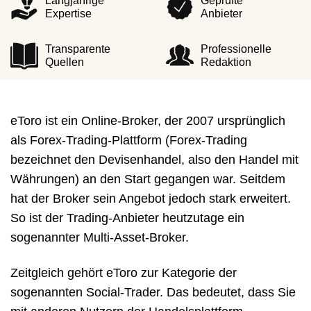
Langjährige
Geprüfte
Expertise
Anbieter
Transparente
Professionelle
Quellen
Redaktion
eToro ist ein Online-Broker, der 2007 ursprünglich
als Forex-Trading-Plattform (Forex-Trading
bezeichnet den Devisenhandel, also den Handel mit
Währungen) an den Start gegangen war. Seitdem
hat der Broker sein Angebot jedoch stark erweitert.
So ist der Trading-Anbieter heutzutage ein
sogenannter Multi-Asset-Broker.
Zeitgleich gehört eToro zur Kategorie der
sogenannten Social-Trader. Das bedeutet, dass Sie