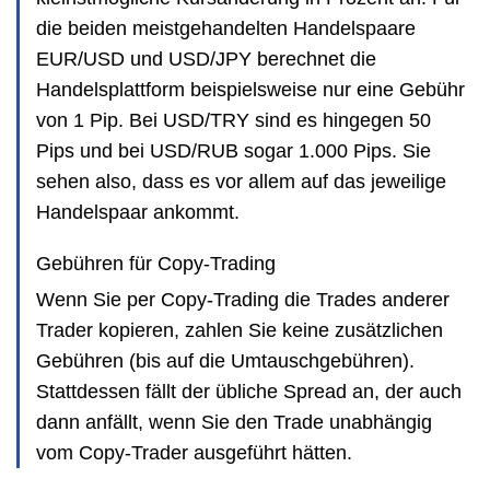
die beiden meistgehandelten Handelspaare
EUR/USD und USD/JPY berechnet die
Handelsplattform beispielsweise nur eine Gebühr
von 1 Pip. Bei USD/TRY sind es hingegen 50
Pips und bei USD/RUB sogar 1.000 Pips. Sie
sehen also, dass es vor allem auf das jeweilige
Handelspaar ankommt.
Gebühren für Copy-Trading
Wenn Sie per Copy-Trading die Trades anderer
Trader kopieren, zahlen Sie keine zusätzlichen
Gebühren (bis auf die Umtauschgebühren).
Stattdessen fällt der übliche Spread an, der auch
dann anfällt, wenn Sie den Trade unabhängig
vom Copy-Trader ausgeführt hätten.