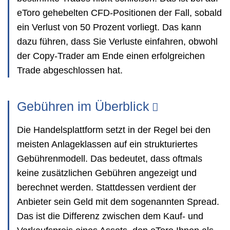
eToro gehebelten CFD-Positionen der Fall, sobald
ein Verlust von 50 Prozent vorliegt. Das kann
dazu führen, dass Sie Verluste einfahren, obwohl
der Copy-Trader am Ende einen erfolgreichen
Trade abgeschlossen hat.
Gebühren im Überblick
Die Handelsplattform setzt in der Regel bei den
meisten Anlageklassen auf ein strukturiertes
Gebührenmodell. Das bedeutet, dass oftmals
keine zusätzlichen Gebühren angezeigt und
berechnet werden. Stattdessen verdient der
Anbieter sein Geld mit dem sogenannten Spread.
Das ist die Differenz zwischen dem Kauf- und