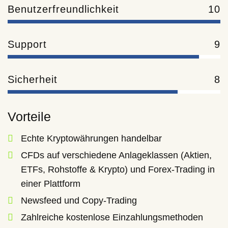
Benutzerfreundlichkeit
10
Support
9
Sicherheit
8
Vorteile
Echte Kryptowährungen handelbar
CFDs auf verschiedene Anlageklassen (Aktien,
ETFs, Rohstoffe & Krypto) und Forex-Trading in
einer Plattform
Newsfeed und Copy-Trading
Zahlreiche kostenlose Einzahlungsmethoden