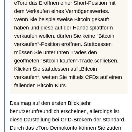
eToro das Eröffnen einer Short-Position mit
dem Verkaufen eines Vermögenswertes.
Wenn Sie beispielsweise Bitcoin gekauft
haben und diese auf der Handelsplattform
verkaufen wollen, dürfen Sie keine “Bitcoin
verkaufen”-Position eröffnen. Stattdessen
müssen Sie unter Ihren Trades den
geöffneten “Bitcoin kaufen”-Trade schließen.
Klicken Sie stattdessen auf „Bitcoin
verkaufen“, wetten Sie mittels CFDs auf einen
fallenden Bitcoin-Kurs.
Das mag auf den ersten Blick sehr
benutzerunfreundlich erscheinen, allerdings ist
diese Darstellung bei CFD-Brokern der Standard.
Durch das eToro Demokonto können Sie zudem