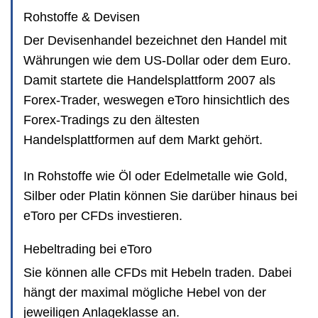
Rohstoffe & Devisen
Der Devisenhandel bezeichnet den Handel mit
Währungen wie dem US-Dollar oder dem Euro.
Damit startete die Handelsplattform 2007 als
Forex-Trader, weswegen eToro hinsichtlich des
Forex-Tradings zu den ältesten
Handelsplattformen auf dem Markt gehört.
In Rohstoffe wie Öl oder Edelmetalle wie Gold,
Silber oder Platin können Sie darüber hinaus bei
eToro per CFDs investieren.
Hebeltrading bei eToro
Sie können alle CFDs mit Hebeln traden. Dabei
hängt der maximal mögliche Hebel von der
jeweiligen Anlageklasse an.