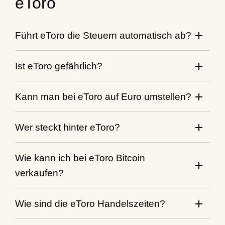
eToro
Führt eToro die Steuern automatisch ab?
Ist eToro gefährlich?
Kann man bei eToro auf Euro umstellen?
Wer steckt hinter eToro?
Wie kann ich bei eToro Bitcoin
verkaufen?
Wie sind die eToro Handelszeiten?