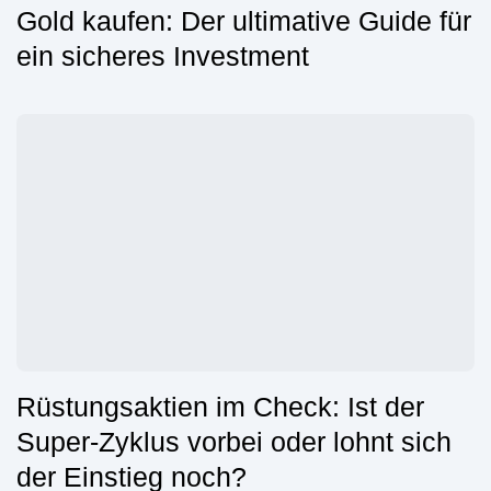
Gold kaufen: Der ultimative Guide für
ein sicheres Investment
Rüstungsaktien im Check: Ist der
Super-Zyklus vorbei oder lohnt sich
der Einstieg noch?