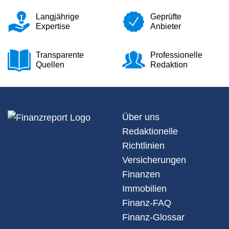
Langjährige
Geprüfte
Expertise
Anbieter
Transparente
Professionelle
Quellen
Redaktion
Über uns
Redaktionelle
Richtlinien
Versicherungen
Finanzen
Immobilien
Finanz-FAQ
Finanz-Glossar