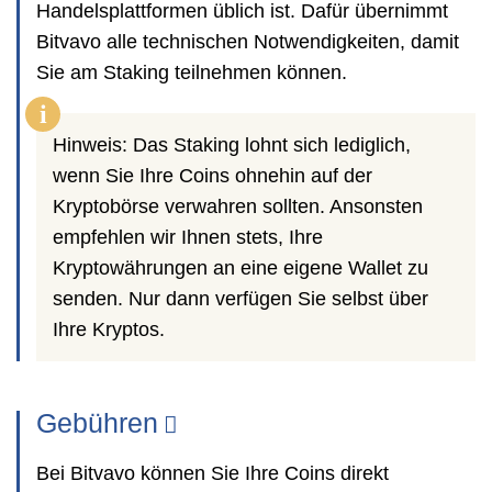
Handelsplattformen üblich ist. Dafür übernimmt
Bitvavo alle technischen Notwendigkeiten, damit
Sie am Staking teilnehmen können.
i
Hinweis: Das Staking lohnt sich lediglich,
wenn Sie Ihre Coins ohnehin auf der
Kryptobörse verwahren sollten. Ansonsten
empfehlen wir Ihnen stets, Ihre
Kryptowährungen an eine eigene Wallet zu
senden. Nur dann verfügen Sie selbst über
Ihre Kryptos.
Gebühren
Bei Bitvavo können Sie Ihre Coins direkt