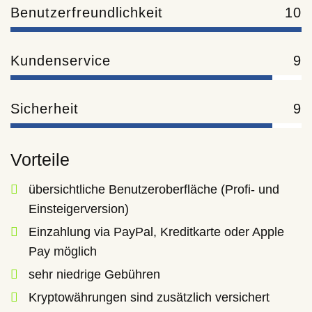
Benutzerfreundlichkeit
10
Kundenservice
9
Sicherheit
9
Vorteile
übersichtliche Benutzeroberfläche (Profi- und
Einsteigerversion)
Einzahlung via PayPal, Kreditkarte oder Apple
Pay möglich
sehr niedrige Gebühren
Kryptowährungen sind zusätzlich versichert