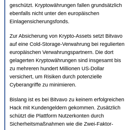
geschützt. Kryptowährungen fallen grundsätzlich
ebenfalls nicht unter den europäischen
Einlagensicherungsfonds.
Zur Absicherung von Krypto-Assets setzt Bitvavo
auf eine Cold-Storage-Verwahrung bei regulierten
europäischen Verwahrungspartnern. Die dort
gelagerten Kryptowährungen sind insgesamt bis
zu mehreren hundert Millionen US-Dollar
versichert, um Risiken durch potenzielle
Cyberangriffe zu minimieren.
Bislang ist es bei Bitvavo zu keinem erfolgreichen
Hack mit Kundengeldern gekommen. Zusätzlich
schützt die Plattform Nutzerkonten durch
Sicherheitsmaßnahmen wie die Zwei-Faktor-