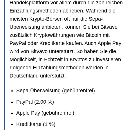
Handelsplattform vor allem durch die zahlreichen
Einzahlungsmethoden abheben. Während die
meisten Krypto-Börsen oft nur die Sepa-
Überweisung anbieten, können Sie bei Bitvavo
zusätzlich Kryptowährungen wie Bitcoin mit
PayPal oder Kreditkarte kaufen. Auch Apple Pay
wird von Bitvavo unterstützt. So haben Sie die
Möglichkeit, in Echtzeit in Kryptos zu investieren.
Folgende Einzahlungsmethoden werden in
Deutschland unterstützt:
Sepa-Überweisung (gebührenfrei)
PayPal (2,00 %)
Apple Pay (gebührenfrei)
Kreditkarte (1 %)