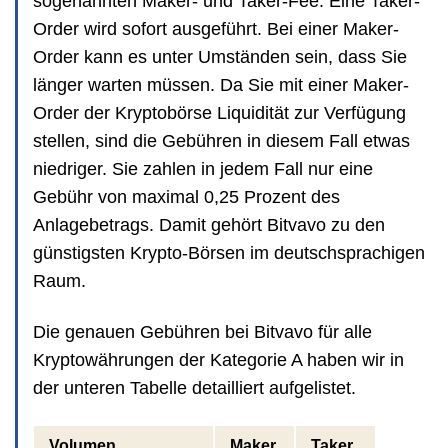
sogenannten Maker- und Taker-Fee. Eine Taker-
Order wird sofort ausgeführt. Bei einer Maker-
Order kann es unter Umständen sein, dass Sie
länger warten müssen. Da Sie mit einer Maker-
Order der Kryptobörse Liquidität zur Verfügung
stellen, sind die Gebühren in diesem Fall etwas
niedriger. Sie zahlen in jedem Fall nur eine
Gebühr von maximal 0,25 Prozent des
Anlagebetrags. Damit gehört Bitvavo zu den
günstigsten Krypto-Börsen im deutschsprachigen
Raum.
Die genauen Gebühren bei Bitvavo für alle
Kryptowährungen der Kategorie A haben wir in
der unteren Tabelle detailliert aufgelistet.
Volumen
Maker
Taker