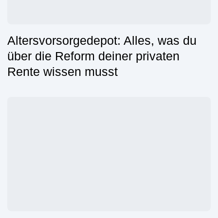
Altersvorsorgedepot: Alles, was du
über die Reform deiner privaten
Rente wissen musst