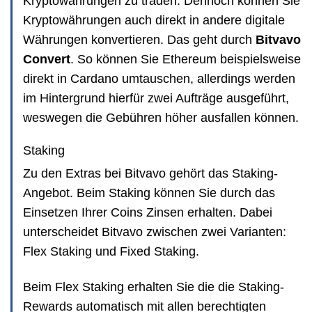
Kryptowährungen zu traden. Dennoch können Sie
Kryptowährungen auch direkt in andere digitale
Währungen konvertieren. Das geht durch
Bitvavo
Convert
. So können Sie Ethereum beispielsweise
direkt in Cardano umtauschen, allerdings werden
im Hintergrund hierfür zwei Aufträge ausgeführt,
weswegen die Gebühren höher ausfallen können.
Staking
Zu den Extras bei Bitvavo gehört das Staking-
Angebot. Beim Staking können Sie durch das
Einsetzen Ihrer Coins Zinsen erhalten. Dabei
unterscheidet Bitvavo zwischen zwei Varianten:
Flex Staking und Fixed Staking.
Beim Flex Staking erhalten Sie die die Staking-
Rewards automatisch mit allen berechtigten