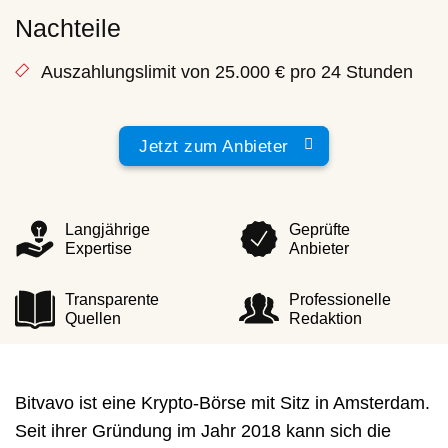
Nachteile
Auszahlungslimit von 25.000 € pro 24 Stunden
Jetzt zum Anbieter
Langjährige
Geprüfte
Expertise
Anbieter
Transparente
Professionelle
Quellen
Redaktion
Bitvavo ist eine Krypto-Börse mit Sitz in Amsterdam.
Seit ihrer Gründung im Jahr 2018 kann sich die