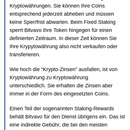
Kryptowährungen. Sie können Ihre Coins
entsprechend jederzeit abheben und müssen
keine Sperrfrist abwarten. Beim Fixed Staking
sperrt Bitvavo Ihre Token hingegen für einen
definierten Zeitraum. In dieser Zeit können Sie
Ihre Krypytowährung also nicht verkaufen oder
transferieren.
Wie hoch die “Krypto-Zinsen” ausfallen, ist von
Kryptowährung zu Kryptowährung
unterschiedlich. Sie erhalten die Zinsen aber
immer in der Form des eingesetzten Coins.
Einen Teil der sogenannten Staking-Rewards
behält Bitvavo für den Dienst übrigens ein. Das ist
eine indirekte Gebühr, die bei den meisten