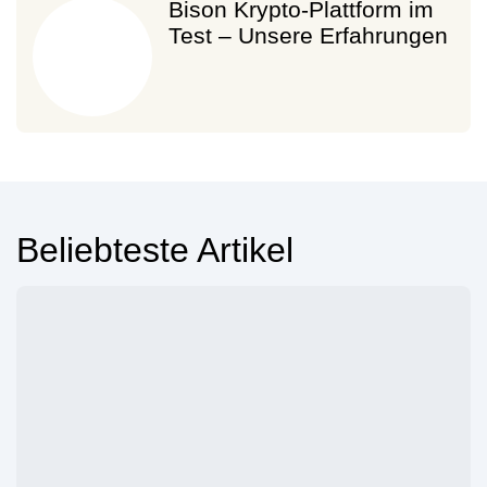
Bison Krypto-Plattform im
Test – Unsere Erfahrungen
Beliebteste Artikel