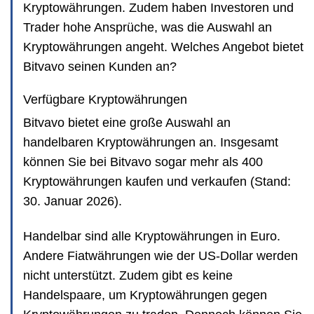
Kryptowährungen. Zudem haben Investoren und
Trader hohe Ansprüche, was die Auswahl an
Kryptowährungen angeht. Welches Angebot bietet
Bitvavo seinen Kunden an?
Verfügbare Kryptowährungen
Bitvavo bietet eine große Auswahl an
handelbaren Kryptowährungen an. Insgesamt
können Sie bei Bitvavo sogar mehr als 400
Kryptowährungen kaufen und verkaufen (Stand:
30. Januar 2026).
Handelbar sind alle Kryptowährungen in Euro.
Andere Fiatwährungen wie der US-Dollar werden
nicht unterstützt. Zudem gibt es keine
Handelspaare, um Kryptowährungen gegen