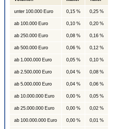
unter 100.000 Euro
0,15 %
0,25 %
ab 100.000 Euro
0,10 %
0,20 %
ab 250.000 Euro
0,08 %
0,16 %
ab 500.000 Euro
0,06 %
0,12 %
ab 1.000.000 Euro
0,05 %
0,10 %
ab 2.500.000 Euro
0,04 %
0,08 %
ab 5.000.000 Euro
0,04 %
0,06 %
ab 10.000.000 Euro
0,00 %
0,05 %
ab 25.000.000 Euro
0,00 %
0,02 %
ab 100.000.000 Euro
0,00 %
0,01 %