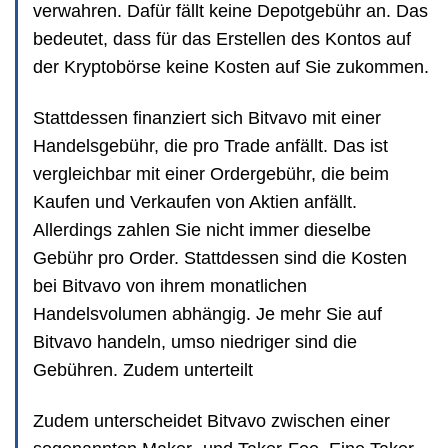
verwahren. Dafür fällt keine Depotgebühr an. Das
bedeutet, dass für das Erstellen des Kontos auf
der Kryptobörse keine Kosten auf Sie zukommen.
Stattdessen finanziert sich Bitvavo mit einer
Handelsgebühr, die pro Trade anfällt. Das ist
vergleichbar mit einer Ordergebühr, die beim
Kaufen und Verkaufen von Aktien anfällt.
Allerdings zahlen Sie nicht immer dieselbe
Gebühr pro Order. Stattdessen sind die Kosten
bei Bitvavo von ihrem monatlichen
Handelsvolumen abhängig. Je mehr Sie auf
Bitvavo handeln, umso niedriger sind die
Gebühren. Zudem unterteilt
Zudem unterscheidet Bitvavo zwischen einer