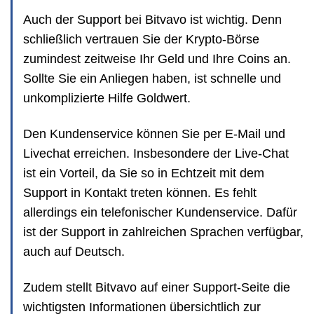
Auch der Support bei Bitvavo ist wichtig. Denn
schließlich vertrauen Sie der Krypto-Börse
zumindest zeitweise Ihr Geld und Ihre Coins an.
Sollte Sie ein Anliegen haben, ist schnelle und
unkomplizierte Hilfe Goldwert.
Den Kundenservice können Sie per E-Mail und
Livechat erreichen. Insbesondere der Live-Chat
ist ein Vorteil, da Sie so in Echtzeit mit dem
Support in Kontakt treten können. Es fehlt
allerdings ein telefonischer Kundenservice. Dafür
ist der Support in zahlreichen Sprachen verfügbar,
auch auf Deutsch.
Zudem stellt Bitvavo auf einer Support-Seite die
wichtigsten Informationen übersichtlich zur