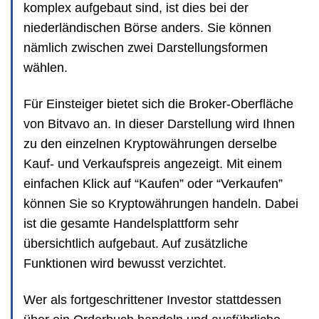
komplex aufgebaut sind, ist dies bei der
niederländischen Börse anders. Sie können
nämlich zwischen zwei Darstellungsformen
wählen.
Für Einsteiger bietet sich die Broker-Oberfläche
von Bitvavo an. In dieser Darstellung wird Ihnen
zu den einzelnen Kryptowährungen derselbe
Kauf- und Verkaufspreis angezeigt. Mit einem
einfachen Klick auf “Kaufen” oder “Verkaufen”
können Sie so Kryptowährungen handeln. Dabei
ist die gesamte Handelsplattform sehr
übersichtlich aufgebaut. Auf zusätzliche
Funktionen wird bewusst verzichtet.
Wer als fortgeschrittener Investor stattdessen