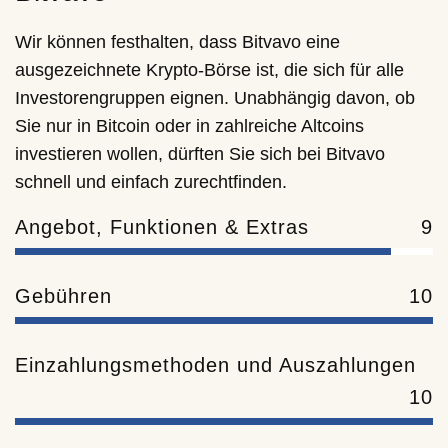
Wir können festhalten, dass Bitvavo eine
ausgezeichnete Krypto-Börse ist, die sich für alle
Investorengruppen eignen. Unabhängig davon, ob
Sie nur in Bitcoin oder in zahlreiche Altcoins
investieren wollen, dürften Sie sich bei Bitvavo
schnell und einfach zurechtfinden.
Angebot, Funktionen & Extras
9
Gebühren
10
Einzahlungsmethoden und Auszahlungen
10