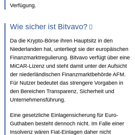
Verfügung.
Wie sicher ist Bitvavo?
Da die Krypto-Börse ihren Hauptsitz in den
Niederlanden hat, unterliegt sie der europäischen
Finanzmarktregulierung. Bitvavo verfügt über eine
MiCAR-Lizenz und steht damit unter der Aufsicht
der niederländischen Finanzmarktbehörde AFM.
Für Nutzer bedeutet das strengere Vorgaben in
den Bereichen Transparenz, Sicherheit und
Unternehmensführung.
Eine gesetzliche Einlagensicherung für Euro-
Guthaben besteht dennoch nicht. Im Falle einer
Insolvenz wären Fiat-Einlagen daher nicht