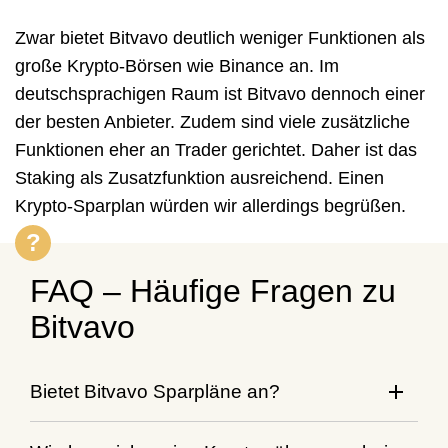
Zwar bietet Bitvavo deutlich weniger Funktionen als
große Krypto-Börsen wie Binance an. Im
deutschsprachigen Raum ist Bitvavo dennoch einer
der besten Anbieter. Zudem sind viele zusätzliche
Funktionen eher an Trader gerichtet. Daher ist das
Staking als Zusatzfunktion ausreichend. Einen
Krypto-Sparplan würden wir allerdings begrüßen.
FAQ – Häufige Fragen zu
Bitvavo
Bietet Bitvavo Sparpläne an?