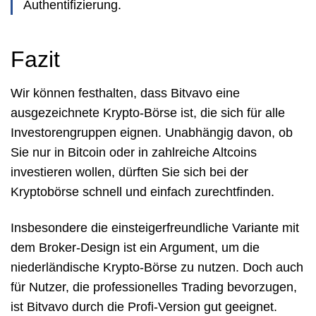
Authentifizierung.
Fazit
Wir können festhalten, dass Bitvavo eine
ausgezeichnete Krypto-Börse ist, die sich für alle
Investorengruppen eignen. Unabhängig davon, ob
Sie nur in Bitcoin oder in zahlreiche Altcoins
investieren wollen, dürften Sie sich bei der
Kryptobörse schnell und einfach zurechtfinden.
Insbesondere die einsteigerfreundliche Variante mit
dem Broker-Design ist ein Argument, um die
niederländische Krypto-Börse zu nutzen. Doch auch
für Nutzer, die professionelles Trading bevorzugen,
ist Bitvavo durch die Profi-Version gut geeignet.