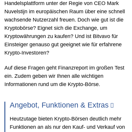
Handelsplattform unter der Regie von CEO Mark
Nuvelstijn im europäischen Raum über eine schnell
wachsende Nutzerzahl freuen. Doch wie gut ist die
Kryptobörse? Eignet sich die Exchange, um
Kryptowährungen zu kaufen? Und ist Bitvavo für
Einsteiger genauso gut geeignet wie für erfahrene
Krypto-Investoren?
Auf diese Fragen geht Finanzreport im großen Test
ein. Zudem geben wir Ihnen alle wichtigen
Informationen rund um die Krypto-Börse.
Angebot, Funktionen & Extras
Heutzutage bieten Krypto-Börsen deutlich mehr
Funktionen an als nur den Kauf- und Verkauf von