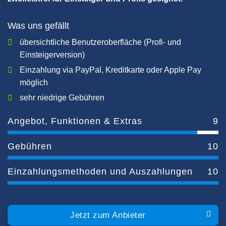
Was uns gefällt
übersichtliche Benutzeroberfläche (Profi- und
Einsteigerversion)
Einzahlung via PayPal, Kreditkarte oder Apple Pay
möglich
sehr niedrige Gebühren
Angebot, Funktionen & Extras
9
Gebühren
10
Einzahlungsmethoden und Auszahlungen
10
Jetzt zum Anbieter