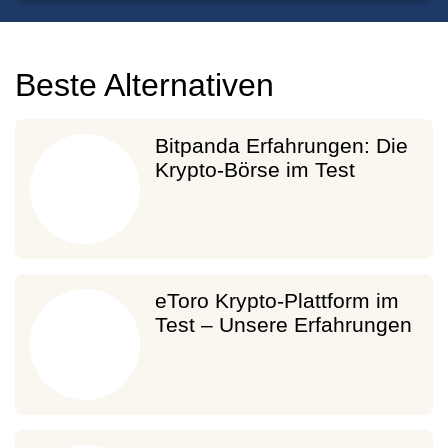
Beste Alternativen
Bitpanda Erfahrungen: Die
Krypto-Börse im Test
eToro Krypto-Plattform im
Test – Unsere Erfahrungen