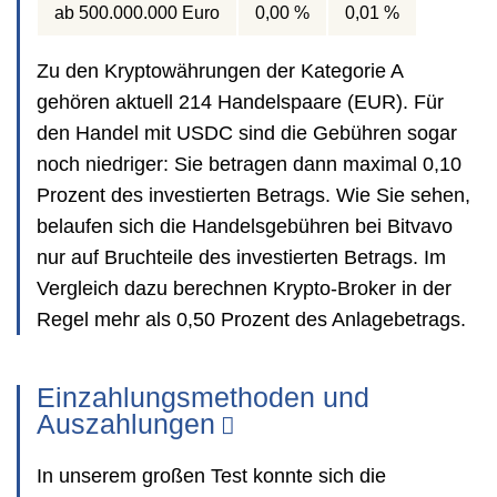
ab 500.000.000 Euro
0,00 %
0,01 %
Zu den Kryptowährungen der Kategorie A
gehören aktuell 214 Handelspaare (EUR). Für
den Handel mit USDC sind die Gebühren sogar
noch niedriger: Sie betragen dann maximal 0,10
Prozent des investierten Betrags. Wie Sie sehen,
belaufen sich die Handelsgebühren bei Bitvavo
nur auf Bruchteile des investierten Betrags. Im
Vergleich dazu berechnen Krypto-Broker in der
Regel mehr als 0,50 Prozent des Anlagebetrags.
Einzahlungsmethoden und
Auszahlungen
In unserem großen Test konnte sich die