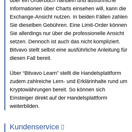
über ein Orderbuch handeln und ausführliche
Informationen über Charts einsehen will, kann die
Exchange-Ansicht nutzen. In beiden Fällen zahlen
Sie dieselben Gebühren. Eine Limit-Order können
Sie allerdings nur über die professionelle Ansicht
setzen. Dennoch ist auch das nicht kompliziert.
Bitvavo stellt selbst eine ausführliche Anleitung für
diesen Fall bereit.
Über “Bitvavo Learn” stellt die Handelsplattform
zudem zahlreiche Lern- und Erklärinhalte rund um
Kryptowährungen bereit. So können sich
Einsteiger direkt auf der Handelsplattform
weiterbilden.
Kundenservice