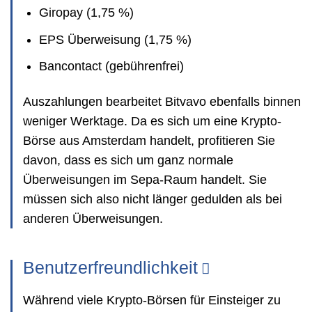
Giropay (1,75 %)
EPS Überweisung (1,75 %)
Bancontact (gebührenfrei)
Auszahlungen bearbeitet Bitvavo ebenfalls binnen
weniger Werktage. Da es sich um eine Krypto-
Börse aus Amsterdam handelt, profitieren Sie
davon, dass es sich um ganz normale
Überweisungen im Sepa-Raum handelt. Sie
müssen sich also nicht länger gedulden als bei
anderen Überweisungen.
Benutzerfreundlichkeit
Während viele Krypto-Börsen für Einsteiger zu