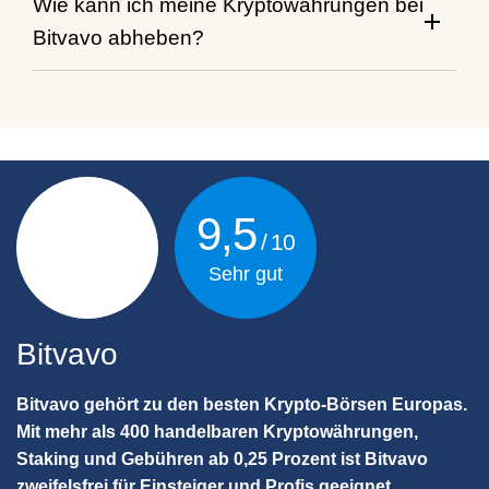
Wie kann ich meine Kryptowährungen bei
Bitvavo abheben?
9,5
Sehr gut
Bitvavo
Bitvavo gehört zu den besten Krypto-Börsen Europas.
Mit mehr als 400 handelbaren Kryptowährungen,
Staking und Gebühren ab 0,25 Prozent ist Bitvavo
zweifelsfrei für Einsteiger und Profis geeignet.