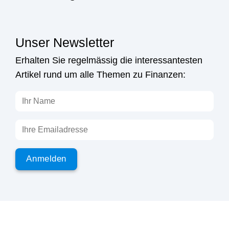
Unser Newsletter
Erhalten Sie regelmässig die interessantesten
Artikel rund um alle Themen zu Finanzen: