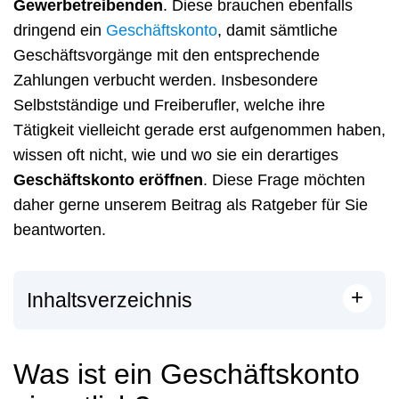
Gewerbetreibenden
. Diese brauchen ebenfalls
dringend ein
Geschäftskonto
, damit sämtliche
Geschäftsvorgänge mit den entsprechende
Zahlungen verbucht werden. Insbesondere
Selbstständige und Freiberufler, welche ihre
Tätigkeit vielleicht gerade erst aufgenommen haben,
wissen oft nicht, wie und wo sie ein derartiges
Geschäftskonto eröffnen
. Diese Frage möchten
daher gerne unserem Beitrag als Ratgeber für Sie
beantworten.
+
Inhaltsverzeichnis
Was ist ein Geschäftskonto