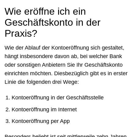
Wie eröffne ich ein
Geschäftskonto in der
Praxis?
Wie der Ablauf der Kontoeröffnung sich gestaltet,
hängt insbesondere davon ab, bei welcher Bank
oder sonstigen Anbietern Sie Ihr Geschäftskonto
einrichten möchten. Diesbezüglich gibt es in erster
Linie die folgenden drei Wege:
Kontoeröffnung in der Geschäftsstelle
Kontoeröffnung im Internet
Kontoeröffnung per App
Besonders beliebt ist seit mittlerweile zehn Jahren