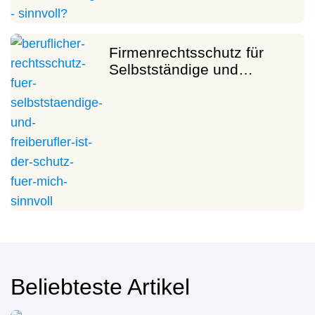
Firmenrechtsschutz für
Selbstständige und…
Beliebteste Artikel