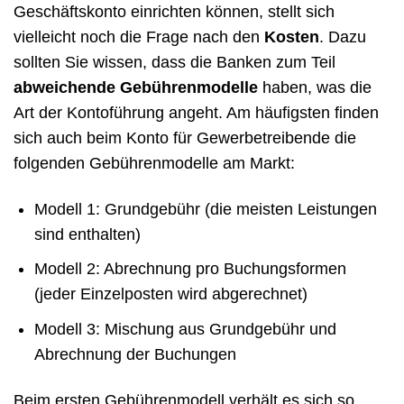
Geschäftskonto einrichten können, stellt sich
vielleicht noch die Frage nach den
Kosten
. Dazu
sollten Sie wissen, dass die Banken zum Teil
abweichende Gebührenmodelle
haben, was die
Art der Kontoführung angeht. Am häufigsten finden
sich auch beim Konto für Gewerbetreibende die
folgenden Gebührenmodelle am Markt:
Modell 1: Grundgebühr (die meisten Leistungen
sind enthalten)
Modell 2: Abrechnung pro Buchungsformen
(jeder Einzelposten wird abgerechnet)
Modell 3: Mischung aus Grundgebühr und
Abrechnung der Buchungen
Beim ersten Gebührenmodell verhält es sich so,