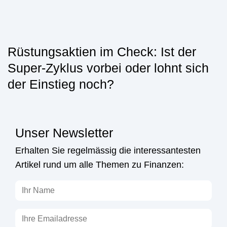
Rüstungsaktien im Check: Ist der
Super-Zyklus vorbei oder lohnt sich
der Einstieg noch?
Unser Newsletter
Erhalten Sie regelmässig die interessantesten
Artikel rund um alle Themen zu Finanzen: