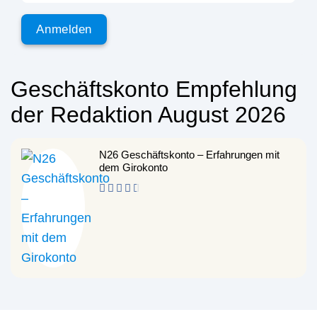
Geschäfts­konto Empfehlung
der Redaktion August 2026
N26 Geschäftskonto – Erfahrungen mit
dem Girokonto