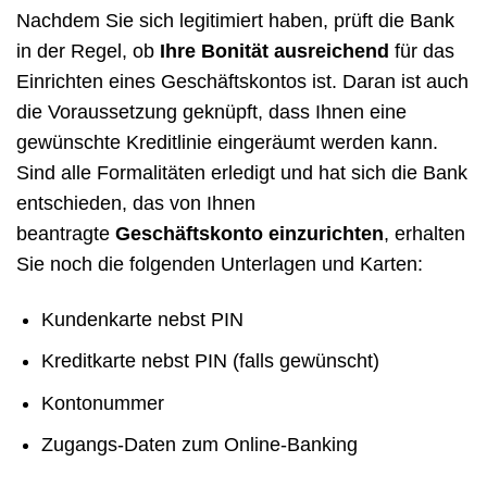
Nachdem Sie sich legitimiert haben, prüft die Bank
in der Regel, ob
Ihre Bonität ausreichend
für das
Einrichten eines Geschäftskontos ist. Daran ist auch
die Voraussetzung geknüpft, dass Ihnen eine
gewünschte Kreditlinie eingeräumt werden kann.
Sind alle Formalitäten erledigt und hat sich die Bank
entschieden, das von Ihnen
beantragte
Geschäftskonto einzurichten
, erhalten
Sie noch die folgenden Unterlagen und Karten:
Kundenkarte nebst PIN
Kreditkarte nebst PIN (falls gewünscht)
Kontonummer
Zugangs-Daten zum Online-Banking