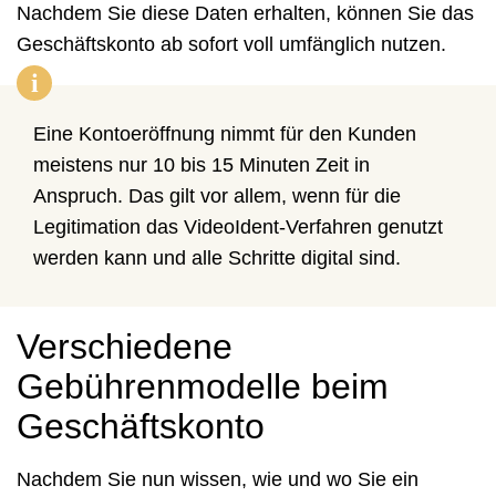
Nachdem Sie diese Daten erhalten, können Sie das
Geschäftskonto ab sofort voll umfänglich nutzen.
i
Eine Kontoeröffnung nimmt für den Kunden
meistens nur 10 bis 15 Minuten Zeit in
Anspruch. Das gilt vor allem, wenn für die
Legitimation das VideoIdent-Verfahren genutzt
werden kann und alle Schritte digital sind.
Verschiedene
Gebührenmodelle beim
Geschäftskonto
Nachdem Sie nun wissen, wie und wo Sie ein