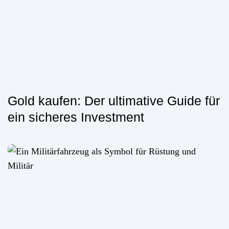
Gold kaufen: Der ultimative Guide für
ein sicheres Investment