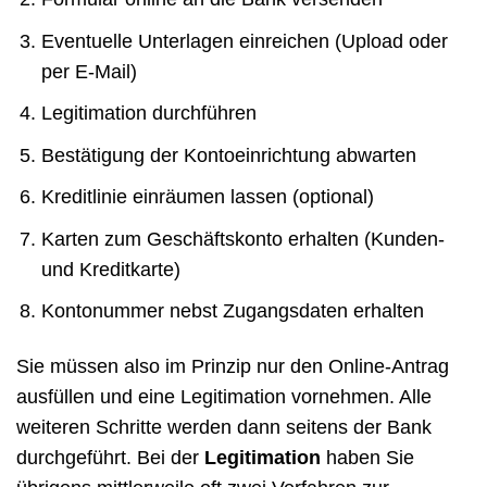
Eventuelle Unterlagen einreichen (Upload oder
per E-Mail)
Legitimation durchführen
Bestätigung der Kontoeinrichtung abwarten
Kreditlinie einräumen lassen (optional)
Karten zum Geschäftskonto erhalten (Kunden-
und Kreditkarte)
Kontonummer nebst Zugangsdaten erhalten
Sie müssen also im Prinzip nur den Online-Antrag
ausfüllen und eine Legitimation vornehmen. Alle
weiteren Schritte werden dann seitens der Bank
durchgeführt. Bei der
Legitimation
haben Sie