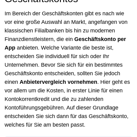
Im Bereich der Geschäftskonten gibt es nach wie
vor eine große Auswahl an Markt, angefangen von
klassischen Filialbanken bis hin zu modernen
Finanzdienstleistern, die ein
Geschäftskonto per
App
anbieten. Welche Variante die beste ist,
entscheiden Sie individuell für sich oder Ihr
Unternehmen. Bevor Sie sich für ein bestimmtes
Geschäftskonto entscheiden, sollten Sie jedoch
einen
Anbietervergleich vornehmen
. Hier geht es
vor allem um die Kosten, in erster Linie für einen
Kontokorrentkredit und die zu zahlenden
Kontoführungsgebühren. Auf dieser Grundlage
entscheiden Sie sich dann für das Geschäftskonto,
welches für Sie am besten passt.