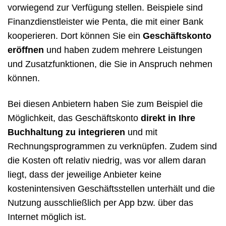
vorwiegend zur Verfügung stellen. Beispiele sind
Finanzdienstleister wie Penta, die mit einer Bank
kooperieren. Dort können Sie ein
Geschäftskonto
eröffnen
und haben zudem mehrere Leistungen
und Zusatzfunktionen, die Sie in Anspruch nehmen
können.
Bei diesen Anbietern haben Sie zum Beispiel die
Möglichkeit, das Geschäftskonto
direkt in Ihre
Buchhaltung zu integrieren
und mit
Rechnungsprogrammen zu verknüpfen. Zudem sind
die Kosten oft relativ niedrig, was vor allem daran
liegt, dass der jeweilige Anbieter keine
kostenintensiven Geschäftsstellen unterhält und die
Nutzung ausschließlich per App bzw. über das
Internet möglich ist.