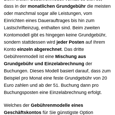
dass in der
monatlichen Grundgebühr
die meisten
oder manchmal sogar alle Leistungen, vom
Einrichten eines Dauerauftrages bis hin zum
Lastschrifteinzug, enthalten sind. Beim zweiten
Kontomodell gibt es hingegen keine Grundgebühr,
sondern stattdessen wird
jeder Posten
auf Ihrem
Konto
einzeln abgerechnet
. Das dritte
Gebührenmodell ist eine
Mischung aus
Grundgebühr und Einzelabrechnung
der
Buchungen. Dieses Modell basiert darauf, dass zum
Beispiel pro Monat eine feste Grundgebühr von 20
Euro zahlen und ab der 51. Buchung dann pro
Buchungsposten eine Einzelabrechnung erfolgt.
Welches der
Gebührenmodelle eines
Geschäftskontos
für Sie günstigste Option