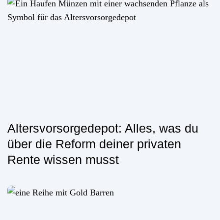
Altersvorsorgedepot: Alles, was du
über die Reform deiner privaten
Rente wissen musst