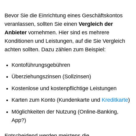
Bevor Sie die Einrichtung eines Geschäftskontos
veranlassen, sollten Sie einen
Vergleich der
Anbieter
vornehmen. Hier sind es mehrere
Konditionen und Leistungen, auf die Sie Vergleich
achten sollten. Dazu zählen zum Beispiel:
Kontoführungsgebühren
Überziehungszinsen (Sollzinsen)
Kostenlose und kostenpflichtige Leistungen
Karten zum Konto (Kundenkarte und
Kreditkarte
)
Möglichkeiten der Nutzung (Online-Banking,
App?)
Entscheidend werden meistens die