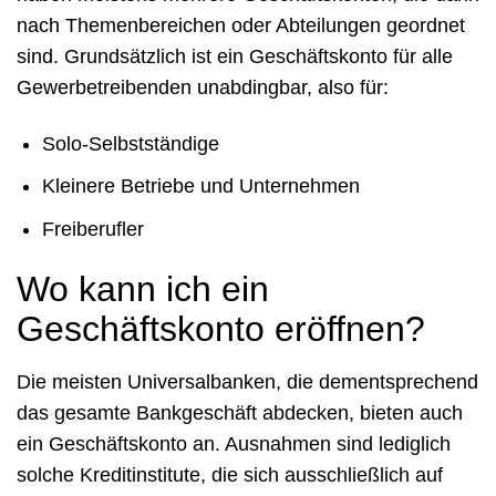
nach Themenbereichen oder Abteilungen geordnet
sind. Grundsätzlich ist ein Geschäftskonto für alle
Gewerbetreibenden unabdingbar, also für:
Solo-Selbstständige
Kleinere Betriebe und Unternehmen
Freiberufler
Wo kann ich ein
Geschäftskonto eröffnen?
Die meisten Universalbanken, die dementsprechend
das gesamte Bankgeschäft abdecken, bieten auch
ein Geschäftskonto an. Ausnahmen sind lediglich
solche Kreditinstitute, die sich ausschließlich auf