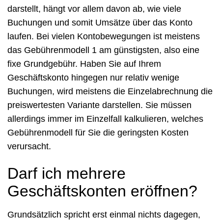
darstellt, hängt vor allem davon ab, wie viele
Buchungen und somit Umsätze über das Konto
laufen. Bei vielen Kontobewegungen ist meistens
das Gebührenmodell 1 am günstigsten, also eine
fixe Grundgebühr. Haben Sie auf Ihrem
Geschäftskonto hingegen nur relativ wenige
Buchungen, wird meistens die Einzelabrechnung die
preiswertesten Variante darstellen. Sie müssen
allerdings immer im Einzelfall kalkulieren, welches
Gebührenmodell für Sie die geringsten Kosten
verursacht.
Darf ich mehrere
Geschäftskonten eröffnen?
Grundsätzlich spricht erst einmal nichts dagegen,