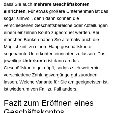
dass Sie auch
mehrere Geschäftskonten
einrichten
. Für etwas größere Unternehmen ist das
sogar sinnvoll, denn dann können die
verschiedenen Geschäftsbereiche oder Abteilungen
einem einzelnen Konto zugeordnet werden. Bei
manchen Banken haben Sie alternativ auch die
Möglichkeit, zu einem Hauptgeschäftskonto
sogenannte Unterkonten einrichten zu lassen. Das
jeweilige
Unterkonto
ist dann an das
Geschäftskonto geknüpft, sodass sich weiterhin
verschiedene Zahlungsvorgänge gut zuordnen
lassen. Welche Variante für Sie am geeignetsten ist,
ist wiederum von Fall zu Fall anders.
Fazit zum Eröffnen eines
Geschäftskontos