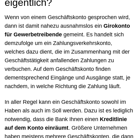
eigentlich?
Wenn von einem Geschäftskonto gesprochen wird,
dann ist damit nahezu ausnahmslos ein
Girokonto
für Gewerbetreibende
gemeint. Es handelt sich
demzufolge um ein Zahlungsverkehrskonto,
welches dazu dient, die im Zusammenhang mit der
Geschäftstätigkeit anfallenden Zahlungen zu
verbuchen. Auf dem Geschäftskonto finden
dementsprechend Eingänge und Ausgänge statt, je
nachdem, in welche Richtung die Zahlung läuft.
In aller Regel kann ein Geschäftskonto sowohl im
Haben als auch im Soll werden. Dazu ist es lediglich
notwendig, dass die Bank Ihnen einen
Kreditlinie
auf dem Konto einräumt
. Größere Unternehmen
haben meistens mehrere Geschäftskonten, die dann