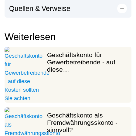
[
]
+
Quellen & Verweise
Weiterlesen
Geschäftskonto für
Gewerbetreibende - auf
diese…
Geschäftskonto als
Fremdwährungsskonto -
sinnvoll?