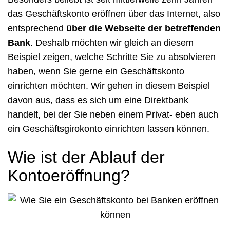
das Geschäftskonto eröffnen über das Internet, also
entsprechend
über die Webseite der betreffenden
Bank
. Deshalb möchten wir gleich an diesem
Beispiel zeigen, welche Schritte Sie zu absolvieren
haben, wenn Sie gerne ein Geschäftskonto
einrichten möchten. Wir gehen in diesem Beispiel
davon aus, dass es sich um eine Direktbank
handelt, bei der Sie neben einem Privat- eben auch
ein Geschäftsgirokonto einrichten lassen können.
Wie ist der Ablauf der
Kontoeröffnung?