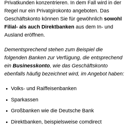
Privatkunden konzentrieren. In dem Fall wird in der
Regel nur ein Privatgirokonto angeboten. Das
Geschäftskonto können Sie für gewöhnlich
sowohl
Filial- als auch Direktbanken
aus dem In- und
Ausland eröffnen.
Dementsprechend stehen zum Beispiel die
folgenden Banken zur Verfügung, die entsprechend
ein
Businesskonto
, wie das Geschäftskonto
ebenfalls häufig bezeichnet wird, im Angebot haben:
Volks- und Raiffeisenbanken
Sparkassen
Großbanken wie die Deutsche Bank
Direktbanken, beispielsweise comdirect