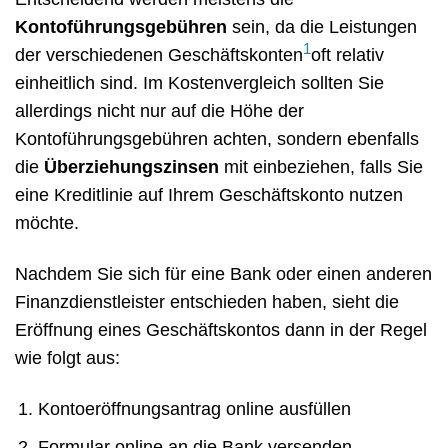
Kontoführungsgebühren
sein, da die Leistungen
1
der verschiedenen Geschäftskonten
oft relativ
einheitlich sind. Im Kostenvergleich sollten Sie
allerdings nicht nur auf die Höhe der
Kontoführungsgebühren achten, sondern ebenfalls
die
Überziehungszinsen
mit einbeziehen, falls Sie
eine Kreditlinie auf Ihrem Geschäftskonto nutzen
möchte.
Nachdem Sie sich für eine Bank oder einen anderen
Finanzdienstleister entschieden haben, sieht die
Eröffnung eines Geschäftskontos dann in der Regel
wie folgt aus:
Kontoeröffnungsantrag online ausfüllen
Formular online an die Bank versenden