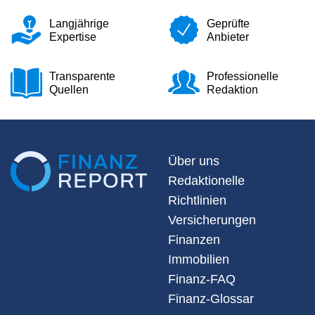
Langjährige
Geprüfte
Expertise
Anbieter
Transparente
Professionelle
Quellen
Redaktion
Über uns
Redaktionelle
Richtlinien
Versicherungen
Finanzen
Immobilien
Finanz-FAQ
Finanz-Glossar