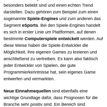
besonders beliebt sind und einen echten Trend
darstellen. Dazu gehören zum Beispiel zum einen
sogenannte
Spiele-Engines
und zum anderen das
Segment
eSports
. Bei den Spiele-Engines handelt
es sich in erster Linie um Plattformen, auf denen
bestimmte
Computerspiele entwickelt
werden. Auf
diese Weise haben die Spiele-Entwickler die
Möglichkeit, ihre eigenen Games zu kreieren und
anschließend zu vertreiben. Es kann also faktisch
jeder Entwickler von Spielen, der gute
Programmierkenntnisse hat, sein eigenes Game
entwerfen und vermarkten.
Neue Einnahmequellen
sind ebenfalls eine
wichtige Grundlage dafür, dass Prognosen für die
Branche sehr positiv sind. Ein Bereich sind