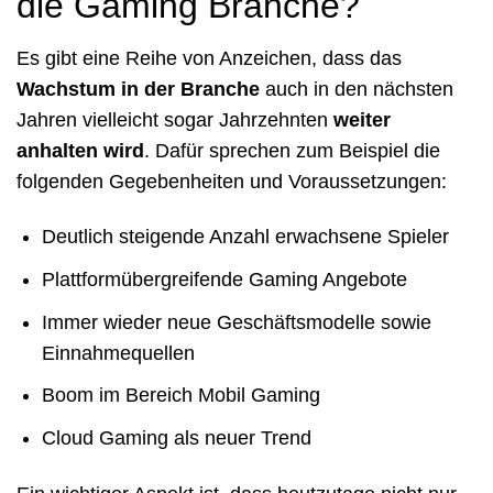
die Gaming Branche?
Es gibt eine Reihe von Anzeichen, dass das
Wachstum in der Branche
auch in den nächsten
Jahren vielleicht sogar Jahrzehnten
weiter
anhalten wird
. Dafür sprechen zum Beispiel die
folgenden Gegebenheiten und Voraussetzungen:
Deutlich steigende Anzahl erwachsene Spieler
Plattformübergreifende Gaming Angebote
Immer wieder neue Geschäftsmodelle sowie
Einnahmequellen
Boom im Bereich Mobil Gaming
Cloud Gaming als neuer Trend