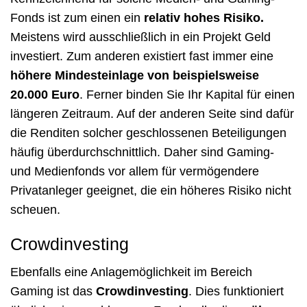
Fonds ist zum einen ein
relativ hohes Risiko.
Meistens wird ausschließlich in ein Projekt Geld
investiert. Zum anderen existiert fast immer eine
höhere Mindesteinlage von beispielsweise
20.000 Euro
. Ferner binden Sie Ihr Kapital für einen
längeren Zeitraum. Auf der anderen Seite sind dafür
die Renditen solcher geschlossenen Beteiligungen
häufig überdurchschnittlich. Daher sind Gaming-
und Medienfonds vor allem für vermögendere
Privatanleger geeignet, die ein höheres Risiko nicht
scheuen.
Crowdinvesting
Ebenfalls eine Anlagemöglichkeit im Bereich
Gaming ist das
Crowdinvesting
. Dies funktioniert