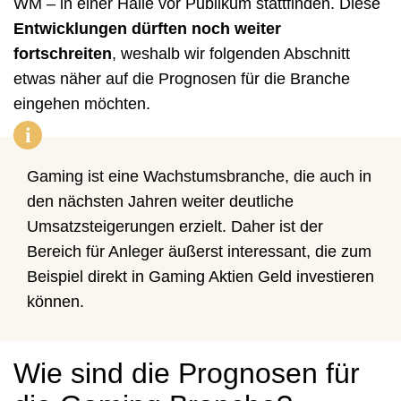
WM – in einer Halle vor Publikum stattfinden. Diese
Entwicklungen dürften noch weiter
fortschreiten
, weshalb wir folgenden Abschnitt
etwas näher auf die Prognosen für die Branche
eingehen möchten.
i
Gaming ist eine Wachstumsbranche, die auch in
den nächsten Jahren weiter deutliche
Umsatzsteigerungen erzielt. Daher ist der
Bereich für Anleger äußerst interessant, die zum
Beispiel direkt in Gaming Aktien Geld investieren
können.
Wie sind die Prognosen für