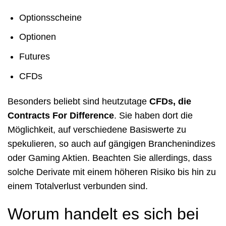
Optionsscheine
Optionen
Futures
CFDs
Besonders beliebt sind heutzutage
CFDs, die
Contracts For Difference
. Sie haben dort die
Möglichkeit, auf verschiedene Basiswerte zu
spekulieren, so auch auf gängigen Branchenindizes
oder Gaming Aktien. Beachten Sie allerdings, dass
solche Derivate mit einem höheren Risiko bis hin zu
einem Totalverlust verbunden sind.
Worum handelt es sich bei