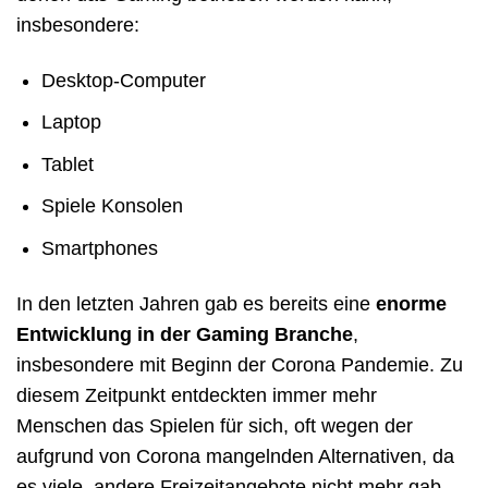
insbesondere:
Desktop-Computer
Laptop
Tablet
Spiele Konsolen
Smartphones
In den letzten Jahren gab es bereits eine
enorme
Entwicklung in der Gaming Branche
,
insbesondere mit Beginn der Corona Pandemie. Zu
diesem Zeitpunkt entdeckten immer mehr
Menschen das Spielen für sich, oft wegen der
aufgrund von Corona mangelnden Alternativen, da
es viele, andere Freizeitangebote nicht mehr gab.