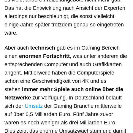
Das hat die Entwicklung nach Ansicht der Experten
allerdings nur beschleunigt, die sonst vielleicht
einige Jahre später trotzdem genau so eingetreten
wäre.
Aber auch
technisch
gab es im Gaming Bereich
einen
enormen Fortschritt
, was unter anderem die
entsprechenden Computer und auch Grafikkarten
angeht. Mittlerweile haben die Computerspiele
schon eine Geschwindigkeit von 4K und es
stehen
immer mehr Spiele auch online über die
Netzwerke
zur Verfügung. In Deutschland beläuft
sich der
Umsatz
der Gaming Branche mittlerweile
auf über 6,5 Milliarden Euro. Fünf Jahre zuvor
waren es noch weniger als drei Milliarden Euro.
Dies zeigt das enorme Umsatzwachstum und damit