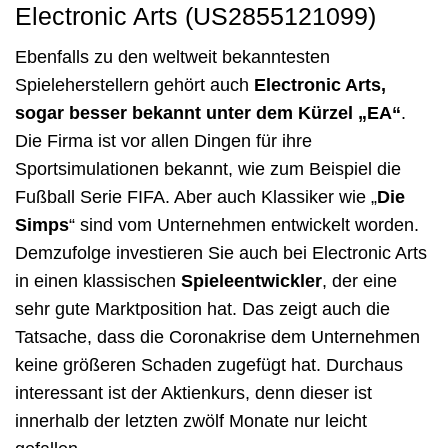
Electronic Arts (US2855121099)
Ebenfalls zu den weltweit bekanntesten
Spieleherstellern gehört auch
Electronic Arts,
sogar besser bekannt unter dem Kürzel „EA“
.
Die Firma ist vor allen Dingen für ihre
Sportsimulationen bekannt, wie zum Beispiel die
Fußball Serie FIFA. Aber auch Klassiker wie „
Die
Simps
“ sind vom Unternehmen entwickelt worden.
Demzufolge investieren Sie auch bei Electronic Arts
in einen klassischen
Spieleentwickler
, der eine
sehr gute Marktposition hat. Das zeigt auch die
Tatsache, dass die Coronakrise dem Unternehmen
keine größeren Schaden zugefügt hat. Durchaus
interessant ist der Aktienkurs, denn dieser ist
innerhalb der letzten zwölf Monate nur leicht