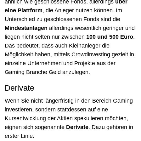
ähnlich wie geschlossene Fonds, allerdings
über
eine Plattform
, die Anleger nutzen können. Im
Unterschied zu geschlossenen Fonds sind die
Mindestanlagen
allerdings wesentlich geringer und
liegen nicht selten nur zwischen
100 und 500 Euro
.
Das bedeutet, dass auch Kleinanleger die
Möglichkeit haben, mittels Crowdinvesting gezielt in
einzelne Unternehmen und Projekte aus der
Gaming Branche Geld anzulegen.
Derivate
Wenn Sie nicht längerfristig in den Bereich Gaming
investieren, sondern stattdessen auf eine
Kursentwicklung der Aktien spekulieren möchten,
eignen sich sogenannte
Derivate
. Dazu gehören in
erster Linie: