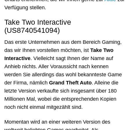
Verfügung stellen.
Take Two Interactive
(US8740541094)
Das erste Unternehmen aus dem Bereich Gaming,
das wir Ihnen vorstellen möchten, ist
Take Two
Interactive
. Vielleicht sagt Ihnen der Name auf
Anhieb nichts. Aller Voraussicht nach kennen
werden Sie allerdings das wohl bekannteste Game
der Firma, nämlich
Grand Theft Auto
. Alleine die
letzte Version verkaufte sich insgesamt über 180
Millionen Mal, wobei die entsprechenden Kopien
noch nicht einmal mitgezählt sind.
Momentan wird an einer weiteren Version des