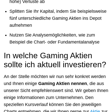
hohe) Verluste ab
Splitten Sie Ihr Kapital, indem Sie beispielsweise
fünf unterschiedliche Gaming Aktien ins Depot
aufnehmen
Nutzen Sie Analysemöglichkeiten, wie zum
Beispiel die Chart- oder Fundamentalanalyse
In welche Gaming Aktien
sollte ich aktuell investieren?
An der Stelle möchten wir nun sehr konkret werden
und Ihnen einige
Gaming Aktien nennen
, die aus
unserer Sicht empfehlenswert sind. Wir geben Ihnen
einige Informationen zum Unternehmen. Den
speziellen Kursverlauf können Sie den jeweiligen
Charts entnehmen, die wir Ihnen gerne zur
Aktie
zur