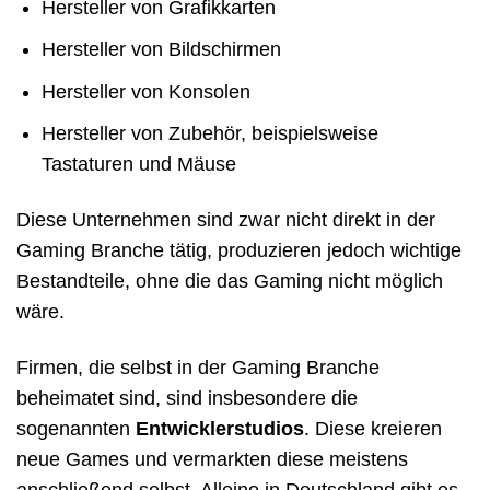
Hersteller von Grafikkarten
Hersteller von Bildschirmen
Hersteller von Konsolen
Hersteller von Zubehör, beispielsweise
Tastaturen und Mäuse
Diese Unternehmen sind zwar nicht direkt in der
Gaming Branche tätig, produzieren jedoch wichtige
Bestandteile, ohne die das Gaming nicht möglich
wäre.
Firmen, die selbst in der Gaming Branche
beheimatet sind, sind insbesondere die
sogenannten
Entwicklerstudios
. Diese kreieren
neue Games und vermarkten diese meistens