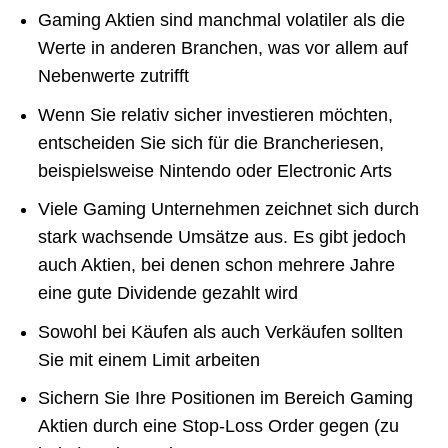
Gaming Aktien sind manchmal volatiler als die
Werte in anderen Branchen, was vor allem auf
Nebenwerte zutrifft
Wenn Sie relativ sicher investieren möchten,
entscheiden Sie sich für die Brancheriesen,
beispielsweise Nintendo oder Electronic Arts
Viele Gaming Unternehmen zeichnet sich durch
stark wachsende Umsätze aus. Es gibt jedoch
auch Aktien, bei denen schon mehrere Jahre
eine gute Dividende gezahlt wird
Sowohl bei Käufen als auch Verkäufen sollten
Sie mit einem Limit arbeiten
Sichern Sie Ihre Positionen im Bereich Gaming
Aktien durch eine Stop-Loss Order gegen (zu