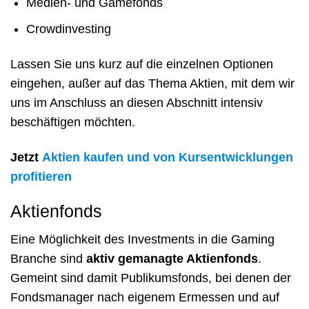
Medien- und Gamefonds
Crowdinvesting
Lassen Sie uns kurz auf die einzelnen Optionen
eingehen, außer auf das Thema Aktien, mit dem wir
uns im Anschluss an diesen Abschnitt intensiv
beschäftigen möchten.
Jetzt
Aktien kaufen und von Kursentwicklungen
profitieren
Aktienfonds
Eine Möglichkeit des Investments in die Gaming
Branche sind
aktiv gemanagte Aktienfonds
.
Gemeint sind damit Publikumsfonds, bei denen der
Fondsmanager nach eigenem Ermessen und auf