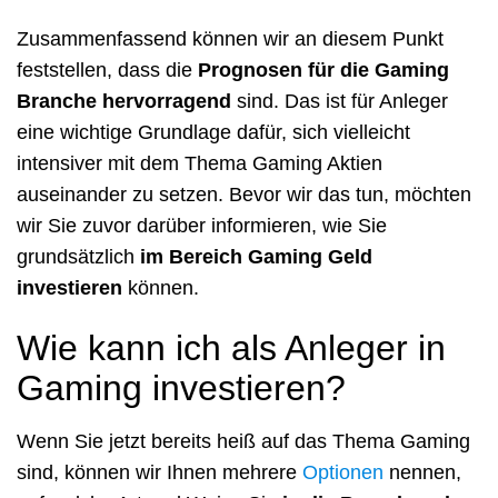
Zusammenfassend können wir an diesem Punkt
feststellen, dass die
Prognosen für die Gaming
Branche hervorragend
sind. Das ist für Anleger
eine wichtige Grundlage dafür, sich vielleicht
intensiver mit dem Thema Gaming Aktien
auseinander zu setzen. Bevor wir das tun, möchten
wir Sie zuvor darüber informieren, wie Sie
grundsätzlich
im Bereich Gaming Geld
investieren
können.
Wie kann ich als Anleger in
Gaming investieren?
Wenn Sie jetzt bereits heiß auf das Thema Gaming
sind, können wir Ihnen mehrere
Optionen
nennen,