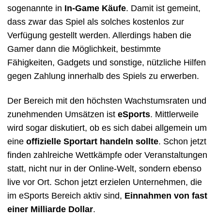
sogenannte in
In-Game Käufe
. Damit ist gemeint,
dass zwar das Spiel als solches kostenlos zur
Verfügung gestellt werden. Allerdings haben die
Gamer dann die Möglichkeit, bestimmte
Fähigkeiten, Gadgets und sonstige, nützliche Hilfen
gegen Zahlung innerhalb des Spiels zu erwerben.
Der Bereich mit den höchsten Wachstumsraten und
zunehmenden Umsätzen ist
eSports
. Mittlerweile
wird sogar diskutiert, ob es sich dabei allgemein um
eine
offizielle Sportart handeln sollte
. Schon jetzt
finden zahlreiche Wettkämpfe oder Veranstaltungen
statt, nicht nur in der Online-Welt, sondern ebenso
live vor Ort. Schon jetzt erzielen Unternehmen, die
im eSports Bereich aktiv sind,
Einnahmen von fast
einer Milliarde Dollar
.