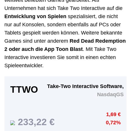
weltweit beliebten Games gearbeitet. Als
Unternehmen hat sich Take Two Interactive auf die
Entwicklung von Spielen
spezialisiert, die nicht
nur auf Konsolen, sondern ebenfalls auf PCs oder
Tablets gespielt werden können. Weitere bekannte
Games sind unter anderem
Red Dead Redemption
2 oder auch die App Toon Blast
. Mit Take Two
Interactive investieren Sie somit in einen echten
Spieleentwickler.
Take-Two Interactive Software,
TTWO
NasdaqGS
1,69 €
233,22 €
0,72%