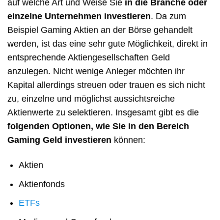
auf welche Art und Weise Sie
in die Branche oder
einzelne Unternehmen investieren
. Da zum
Beispiel Gaming Aktien an der Börse gehandelt
werden, ist das eine sehr gute Möglichkeit, direkt in
entsprechende Aktiengesellschaften Geld
anzulegen. Nicht wenige Anleger möchten ihr
Kapital allerdings streuen oder trauen es sich nicht
zu, einzelne und möglichst aussichtsreiche
Aktienwerte zu selektieren. Insgesamt gibt es die
folgenden Optionen, wie Sie in den Bereich
Gaming Geld investieren
können:
Aktien
Aktienfonds
ETFs