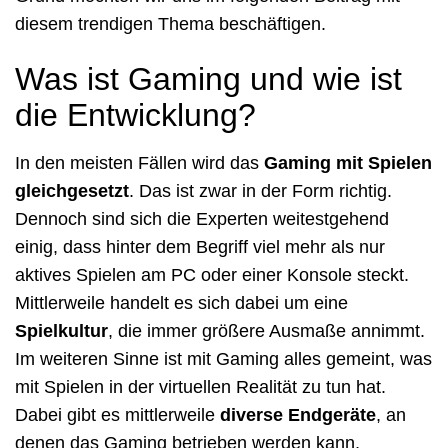
diesem trendigen Thema beschäftigen.
Was ist Gaming und wie ist
die Entwicklung?
In den meisten Fällen wird das
Gaming mit Spielen
gleichgesetzt
. Das ist zwar in der Form richtig.
Dennoch sind sich die Experten weitestgehend
einig, dass hinter dem Begriff viel mehr als nur
aktives Spielen am PC oder einer Konsole steckt.
Mittlerweile handelt es sich dabei um eine
Spielkultur
, die immer größere Ausmaße annimmt.
Im weiteren Sinne ist mit Gaming alles gemeint, was
mit Spielen in der virtuellen Realität zu tun hat.
Dabei gibt es mittlerweile
diverse Endgeräte
, an
denen das Gaming betrieben werden kann,