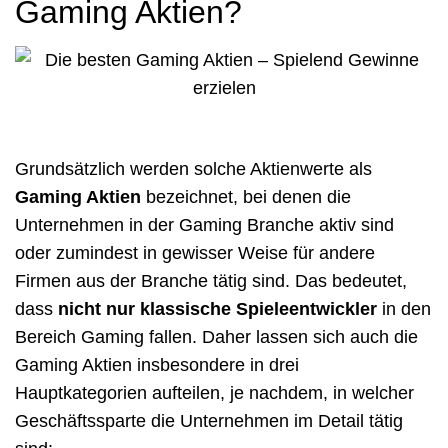
Gaming Aktien?
Grundsätzlich werden solche Aktienwerte als
Gaming Aktien
bezeichnet, bei denen die
Unternehmen in der Gaming Branche aktiv sind
oder zumindest in gewisser Weise für andere
Firmen aus der Branche tätig sind. Das bedeutet,
dass
nicht nur klassische Spieleentwickler
in den
Bereich Gaming fallen. Daher lassen sich auch die
Gaming Aktien insbesondere in drei
Hauptkategorien aufteilen, je nachdem, in welcher
Geschäftssparte die Unternehmen im Detail tätig