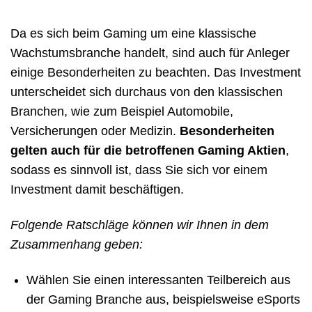
Da es sich beim Gaming um eine klassische
Wachstumsbranche handelt, sind auch für Anleger
einige Besonderheiten zu beachten. Das Investment
unterscheidet sich durchaus von den klassischen
Branchen, wie zum Beispiel Automobile,
Versicherungen oder Medizin.
Besonderheiten
gelten auch für die betroffenen Gaming Aktien
,
sodass es sinnvoll ist, dass Sie sich vor einem
Investment damit beschäftigen.
Folgende Ratschläge können wir Ihnen in dem
Zusammenhang geben:
Wählen Sie einen interessanten Teilbereich aus
der Gaming Branche aus, beispielsweise eSports