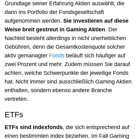
Grundlage seiner Erfahrung Aktien auswählt, die
dann ins Portfolio der Fondsgesellschaft
aufgenommen werden.
Sie investieren auf diese
Weise breit gestreut in Gaming Aktien
. Der
Nachteil besteht allerdings in nicht unerheblichen
Gebühren, denn die Gesamtkostenquote solcher
aktiv gemanagter
Fonds
beläuft sich häufiger auf
zwei Prozent und mehr. Zudem müssen Sie darauf
achten, welche Schwerpunkte der jeweilige Fonds
hat. Nicht immer sind ausschließlich Gaming Aktien
enthalten, sondern ebenso andere Branche
vertreten.
ETFs
ETFs sind Indexfonds
, die sich entsprechend auf
einen bestimmten Index beziehen. Im Fall Gaming