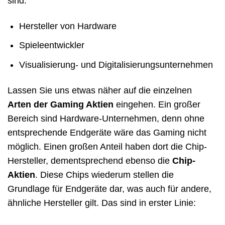
sind:
Hersteller von Hardware
Spieleentwickler
Visualisierung- und Digitalisierungsunternehmen
Lassen Sie uns etwas näher auf die einzelnen
Arten der Gaming Aktien
eingehen. Ein großer
Bereich sind Hardware-Unternehmen, denn ohne
entsprechende Endgeräte wäre das Gaming nicht
möglich. Einen großen Anteil haben dort die Chip-
Hersteller, dementsprechend ebenso die
Chip-
Aktien
. Diese Chips wiederum stellen die
Grundlage für Endgeräte dar, was auch für andere,
ähnliche Hersteller gilt. Das sind in erster Linie: