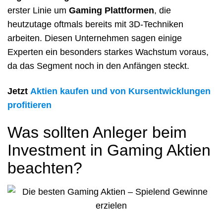
erster Linie um
Gaming Plattformen
, die
heutzutage oftmals bereits mit 3D-Techniken
arbeiten. Diesen Unternehmen sagen einige
Experten ein besonders starkes Wachstum voraus,
da das Segment noch in den Anfängen steckt.
Jetzt
Aktien kaufen und von Kursentwicklungen
profitieren
Was sollten Anleger beim
Investment in Gaming Aktien
beachten?