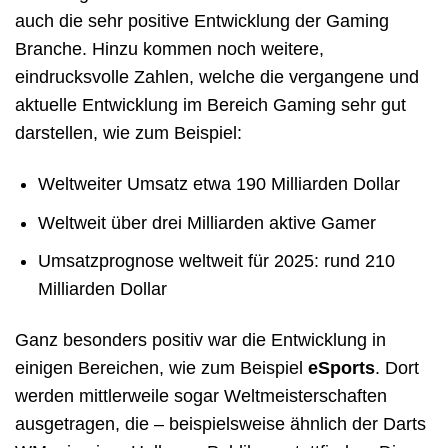
auch die sehr positive Entwicklung der Gaming
Branche. Hinzu kommen noch weitere,
eindrucksvolle Zahlen, welche die vergangene und
aktuelle Entwicklung im Bereich Gaming sehr gut
darstellen, wie zum Beispiel:
Weltweiter Umsatz etwa 190 Milliarden Dollar
Weltweit über drei Milliarden aktive Gamer
Umsatzprognose weltweit für 2025: rund 210
Milliarden Dollar
Ganz besonders positiv war die Entwicklung in
einigen Bereichen, wie zum Beispiel
eSports
. Dort
werden mittlerweile sogar Weltmeisterschaften
ausgetragen, die – beispielsweise ähnlich der Darts