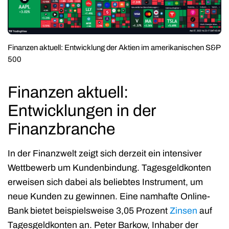
Finanzen aktuell:
Entwicklung der Aktien im amerikanischen S&P
500
Finanzen aktuell:
Entwicklungen in der
Finanzbranche
In der Finanzwelt zeigt sich derzeit ein intensiver
Wettbewerb um Kundenbindung. Tagesgeldkonten
erweisen sich dabei als beliebtes Instrument, um
neue Kunden zu gewinnen. Eine namhafte Online-
Bank bietet beispielsweise 3,05 Prozent
Zinsen
auf
Tagesgeldkonten an. Peter Barkow, Inhaber der