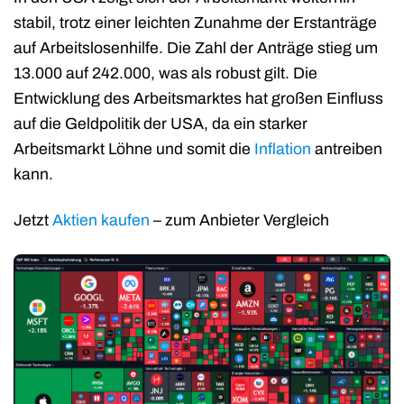
stabil, trotz einer leichten Zunahme der Erstanträge
auf Arbeitslosenhilfe. Die Zahl der Anträge stieg um
13.000 auf 242.000, was als robust gilt. Die
Entwicklung des Arbeitsmarktes hat großen Einfluss
auf die Geldpolitik der USA, da ein starker
Arbeitsmarkt Löhne und somit die
Inflation
antreiben
kann.
Jetzt
Aktien kaufen
– zum Anbieter Vergleich