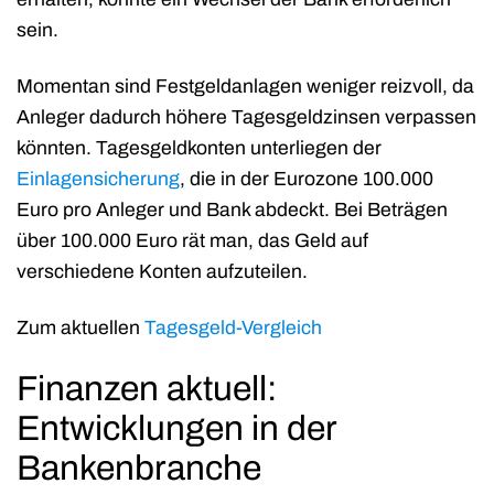
sein.
Momentan sind Festgeldanlagen weniger reizvoll, da
Anleger dadurch höhere Tagesgeldzinsen verpassen
könnten. Tagesgeldkonten unterliegen der
Einlagensicherung
, die in der Eurozone 100.000
Euro pro Anleger und Bank abdeckt. Bei Beträgen
über 100.000 Euro rät man, das Geld auf
verschiedene Konten aufzuteilen.
Zum aktuellen
Tagesgeld-Vergleich
Finanzen aktuell:
Entwicklungen in der
Bankenbranche