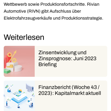
Wettbewerb sowie Produktionsfortschritte. Rivian
Automotive (RIVN) gibt Aufschluss über
Elektrofahrzeugverkäufe und Produktionsstrategie.
Weiterlesen
Zinsentwicklung und
Zinsprognose: Juni 2023
Briefing
Finanzbericht (Woche 43 /
2023): Kapitalmarkt aktuell