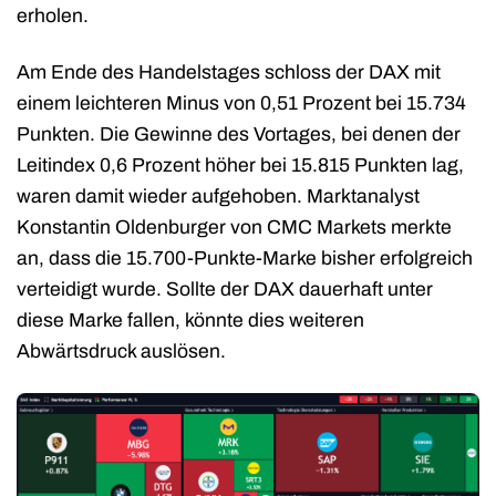
erholen.
Am Ende des Handelstages schloss der DAX mit
einem leichteren Minus von 0,51 Prozent bei 15.734
Punkten. Die Gewinne des Vortages, bei denen der
Leitindex 0,6 Prozent höher bei 15.815 Punkten lag,
waren damit wieder aufgehoben. Marktanalyst
Konstantin Oldenburger von CMC Markets merkte
an, dass die 15.700-Punkte-Marke bisher erfolgreich
verteidigt wurde. Sollte der DAX dauerhaft unter
diese Marke fallen, könnte dies weiteren
Abwärtsdruck auslösen.