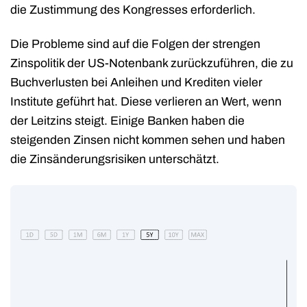
die Zustimmung des Kongresses erforderlich.
Die Probleme sind auf die Folgen der strengen
Zinspolitik der US-Notenbank zurückzuführen, die zu
Buchverlusten bei Anleihen und Krediten vieler
Institute geführt hat. Diese verlieren an Wert, wenn
der Leitzins steigt. Einige Banken haben die
steigenden Zinsen nicht kommen sehen und haben
die Zinsänderungsrisiken unterschätzt.