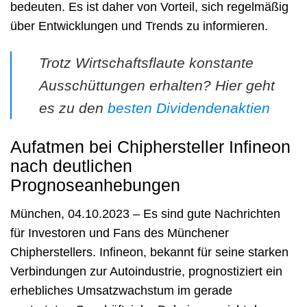
bedeuten. Es ist daher von Vorteil, sich regelmäßig
über Entwicklungen und Trends zu informieren.
Trotz Wirtschaftsflaute konstante
Ausschüttungen erhalten? Hier geht
es zu den
besten Dividendenaktien
Aufatmen bei Chiphersteller Infineon
nach deutlichen
Prognoseanhebungen
München, 04.10.2023 – Es sind gute Nachrichten
für Investoren und Fans des Münchener
Chipherstellers. Infineon, bekannt für seine starken
Verbindungen zur Autoindustrie, prognostiziert ein
erhebliches Umsatzwachstum im gerade