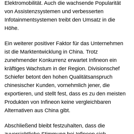
Elektromobilität. Auch die wachsende Popularität
von Assistenzsystemen und verbesserten
Infotainmentsystemen treibt den Umsatz in die
Höhe.
Ein weiterer positiver Faktor für das Unternehmen
ist die Marktentwicklung in China. Trotz
zunehmender Konkurrenz erwartet Infineon ein
kräftiges Wachstum in der Region. Divisionschef
Schiefer betont den hohen Qualitätsanspruch
chinesischer Kunden, vornehmlich jener, die
exportieren, und stellt fest, dass es zu den meisten
Produkten von Infineon keine vergleichbaren
Alternativen aus China gibt.
Abschließend bleibt festzuhalten, dass die
zuversichtliche Stimmung bei Infineon sich