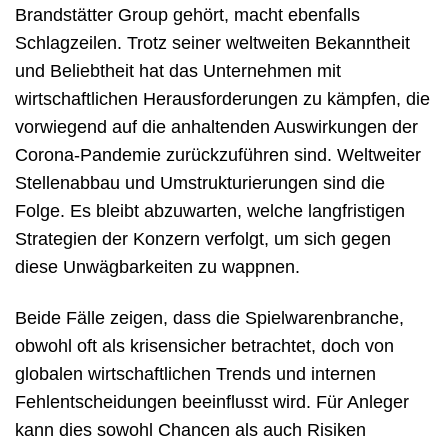
Brandstätter Group gehört, macht ebenfalls
Schlagzeilen. Trotz seiner weltweiten Bekanntheit
und Beliebtheit hat das Unternehmen mit
wirtschaftlichen Herausforderungen zu kämpfen, die
vorwiegend auf die anhaltenden Auswirkungen der
Corona-Pandemie zurückzuführen sind. Weltweiter
Stellenabbau und Umstrukturierungen sind die
Folge. Es bleibt abzuwarten, welche langfristigen
Strategien der Konzern verfolgt, um sich gegen
diese Unwägbarkeiten zu wappnen.
Beide Fälle zeigen, dass die Spielwarenbranche,
obwohl oft als krisensicher betrachtet, doch von
globalen wirtschaftlichen Trends und internen
Fehlentscheidungen beeinflusst wird. Für Anleger
kann dies sowohl Chancen als auch Risiken