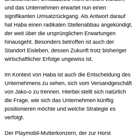
und das Unternehmen erwartet nun einen
signifikanten Umsatzrückgang. Als Antwort darauf
hat Haba einen radikalen Stellenabbau angekündigt,
der weit über die ursprünglichen Erwartungen
hinausgeht. Besonders betroffen ist auch der
Standort Eisleben, dessen Zukunft trotz bisheriger
wirtschaftlicher Erfolge ungewiss ist.
Im Kontext von Haba ist auch die Entscheidung des
Unternehmens zu sehen, sich vom Versandgeschäft
von Jako-o zu trennen. Hierbei stellt sich natürlich
die Frage, wie sich das Unternehmen künftig
positionieren möchte und welche Strategie es
verfolgt.
Der Playmobil-Mutterkonzern, der zur Horst