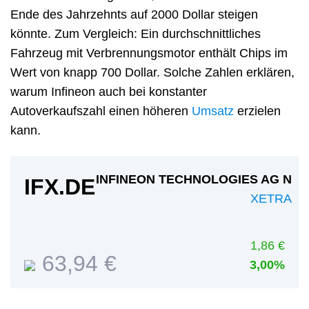
Ende des Jahrzehnts auf 2000 Dollar steigen
könnte. Zum Vergleich: Ein durchschnittliches
Fahrzeug mit Verbrennungsmotor enthält Chips im
Wert von knapp 700 Dollar. Solche Zahlen erklären,
warum Infineon auch bei konstanter
Autoverkaufszahl einen höheren
Umsatz
erzielen
kann.
INFINEON TECHNOLOGIES AG N
IFX.DE
XETRA
1,86 €
63,94 €
3,00%