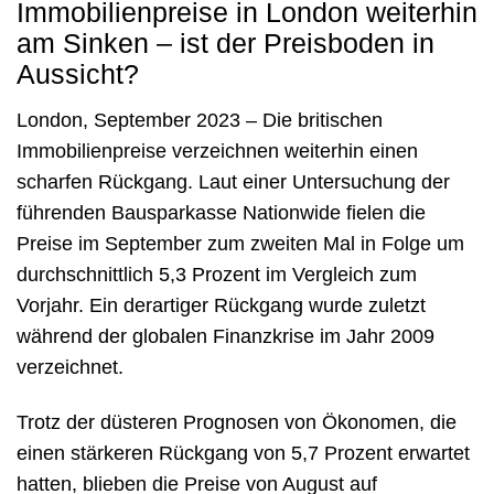
Immobilienpreise in London weiterhin
am Sinken – ist der Preisboden in
Aussicht?
London, September 2023 – Die britischen
Immobilienpreise verzeichnen weiterhin einen
scharfen Rückgang. Laut einer Untersuchung der
führenden Bausparkasse Nationwide fielen die
Preise im September zum zweiten Mal in Folge um
durchschnittlich 5,3 Prozent im Vergleich zum
Vorjahr. Ein derartiger Rückgang wurde zuletzt
während der globalen Finanzkrise im Jahr 2009
verzeichnet.
Trotz der düsteren Prognosen von Ökonomen, die
einen stärkeren Rückgang von 5,7 Prozent erwartet
hatten, blieben die Preise von August auf