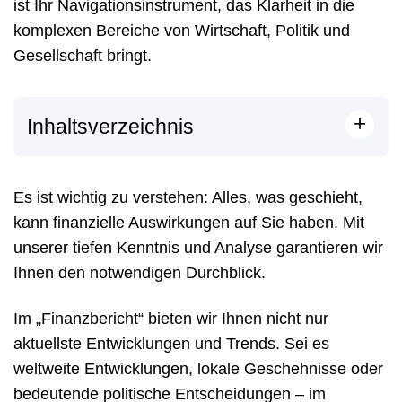
ist Ihr Navigationsinstrument, das Klarheit in die
komplexen Bereiche von Wirtschaft, Politik und
Gesellschaft bringt.
+
Inhaltsverzeichnis
Es ist wichtig zu verstehen: Alles, was geschieht,
kann finanzielle Auswirkungen auf Sie haben. Mit
unserer tiefen Kenntnis und Analyse garantieren wir
Ihnen den notwendigen Durchblick.
Im „Finanzbericht“ bieten wir Ihnen nicht nur
aktuellste Entwicklungen und Trends. Sei es
weltweite Entwicklungen, lokale Geschehnisse oder
bedeutende politische Entscheidungen – im