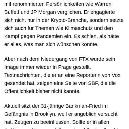
mit renommierten Persönlichkeiten wie Warren
Buffett und JP Morgan verglichen. Er engagierte
sich nicht nur in der Krypto-Branche, sondern setzte
sich auch für Themen wie Klimaschutz und den
Kampf gegen Pandemien ein. Es schien, als hätte
er alles, was man sich wünschen könnte.
Aber nach dem Niedergang von FTX wurde sein
Image immer wieder in Frage gestellt.
Textnachrichten, die er an eine Reporterin von Vox
gesendet hat, zeigen eine Seite von SBF, die die
Öffentlichkeit bisher nicht kannte.
Aktuell sitzt der 31-jährige Bankman-Fried im
Gefängnis in Brooklyn, weil er angeblich versucht
hat, Zeugen zu beeinflussen. Sollte er in allen