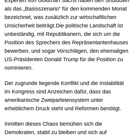
Experten von Goldman Sachs haben den Shutdown
als das „Basisszenario“ für den kommenden Monat
bezeichnet, was zusätzlich zur wirtschaftlichen
Unsicherheit beiträgt.
Die politische Landschaft ist
unbeständig, mit Republikanern, die sich um die
Position des Sprechers des Repräsentantenhauses
bewerben, und sogar Vorschlägen, den ehemaligen
US-Präsidenten Donald Trump für die Position zu
nominieren.
Der zugrunde liegende Konflikt und die Instabilität
im Kongress sind Anzeichen dafür, dass das
amerikanische Zweiparteiensystem unter
erheblichem Druck steht und Reformen benötigt.
Inmitten dieses Chaos bemühen sich die
Demokraten, stabil zu bleiben und sich auf