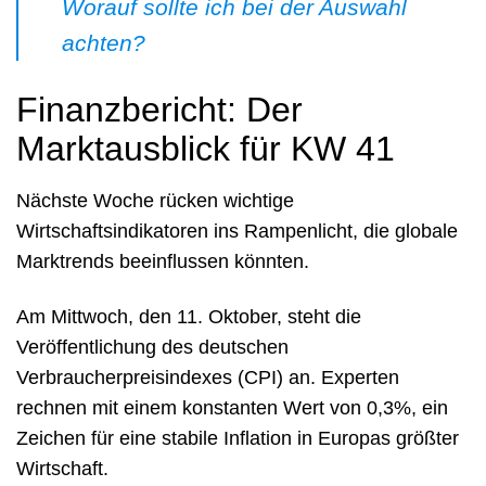
Worauf sollte ich bei der Auswahl
achten?
Finanzbericht: Der
Marktausblick für KW 41
Nächste Woche rücken wichtige
Wirtschaftsindikatoren ins Rampenlicht, die globale
Marktrends beeinflussen könnten.
Am Mittwoch, den 11. Oktober, steht die
Veröffentlichung des deutschen
Verbraucherpreisindexes (CPI) an. Experten
rechnen mit einem konstanten Wert von 0,3%, ein
Zeichen für eine stabile Inflation in Europas größter
Wirtschaft.