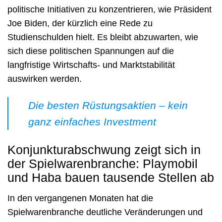
politische Initiativen zu konzentrieren, wie Präsident
Joe Biden, der kürzlich eine Rede zu
Studienschulden hielt. Es bleibt abzuwarten, wie
sich diese politischen Spannungen auf die
langfristige Wirtschafts- und Marktstabilität
auswirken werden.
Die besten Rüstungsaktien – kein
ganz einfaches Investment
Konjunkturabschwung zeigt sich in
der Spielwarenbranche: Playmobil
und Haba bauen tausende Stellen ab
In den vergangenen Monaten hat die
Spielwarenbranche deutliche Veränderungen und