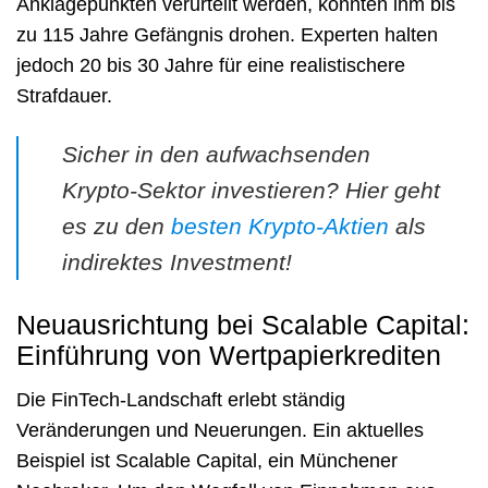
Anklagepunkten verurteilt werden, könnten ihm bis
zu 115 Jahre Gefängnis drohen. Experten halten
jedoch 20 bis 30 Jahre für eine realistischere
Strafdauer.
Sicher in den aufwachsenden
Krypto-Sektor investieren? Hier geht
es zu den
besten Krypto-Aktien
als
indirektes Investment!
Neuausrichtung bei Scalable Capital:
Einführung von Wertpapierkrediten
Die FinTech-Landschaft erlebt ständig
Veränderungen und Neuerungen. Ein aktuelles
Beispiel ist Scalable Capital, ein Münchener