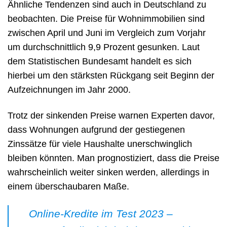
Ähnliche Tendenzen sind auch in Deutschland zu
beobachten. Die Preise für Wohnimmobilien sind
zwischen April und Juni im Vergleich zum Vorjahr
um durchschnittlich 9,9 Prozent gesunken. Laut
dem Statistischen Bundesamt handelt es sich
hierbei um den stärksten Rückgang seit Beginn der
Aufzeichnungen im Jahr 2000.
Trotz der sinkenden Preise warnen Experten davor,
dass Wohnungen aufgrund der gestiegenen
Zinssätze für viele Haushalte unerschwinglich
bleiben könnten. Man prognostiziert, dass die Preise
wahrscheinlich weiter sinken werden, allerdings in
einem überschaubaren Maße.
Online-Kredite im Test 2023 –