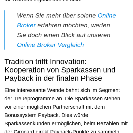
Wenn Sie mehr über solche
Online-
Broker
erfahren möchten, werfen
Sie doch einen Blick auf unseren
Online Broker Vergleich
Tradition trifft Innovation:
Kooperation von Sparkassen und
Payback in der finalen Phase
Eine interessante Wende bahnt sich im Segment
der Treueprogramme an. Die Sparkassen stehen
vor einer möglichen Partnerschaft mit dem
Bonussystem Payback. Dies würde
Sparkassenkunden ermöglichen, beim Bezahlen mit
der Girocard direkt Payback-Punkte zu sammeln,