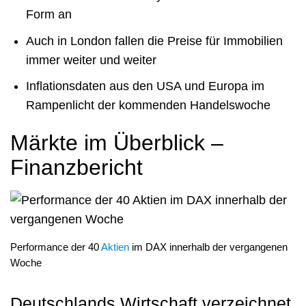
Form an
Auch in London fallen die Preise für Immobilien
immer weiter und weiter
Inflationsdaten aus den USA und Europa im
Rampenlicht der kommenden Handelswoche
Märkte im Überblick –
Finanzbericht
Performance der 40
Aktien
im DAX innerhalb der vergangenen
Woche
Deutschlands Wirtschaft verzeichnet