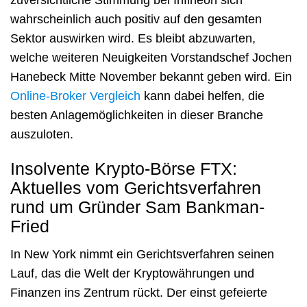
wahrscheinlich auch positiv auf den gesamten
Sektor auswirken wird. Es bleibt abzuwarten,
welche weiteren Neuigkeiten Vorstandschef Jochen
Hanebeck Mitte November bekannt geben wird. Ein
Online-Broker Vergleich
kann dabei helfen, die
besten Anlagemöglichkeiten in dieser Branche
auszuloten.
Insolvente Krypto-Börse FTX:
Aktuelles vom Gerichtsverfahren
rund um Gründer Sam Bankman-
Fried
In New York nimmt ein Gerichtsverfahren seinen
Lauf, das die Welt der Kryptowährungen und
Finanzen ins Zentrum rückt. Der einst gefeierte