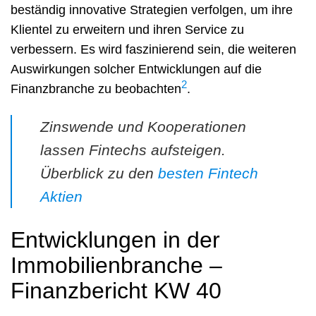
beständig innovative Strategien verfolgen, um ihre
Klientel zu erweitern und ihren Service zu
verbessern. Es wird faszinierend sein, die weiteren
Auswirkungen solcher Entwicklungen auf die
2
Finanzbranche zu beobachten
.
Zinswende und Kooperationen
lassen Fintechs aufsteigen.
Überblick zu den
besten Fintech
Aktien
Entwicklungen in der
Immobilienbranche –
Finanzbericht KW 40