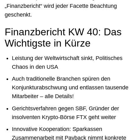
„Finanzbericht“ wird jeder Facette Beachtung
geschenkt.
Finanzbericht KW 40: Das
Wichtigste in Kürze
Leistung der Weltwirtschaft sinkt, Politisches
Chaos in den USA
Auch traditionelle Branchen spüren den
Konjunkturabschwung und entlassen tausende
Mitarbeiter – alle Details!
Gerichtsverfahren gegen SBF, Gründer der
insolventen Krypto-Börse FTX geht weiter
Innovative Kooperation: Sparkassen
Zusammenarbeit mit Payback nimmt konkrete