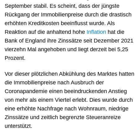
September stabil. Es scheint, dass der jüngste
Rückgang der Immobilienpreise durch die drastisch
erhöhten Kreditkosten beeinflusst wurde. Als
Reaktion auf die anhaltend hohe
Inflation
hat die
Bank of England ihre Zinssätze seit Dezember 2021
vierzehn Mal angehoben und liegt derzeit bei 5,25
Prozent.
Vor dieser plötzlichen Abkühlung des Marktes hatten
die Immobilienpreise nach Ausbruch der
Coronapandemie einen beeindruckenden Anstieg
von mehr als einem Viertel erlebt. Dies wurde durch
eine erhöhte Nachfrage nach Wohnraum, niedrige
Zinssätze und zeitlich begrenzte Steueranreize
unterstützt.