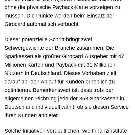
ohne die physische Payback-Karte vorzeigen zu
müssen. Die Punkte werden beim Einsatz der
Girocard automatisch verbucht.
Dieser potenzielle Schritt bringt zwei
Schwergewichte der Branche zusammen: Die
Sparkassen als größter Girocard-Ausgeber mit 47
Millionen Karten und Payback mit 31 Millionen
Nutzern in Deutschland. Dieses Vorhaben zielt
darauf ab, den Ablauf für Kunden erheblich zu
optimieren. Bemerkenswert ist, dass trotz der
allgemeinen Richtung jede der 353 Sparkassen in
Deutschland individuell wählt, ob sie diesen Service
ihren Kunden anbietet.
Solche Initiativen verdeutlichen, wie Finanzinstitute