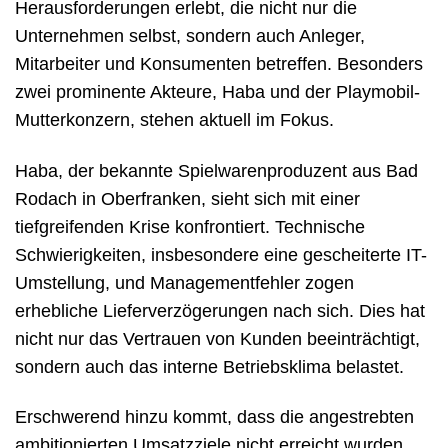
Herausforderungen erlebt, die nicht nur die
Unternehmen selbst, sondern auch Anleger,
Mitarbeiter und Konsumenten betreffen. Besonders
zwei prominente Akteure, Haba und der Playmobil-
Mutterkonzern, stehen aktuell im Fokus.
Haba, der bekannte Spielwarenproduzent aus Bad
Rodach in Oberfranken, sieht sich mit einer
tiefgreifenden Krise konfrontiert. Technische
Schwierigkeiten, insbesondere eine gescheiterte IT-
Umstellung, und Managementfehler zogen
erhebliche Lieferverzögerungen nach sich. Dies hat
nicht nur das Vertrauen von Kunden beeinträchtigt,
sondern auch das interne Betriebsklima belastet.
Erschwerend hinzu kommt, dass die angestrebten
ambitionierten Umsatzziele nicht erreicht wurden,