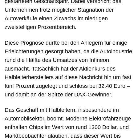
gestarteten Geschäftsjahr. Dabei verspricht das
Unternehmen trotz möglicher Stagnation der
Autoverkäufe einen Zuwachs im niedrigen
zweistelligen Prozentbereich.
Diese Prognose dürfte bei den Anlegern für einige
Erleichterungen gesorgt haben, da die Autoindustrie
rund die Hälfte des Umsatzes von Infineon
ausmacht. Tatsächlich hat der Aktienkurs des
Halbleiterherstellers auf diese Nachricht hin um fast
fünf Prozent zugelegt und schloss bei 32,40 Euro –
und damit an der Spitze der DAX-Gewinner.
Das Geschäft mit Halbleitern, insbesondere im
Automobilsektor, boomt. Moderne Elektrofahrzeuge
enthalten Chips im Wert von rund 1300 Dollar, und
Marktbeobachter glauben, dass dieser Wert bis