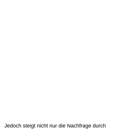
Jedoch steigt nicht nur die Nachfrage durch