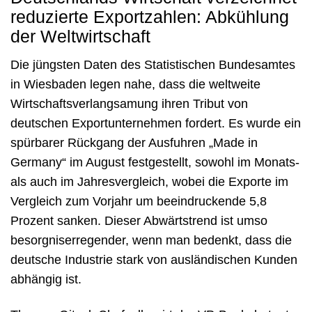
reduzierte Exportzahlen: Abkühlung
der Weltwirtschaft
Die jüngsten Daten des Statistischen Bundesamtes
in Wiesbaden legen nahe, dass die weltweite
Wirtschaftsverlangsamung ihren Tribut von
deutschen Exportunternehmen fordert. Es wurde ein
spürbarer Rückgang der Ausfuhren „Made in
Germany“ im August festgestellt, sowohl im Monats-
als auch im Jahresvergleich, wobei die Exporte im
Vergleich zum Vorjahr um beeindruckende 5,8
Prozent sanken. Dieser Abwärtstrend ist umso
besorgniserregender, wenn man bedenkt, dass die
deutsche Industrie stark von ausländischen Kunden
abhängig ist.