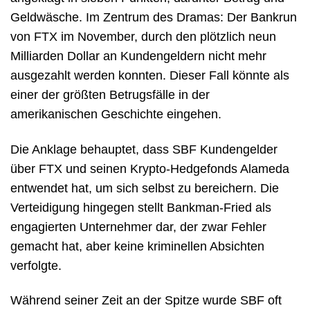
Geldwäsche. Im Zentrum des Dramas: Der Bankrun
von FTX im November, durch den plötzlich neun
Milliarden Dollar an Kundengeldern nicht mehr
ausgezahlt werden konnten. Dieser Fall könnte als
einer der größten Betrugsfälle in der
amerikanischen Geschichte eingehen.
Die Anklage behauptet, dass SBF Kundengelder
über FTX und seinen Krypto-Hedgefonds Alameda
entwendet hat, um sich selbst zu bereichern. Die
Verteidigung hingegen stellt Bankman-Fried als
engagierten Unternehmer dar, der zwar Fehler
gemacht hat, aber keine kriminellen Absichten
verfolgte.
Während seiner Zeit an der Spitze wurde SBF oft