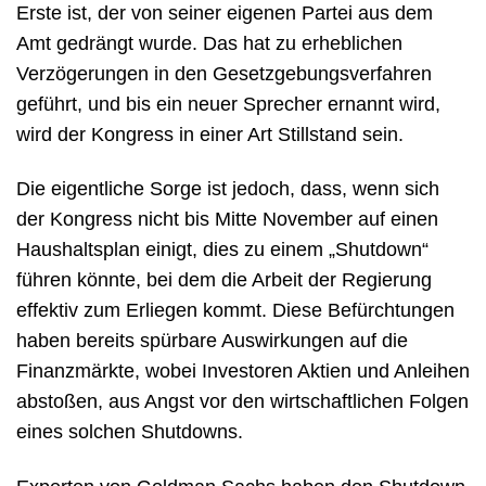
Erste ist, der von seiner eigenen Partei aus dem
Amt gedrängt wurde. Das hat zu erheblichen
Verzögerungen in den Gesetzgebungsverfahren
geführt, und bis ein neuer Sprecher ernannt wird,
wird der Kongress in einer Art Stillstand sein.
Die eigentliche Sorge ist jedoch, dass, wenn sich
der Kongress nicht bis Mitte November auf einen
Haushaltsplan einigt, dies zu einem „Shutdown“
führen könnte, bei dem die Arbeit der Regierung
effektiv zum Erliegen kommt. Diese Befürchtungen
haben bereits spürbare Auswirkungen auf die
Finanzmärkte, wobei Investoren Aktien und Anleihen
abstoßen, aus Angst vor den wirtschaftlichen Folgen
eines solchen Shutdowns.