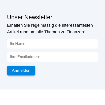
Unser Newsletter
Erhalten Sie regelmässig die interessantesten
Artikel rund um alle Themen zu Finanzen: