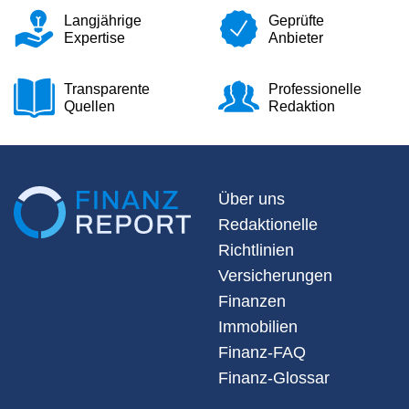
Langjährige
Geprüfte
Expertise
Anbieter
Transparente
Professionelle
Quellen
Redaktion
Über uns
Redaktionelle
Richtlinien
Versicherungen
Finanzen
Immobilien
Finanz-FAQ
Finanz-Glossar