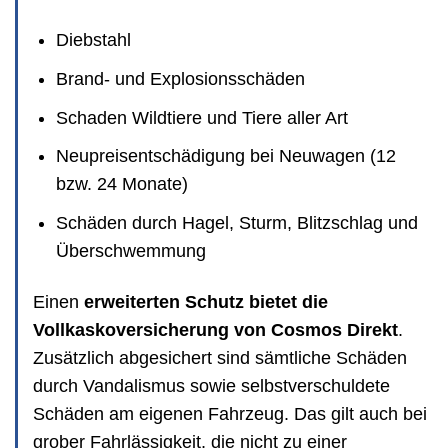
Diebstahl
Brand- und Explosionsschäden
Schaden Wildtiere und Tiere aller Art
Neupreisentschädigung bei Neuwagen (12
bzw. 24 Monate)
Schäden durch Hagel, Sturm, Blitzschlag und
Überschwemmung
Einen
erweiterten Schutz bietet die
Vollkaskoversicherung von Cosmos Direkt
.
Zusätzlich abgesichert sind sämtliche Schäden
durch Vandalismus sowie selbstverschuldete
Schäden am eigenen Fahrzeug. Das gilt auch bei
grober Fahrlässigkeit, die nicht zu einer