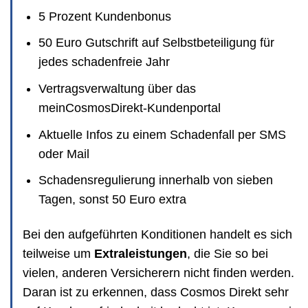
5 Prozent Kundenbonus
50 Euro Gutschrift auf Selbstbeteiligung für
jedes schadenfreie Jahr
Vertragsverwaltung über das
meinCosmosDirekt-Kundenportal
Aktuelle Infos zu einem Schadenfall per SMS
oder Mail
Schadensregulierung innerhalb von sieben
Tagen, sonst 50 Euro extra
Bei den aufgeführten Konditionen handelt es sich
teilweise um
Extraleistungen
, die Sie so bei
vielen, anderen Versicherern nicht finden werden.
Daran ist zu erkennen, dass Cosmos Direkt sehr