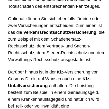
Totalschaden des entsprechenden Fahrzeuges.
Optional können Sie sich ebenfalls für eine oder
zwei Versicherungen entscheiden. Zum einen ist
das die
Verkehrsrechtsschutzversicherung
, die
zum Beispiel mit dem Schadenersatz-
Rechtsschutz, dem Vertrags- und Sachen-
Rechtsschutz, dem Steuer-Rechtsschutz und dem
Verwaltungs-Rechtsschutz ausgestattet ist.
Darüber hinaus ist in der Kfz-Versicherung von
Cosmos Direkt auf Wunsch auch eine
Kfz-
Unfallversicherung
enthalten. Die Leistung
besteht zum Beispiel in einem Genesungsgeld,
einem Krankenhaustagegeld und natürlich wird
bei Teil- oder Vollinvalidität eine