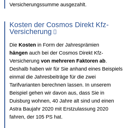
Versicherungssumme ausgezahlt.
Kosten der Cosmos Direkt Kfz-
Versicherung
Die
Kosten
in Form der Jahresprämien
hängen
auch bei der Cosmos Direkt Kfz-
Versicherung
von mehreren Faktoren ab
.
Deshalb haben wir für Sie anhand eines Beispiels
einmal die Jahresbeiträge für die zwei
Tarifvarianten berechnen lassen. In unserem
Beispiel gehen wir davon aus, dass Sie in
Duisburg wohnen, 40 Jahre alt sind und einen
Astra Baujahr 2020 mit Erstzulassung 2020
fahren, der 105 PS hat.