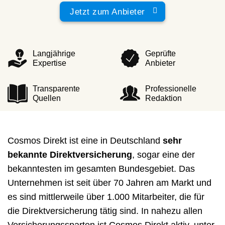
Jetzt zum Anbieter
Langjährige
Geprüfte
Expertise
Anbieter
Transparente
Professionelle
Quellen
Redaktion
Cosmos Direkt ist eine in Deutschland
sehr
bekannte Direktversicherung
, sogar eine der
bekanntesten im gesamten Bundesgebiet. Das
Unternehmen ist seit über 70 Jahren am Markt und
es sind mittlerweile über 1.000 Mitarbeiter, die für
die Direktversicherung tätig sind. In nahezu allen