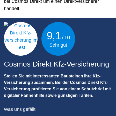
bei Cosmos Direkt um einen Direktversicherer
handelt.
9,1
Sehr gut
Cosmos Direkt Kfz-Versicherung
Stellen Sie mit interessanten Bausteinen Ihre Kfz-
Versicherung zusammen. Bei der Cosmos Direkt Kfz-
Versicherung profitieren Sie von einem Schutzbrief mit
digitaler Pannenhilfe sowie günstigen Tarifen.
Was uns gefällt