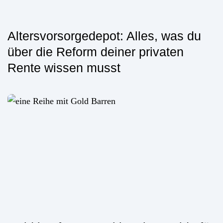
Altersvorsorgedepot: Alles, was du
über die Reform deiner privaten
Rente wissen musst