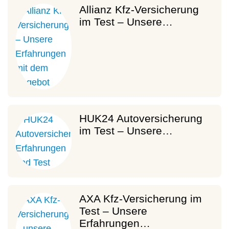
Allianz Kfz-Versicherung
im Test – Unsere…
HUK24 Autoversicherung
im Test – Unsere…
AXA Kfz-Versicherung im
Test – Unsere
Erfahrungen…