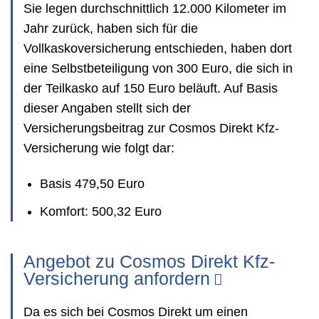
Sie legen durchschnittlich 12.000 Kilometer im
Jahr zurück, haben sich für die
Vollkaskoversicherung entschieden, haben dort
eine Selbstbeteiligung von 300 Euro, die sich in
der Teilkasko auf 150 Euro beläuft. Auf Basis
dieser Angaben stellt sich der
Versicherungsbeitrag zur Cosmos Direkt Kfz-
Versicherung wie folgt dar:
Basis 479,50 Euro
Komfort: 500,32 Euro
Angebot zu Cosmos Direkt Kfz-
Versicherung anfordern
Da es sich bei Cosmos Direkt um einen