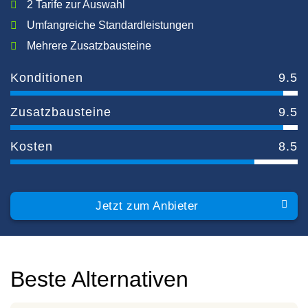
2 Tarife zur Auswahl
Umfangreiche Standardleistungen
Mehrere Zusatzbausteine
Konditionen
9.5
Zusatzbausteine
9.5
Kosten
8.5
Jetzt zum Anbieter
Beste Alternativen