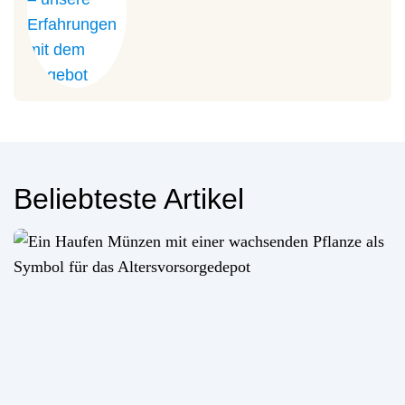
Beliebteste Artikel