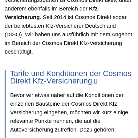
Versicherungssparten ist Cosmos Direkt aktiv, unter
anderem ebenfalls im Bereich der
Kfz-
Versicherung
. Seit 2014 ist Cosmos Direkt sogar
der beliebtesten Kfz-Versicherer Deutschland
(DISQ). Wir haben uns ausführlich mit dem Angebot
im Bereich der Cosmos Direkt Kfz-Versicherung
beschäftigt.
Tarife und Konditionen der Cosmos
Direkt Kfz-Versicherung
Bevor wir etwas näher auf die Konditionen der
einzelnen Bausteine der Cosmos Direkt Kfz
Versicherung eingehen, möchten wir kurz einige
relevante Punkte nennen, die auf die
Autoversicherung zutreffen. Dazu gehören: