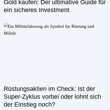
Gold kaufen: Der ultimative Guide für
ein sicheres Investment
Rüstungsaktien im Check: Ist der
Super-Zyklus vorbei oder lohnt sich
der Einstieg noch?