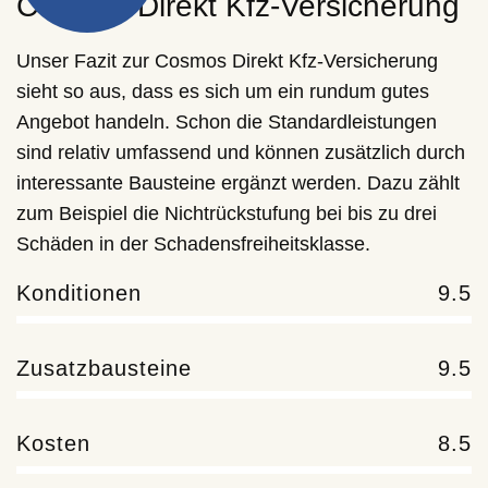
Cosmos Direkt Kfz-Versicherung
Unser Fazit zur Cosmos Direkt Kfz-Versicherung
sieht so aus, dass es sich um ein rundum gutes
Angebot handeln. Schon die Standardleistungen
sind relativ umfassend und können zusätzlich durch
interessante Bausteine ergänzt werden. Dazu zählt
zum Beispiel die Nichtrückstufung bei bis zu drei
Schäden in der Schadensfreiheitsklasse.
Konditionen
9.5
Zusatzbausteine
9.5
Kosten
8.5