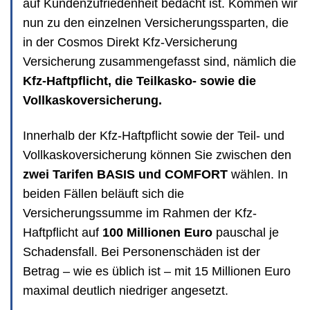
auf Kundenzufriedenheit bedacht ist. Kommen wir
nun zu den einzelnen Versicherungssparten, die
in der Cosmos Direkt Kfz-Versicherung
Versicherung zusammengefasst sind, nämlich die
Kfz-Haftpflicht, die Teilkasko- sowie die
Vollkaskoversicherung.
Innerhalb der Kfz-Haftpflicht sowie der Teil- und
Vollkaskoversicherung können Sie zwischen den
zwei Tarifen BASIS und COMFORT
wählen. In
beiden Fällen beläuft sich die
Versicherungssumme im Rahmen der Kfz-
Haftpflicht auf
100 Millionen Euro
pauschal je
Schadensfall. Bei Personenschäden ist der
Betrag – wie es üblich ist – mit 15 Millionen Euro
maximal deutlich niedriger angesetzt.