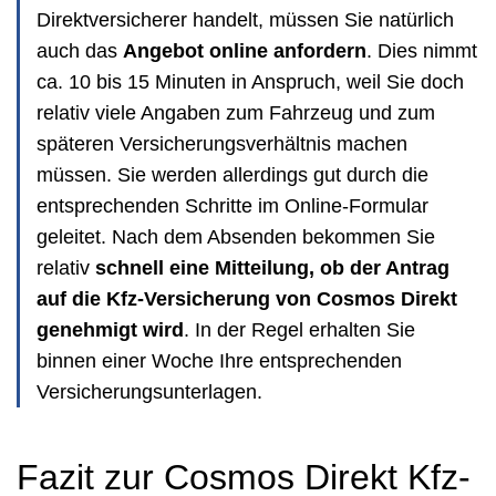
Direktversicherer handelt, müssen Sie natürlich
auch das
Angebot online anfordern
. Dies nimmt
ca. 10 bis 15 Minuten in Anspruch, weil Sie doch
relativ viele Angaben zum Fahrzeug und zum
späteren Versicherungsverhältnis machen
müssen. Sie werden allerdings gut durch die
entsprechenden Schritte im Online-Formular
geleitet. Nach dem Absenden bekommen Sie
relativ
schnell eine Mitteilung, ob der Antrag
auf die Kfz-Versicherung von Cosmos Direkt
genehmigt wird
. In der Regel erhalten Sie
binnen einer Woche Ihre entsprechenden
Versicherungsunterlagen.
Fazit zur Cosmos Direkt Kfz-