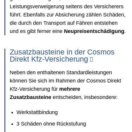
Leistungsverweigerung seitens des Versicherers
führt. Ebenfalls zur Absicherung zählen Schäden,
die durch den Transport auf Fähren entstehen
und es gibt ferner eine
Neupreisentschädigung
.
Zusatzbausteine in der Cosmos
Direkt Kfz-Versicherung
Neben den enthaltenen Standardleistungen
können Sie sich im Rahmen der Cosmos Direkt
Kfz-Versicherung für
mehrere
Zusatzbausteine
entscheiden, insbesondere:
Werkstattbindung
3 Schäden ohne Rückstufung