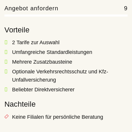
Angebot anfordern
9
Vorteile
2 Tarife zur Auswahl
Umfangreiche Standardleistungen
Mehrere Zusatzbausteine
Optionale Verkehrsrechtsschutz und Kfz-
Unfallversicherung
Beliebter Direktversicherer
Nachteile
Keine Filialen für persönliche Beratung