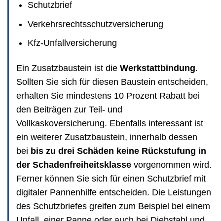
Schutzbrief
Verkehrsrechtsschutzversicherung
Kfz-Unfallversicherung
Ein Zusatzbaustein ist die
Werkstattbindung
.
Sollten Sie sich für diesen Baustein entscheiden,
erhalten Sie mindestens 10 Prozent Rabatt bei
den Beiträgen zur Teil- und
Vollkaskoversicherung. Ebenfalls interessant ist
ein weiterer Zusatzbaustein, innerhalb dessen
bei
bis zu drei Schäden keine Rückstufung in
der Schadenfreiheitsklasse
vorgenommen wird.
Ferner können Sie sich für einen Schutzbrief mit
digitaler Pannenhilfe entscheiden. Die Leistungen
des Schutzbriefes greifen zum Beispiel bei einem
Unfall, einer Panne oder auch bei Diebstahl und