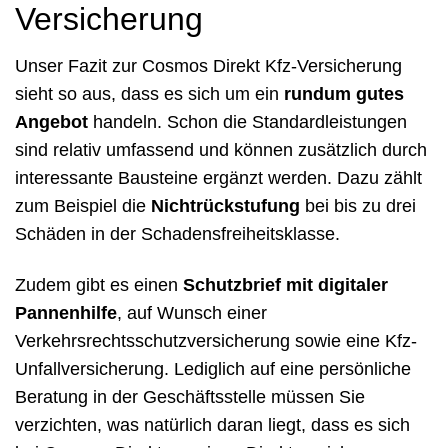
Versicherung
Unser Fazit zur Cosmos Direkt Kfz-Versicherung
sieht so aus, dass es sich um ein
rundum gutes
Angebot
handeln. Schon die Standardleistungen
sind relativ umfassend und können zusätzlich durch
interessante Bausteine ergänzt werden. Dazu zählt
zum Beispiel die
Nichtrückstufung
bei bis zu drei
Schäden in der Schadensfreiheitsklasse.
Zudem gibt es einen
Schutzbrief mit digitaler
Pannenhilfe
, auf Wunsch einer
Verkehrsrechtsschutzversicherung sowie eine Kfz-
Unfallversicherung. Lediglich auf eine persönliche
Beratung in der Geschäftsstelle müssen Sie
verzichten, was natürlich daran liegt, dass es sich