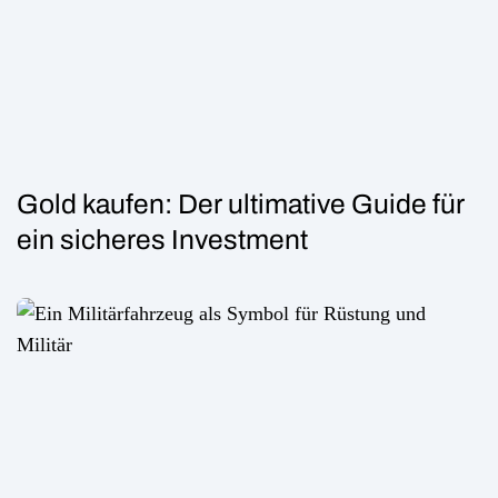
Gold kaufen: Der ultimative Guide für
ein sicheres Investment