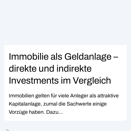
Immobilie als Geldanlage –
direkte und indirekte
Investments im Vergleich
Immobilien gelten für viele Anleger als attraktive
Kapitalanlage, zumal die Sachwerte einige
Vorzüge haben. Dazu...