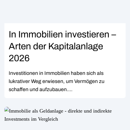
In Immobilien investieren –
Arten der Kapitalanlage
2026
Investitionen in Immobilien haben sich als
lukrativer Weg erwiesen, um Vermögen zu
schaffen und aufzubauen....