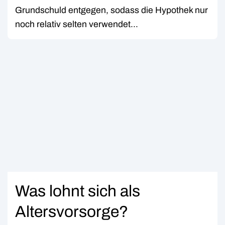
Grundschuld entgegen, sodass die Hypothek nur
noch relativ selten verwendet...
Was lohnt sich als
Altersvorsorge?