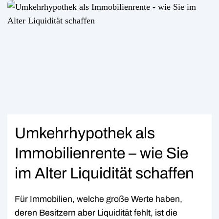
Umkehrhypothek als
Immobilienrente – wie Sie
im Alter Liquidität schaffen
Für Immobilien, welche große Werte haben,
deren Besitzern aber Liquidität fehlt, ist die