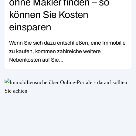
ohne Makler finden – so
können Sie Kosten
einsparen
Wenn Sie sich dazu entschließen, eine Immobilie
zu kaufen, kommen zahlreiche weitere
Nebenkosten auf Sie...