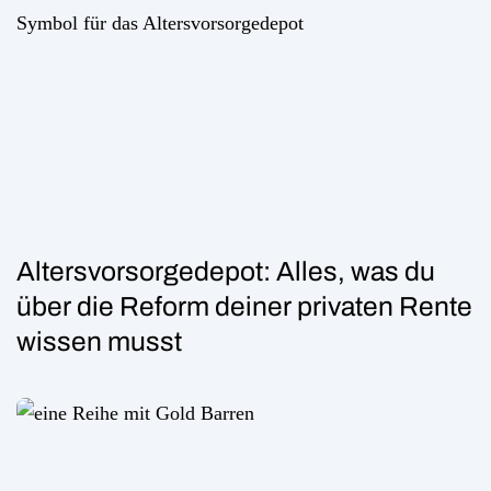
Altersvorsorgedepot: Alles, was du
über die Reform deiner privaten Rente
wissen musst