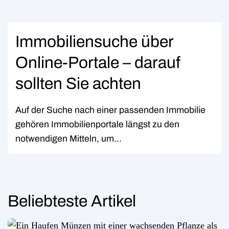
Immobiliensuche über
Online-Portale – darauf
sollten Sie achten
Auf der Suche nach einer passenden Immobilie
gehören Immobilienportale längst zu den
notwendigen Mitteln, um...
Beliebteste Artikel