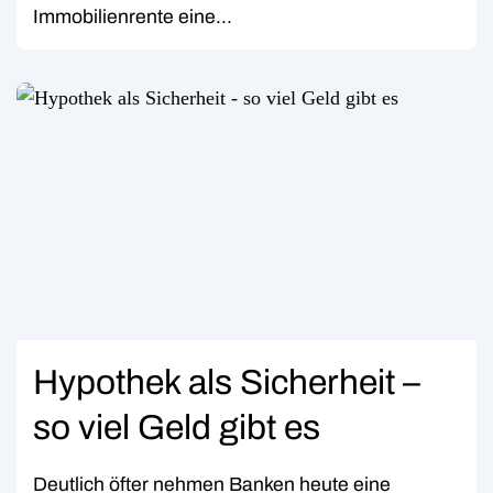
Immobilienrente eine...
Hypothek als Sicherheit –
so viel Geld gibt es
Deutlich öfter nehmen Banken heute eine