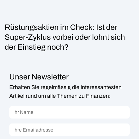
Rüstungsaktien im Check: Ist der
Super-Zyklus vorbei oder lohnt sich
der Einstieg noch?
Unser Newsletter
Erhalten Sie regelmässig die interessantesten
Artikel rund um alle Themen zu Finanzen: