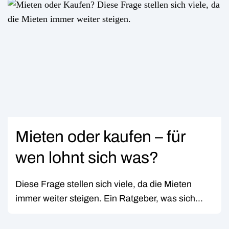
Mieten oder kaufen – für
wen lohnt sich was?
Diese Frage stellen sich viele, da die Mieten
immer weiter steigen. Ein Ratgeber, was sich...