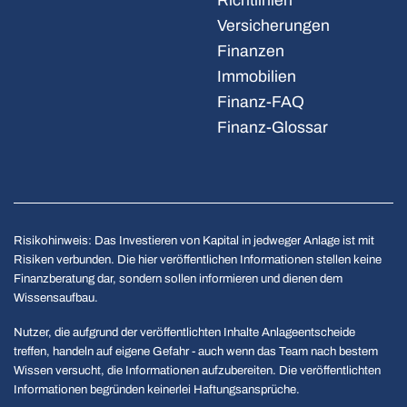
Richtlinien
Versicherungen
Finanzen
Immobilien
Finanz-FAQ
Finanz-Glossar
Risikohinweis: Das Investieren von Kapital in jedweger Anlage ist mit
Risiken verbunden. Die hier veröffentlichen Informationen stellen keine
Finanzberatung dar, sondern sollen informieren und dienen dem
Wissensaufbau.
Nutzer, die aufgrund der veröffentlichten Inhalte Anlageentscheide
treffen, handeln auf eigene Gefahr - auch wenn das Team nach bestem
Wissen versucht, die Informationen aufzubereiten. Die veröffentlichten
Informationen begründen keinerlei Haftungsansprüche.