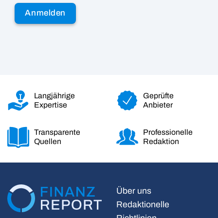
Langjährige
Geprüfte
Expertise
Anbieter
Transparente
Professionelle
Quellen
Redaktion
Über uns
Redaktionelle