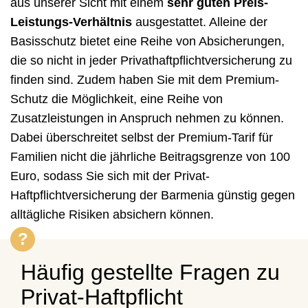
aus unserer Sicht mit einem
sehr guten Preis-
Leistungs-Verhältnis
ausgestattet. Alleine der
Basisschutz bietet eine Reihe von Absicherungen,
die so nicht in jeder Privathaftpflichtversicherung zu
finden sind. Zudem haben Sie mit dem Premium-
Schutz die Möglichkeit, eine Reihe von
Zusatzleistungen in Anspruch nehmen zu können.
Dabei überschreitet selbst der Premium-Tarif für
Familien nicht die jährliche Beitragsgrenze von 100
Euro, sodass Sie sich mit der Privat-
Haftpflichtversicherung der Barmenia günstig gegen
alltägliche Risiken absichern können.
Häufig gestellte Fragen zu
Privat-Haftpflicht