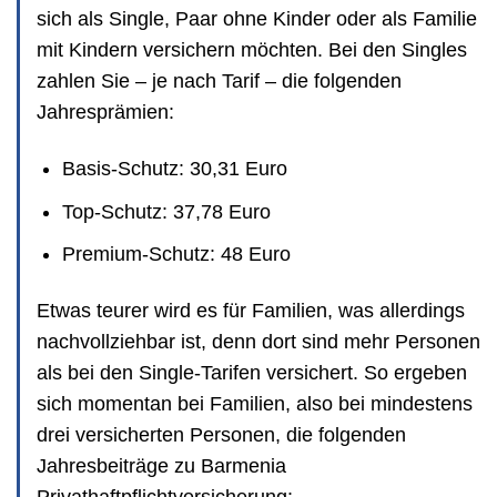
sich als Single, Paar ohne Kinder oder als Familie
mit Kindern versichern möchten. Bei den Singles
zahlen Sie – je nach Tarif – die folgenden
Jahresprämien:
Basis-Schutz: 30,31 Euro
Top-Schutz: 37,78 Euro
Premium-Schutz: 48 Euro
Etwas teurer wird es für Familien, was allerdings
nachvollziehbar ist, denn dort sind mehr Personen
als bei den Single-Tarifen versichert. So ergeben
sich momentan bei Familien, also bei mindestens
drei versicherten Personen, die folgenden
Jahresbeiträge zu Barmenia
Privathaftpflichtversicherung: