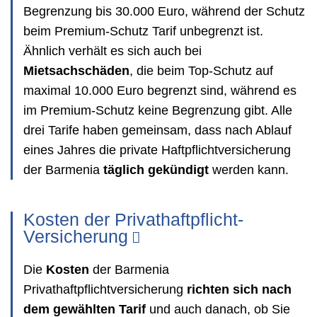
Begrenzung bis 30.000 Euro, während der Schutz
beim Premium-Schutz Tarif unbegrenzt ist.
Ähnlich verhält es sich auch bei
Mietsachschäden
, die beim Top-Schutz auf
maximal 10.000 Euro begrenzt sind, während es
im Premium-Schutz keine Begrenzung gibt. Alle
drei Tarife haben gemeinsam, dass nach Ablauf
eines Jahres die private Haftpflichtversicherung
der Barmenia
täglich gekündigt
werden kann.
Kosten der Privathaftpflicht-
Versicherung
Die
Kosten
der Barmenia
Privathaftpflichtversicherung
richten sich nach
dem gewählten Tarif
und auch danach, ob Sie