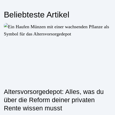
Beliebteste Artikel
Altersvorsorgedepot: Alles, was du
über die Reform deiner privaten
Rente wissen musst