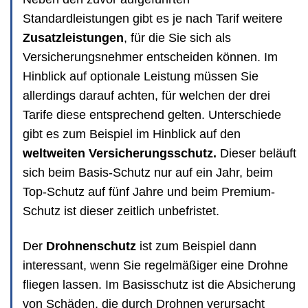
Standardleistungen gibt es je nach Tarif weitere
Zusatzleistungen
, für die Sie sich als
Versicherungsnehmer entscheiden können. Im
Hinblick auf optionale Leistung müssen Sie
allerdings darauf achten, für welchen der drei
Tarife diese entsprechend gelten. Unterschiede
gibt es zum Beispiel im Hinblick auf den
weltweiten Versicherungsschutz.
Dieser beläuft
sich beim Basis-Schutz nur auf ein Jahr, beim
Top-Schutz auf fünf Jahre und beim Premium-
Schutz ist dieser zeitlich unbefristet.
Der
Drohnenschutz
ist zum Beispiel dann
interessant, wenn Sie regelmäßiger eine Drohne
fliegen lassen. Im Basisschutz ist die Absicherung
von Schäden, die durch Drohnen verursacht