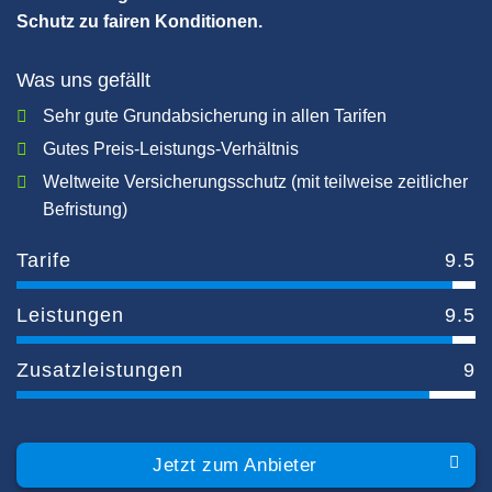
Schutz zu fairen Konditionen.
Was uns gefällt
Sehr gute Grundabsicherung in allen Tarifen
Gutes Preis-Leistungs-Verhältnis
Weltweite Versicherungsschutz (mit teilweise zeitlicher
Befristung)
Tarife
9.5
Leistungen
9.5
Zusatzleistungen
9
Jetzt zum Anbieter