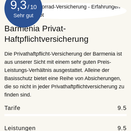
9,3
Sehr gut
Barmenia Privat-
Haftpflichtversicherung
Die Privathaftpflicht-Versicherung der Barmenia ist
aus unserer Sicht mit einem sehr guten Preis-
Leistungs-Verhältnis ausgestattet. Alleine der
Basisschutz bietet eine Reihe von Absicherungen,
die so nicht in jeder Privathaftpflichtversicherung zu
finden sind.
Tarife
9.5
Leistungen
9.5