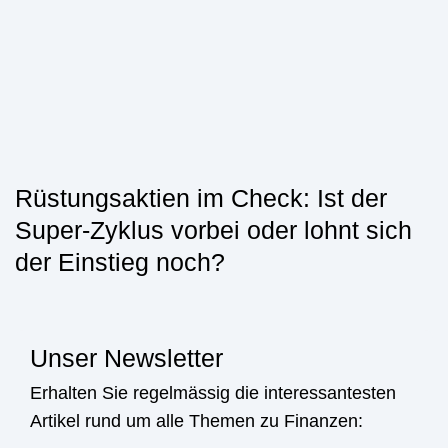
Rüstungsaktien im Check: Ist der
Super-Zyklus vorbei oder lohnt sich
der Einstieg noch?
Unser Newsletter
Erhalten Sie regelmässig die interessantesten
Artikel rund um alle Themen zu Finanzen: