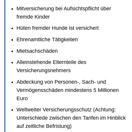
Mitversicherung bei Aufsichtspflicht über
fremde Kinder
Hüten fremder Hunde ist versichert
Ehrenamtliche Tätigkeiten
Mietsachschäden
Alleinstehende Elternteile des
Versicherungsnehmers
Abdeckung von Personen-, Sach- und
Vermögensschäden mindestens 5 Millionen
Euro
Weltweiter Versicherungsschutz (Achtung:
Unterschiede zwischen den Tarifen im Hinblick
auf zeitliche Befristung)