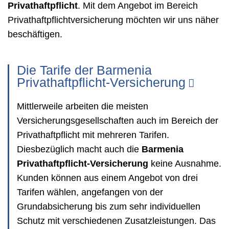
Privathaftpflicht
. Mit dem Angebot im Bereich
Privathaftpflichtversicherung möchten wir uns näher
beschäftigen.
Die Tarife der Barmenia
Privathaftpflicht-Versicherung
Mittlerweile arbeiten die meisten
Versicherungsgesellschaften auch im Bereich der
Privathaftpflicht mit mehreren Tarifen.
Diesbezüglich macht auch die
Barmenia
Privathaftpflicht-Versicherung
keine Ausnahme.
Kunden können aus einem Angebot von drei
Tarifen wählen, angefangen von der
Grundabsicherung bis zum sehr individuellen
Schutz mit verschiedenen Zusatzleistungen. Das