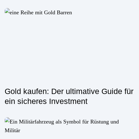
Gold kaufen: Der ultimative Guide für
ein sicheres Investment