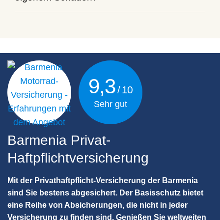
9,3
Sehr gut
Barmenia Privat-
Haftpflichtversicherung
Mit der Privathaftpflicht-Versicherung der Barmenia
sind Sie bestens abgesichert. Der Basisschutz bietet
eine Reihe von Absicherungen, die nicht in jeder
Versicherung zu finden sind. Genießen Sie weltweiten