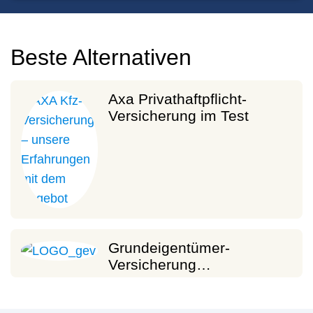
Beste Alternativen
Axa Privathaftpflicht-
Versicherung im Test
Grundeigentümer-
Versicherung…