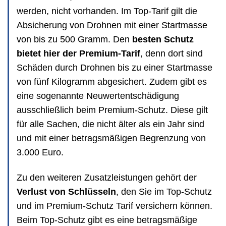
werden, nicht vorhanden. Im Top-Tarif gilt die
Absicherung von Drohnen mit einer Startmasse
von bis zu 500 Gramm. Den
besten Schutz
bietet hier der Premium-Tarif
, denn dort sind
Schäden durch Drohnen bis zu einer Startmasse
von fünf Kilogramm abgesichert. Zudem gibt es
eine sogenannte Neuwertentschädigung
ausschließlich beim Premium-Schutz. Diese gilt
für alle Sachen, die nicht älter als ein Jahr sind
und mit einer betragsmäßigen Begrenzung von
3.000 Euro.
Zu den weiteren Zusatzleistungen gehört der
Verlust von Schlüsseln
, den Sie im Top-Schutz
und im Premium-Schutz Tarif versichern können.
Beim Top-Schutz gibt es eine betragsmäßige