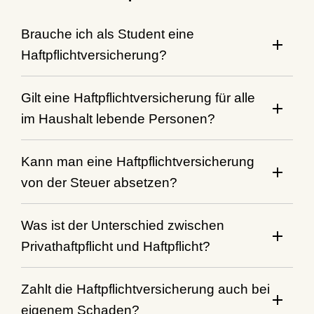
Brauche ich als Student eine
Haftpflichtversicherung?
Gilt eine Haftpflichtversicherung für alle
im Haushalt lebende Personen?
Kann man eine Haftpflichtversicherung
von der Steuer absetzen?
Was ist der Unterschied zwischen
Privathaftpflicht und Haftpflicht?
Zahlt die Haftpflichtversicherung auch bei
eigenem Schaden?