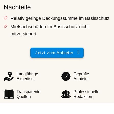
Nachteile
Relativ geringe Deckungssumme im Basisschutz
Mietsachschäden im Basisschutz nicht
mitversichert
Jetzt zum Anbieter
Langjährige
Geprüfte
Expertise
Anbieter
Transparente
Professionelle
Quellen
Redaktion