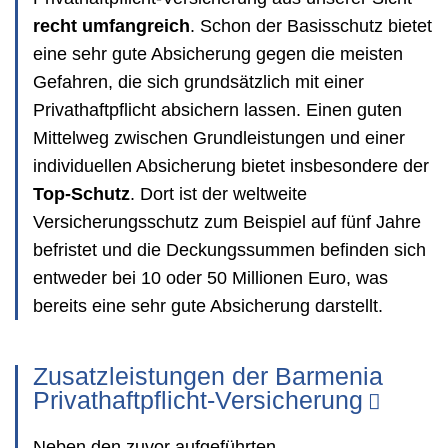
recht umfangreich
. Schon der Basisschutz bietet
eine sehr gute Absicherung gegen die meisten
Gefahren, die sich grundsätzlich mit einer
Privathaftpflicht absichern lassen. Einen guten
Mittelweg zwischen Grundleistungen und einer
individuellen Absicherung bietet insbesondere der
Top-Schutz
. Dort ist der weltweite
Versicherungsschutz zum Beispiel auf fünf Jahre
befristet und die Deckungssummen befinden sich
entweder bei 10 oder 50 Millionen Euro, was
bereits eine sehr gute Absicherung darstellt.
Zusatzleistungen der Barmenia
Privathaftpflicht-Versicherung
Neben den zuvor aufgeführten