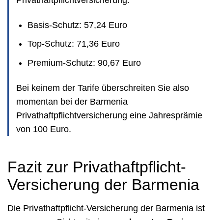
Basis-Schutz: 57,24 Euro
Top-Schutz: 71,36 Euro
Premium-Schutz: 90,67 Euro
Bei keinem der Tarife überschreiten Sie also
momentan bei der Barmenia
Privathaftpflichtversicherung eine Jahresprämie
von 100 Euro.
Fazit zur Privathaftpflicht-
Versicherung der Barmenia
Die Privathaftpflicht-Versicherung der Barmenia ist