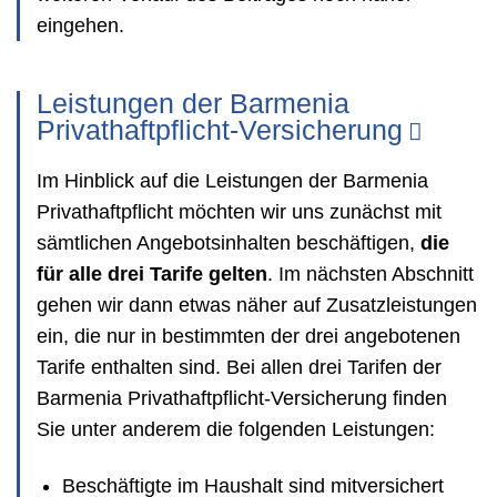
eingehen.
Leistungen der Barmenia
Privathaftpflicht-Versicherung
Im Hinblick auf die Leistungen der Barmenia
Privathaftpflicht möchten wir uns zunächst mit
sämtlichen Angebotsinhalten beschäftigen,
die
für alle drei Tarife gelten
. Im nächsten Abschnitt
gehen wir dann etwas näher auf Zusatzleistungen
ein, die nur in bestimmten der drei angebotenen
Tarife enthalten sind. Bei allen drei Tarifen der
Barmenia Privathaftpflicht-Versicherung finden
Sie unter anderem die folgenden Leistungen:
Beschäftigte im Haushalt sind mitversichert