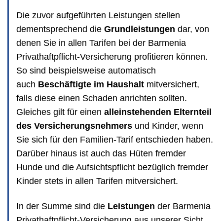
Die zuvor aufgeführten Leistungen stellen
dementsprechend die
Grundleistungen
dar, von
denen Sie in allen Tarifen bei der Barmenia
Privathaftpflicht-Versicherung profitieren können.
So sind beispielsweise automatisch
auch
Beschäftigte im Haushalt
mitversichert,
falls diese einen Schaden anrichten sollten.
Gleiches gilt für einen
alleinstehenden Elternteil
des Versicherungsnehmers
und Kinder, wenn
Sie sich für den Familien-Tarif entschieden haben.
Darüber hinaus ist auch das Hüten fremder
Hunde und die Aufsichtspflicht bezüglich fremder
Kinder stets in allen Tarifen mitversichert.
In der Summe sind die
Leistungen
der Barmenia
Privathaftpflicht-Versicherung aus unserer Sicht