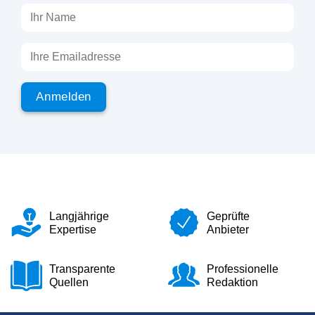
Langjährige
Geprüfte
Expertise
Anbieter
Transparente
Professionelle
Quellen
Redaktion