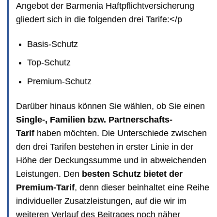
Angebot der Barmenia Haftpflichtversicherung
gliedert sich in die folgenden drei Tarife:</p
Basis-Schutz
Top-Schutz
Premium-Schutz
Darüber hinaus können Sie wählen, ob Sie einen
Single-, Familien bzw. Partnerschafts-
Tarif
haben möchten. Die Unterschiede zwischen
den drei Tarifen bestehen in erster Linie in der
Höhe der Deckungssumme und in abweichenden
Leistungen. Den
besten Schutz bietet der
Premium-Tarif
, denn dieser beinhaltet eine Reihe
individueller Zusatzleistungen, auf die wir im
weiteren Verlauf des Beitrages noch näher