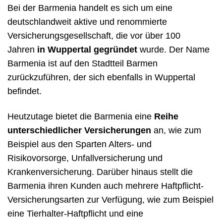
Bei der Barmenia handelt es sich um eine
deutschlandweit aktive und renommierte
Versicherungsgesellschaft, die vor über 100
Jahren
in Wuppertal gegründet
wurde. Der Name
Barmenia ist auf den Stadtteil Barmen
zurückzuführen, der sich ebenfalls in Wuppertal
befindet.
Heutzutage bietet die Barmenia eine
Reihe
unterschiedlicher Versicherungen
an, wie zum
Beispiel aus den Sparten Alters- und
Risikovorsorge, Unfallversicherung und
Krankenversicherung. Darüber hinaus stellt die
Barmenia ihren Kunden auch mehrere Haftpflicht-
Versicherungsarten zur Verfügung, wie zum Beispiel
eine Tierhalter-Haftpflicht und eine