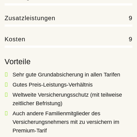
Zusatzleistungen
9
Kosten
9
Vorteile
Sehr gute Grundabsicherung in allen Tarifen
Gutes Preis-Leistungs-Verhältnis
Weltweite Versicherungsschutz (mit teilweise
zeitlicher Befristung)
Auch andere Familienmitglieder des
Versicherungsnehmers mit zu versichern im
Premium-Tarif