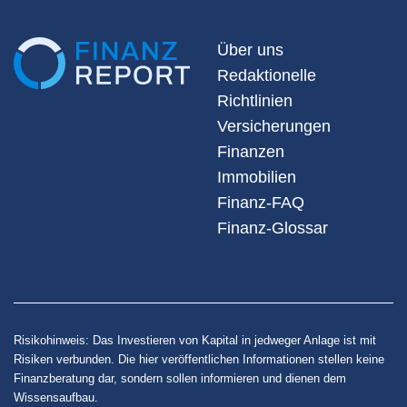
Über uns
Redaktionelle
Richtlinien
Versicherungen
Finanzen
Immobilien
Finanz-FAQ
Finanz-Glossar
Risikohinweis: Das Investieren von Kapital in jedweger Anlage ist mit
Risiken verbunden. Die hier veröffentlichen Informationen stellen keine
Finanzberatung dar, sondern sollen informieren und dienen dem
Wissensaufbau.