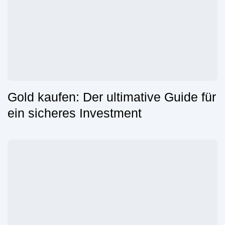
Gold kaufen: Der ultimative Guide für
ein sicheres Investment