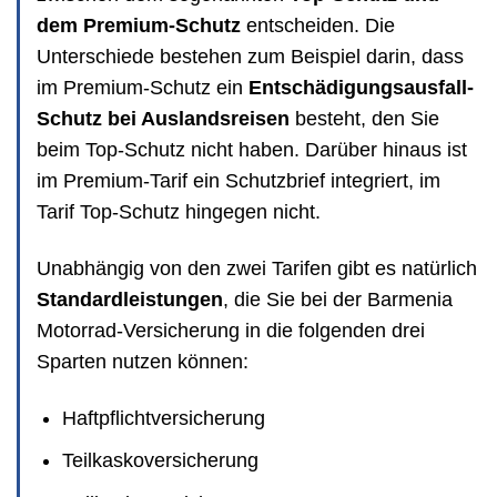
dem Premium-Schutz
entscheiden. Die
Unterschiede bestehen zum Beispiel darin, dass
im Premium-Schutz ein
Entschädigungsausfall-
Schutz bei Auslandsreisen
besteht, den Sie
beim Top-Schutz nicht haben. Darüber hinaus ist
im Premium-Tarif ein Schutzbrief integriert, im
Tarif Top-Schutz hingegen nicht.
Unabhängig von den zwei Tarifen gibt es natürlich
Standardleistungen
, die Sie bei der Barmenia
Motorrad-Versicherung in die folgenden drei
Sparten nutzen können:
Haftpflichtversicherung
Teilkaskoversicherung