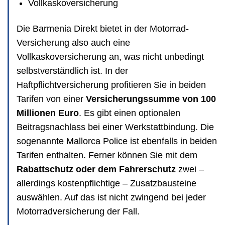
Vollkaskoversicherung
Die Barmenia Direkt bietet in der Motorrad-
Versicherung also auch eine
Vollkaskoversicherung an, was nicht unbedingt
selbstverständlich ist. In der
Haftpflichtversicherung profitieren Sie in beiden
Tarifen von einer
Versicherungssumme von 100
Millionen Euro
. Es gibt einen optionalen
Beitragsnachlass bei einer Werkstattbindung. Die
sogenannte Mallorca Police ist ebenfalls in beiden
Tarifen enthalten. Ferner können Sie mit dem
Rabattschutz oder dem Fahrerschutz
zwei –
allerdings kostenpflichtige – Zusatzbausteine
auswählen. Auf das ist nicht zwingend bei jeder
Motorradversicherung der Fall.