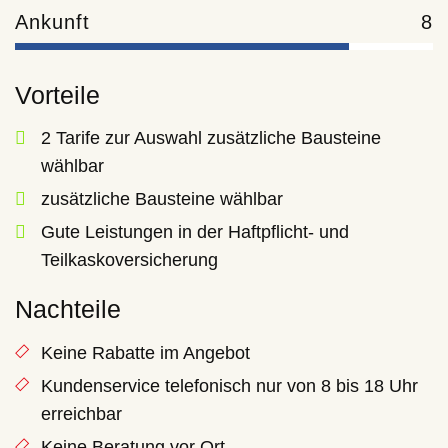
Ankunft
8
Vorteile
2 Tarife zur Auswahl zusätzliche Bausteine
wählbar
zusätzliche Bausteine wählbar
Gute Leistungen in der Haftpflicht- und
Teilkaskoversicherung
Nachteile
Keine Rabatte im Angebot
Kundenservice telefonisch nur von 8 bis 18 Uhr
erreichbar
Keine Beratung vor Ort