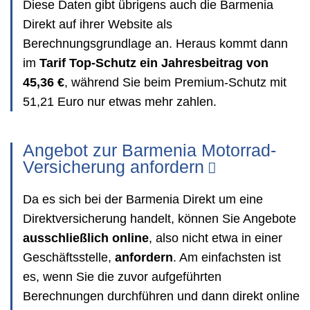
Diese Daten gibt übrigens auch die Barmenia
Direkt auf ihrer Website als
Berechnungsgrundlage an. Heraus kommt dann
im
Tarif Top-Schutz ein Jahresbeitrag von
45,36 €
, während Sie beim Premium-Schutz mit
51,21 Euro nur etwas mehr zahlen.
Angebot zur Barmenia Motorrad-
Versicherung anfordern
Da es sich bei der Barmenia Direkt um eine
Direktversicherung handelt, können Sie Angebote
ausschließlich online
, also nicht etwa in einer
Geschäftsstelle,
anfordern
. Am einfachsten ist
es, wenn Sie die zuvor aufgeführten
Berechnungen durchführen und dann direkt online