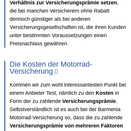
Verhältnis zur Versicherungsprämie setzen
,
die bei manchen Versicherern ohne Rabatt
dennoch günstiger als bei anderen
Versicherungsgesellschaften ist, die ihren Kunden
unter bestimmten Voraussetzungen einen
Preisnachlass gewähren.
Die Kosten der Motorrad-
Versicherung
Kommen wir zum wohl interessantesten Punkt bei
einem Anbieter Test, nämlich zu den
Kosten
in
Form der zu zahlende
Versicherungsprämie
.
Selbstverständlich ist es auch bei der Barmenia
Motorrad-Versicherung so, dass die zu zahlende
Versicherungsprämie von mehreren Faktoren