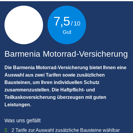
7,5
Gut
Barmenia Motorrad-Versicherung
Die Barmenia Motorrad-Versicherung bietet Ihnen eine
Auswahl aus zwei Tarifen sowie zusätzlichen
Bausteinen, um Ihren individuellen Schutz
zusammenzustellen. Die Haftpflicht- und
Teilkaskoversicherung überzeugen mit guten
Leistungen.
Was uns gefällt
2 Tarife zur Auswahl zusätzliche Bausteine wählbar