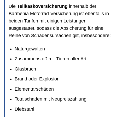
Die
Teilkaskoversicherung
innerhalb der
Barmenia Motorrad-Versicherung ist ebenfalls in
beiden Tarifen mit einigen Leistungen
ausgestattet, sodass die Absicherung für eine
Reihe von Schadensursachen gilt, insbesondere:
Naturgewalten
Zusammenstoß mit Tieren aller Art
Glasbruch
Brand oder Explosion
Elementarschäden
Totalschaden mit Neupreiszahlung
Diebstahl