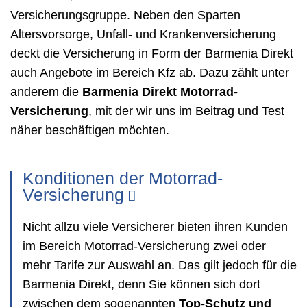
Versicherungsgruppe. Neben den Sparten
Altersvorsorge, Unfall- und Krankenversicherung
deckt die Versicherung in Form der Barmenia Direkt
auch Angebote im Bereich Kfz ab. Dazu zählt unter
anderem die
Barmenia Direkt Motorrad-
Versicherung
, mit der wir uns im Beitrag und Test
näher beschäftigen möchten.
Konditionen der Motorrad-
Versicherung
Nicht allzu viele Versicherer bieten ihren Kunden
im Bereich Motorrad-Versicherung zwei oder
mehr Tarife zur Auswahl an. Das gilt jedoch für die
Barmenia Direkt, denn Sie können sich dort
zwischen dem sogenannten
Top-Schutz und