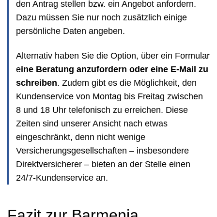
den Antrag stellen bzw. ein Angebot anfordern.
Dazu müssen Sie nur noch zusätzlich einige
persönliche Daten angeben.
Alternativ haben Sie die Option, über ein Formular
e
ine Beratung anzufordern oder eine E-Mail zu
schreiben
. Zudem gibt es die Möglichkeit, den
Kundenservice von Montag bis Freitag zwischen
8 und 18 Uhr telefonisch zu erreichen. Diese
Zeiten sind unserer Ansicht nach etwas
eingeschränkt, denn nicht wenige
Versicherungsgesellschaften – insbesondere
Direktversicherer – bieten an der Stelle einen
24/7-Kundenservice an.
Fazit zur Barmenia