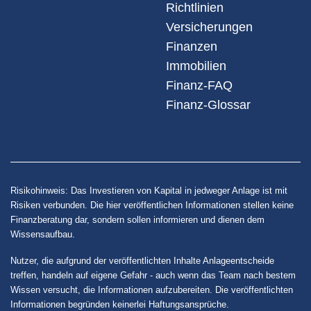
Richtlinien
Versicherungen
Finanzen
Immobilien
Finanz-FAQ
Finanz-Glossar
Risikohinweis: Das Investieren von Kapital in jedweger Anlage ist mit
Risiken verbunden. Die hier veröffentlichen Informationen stellen keine
Finanzberatung dar, sondern sollen informieren und dienen dem
Wissensaufbau.
Nutzer, die aufgrund der veröffentlichten Inhalte Anlageentscheide
treffen, handeln auf eigene Gefahr - auch wenn das Team nach bestem
Wissen versucht, die Informationen aufzubereiten. Die veröffentlichten
Informationen begründen keinerlei Haftungsansprüche.