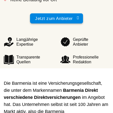
Jetzt zum Anbieter
Langjährige
Geprüfte
Expertise
Anbieter
Transparente
Professionelle
Quellen
Redaktion
Die Barmenia ist eine Versicherungsgesellschaft,
die unter dem Markennamen
Barmenia Direkt
verschiedene Direktversicherungen
im Angebot
hat. Das Unternehmen selbst ist seit 100 Jahren am
Markt aktiv, also die Barmenia