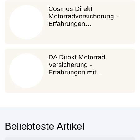
Cosmos Direkt
Motorradversicherung -
Erfahrungen…
DA Direkt Motorrad-
Versicherung -
Erfahrungen mit…
Beliebteste Artikel