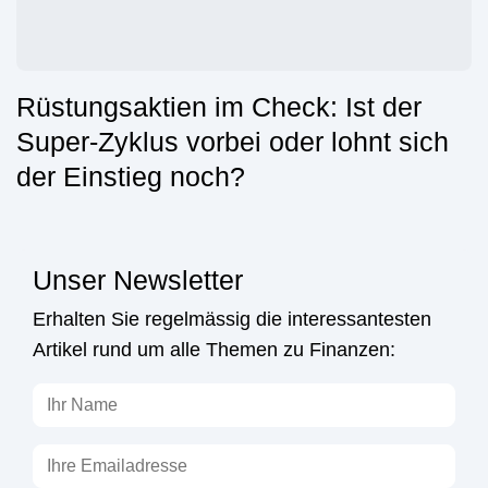
Rüstungsaktien im Check: Ist der
Super-Zyklus vorbei oder lohnt sich
der Einstieg noch?
Unser Newsletter
Erhalten Sie regelmässig die interessantesten
Artikel rund um alle Themen zu Finanzen: