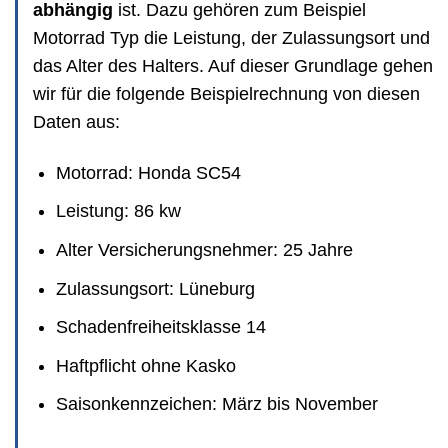
abhängig
ist. Dazu gehören zum Beispiel
Motorrad Typ die Leistung, der Zulassungsort und
das Alter des Halters. Auf dieser Grundlage gehen
wir für die folgende Beispielrechnung von diesen
Daten aus:
Motorrad: Honda SC54
Leistung: 86 kw
Alter Versicherungsnehmer: 25 Jahre
Zulassungsort: Lüneburg
Schadenfreiheitsklasse 14
Haftpflicht ohne Kasko
Saisonkennzeichen: März bis November