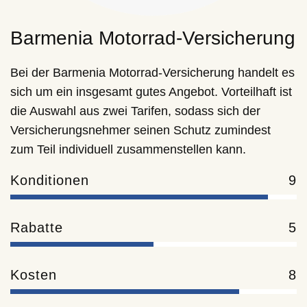
Barmenia Motorrad-Versicherung
Bei der Barmenia Motorrad-Versicherung handelt es
sich um ein insgesamt gutes Angebot. Vorteilhaft ist
die Auswahl aus zwei Tarifen, sodass sich der
Versicherungsnehmer seinen Schutz zumindest
zum Teil individuell zusammenstellen kann.
Konditionen
9
Rabatte
5
Kosten
8