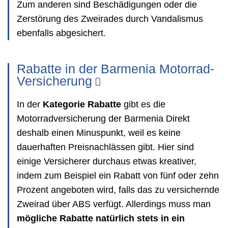
Zum anderen sind Beschädigungen oder die
Zerstörung des Zweirades durch Vandalismus
ebenfalls abgesichert.
Rabatte in der Barmenia Motorrad-
Versicherung
In der
Kategorie Rabatte
gibt es die
Motorradversicherung der Barmenia Direkt
deshalb einen Minuspunkt, weil es keine
dauerhaften Preisnachlässen gibt. Hier sind
einige Versicherer durchaus etwas kreativer,
indem zum Beispiel ein Rabatt von fünf oder zehn
Prozent angeboten wird, falls das zu versichernde
Zweirad über ABS verfügt. Allerdings muss man
mögliche Rabatte natürlich stets in ein