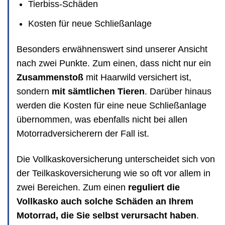
Tierbiss-Schäden
Kosten für neue Schließanlage
Besonders erwähnenswert sind unserer Ansicht
nach zwei Punkte. Zum einen, dass nicht nur ein
Zusammenstoß
mit Haarwild versichert ist,
sondern
mit sämtlichen Tieren
. Darüber hinaus
werden die Kosten für eine neue Schließanlage
übernommen, was ebenfalls nicht bei allen
Motorradversicherern der Fall ist.
Die Vollkaskoversicherung unterscheidet sich von
der Teilkaskoversicherung wie so oft vor allem in
zwei Bereichen. Zum einen
reguliert die
Vollkasko auch solche Schäden an Ihrem
Motorrad, die Sie selbst verursacht haben
.