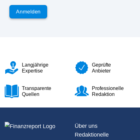
Langjährige
Geprüfte
Expertise
Anbieter
Transparente
Professionelle
Quellen
Redaktion
Über uns
Redaktionelle