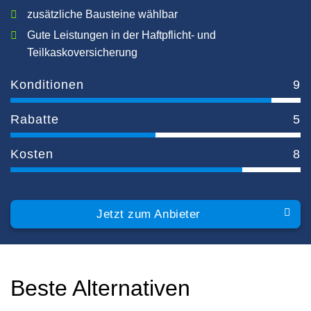
zusätzliche Bausteine wählbar
Gute Leistungen in der Haftpflicht- und
Teilkaskoversicherung
Konditionen
9
Rabatte
5
Kosten
8
Jetzt zum Anbieter
Beste Alternativen