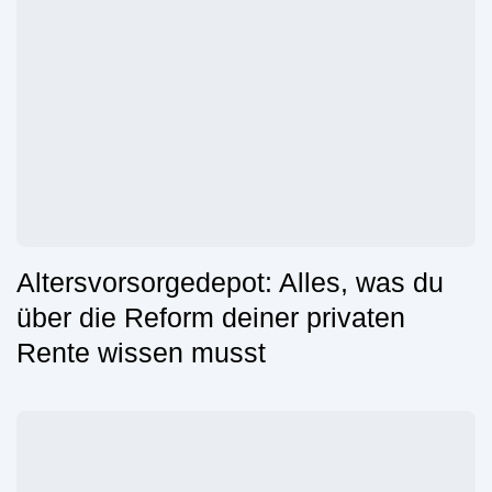
Altersvorsorgedepot: Alles, was du
über die Reform deiner privaten
Rente wissen musst