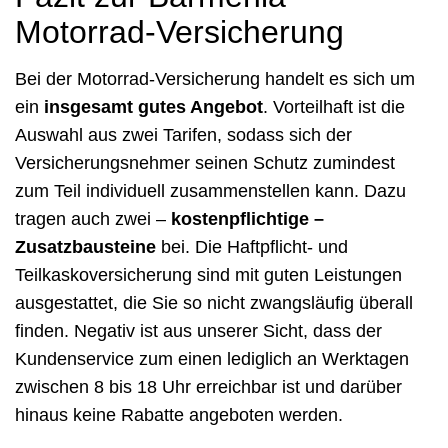
Motorrad-Versicherung
Bei der Motorrad-Versicherung handelt es sich um
ein
insgesamt gutes Angebot
. Vorteilhaft ist die
Auswahl aus zwei Tarifen, sodass sich der
Versicherungsnehmer seinen Schutz zumindest
zum Teil individuell zusammenstellen kann. Dazu
tragen auch zwei –
kostenpflichtige –
Zusatzbausteine
bei. Die Haftpflicht- und
Teilkaskoversicherung sind mit guten Leistungen
ausgestattet, die Sie so nicht zwangsläufig überall
finden. Negativ ist aus unserer Sicht, dass der
Kundenservice zum einen lediglich an Werktagen
zwischen 8 bis 18 Uhr erreichbar ist und darüber
hinaus keine Rabatte angeboten werden.