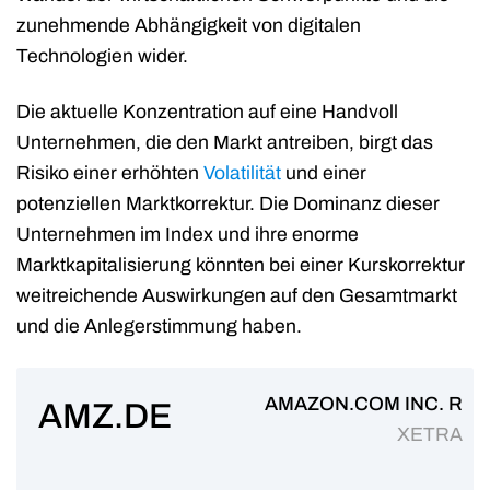
zunehmende Abhängigkeit von digitalen
Technologien wider.
Die aktuelle Konzentration auf eine Handvoll
Unternehmen, die den Markt antreiben, birgt das
Risiko einer erhöhten
Volatilität
und einer
potenziellen Marktkorrektur. Die Dominanz dieser
Unternehmen im Index und ihre enorme
Marktkapitalisierung könnten bei einer Kurskorrektur
weitreichende Auswirkungen auf den Gesamtmarkt
und die Anlegerstimmung haben.
AMAZON.COM INC. R
AMZ.DE
XETRA