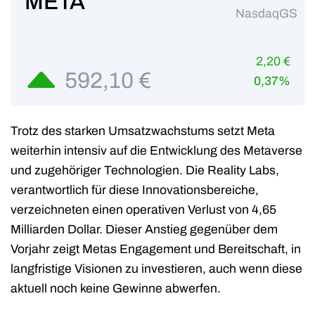
META
NasdaqGS
2,20 €
592,10 €
0,37%
Trotz des starken Umsatzwachstums setzt Meta
weiterhin intensiv auf die Entwicklung des Metaverse
und zugehöriger Technologien. Die Reality Labs,
verantwortlich für diese Innovationsbereiche,
verzeichneten einen operativen Verlust von 4,65
Milliarden Dollar. Dieser Anstieg gegenüber dem
Vorjahr zeigt Metas Engagement und Bereitschaft, in
langfristige Visionen zu investieren, auch wenn diese
aktuell noch keine Gewinne abwerfen.