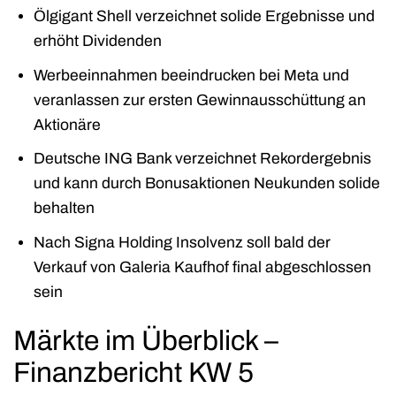
Ölgigant Shell verzeichnet solide Ergebnisse und
erhöht Dividenden
Werbeeinnahmen beeindrucken bei Meta und
veranlassen zur ersten Gewinnausschüttung an
Aktionäre
Deutsche ING Bank verzeichnet Rekordergebnis
und kann durch Bonusaktionen Neukunden solide
behalten
Nach Signa Holding Insolvenz soll bald der
Verkauf von Galeria Kaufhof final abgeschlossen
sein
Märkte im Überblick –
Finanzbericht KW 5