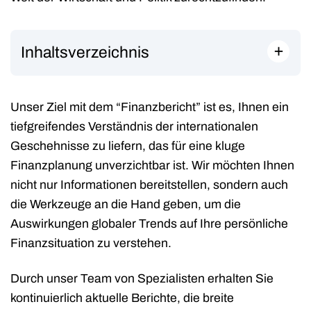
+
Inhaltsverzeichnis
Unser Ziel mit dem “Finanzbericht” ist es, Ihnen ein
tiefgreifendes Verständnis der internationalen
Geschehnisse zu liefern, das für eine kluge
Finanzplanung unverzichtbar ist. Wir möchten Ihnen
nicht nur Informationen bereitstellen, sondern auch
die Werkzeuge an die Hand geben, um die
Auswirkungen globaler Trends auf Ihre persönliche
Finanzsituation zu verstehen.
Durch unser Team von Spezialisten erhalten Sie
kontinuierlich aktuelle Berichte, die breite