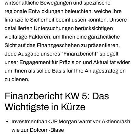
wirtschaftliche Bewegungen und spezifische
regionale Entwicklungen beleuchten, welche Ihre
finanzielle Sicherheit beeinflussen könnten. Unsere
detaillierten Untersuchungen berücksichtigen
vielfältige Faktoren, um Ihnen eine ganzheitliche
Sicht auf das Finanzgeschehen zu präsentieren.
Jede Ausgabe unseres “Finanzbericht” spiegelt
unser Engagement für Präzision und Aktualität wider,
um Ihnen als solide Basis für Ihre Anlagestrategien
zu dienen.
Finanzbericht KW 5: Das
Wichtigste in Kürze
Investmentbank JP Morgan warnt vor Aktiencrash
wie zur Dotcom-Blase