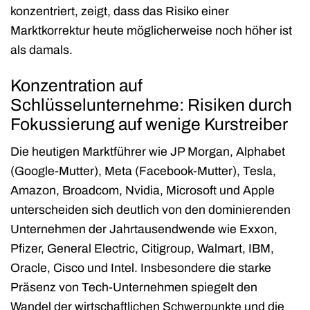
konzentriert, zeigt, dass das Risiko einer
Marktkorrektur heute möglicherweise noch höher ist
als damals.
Konzentration auf
Schlüsselunternehme: Risiken durch
Fokussierung auf wenige Kurstreiber
Die heutigen Marktführer wie JP Morgan, Alphabet
(Google-Mutter), Meta (Facebook-Mutter), Tesla,
Amazon, Broadcom, Nvidia, Microsoft und Apple
unterscheiden sich deutlich von den dominierenden
Unternehmen der Jahrtausendwende wie Exxon,
Pfizer, General Electric, Citigroup, Walmart, IBM,
Oracle, Cisco und Intel. Insbesondere die starke
Präsenz von Tech-Unternehmen spiegelt den
Wandel der wirtschaftlichen Schwerpunkte und die