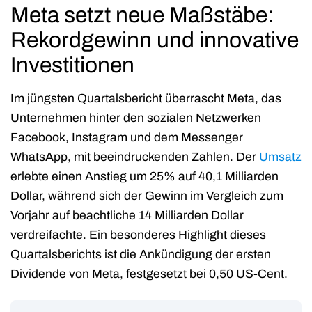
Meta setzt neue Maßstäbe:
Rekordgewinn und innovative
Investitionen
Im jüngsten Quartalsbericht überrascht Meta, das
Unternehmen hinter den sozialen Netzwerken
Facebook, Instagram und dem Messenger
WhatsApp, mit beeindruckenden Zahlen. Der
Umsatz
erlebte einen Anstieg um 25% auf 40,1 Milliarden
Dollar, während sich der Gewinn im Vergleich zum
Vorjahr auf beachtliche 14 Milliarden Dollar
verdreifachte. Ein besonderes Highlight dieses
Quartalsberichts ist die Ankündigung der ersten
Dividende von Meta, festgesetzt bei 0,50 US-Cent.