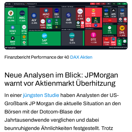
Finanzbericht Performance der 40
DAX
Aktien
Neue Analysen im Blick:
JPMorgan
warnt vor Aktienmarkt Überhitzung
In einer
jüngsten Studie
haben Analysten der US-
Großbank JP Morgan die aktuelle Situation an den
Börsen mit der Dotcom-Blase der
Jahrtausendwende verglichen und dabei
beunruhigende Ähnlichkeiten festgestellt. Trotz