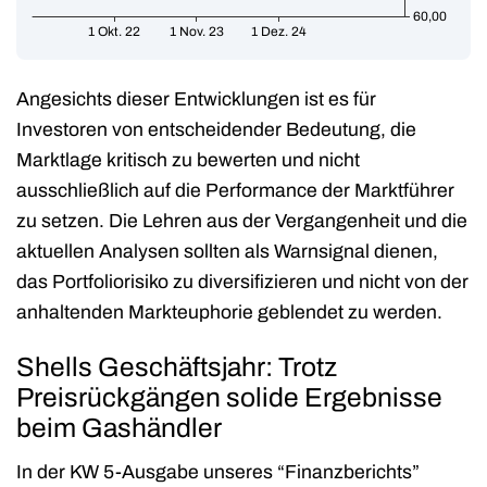
Angesichts dieser Entwicklungen ist es für
Investoren von entscheidender Bedeutung, die
Marktlage kritisch zu bewerten und nicht
ausschließlich auf die Performance der Marktführer
zu setzen. Die Lehren aus der Vergangenheit und die
aktuellen Analysen sollten als Warnsignal dienen,
das Portfoliorisiko zu diversifizieren und nicht von der
anhaltenden Markteuphorie geblendet zu werden.
Shells Geschäftsjahr: Trotz
Preisrückgängen solide Ergebnisse
beim Gashändler
In der KW 5-Ausgabe unseres “Finanzberichts”