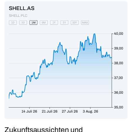
Zukunftsaussichten und