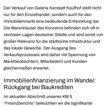
Der Verkauf von Galeria Karstadt Kaufhof stellt nicht
nur für den Einzelhandel, sondern auch für den
Immobilienmarkt eine bedeutende Entwicklung dar.
Die Warenhäuser des Konzerns befinden sich oft in
zentralen Lagen deutscher Städte und sind somit von
großer Relevanz für die städtische Infrastruktur und
das lokale Gewerbe. Der Ausgang des
Verkaufsprozesses wird daher mit Spannung von
Marktbeobachtern, Mitarbeitern und Kunden
gleichermaßen erwartet.
Immobilienfinanzierung im Wandel:
Rückgang bei Baukrediten
Im aktuellen Abschnitt unseres KW 5
“Finanzberichts” beleuchten wir die signifikante