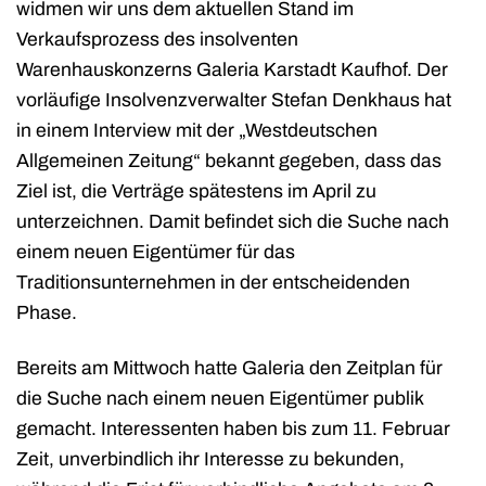
widmen wir uns dem aktuellen Stand im
Verkaufsprozess des insolventen
Warenhauskonzerns Galeria Karstadt Kaufhof. Der
vorläufige Insolvenzverwalter Stefan Denkhaus hat
in einem Interview mit der „Westdeutschen
Allgemeinen Zeitung“ bekannt gegeben, dass das
Ziel ist, die Verträge spätestens im April zu
unterzeichnen. Damit befindet sich die Suche nach
einem neuen Eigentümer für das
Traditionsunternehmen in der entscheidenden
Phase.
Bereits am Mittwoch hatte Galeria den Zeitplan für
die Suche nach einem neuen Eigentümer publik
gemacht. Interessenten haben bis zum 11. Februar
Zeit, unverbindlich ihr Interesse zu bekunden,