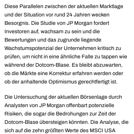
Diese Parallelen zwischen der aktuellen Marktlage
und der Situation vor rund 24 Jahren wecken
Besorgnis. Die Studie von JP Morgan fordert
Investoren auf, wachsam zu sein und die
Bewertungen und das zugrunde liegende
Wachstumspotenzial der Unternehmen kritisch zu
prüfen, um nicht in eine ähnliche Falle zu tappen wie
während der Dotcom-Blase. Es bleibt abzuwarten,
ob die Märkte eine Korrektur erfahren werden oder
ob der anhaltende Optimismus gerechtfertigt ist.
Die Untersuchung der aktuellen Börsenlage durch
Analysten von JP Morgan offenbart potenzielle
Risiken, die sogar die Bedrohungen zur Zeit der
Dotcom-Blase übersteigen könnten. Die Analyse, die
sich auf die zehn größten Werte des MSCI USA