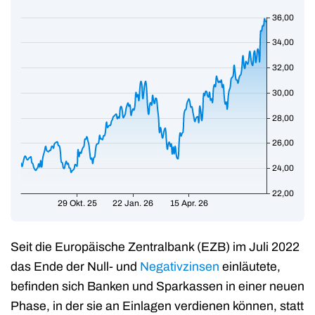
Seit die Europäische Zentralbank (EZB) im Juli 2022
das Ende der Null- und
Negativzinsen
einläutete,
befinden sich Banken und Sparkassen in einer neuen
Phase, in der sie an Einlagen verdienen können, statt