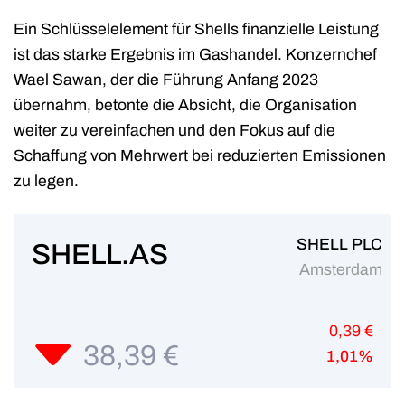
Ein Schlüsselelement für Shells finanzielle Leistung
ist das starke Ergebnis im Gashandel. Konzernchef
Wael Sawan, der die Führung Anfang 2023
übernahm, betonte die Absicht, die Organisation
weiter zu vereinfachen und den Fokus auf die
Schaffung von Mehrwert bei reduzierten Emissionen
zu legen.
SHELL PLC
SHELL.AS
Amsterdam
0,39 €
38,39 €
1,01%