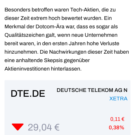
Besonders betroffen waren Tech-Aktien, die zu
dieser Zeit extrem hoch bewertet wurden. Ein
Merkmal der Dotcom-Ära war, dass es sogar als
Qualitätszeichen galt, wenn neue Unternehmen
bereit waren, in den ersten Jahren hohe Verluste
hinzunehmen. Die Nachwirkungen dieser Zeit haben
eine anhaltende Skepsis gegenüber
Aktieninvestitionen hinterlassen.
DEUTSCHE TELEKOM AG N
DTE.DE
XETRA
0,11 €
29,04 €
0,38%