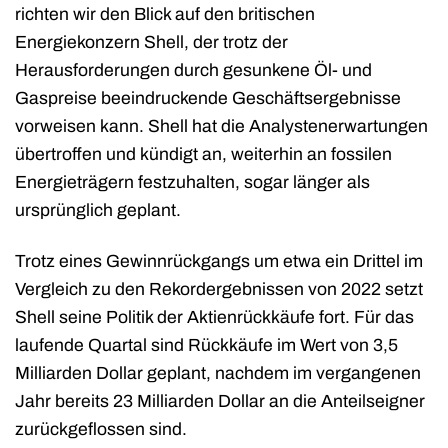
richten wir den Blick auf den britischen
Energiekonzern Shell, der trotz der
Herausforderungen durch gesunkene Öl- und
Gaspreise beeindruckende Geschäftsergebnisse
vorweisen kann. Shell hat die Analystenerwartungen
übertroffen und kündigt an, weiterhin an fossilen
Energieträgern festzuhalten, sogar länger als
ursprünglich geplant.
Trotz eines Gewinnrückgangs um etwa ein Drittel im
Vergleich zu den Rekordergebnissen von 2022 setzt
Shell seine Politik der Aktienrückkäufe fort. Für das
laufende Quartal sind Rückkäufe im Wert von 3,5
Milliarden Dollar geplant, nachdem im vergangenen
Jahr bereits 23 Milliarden Dollar an die Anteilseigner
zurückgeflossen sind.