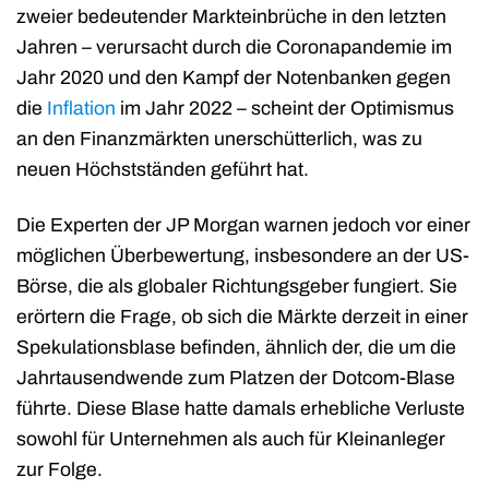
zweier bedeutender Markteinbrüche in den letzten
Jahren – verursacht durch die Coronapandemie im
Jahr 2020 und den Kampf der Notenbanken gegen
die
Inflation
im Jahr 2022 – scheint der Optimismus
an den Finanzmärkten unerschütterlich, was zu
neuen Höchstständen geführt hat.
Die Experten der JP Morgan warnen jedoch vor einer
möglichen Überbewertung, insbesondere an der US-
Börse, die als globaler Richtungsgeber fungiert. Sie
erörtern die Frage, ob sich die Märkte derzeit in einer
Spekulationsblase befinden, ähnlich der, die um die
Jahrtausendwende zum Platzen der Dotcom-Blase
führte. Diese Blase hatte damals erhebliche Verluste
sowohl für Unternehmen als auch für Kleinanleger
zur Folge.