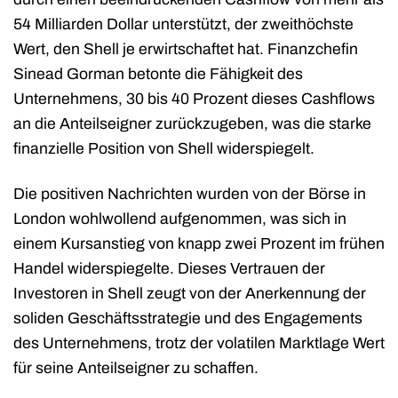
54 Milliarden Dollar unterstützt, der zweithöchste
Wert, den Shell je erwirtschaftet hat. Finanzchefin
Sinead Gorman betonte die Fähigkeit des
Unternehmens, 30 bis 40 Prozent dieses Cashflows
an die Anteilseigner zurückzugeben, was die starke
finanzielle Position von Shell widerspiegelt.
Die positiven Nachrichten wurden von der Börse in
London wohlwollend aufgenommen, was sich in
einem Kursanstieg von knapp zwei Prozent im frühen
Handel widerspiegelte. Dieses Vertrauen der
Investoren in Shell zeugt von der Anerkennung der
soliden Geschäftsstrategie und des Engagements
des Unternehmens, trotz der volatilen Marktlage Wert
für seine Anteilseigner zu schaffen.