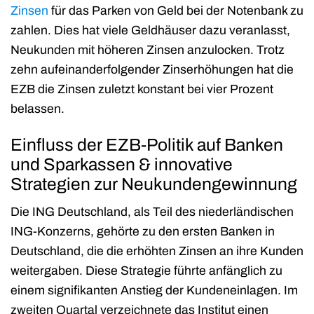
Zinsen
für das Parken von Geld bei der Notenbank zu
zahlen. Dies hat viele Geldhäuser dazu veranlasst,
Neukunden mit höheren Zinsen anzulocken. Trotz
zehn aufeinanderfolgender Zinserhöhungen hat die
EZB die Zinsen zuletzt konstant bei vier Prozent
belassen.
Einfluss der EZB-Politik auf Banken
und Sparkassen & innovative
Strategien zur Neukundengewinnung
Die ING Deutschland, als Teil des niederländischen
ING-Konzerns, gehörte zu den ersten Banken in
Deutschland, die die erhöhten Zinsen an ihre Kunden
weitergaben. Diese Strategie führte anfänglich zu
einem signifikanten Anstieg der Kundeneinlagen. Im
zweiten Quartal verzeichnete das Institut einen