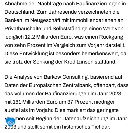
Abnahme der Nachfrage nach Baufinanzierungen in
Deutschland. Zum Jahresende verzeichneten die
Banken im Neugeschäft mit Immobiliendarlehen an
Privathaushalte und Selbstständige einen Wert von
lediglich 12,2 Milliarden Euro, was einen Rückgang
von zehn Prozent im Vergleich zum Vorjahr darstellt.
Diese Entwicklung ist besonders bemerkenswert, da
sie trotz der Senkung der Kreditzinsen stattfand.
Die Analyse von Barkow Consulting, basierend auf
Daten der Europäischen Zentralbank, offenbart, dass
das Volumen der Baufinanzierungen im Jahr 2023
mit 161 Milliarden Euro um 37 Prozent niedriger
ausfiel als im Vorjahr. Dies markiert das geringste
Volumen seit Beginn der Datenaufzeichnung im Jahr
2003 und stellt somit ein historisches Tief dar.