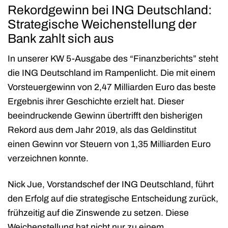
Rekordgewinn bei ING Deutschland:
Strategische Weichenstellung der
Bank zahlt sich aus
In unserer KW 5-Ausgabe des “Finanzberichts” steht
die ING Deutschland im Rampenlicht. Die mit einem
Vorsteuergewinn von 2,47 Milliarden Euro das beste
Ergebnis ihrer Geschichte erzielt hat. Dieser
beeindruckende Gewinn übertrifft den bisherigen
Rekord aus dem Jahr 2019, als das Geldinstitut
einen Gewinn vor Steuern von 1,35 Milliarden Euro
verzeichnen konnte.
Nick Jue, Vorstandschef der ING Deutschland, führt
den Erfolg auf die strategische Entscheidung zurück,
frühzeitig auf die Zinswende zu setzen. Diese
Weichenstellung hat nicht nur zu einem