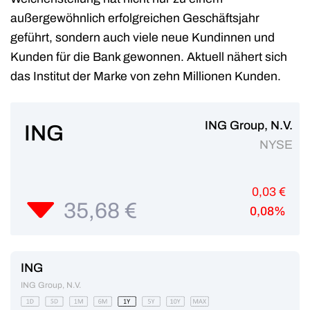
außergewöhnlich erfolgreichen Geschäftsjahr
geführt, sondern auch viele neue Kundinnen und
Kunden für die Bank gewonnen. Aktuell nähert sich
das Institut der Marke von zehn Millionen Kunden.
ING Group, N.V.
ING
NYSE
0,03 €
35,68 €
0,08%