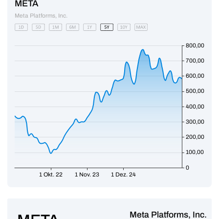
Meta Platforms, Inc.