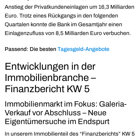
Anstieg der Privatkundeneinlagen um 16,3 Milliarden
Euro. Trotz eines Rückgangs in den folgenden
Quartalen konnte die Bank im Gesamtjahr einen
Einlagenzufluss von 8,5 Milliarden Euro verbuchen.
Passend: Die besten
Tagesgeld-Angebote
Entwicklungen in der
Immobilienbranche –
Finanzbericht KW 5
Immobilienmarkt im Fokus: Galeria-
Verkauf vor Abschluss – Neue
Eigentümersuche im Endspurt
In unserem Immobilienteil des “Finanzberichts” KW 5