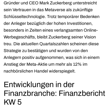
Gründer und CEO Mark Zuckerberg unterstreicht
sein Vertrauen in das Metaverse als zukünftige
Schlüsseltechnologie. Trotz temporärer Bedenken
der Anleger bezüglich der hohen Investitionen,
besonders in Zeiten eines verlangsamten Online-
Werbegeschäfts, bleibt Zuckerberg seiner Vision
treu. Die aktuellen Quartalszahlen scheinen diese
Strategie zu bestätigen und wurden von den
Anlegern positiv aufgenommen, was sich in einem
Anstieg der Meta-Aktie um mehr als 12% im
nachbörslichen Handel widerspiegelt.
Entwicklungen in der
Finanzbranche: Finanzbericht
KW 5