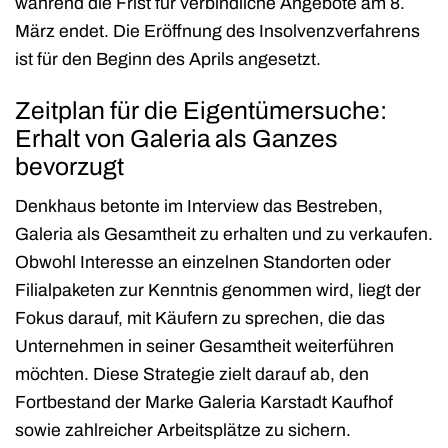
während die Frist für verbindliche Angebote am 8.
März endet. Die Eröffnung des Insolvenzverfahrens
ist für den Beginn des Aprils angesetzt.
Zeitplan für die Eigentümersuche:
Erhalt von Galeria als Ganzes
bevorzugt
Denkhaus betonte im Interview das Bestreben,
Galeria als Gesamtheit zu erhalten und zu verkaufen.
Obwohl Interesse an einzelnen Standorten oder
Filialpaketen zur Kenntnis genommen wird, liegt der
Fokus darauf, mit Käufern zu sprechen, die das
Unternehmen in seiner Gesamtheit weiterführen
möchten. Diese Strategie zielt darauf ab, den
Fortbestand der Marke Galeria Karstadt Kaufhof
sowie zahlreicher Arbeitsplätze zu sichern.