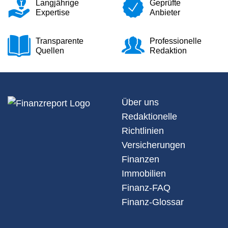
Langjährige
Geprüfte
Expertise
Anbieter
Transparente
Professionelle
Quellen
Redaktion
Über uns
Redaktionelle
Richtlinien
Versicherungen
Finanzen
Immobilien
Finanz-FAQ
Finanz-Glossar