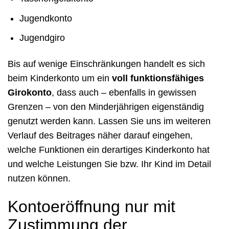
Jugendkonto
Jugendgiro
Bis auf wenige Einschränkungen handelt es sich
beim Kinderkonto um ein
voll funktionsfähiges
Girokonto
, dass auch – ebenfalls in gewissen
Grenzen – von den Minderjährigen eigenständig
genutzt werden kann. Lassen Sie uns im weiteren
Verlauf des Beitrages näher darauf eingehen,
welche Funktionen ein derartiges Kinderkonto hat
und welche Leistungen Sie bzw. Ihr Kind im Detail
nutzen können.
Kontoeröffnung nur mit
Zustimmung der