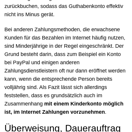
zurückbuchen, sodass das Guthabenkonto effektiv
nicht ins Minus gerät.
Bei anderen Zahlungsmethoden, die erwachsene
Kunden für das Bezahlen im Internet häufig nutzen,
sind Minderjährige in der Regel eingeschränkt. Der
Grund besteht darin, dass zum Beispiel ein Konto
bei PayPal und einigen anderen
Zahlungsdienstleistern oft nur dann eröffnet werden
kann, wenn die entsprechende Person bereits
volljährig sind. Als Fazit lässt sich allerdings
feststellen, dass es grundsätzlich auch im
Zusammenhang
mit einem Kinderkonto möglich
ist, im Internet Zahlungen vorzunehmen
.
Überweisung, Dauerauftrag