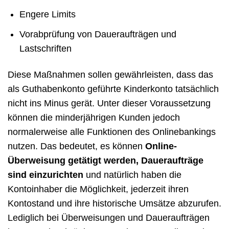
Engere Limits
Vorabprüfung von Daueraufträgen und
Lastschriften
Diese Maßnahmen sollen gewährleisten, dass das
als Guthabenkonto geführte Kinderkonto tatsächlich
nicht ins Minus gerät. Unter dieser Voraussetzung
können die minderjährigen Kunden jedoch
normalerweise alle Funktionen des Onlinebankings
nutzen. Das bedeutet, es können
Online-
Überweisung getätigt werden, Daueraufträge
sind einzurichten
und natürlich haben die
Kontoinhaber die Möglichkeit, jederzeit ihren
Kontostand und ihre historische Umsätze abzurufen.
Lediglich bei Überweisungen und Daueraufträgen