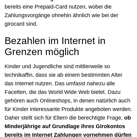
bereits eine Prepaid-Card nutzen, wobei die
Zahlungsvorgänge ohnehin ähnlich wie bei der
girocard sind.
Bezahlen im Internet in
Grenzen möglich
Kinder und Jugendliche sind mittlerweile so
technikaffin, dass sie ab einem bestimmten Alter
das Internet nutzen. Das umfasst nahezu alle
Facetten, die das World Wide Web bietet. Dazu
gehören auch Onlineshops, in denen natürlich auch
für Kinder interessante Produkte angeboten werden.
Daher stellt sich für Eltern die berechtigte Frage,
ob
Minderjährige auf Grundlage ihres Girokontos
bereits im Internet Zahlungen vornehmen dürfen