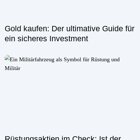
Gold kaufen: Der ultimative Guide für
ein sicheres Investment
Rüstungsaktien im Check: Ist der