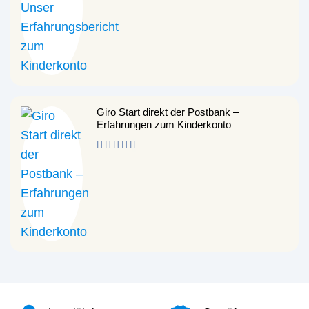
Giro Start direkt der Postbank –
Erfahrungen zum Kinderkonto