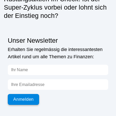
Super-Zyklus vorbei oder lohnt sich
der Einstieg noch?
Unser Newsletter
Erhalten Sie regelmässig die interessantesten
Artikel rund um alle Themen zu Finanzen: