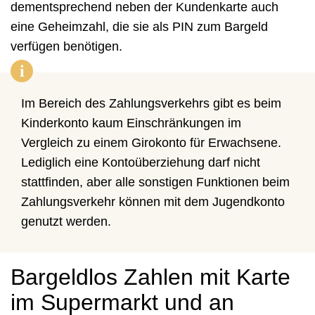
dementsprechend neben der Kundenkarte auch
eine Geheimzahl, die sie als PIN zum Bargeld
verfügen benötigen.
i
Im Bereich des Zahlungsverkehrs gibt es beim
Kinderkonto kaum Einschränkungen im
Vergleich zu einem Girokonto für Erwachsene.
Lediglich eine Kontoüberziehung darf nicht
stattfinden, aber alle sonstigen Funktionen beim
Zahlungsverkehr können mit dem Jugendkonto
genutzt werden.
Bargeldlos Zahlen mit Karte
im Supermarkt und an