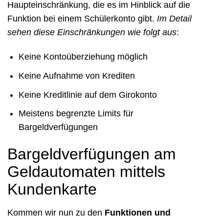
Haupteinschränkung, die es im Hinblick auf die
Funktion bei einem Schülerkonto gibt.
Im Detail
sehen diese Einschränkungen wie folgt aus
:
Keine Kontoüberziehung möglich
Keine Aufnahme von Krediten
Keine Kreditlinie auf dem Girokonto
Meistens begrenzte Limits für
Bargeldverfügungen
Bargeldverfügungen am
Geldautomaten mittels
Kundenkarte
Kommen wir nun zu den
Funktionen und