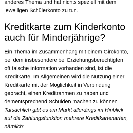
anderes Thema und hat nichts speziell mit dem
jeweiligen Schülerkonto zu tun.
Kreditkarte zum Kinderkonto
auch für Minderjährige?
Ein Thema im Zusammenhang mit einem Girokonto,
bei dem insbesondere bei Erziehungsberechtigten
oft falsche Information vorhanden sind, ist die
Kreditkarte. Im Allgemeinen wird die Nutzung einer
Kreditkarte mit der Möglichkeit in Verbindung
gebracht, einen Kreditrahmen zu haben und
dementsprechend Schulden machen zu können.
Tatsächlich gibt es am Markt allerdings im Hinblick
auf die Zahlungsfunktion mehrere Kreditkartenarten,
nämlich: