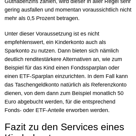
Guthabenzins zahlen, wird dieser in aller Regel sehr
gering ausfallen und momentan voraussichtlich nicht
mehr als 0,5 Prozent betragen.
Unter dieser Voraussetzung ist es nicht
empfehlenswert, ein Kinderkonto auch als
Sparkonto zu nutzen. Dann bieten sich nämlich
deutlich renditestärkere Alternativen an, wie zum
Beispiel für das Kind einen Fondssparplan oder
einen ETF-Sparplan einzurichten. In dem Fall kann
das Taschengeldkonto natürlich als Referenzkonto
dienen, von dem dann zum Beispiel monatlich 50
Euro abgebucht werden, für die entsprechend
Fonds- oder ETF-Anteile erworben werden.
Fazit zu den Services eines