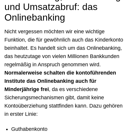
und Umsatzabruf: das
Onlinebanking
Nicht vergessen möchten wir eine wichtige
Funktion, die für gewöhnlich auch das Kinderkonto
beinhaltet. Es handelt sich um das Onlinebanking,
das heutzutage von vielen Millionen Bankkunden
regelmäßig in Anspruch genommen wird.
Normalerweise schalten die kontoführenden
Institute das Onlinebanking auch für
Minderjährige frei
, da es verschiedene
Sicherungsmechanismen gibt, damit keine
Kontoüberziehung stattfinden kann. Dazu gehören
in erster Linie:
Guthabenkonto