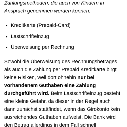
Zahlungsmethoden, die auch von Kindern in
Anspruch genommen werden können:
Kreditkarte (Prepaid-Card)
Lastschrifteinzug
Überweisung per Rechnung
Sowohl die Überweisung des Rechnungsbetrages
als auch die Zahlung per Prepaid Kreditkarte birgt
keine Risiken, weil dort ohnehin
nur bei
vorhandenem Guthaben eine Zahlung
durchgeführt wird.
Beim Lastschrifteinzug besteht
eine kleine Gefahr, da dieser in der Regel auch
dann zunächst stattfindet, wenn das Girokonto kein
ausreichendes Guthaben aufweist. Die Bank wird
den Betrag allerdings in dem Fall schnell