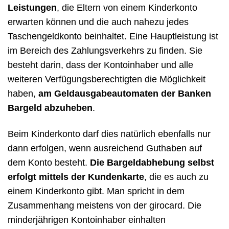
Leistungen
, die Eltern von einem Kinderkonto
erwarten können und die auch nahezu jedes
Taschengeldkonto beinhaltet. Eine Hauptleistung ist
im Bereich des Zahlungsverkehrs zu finden. Sie
besteht darin, dass der Kontoinhaber und alle
weiteren Verfügungsberechtigten die Möglichkeit
haben,
am Geldausgabeautomaten der Banken
Bargeld abzuheben
.
Beim Kinderkonto darf dies natürlich ebenfalls nur
dann erfolgen, wenn ausreichend Guthaben auf
dem Konto besteht.
Die Bargeldabhebung selbst
erfolgt mittels der Kundenkarte
, die es auch zu
einem Kinderkonto gibt. Man spricht in dem
Zusammenhang meistens von der girocard. Die
minderjährigen Kontoinhaber einhalten