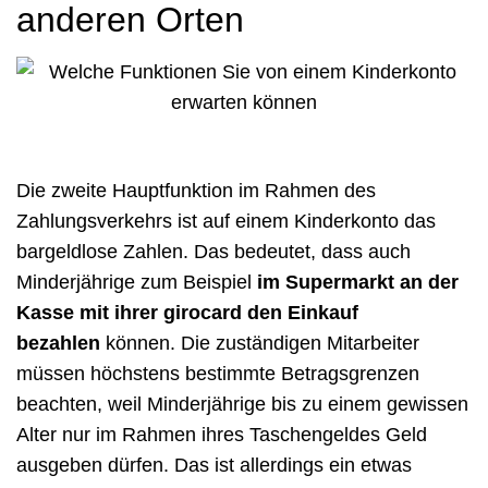
anderen Orten
Die zweite Hauptfunktion im Rahmen des
Zahlungsverkehrs ist auf einem Kinderkonto das
bargeldlose Zahlen. Das bedeutet, dass auch
Minderjährige zum Beispiel
im Supermarkt an der
Kasse mit ihrer girocard den Einkauf
bezahlen
können. Die zuständigen Mitarbeiter
müssen höchstens bestimmte Betragsgrenzen
beachten, weil Minderjährige bis zu einem gewissen
Alter nur im Rahmen ihres Taschengeldes Geld
ausgeben dürfen. Das ist allerdings ein etwas