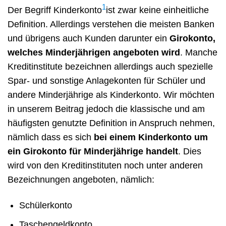
1
Der Begriff Kinderkonto
ist zwar keine einheitliche
Definition. Allerdings verstehen die meisten Banken
und übrigens auch Kunden darunter ein
Girokonto,
welches Minderjährigen angeboten wird
. Manche
Kreditinstitute bezeichnen allerdings auch spezielle
Spar- und sonstige Anlagekonten für Schüler und
andere Minderjährige als Kinderkonto. Wir möchten
in unserem Beitrag jedoch die klassische und am
häufigsten genutzte Definition in Anspruch nehmen,
nämlich dass es sich
bei einem Kinderkonto um
ein Girokonto für Minderjährige handelt
. Dies
wird von den Kreditinstituten noch unter anderen
Bezeichnungen angeboten, nämlich:
Schülerkonto
Taschengeldkonto