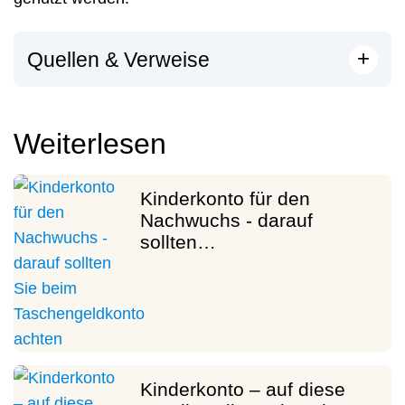
[
]
+
Quellen & Verweise
Weiterlesen
Kinderkonto für den
Nachwuchs - darauf
sollten…
Kinderkonto – auf diese