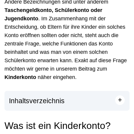
Andere Bezeichnungen sind unter anderem
Taschengeldkonto, Schülerkonto oder
Jugendkonto
. Im Zusammenhang mit der
Entscheidung, ob Eltern für ihre Kinder ein solches
Konto eröffnen sollten oder nicht, steht auch die
zentrale Frage, welche Funktionen das Konto
beinhaltet und was man von einem solchen
Schülerkonto erwarten kann. Exakt auf diese Frage
möchten wir gerne in unserem Beitrag zum
Kinderkonto
näher eingehen.
+
Inhaltsverzeichnis
Was ist ein Kinderkonto?