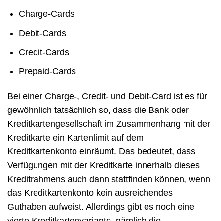
Charge-Cards
Debit-Cards
Credit-Cards
Prepaid-Cards
Bei einer Charge-, Credit- und Debit-Card ist es für
gewöhnlich tatsächlich so, dass die Bank oder
Kreditkartengesellschaft im Zusammenhang mit der
Kreditkarte ein Kartenlimit auf dem
Kreditkartenkonto einräumt. Das bedeutet, dass
Verfügungen mit der Kreditkarte innerhalb dieses
Kreditrahmens auch dann stattfinden können, wenn
das Kreditkartenkonto kein ausreichendes
Guthaben aufweist. Allerdings gibt es noch eine
vierte Kreditkartenvariante, nämlich die