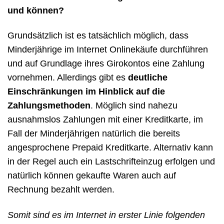
und können?
Grundsätzlich ist es tatsächlich möglich, dass
Minderjährige im Internet Onlinekäufe durchführen
und auf Grundlage ihres Girokontos eine Zahlung
vornehmen. Allerdings gibt es
deutliche
Einschränkungen im Hinblick auf die
Zahlungsmethoden
. Möglich sind nahezu
ausnahmslos Zahlungen mit einer Kreditkarte, im
Fall der Minderjährigen natürlich die bereits
angesprochene Prepaid Kreditkarte. Alternativ kann
in der Regel auch ein Lastschrifteinzug erfolgen und
natürlich können gekaufte Waren auch auf
Rechnung bezahlt werden.
Somit sind es im Internet in erster Linie folgenden