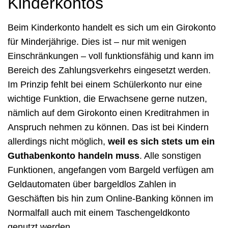
Kinderkontos
Beim Kinderkonto handelt es sich um ein Girokonto
für Minderjährige. Dies ist – nur mit wenigen
Einschränkungen – voll funktionsfähig und kann im
Bereich des Zahlungsverkehrs eingesetzt werden.
Im Prinzip fehlt bei einem Schülerkonto nur eine
wichtige Funktion, die Erwachsene gerne nutzen,
nämlich auf dem Girokonto einen Kreditrahmen in
Anspruch nehmen zu können. Das ist bei Kindern
allerdings nicht möglich,
weil es sich stets um ein
Guthabenkonto handeln muss
. Alle sonstigen
Funktionen, angefangen vom Bargeld verfügen am
Geldautomaten über bargeldlos Zahlen in
Geschäften bis hin zum Online-Banking können im
Normalfall auch mit einem Taschengeldkonto
genutzt werden.