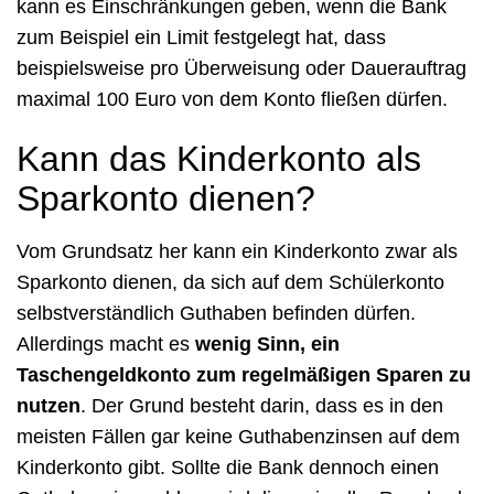
kann es Einschränkungen geben, wenn die Bank
zum Beispiel ein Limit festgelegt hat, dass
beispielsweise pro Überweisung oder Dauerauftrag
maximal 100 Euro von dem Konto fließen dürfen.
Kann das Kinderkonto als
Sparkonto dienen?
Vom Grundsatz her kann ein Kinderkonto zwar als
Sparkonto dienen, da sich auf dem Schülerkonto
selbstverständlich Guthaben befinden dürfen.
Allerdings macht es
wenig Sinn, ein
Taschengeldkonto zum regelmäßigen Sparen zu
nutzen
. Der Grund besteht darin, dass es in den
meisten Fällen gar keine Guthabenzinsen auf dem
Kinderkonto gibt. Sollte die Bank dennoch einen