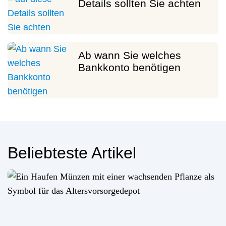
Details sollten Sie achten
Ab wann Sie welches
Bankkonto benötigen
Beliebteste Artikel