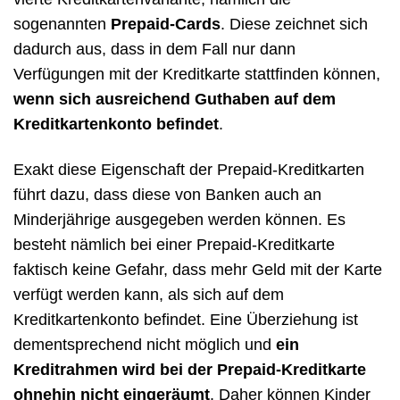
sogenannten
Prepaid-Cards
. Diese zeichnet sich
dadurch aus, dass in dem Fall nur dann
Verfügungen mit der Kreditkarte stattfinden können,
wenn sich ausreichend Guthaben auf dem
Kreditkartenkonto befindet
.
Exakt diese Eigenschaft der Prepaid-Kreditkarten
führt dazu, dass diese von Banken auch an
Minderjährige ausgegeben werden können. Es
besteht nämlich bei einer Prepaid-Kreditkarte
faktisch keine Gefahr, dass mehr Geld mit der Karte
verfügt werden kann, als sich auf dem
Kreditkartenkonto befindet. Eine Überziehung ist
dementsprechend nicht möglich und
ein
Kreditrahmen wird bei der Prepaid-Kreditkarte
ohnehin nicht eingeräumt
. Daher können Kinder