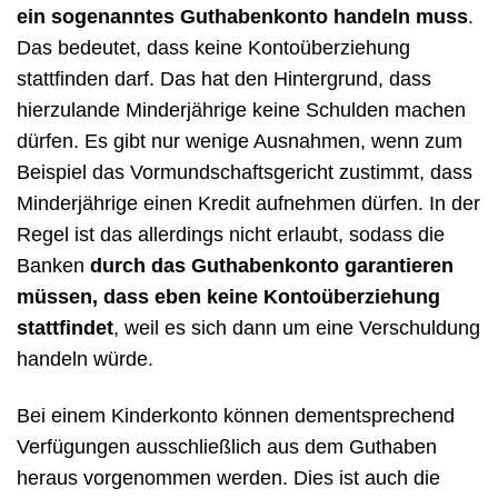
ein sogenanntes Guthabenkonto handeln muss
.
Das bedeutet, dass keine Kontoüberziehung
stattfinden darf. Das hat den Hintergrund, dass
hierzulande Minderjährige keine Schulden machen
dürfen. Es gibt nur wenige Ausnahmen, wenn zum
Beispiel das Vormundschaftsgericht zustimmt, dass
Minderjährige einen Kredit aufnehmen dürfen. In der
Regel ist das allerdings nicht erlaubt, sodass die
Banken
durch das Guthabenkonto garantieren
müssen, dass eben keine Kontoüberziehung
stattfindet
, weil es sich dann um eine Verschuldung
handeln würde.
Bei einem Kinderkonto können dementsprechend
Verfügungen ausschließlich aus dem Guthaben
heraus vorgenommen werden. Dies ist auch die