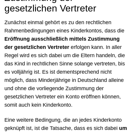
gesetzlichen Vertreter
Zunächst einmal gehört es zu den rechtlichen
Rahmenbedingungen eines Kinderkontos, dass die
Eröffnung ausschließlich mittels Zustimmung
der gesetzlichen Vertreter
erfolgen kann. In aller
Regel wird es sich dabei um die Eltern handeln, die
das Kind in rechtlichen Sinne solange vertreten, bis
es volljährig ist. Es ist dementsprechend nicht
möglich, dass Minderjährige in Deutschland alleine
und ohne die vorliegende Zustimmung der
gesetzlichen Vertreter ein Konto eröffnen können,
somit auch kein Kinderkonto.
Eine weitere Bedingung, die an jedes Kinderkonto
geknüpft ist, ist die Tatsache, dass es sich dabei
um