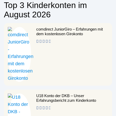
Top 3 Kinderkonten im
August 2026
comdirect JuniorGiro – Erfahrungen mit
dem kostenlosen Girokonto
U18 Konto der DKB – Unser
Erfahrungsbericht zum Kinderkonto