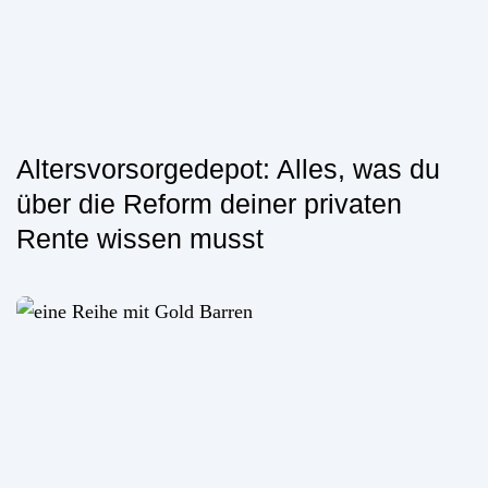
Altersvorsorgedepot: Alles, was du
über die Reform deiner privaten
Rente wissen musst