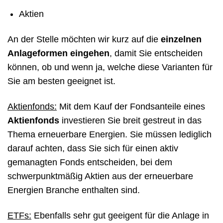
Aktien
An der Stelle möchten wir kurz auf die
einzelnen
Anlageformen eingehen
, damit Sie entscheiden
können, ob und wenn ja, welche diese Varianten für
Sie am besten geeignet ist.
Aktienfonds:
Mit dem Kauf der Fondsanteile eines
Aktienfonds
investieren Sie breit gestreut in das
Thema erneuerbare Energien. Sie müssen lediglich
darauf achten, dass Sie sich für einen aktiv
gemanagten Fonds entscheiden, bei dem
schwerpunktmäßig Aktien aus der erneuerbare
Energien Branche enthalten sind.
ETFs:
Ebenfalls sehr gut geeigent für die Anlage in