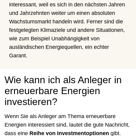
interessant, weil es sich in den nächsten Jahren
und Jahrzehnten weiter um einen absoluten
Wachstumsmarkt handeln wird. Ferner sind die
festgelegten Klimaziele und andere Situationen,
wie zum Beispiel Unabhängigkeit von
ausländischen Energiequellen, ein echter
Garant.
Wie kann ich als Anleger in
erneuerbare Energien
investieren?
Wenn Sie als Anleger am Thema erneuerbare
Energien interessiert sind, lautet die gute Nachricht,
dass eine
Reihe von Investmentoptionen
gibt.