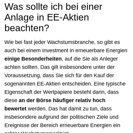
Was sollte ich bei einer
Anlage in EE-Aktien
beachten?
Wie bei fast jeder Wachstumsbranche, so gibt es
auch bei einem Investment in erneuerbare Energien
einige Besonderheiten
, auf die Sie als Anleger
achten sollten. Das gilt insbesondere unter der
Voraussetzung, dass Sie sich für den Kauf der
sogenannten EE-Aktien entscheiden. Eine typische
Eigenschaft der Wertpapiere besteht darin, dass
diese
an der Börse häufiger relativ hoch
bewertet
werden. Das hat damit zu tun, dass
insbesondere aufgrund der politischen Ziele und
Ereignisse der Bereich erneuerbare Energien ein