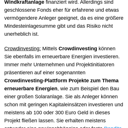
Windkraftanlage
finanziert wird. Allerdings sind
geschlossene Fonds eher für erfahrene und etwas
vermögendere Anleger geeignet, da es eine größere
Mindesteinlagesumme gibt und das Risiko nicht
unerheblich ist.
Crowdinvesting:
Mittels
Crowdinvesting
können
Sie ebenfalls im erneuerbare Energien investieren.
Immer mehr Unternehmen und Projektinitiatoren
präsentieren auf einer sogenannten
Crowdinvesting-Plattform Projekte zum Thema
erneuerbare Energien
, wie zum Beispiel den Bau
einer großen Solaranlage. Sie als Anleger können
schon mit geringen Kapitaleinsätzen investieren und
meistens ab 100 oder 300 Euro Geld in dieses
Projekt fließen lassen. Sie erhalten meistens