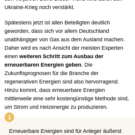
Ukraine-Krieg noch verstärkt.
Spätestens jetzt ist allen Beteiligten deutlich
geworden, dass sich vor allem Deutschland
unabhängiger von Gas aus dem Ausland machen.
Daher wird es nach Ansicht der meisten Experten
einen
weiteren Schritt zum Ausbau der
erneuerbaren Energien geben
. Die
Zukunftsprognosen für die Branche der
regenerativen Energien sind also hervorragend.
Hinzu kommt, dass erneuerbare Energien
mittlerweile eine sehr kostengünstige Methode sind,
um Strom und Heizenergie zu produzieren.
i
Erneuerbare Energien sind für Anleger äußerst