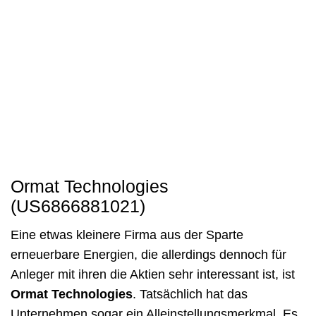
Ormat Technologies
(US6866881021)
Eine etwas kleinere Firma aus der Sparte
erneuerbare Energien, die allerdings dennoch für
Anleger mit ihren die Aktien sehr interessant ist, ist
Ormat Technologies
. Tatsächlich hat das
Unternehmen sogar ein Alleinstellungsmerkmal. Es