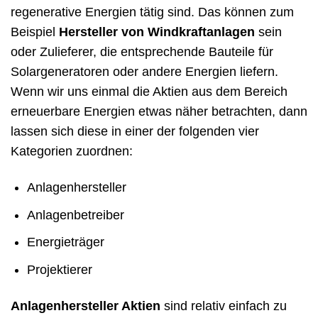
regenerative Energien tätig sind. Das können zum
Beispiel
Hersteller von Windkraftanlagen
sein
oder Zulieferer, die entsprechende Bauteile für
Solargeneratoren oder andere Energien liefern.
Wenn wir uns einmal die Aktien aus dem Bereich
erneuerbare Energien etwas näher betrachten, dann
lassen sich diese in einer der folgenden vier
Kategorien zuordnen:
Anlagenhersteller
Anlagenbetreiber
Energieträger
Projektierer
Anlagenhersteller Aktien
sind relativ einfach zu