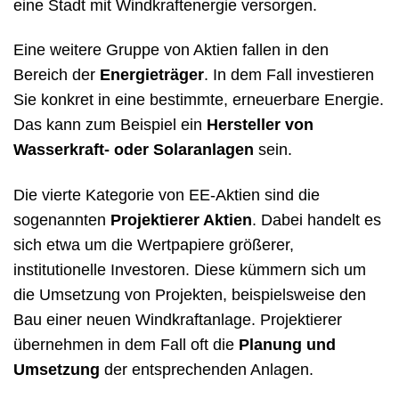
eine Stadt mit Windkraftenergie versorgen.
Eine weitere Gruppe von Aktien fallen in den
Bereich der
Energieträger
. In dem Fall investieren
Sie konkret in eine bestimmte, erneuerbare Energie.
Das kann zum Beispiel ein
Hersteller von
Wasserkraft- oder Solaranlagen
sein.
Die vierte Kategorie von EE-Aktien sind die
sogenannten
Projektierer Aktien
. Dabei handelt es
sich etwa um die Wertpapiere größerer,
institutionelle Investoren. Diese kümmern sich um
die Umsetzung von Projekten, beispielsweise den
Bau einer neuen Windkraftanlage. Projektierer
übernehmen in dem Fall oft die
Planung und
Umsetzung
der entsprechenden Anlagen.