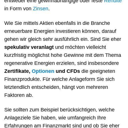
entweder eine gewinnabhängige oder feste
Rendite
in Form von
Zinsen
.
Wie Sie mittels Aktien ebenfalls in die Branche
erneuerbare Energien investieren können, darauf
gehen wir gleich sehr ausführlich ein. Sind Sie eher
spekulativ veranlagt
und möchten vielleicht
kurzfristig möglichst hohe Gewinne mit dem Thema
regenerative Energien erzielen, sind insbesondere
Zertifikate,
Optionen
und CFDs
die geeigneten
Finanzprodukte. Für welche Anlageform Sie sich
letztendlich entscheiden, hängt von mehreren
Faktoren ab.
Sie sollten zum Beispiel berücksichtigen, welche
Anlageziele Sie haben, wie umfangreich Ihre
Erfahrungen am Finanzmarkt sind und ob Sie eher