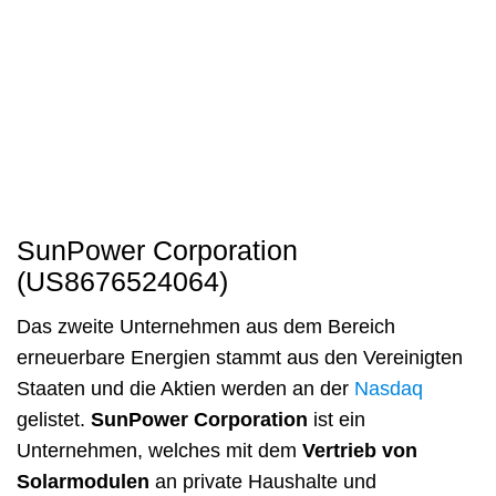
SunPower Corporation
(US8676524064)
Das zweite Unternehmen aus dem Bereich
erneuerbare Energien stammt aus den Vereinigten
Staaten und die Aktien werden an der
Nasdaq
gelistet.
SunPower Corporation
ist ein
Unternehmen, welches mit dem
Vertrieb von
Solarmodulen
an private Haushalte und