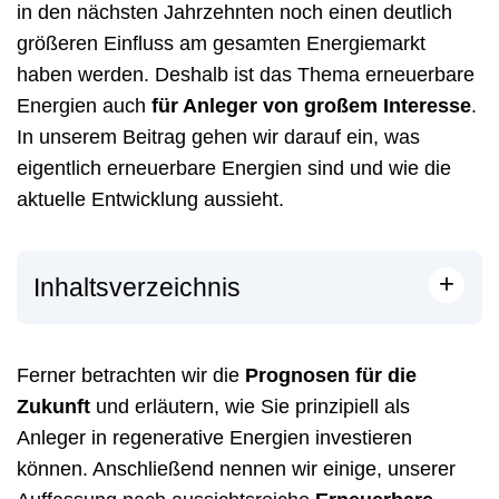
in den nächsten Jahrzehnten noch einen deutlich
größeren Einfluss am gesamten Energiemarkt
haben werden. Deshalb ist das Thema erneuerbare
Energien auch
für Anleger von großem Interesse
.
In unserem Beitrag gehen wir darauf ein, was
eigentlich erneuerbare Energien sind und wie die
aktuelle Entwicklung aussieht.
+
Inhaltsverzeichnis
Ferner betrachten wir die
Prognosen für die
Zukunft
und erläutern, wie Sie prinzipiell als
Anleger in regenerative Energien investieren
können. Anschließend nennen wir einige, unserer