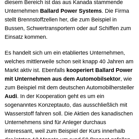
diesem Bereich ist das aus Kanada stammende
Unternehmen
Ballard Power Systems
. Die Firma
stellt Brennstoffzellen her, die zum Beispiel in
Bussen, Schwertransportern oder auf Schiffen zum
Einsatz kommen.
Es handelt sich um ein etabliertes Unternehmen,
welches mittlerweile schon seit knapp 40 Jahren am
Markt aktiv ist. Ebenfalls
kooperiert Ballard Power
mit Unternehmen aus dem Automobilsektor
, wie
zum Beispiel mit dem deutschen Automobilhersteller
Audi
. In der Kooperation geht es um ein
sogenanntes Konzeptauto, das ausschließlich mit
Wasserstoff fahren soll. Die Aktien des kanadischen
Unternehmens sind für Anleger durchaus
interessant, weil zum Beispiel der Kurs innerhalb