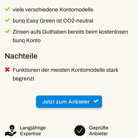
viele verschiedene Kontomodelle
bunq Easy Green ist CO2-neutral
Zinsen aufs Guthaben bereits beim kostenlosen
bunq Konto
Nachteile
Funktionen der meisten Kontomodelle stark
begrenzt
Jetzt zum Anbieter
Langjährige
Geprüfte
Expertise
Anbieter