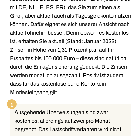
mit DE, NL, IE, ES, FR), das Sie zum einen als
Giro-, aber aktuell auch als Tagesgeldkonto nutzen
können. Dafür eignet es sich unserer Ansicht nach
aktuell ohnehin besser. Denn obwohl es kostenlos
ist, erhalten Sie aktuell (Stand: Januar 2023)
Zinsen in Höhe von 1,31 Prozent p.a. auf Ihr
Erspartes bis 100.000 Euro – diese sind natürlich
durch die Einlagensicherung gedeckt. Die Zinsen
werden monatlich ausgezahlt. Positiv ist zudem,
dass für das kostenlose bunq Konto kein
Mindesteingang gilt.
i
Ausgehende Überweisungen sind zwar
kostenlos, allerdings auf zwei pro Monat
begrenzt. Das Lastschriftverfahren wird nicht