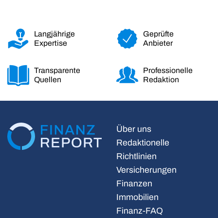
Langjährige
Geprüfte
Expertise
Anbieter
Transparente
Professionelle
Quellen
Redaktion
Über uns
Redaktionelle
Richtlinien
Versicherungen
Finanzen
Immobilien
Finanz-FAQ