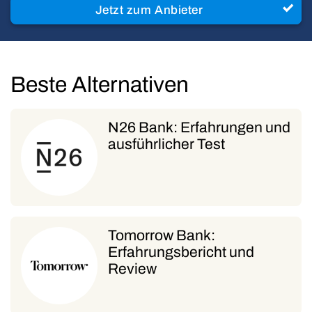
Jetzt zum Anbieter
Beste Alternativen
N26 Bank: Erfahrungen und
ausführlicher Test
Tomorrow Bank:
Erfahrungsbericht und
Review