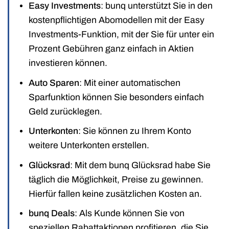
Easy Investments
: bunq unterstützt Sie in den
kostenpflichtigen Abomodellen mit der Easy
Investments-Funktion, mit der Sie für unter ein
Prozent Gebühren ganz einfach in Aktien
investieren können.
Auto Sparen
: Mit einer automatischen
Sparfunktion können Sie besonders einfach
Geld zurücklegen.
Unterkonten
: Sie können zu Ihrem Konto
weitere Unterkonten erstellen.
Glücksrad
: Mit dem bunq Glücksrad habe Sie
täglich die Möglichkeit, Preise zu gewinnen.
Hierfür fallen keine zusätzlichen Kosten an.
bunq Deals
: Als Kunde können Sie von
speziellen Rabattaktionen profitieren, die Sie