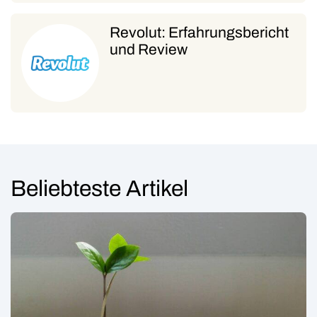
Revolut: Erfahrungsbericht
und Review
Beliebteste Artikel