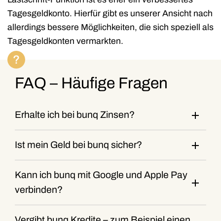
Tagesgeldkonto. Hierfür gibt es unserer Ansicht nach
allerdings bessere Möglichkeiten, die sich speziell als
Tagesgeldkonten vermarkten.
FAQ – Häufige Fragen
Erhalte ich bei bunq Zinsen?
Ist mein Geld bei bunq sicher?
Kann ich bunq mit Google und Apple Pay
verbinden?
Vergibt bunq Kredite – zum Beispiel einen