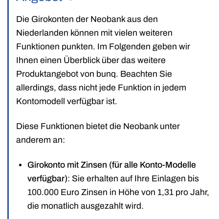
Die Girokonten der Neobank aus den
Niederlanden können mit vielen weiteren
Funktionen punkten. Im Folgenden geben wir
Ihnen einen Überblick über das weitere
Produktangebot von bunq. Beachten Sie
allerdings, dass nicht jede Funktion in jedem
Kontomodell verfügbar ist.
Diese Funktionen bietet die Neobank unter
anderem an:
Girokonto mit Zinsen (für alle Konto-Modelle
verfügbar)
: Sie erhalten auf Ihre Einlagen bis
100.000 Euro Zinsen in Höhe von 1,31 pro Jahr,
die monatlich ausgezahlt wird.