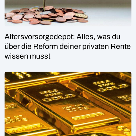
Altersvorsorgedepot: Alles, was du
über die Reform deiner privaten Rente
wissen musst