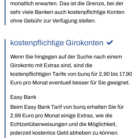
monatlich erwarten. Das ist die Grenze, bei der
sehr viele Banken auch kostenpflichtige Konten
ohne Gebühr zur Verfügung stellen.
kostenpflichtige Girokonten
Wenn Sie hingegen auf der Suche nach einem
Girokonto mit Extras sind, sind die
kostenpflichtigen Tarife von bunq für 2,90 bis 17,90
Euro pro Monat eventuell besser für Sie geeignet.
Easy Bank
Beim Easy Bank Tarif von bunq erhalten Sie für
2,99 Euro pro Monat einige Extras, wie die
Echtzeitüberweisungen und die Möglichkeit,
jederzeit kostenlos Geld abheben zu können.