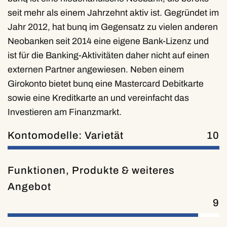
seit mehr als einem Jahrzehnt aktiv ist. Gegründet im
Jahr 2012, hat bunq im Gegensatz zu vielen anderen
Neobanken seit 2014 eine eigene Bank-Lizenz und
ist für die Banking-Aktivitäten daher nicht auf einen
externen Partner angewiesen. Neben einem
Girokonto bietet bunq eine Mastercard Debitkarte
sowie eine Kreditkarte an und vereinfacht das
Investieren am Finanzmarkt.
Kontomodelle: Varietät
10
Funktionen, Produkte & weiteres
Angebot
9