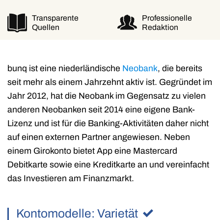
Transparente
Professionelle
Quellen
Redaktion
bunq ist eine niederländische
Neobank
, die bereits
seit mehr als einem Jahrzehnt aktiv ist. Gegründet im
Jahr 2012, hat die Neobank im Gegensatz zu vielen
anderen Neobanken seit 2014 eine eigene Bank-
Lizenz und ist für die Banking-Aktivitäten daher nicht
auf einen externen Partner angewiesen. Neben
einem Girokonto bietet App eine Mastercard
Debitkarte sowie eine Kreditkarte an und vereinfacht
das Investieren am Finanzmarkt.
Kontomodelle: Varietät