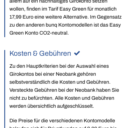
allem auf ein nachhaltiges Girokonto setzen
wollen, finden im Tarif Easy Green für monatlich
17,99 Euro eine weitere Alternative. Im Gegensatz
zu den anderen bunq Kontomodellen ist das Easy
Green Konto CO2-neutral.
Kosten & Gebühren
Zu den Hauptkriterien bei der Auswahl eines
Girokontos bei einer Neobank gehören
selbstverständlich die Kosten und Gebühren.
Versteckte Gebühren bei der Neobank haben Sie
nicht zu befürchten. Alle Kosten und Gebühren
werden übersichtlich aufgeschlüsselt.
Die Preise für die verschiedenen Kontomodelle