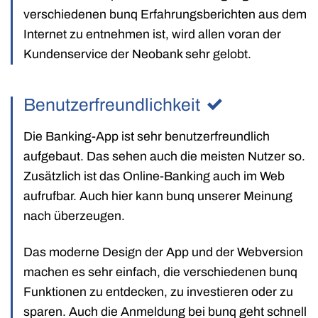
verschiedenen bunq Erfahrungsberichten aus dem
Internet zu entnehmen ist, wird allen voran der
Kundenservice der Neobank sehr gelobt.
Benutzerfreundlichkeit
Die Banking-App ist sehr benutzerfreundlich
aufgebaut. Das sehen auch die meisten Nutzer so.
Zusätzlich ist das Online-Banking auch im Web
aufrufbar. Auch hier kann bunq unserer Meinung
nach überzeugen.
Das moderne Design der App und der Webversion
machen es sehr einfach, die verschiedenen bunq
Funktionen zu entdecken, zu investieren oder zu
sparen. Auch die Anmeldung bei bunq geht schnell