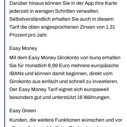
Darüber hinaus können Sie in der App Ihre Karte
jederzeit in wenigen Schritten verwalten.
Selbstverständlich erhalten Sie auch in diesem
Tarif die oben angesprochenen Zinsen von 1,31
Prozent pro Jahr.
Easy Money
Mit dem Easy Money Girokonto von bunq erhalten
Sie für monatlich 8,99 Euro mehrere europäische
IBANs und können damit beginnen, direkt vom
Girokonto aus einfach und schnell zu investieren.
Der Easy Money Tarif eignet sich europaweit
besonders gut und unterstützt 16 Währungen.
Easy Green
Kunden, die weitere Funktionen wünschen und vor