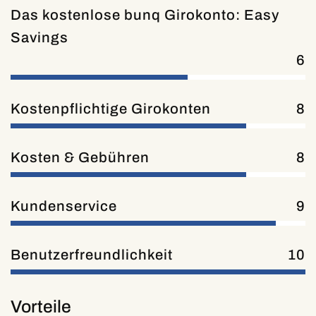
Das kostenlose bunq Girokonto: Easy
Savings
6
Kostenpflichtige Girokonten
8
Kosten & Gebühren
8
Kundenservice
9
Benutzerfreundlichkeit
10
Vorteile