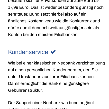
belaufen sich für Privatkunden auf 2,99 Euro bis
17,99 Euro. Das ist weder besonders günstig noch
sehr teuer. Bunq setzt hierbei also auf ein
ähnliches Kostenniveau wie die Konkurrenz und
dürfte damit dennoch weitaus günstiger sein als
Konten bei den meisten Filialbanken.
Kundenservice
Wie bei einer klassischen Neobank verzichtet bunq
auf einen persönlichen Kundenberater, den Sie
unter Umständen aus Ihrer Filialbank kennen.
Damit ermöglicht die Bank eine günstigere
Gebührenstruktur.
Der Support einer Neobank wie bunq beginnt