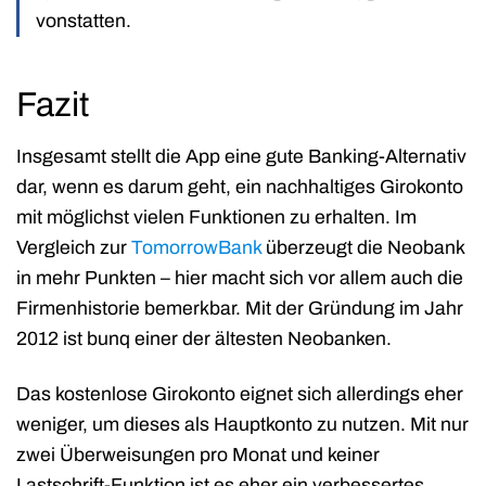
vonstatten.
Fazit
Insgesamt stellt die App eine gute Banking-Alternativ
dar, wenn es darum geht, ein nachhaltiges Girokonto
mit möglichst vielen Funktionen zu erhalten. Im
Vergleich zur
TomorrowBank
überzeugt die Neobank
in mehr Punkten – hier macht sich vor allem auch die
Firmenhistorie bemerkbar. Mit der Gründung im Jahr
2012 ist bunq einer der ältesten Neobanken.
Das kostenlose Girokonto eignet sich allerdings eher
weniger, um dieses als Hauptkonto zu nutzen. Mit nur
zwei Überweisungen pro Monat und keiner
Lastschrift-Funktion ist es eher ein verbessertes