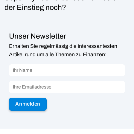
der Einstieg noch?
Unser Newsletter
Erhalten Sie regelmässig die interessantesten
Artikel rund um alle Themen zu Finanzen: