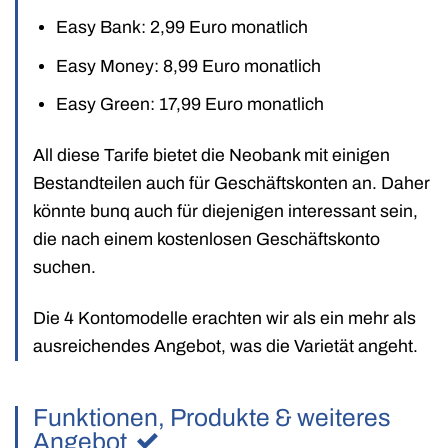
Easy Bank: 2,99 Euro monatlich
Easy Money: 8,99 Euro monatlich
Easy Green: 17,99 Euro monatlich
All diese Tarife bietet die Neobank mit einigen
Bestandteilen auch für Geschäftskonten an. Daher
könnte bunq auch für diejenigen interessant sein,
die nach einem kostenlosen Geschäftskonto
suchen.
Die 4 Kontomodelle erachten wir als ein mehr als
ausreichendes Angebot, was die Varietät angeht.
Funktionen, Produkte & weiteres
Angebot