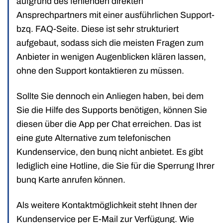
aufgrund des fehlenden direkten
Ansprechpartners mit einer ausführlichen Support-
bzq. FAQ-Seite. Diese ist sehr strukturiert
aufgebaut, sodass sich die meisten Fragen zum
Anbieter in wenigen Augenblicken klären lassen,
ohne den Support kontaktieren zu müssen.
Sollte Sie dennoch ein Anliegen haben, bei dem
Sie die Hilfe des Supports benötigen, können Sie
diesen über die App per Chat erreichen. Das ist
eine gute Alternative zum telefonischen
Kundenservice, den bunq nicht anbietet. Es gibt
lediglich eine Hotline, die Sie für die Sperrung Ihrer
bunq Karte anrufen können.
Als weitere Kontaktmöglichkeit steht Ihnen der
Kundenservice per E-Mail zur Verfügung. Wie