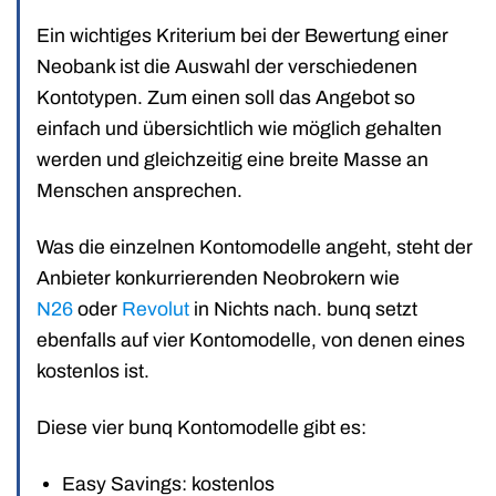
Ein wichtiges Kriterium bei der Bewertung einer
Neobank ist die Auswahl der verschiedenen
Kontotypen. Zum einen soll das Angebot so
einfach und übersichtlich wie möglich gehalten
werden und gleichzeitig eine breite Masse an
Menschen ansprechen.
Was die einzelnen Kontomodelle angeht, steht der
Anbieter konkurrierenden Neobrokern wie
N26
oder
Revolut
in Nichts nach. bunq setzt
ebenfalls auf vier Kontomodelle, von denen eines
kostenlos ist.
Diese vier bunq Kontomodelle gibt es:
Easy Savings: kostenlos