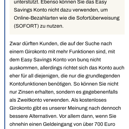
unterstützt. Ebenso können Sie das Easy
Savings Konto nicht dazu verwenden, um
Online-Bezahlarten wie die Sofortüberweisung
(SOFORT) zu nutzen.
Zwar dürften Kunden, die auf der Suche nach
einem Girokonto mit mehr Funktionen sind, mit
dem Easy Savings Konto von bunq nicht
auskommen, allerdings richtet sich das Konto auch
eher für all diejenigen, die nur die grundlegenden
Kontofunktionen benötigen. So können Sie nicht
nur Zinsen erhalten, sondern es gegebenenfalls
als Zweitkonto verwenden. Als kostenloses
Girokonto gibt es unserer Meinung nach dennoch
bessere Alternativen. Vor allem dann, wenn Sie
ohnehin einen Geldeingang von über 700 Euro