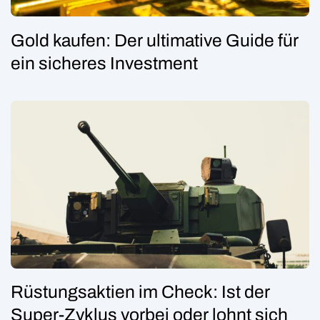
Gold kaufen: Der ultimative Guide für
ein sicheres Investment
Rüstungsaktien im Check: Ist der
Super-Zyklus vorbei oder lohnt sich