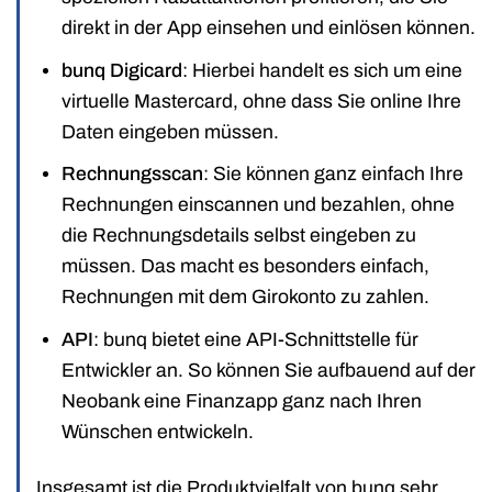
direkt in der App einsehen und einlösen können.
bunq Digicard
: Hierbei handelt es sich um eine
virtuelle Mastercard, ohne dass Sie online Ihre
Daten eingeben müssen.
Rechnungsscan
: Sie können ganz einfach Ihre
Rechnungen einscannen und bezahlen, ohne
die Rechnungsdetails selbst eingeben zu
müssen. Das macht es besonders einfach,
Rechnungen mit dem Girokonto zu zahlen.
API
: bunq bietet eine API-Schnittstelle für
Entwickler an. So können Sie aufbauend auf der
Neobank eine Finanzapp ganz nach Ihren
Wünschen entwickeln.
Insgesamt ist die Produktvielfalt von bunq sehr