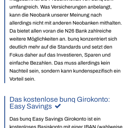
umfangreich. Was Versicherungen anbelangt,
kann die Neobank unserer Meinung nach
allerdings nicht mit anderen Neobanken mithalten.
Da bietet allen voran die N26 Bank zahlreiche
weitere Möglichkeiten an. bunq konzentriert sich
deutlich mehr auf die Standards und setzt den
Fokus daher auf das Investieren, Sparen und
einfache Bezahlen. Das muss allerdings kein
Nachteil sein, sondern kann kundenspezifisch ein
Vorteil sein.
Das kostenlose bunq Girokonto:
Easy Savings
Das bunq Easy Savings Girokonto ist ein
kostenloses Basiskonto mit einer IBAN (wahlweise