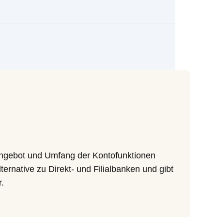
Angebot und Umfang der Kontofunktionen
ternative zu Direkt- und Filialbanken und gibt
.