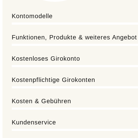
Kontomodelle
Funktionen, Produkte & weiteres Angebot
Kostenloses Girokonto
Kostenpflichtige Girokonten
Kosten & Gebühren
Kundenservice