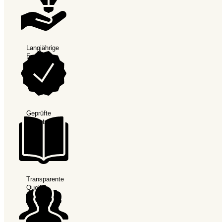
Langjährige
Expertise
Geprüfte
Anbieter
Transparente
Quellen