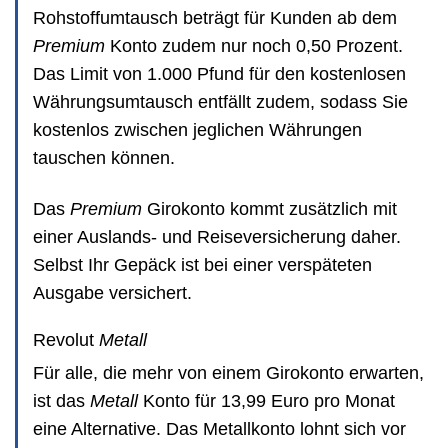
Rohstoffumtausch beträgt für Kunden ab dem
Premium
Konto zudem nur noch 0,50 Prozent.
Das Limit von 1.000 Pfund für den kostenlosen
Währungsumtausch entfällt zudem, sodass Sie
kostenlos zwischen jeglichen Währungen
tauschen können.
Das
Premium
Girokonto kommt zusätzlich mit
einer Auslands- und Reiseversicherung daher.
Selbst Ihr Gepäck ist bei einer verspäteten
Ausgabe versichert.
Revolut
Metall
Für alle, die mehr von einem Girokonto erwarten,
ist das
Metall
Konto für 13,99 Euro pro Monat
eine Alternative. Das Metallkonto lohnt sich vor