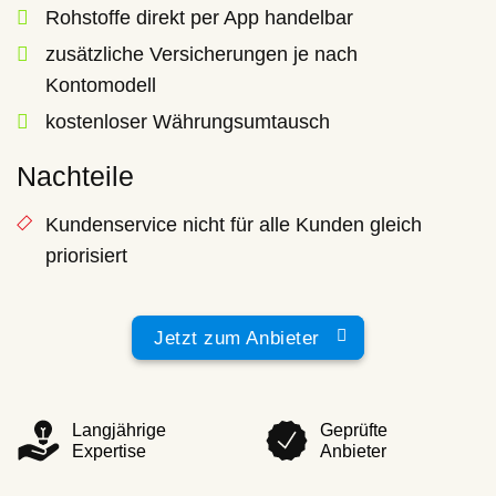
Rohstoffe direkt per App handelbar
zusätzliche Versicherungen je nach
Kontomodell
kostenloser Währungsumtausch
Nachteile
Kundenservice nicht für alle Kunden gleich
priorisiert
Jetzt zum Anbieter
Langjährige
Geprüfte
Expertise
Anbieter