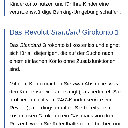
Kinderkonto nutzen und für Ihre Kinder eine
vertrauenswürdige Banking-Umgebung schaffen.
Das Revolut
Standard
Girokonto
Das
Standard
Girokonto ist kostenlos und eignet
sich für all diejenigen, die auf der Suche nach
einem einfachen Konto ohne Zusatzfunktionen
sind.
Mit dem Konto machen Sie zwar Abstriche, was
den Kundenservice anbelangt (das bedeutet, Sie
profitieren nicht vom 24/7-Kundenservice von
Revolut), allerdings erhalten Sie bereits beim
kostenlosen Girokonto ein Cashback von drei
Prozent, wenn Sie Aufenthalte online buchen und