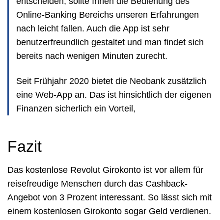
entscheiden, sollte Ihnen die Bedienung des
Online-Banking Bereichs unseren Erfahrungen
nach leicht fallen. Auch die App ist sehr
benutzerfreundlich gestaltet und man findet sich
bereits nach wenigen Minuten zurecht.
Seit Frühjahr 2020 bietet die Neobank zusätzlich
eine Web-App an. Das ist hinsichtlich der eigenen
Finanzen sicherlich ein Vorteil,
Fazit
Das kostenlose Revolut Girokonto ist vor allem für
reisefreudige Menschen durch das Cashback-
Angebot von 3 Prozent interessant. So lässt sich mit
einem kostenlosen Girokonto sogar Geld verdienen.