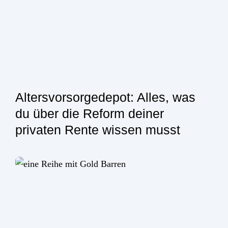
Altersvorsorgedepot: Alles, was
du über die Reform deiner
privaten Rente wissen musst