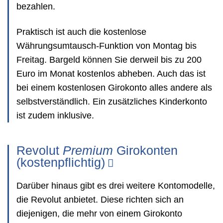
bezahlen.
Praktisch ist auch die kostenlose
Währungsumtausch-Funktion von Montag bis
Freitag. Bargeld können Sie derweil bis zu 200
Euro im Monat kostenlos abheben. Auch das ist
bei einem kostenlosen Girokonto alles andere als
selbstverständlich. Ein zusätzliches Kinderkonto
ist zudem inklusive.
Revolut
Premium
Girokonten
(kostenpflichtig)
Darüber hinaus gibt es drei weitere Kontomodelle,
die Revolut anbietet. Diese richten sich an
diejenigen, die mehr von einem Girokonto