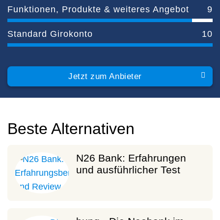
Funktionen, Produkte & weiteres Angebot
9
Standard Girokonto
10
Jetzt zum Anbieter
Beste Alternativen
N26 Bank: Erfahrungen
und ausführlicher Test