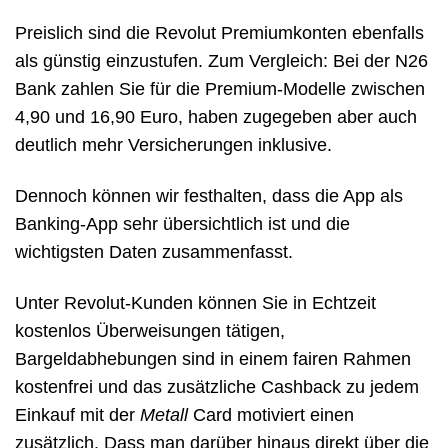
Preislich sind die Revolut Premiumkonten ebenfalls
als günstig einzustufen. Zum Vergleich: Bei der N26
Bank zahlen Sie für die Premium-Modelle zwischen
4,90 und 16,90 Euro, haben zugegeben aber auch
deutlich mehr Versicherungen inklusive.
Dennoch können wir festhalten, dass die App als
Banking-App sehr übersichtlich ist und die
wichtigsten Daten zusammenfasst.
Unter Revolut-Kunden können Sie in Echtzeit
kostenlos Überweisungen tätigen,
Bargeldabhebungen sind in einem fairen Rahmen
kostenfrei und das zusätzliche Cashback zu jedem
Einkauf mit der
Metall
Card motiviert einen
zusätzlich. Dass man darüber hinaus direkt über die