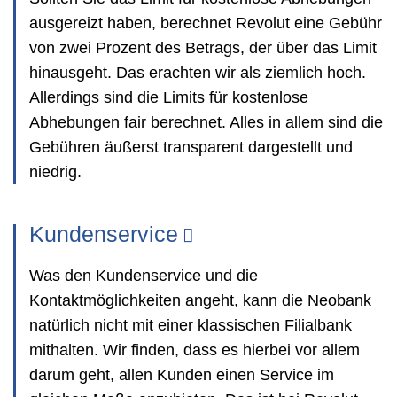
ausgereizt haben, berechnet Revolut eine Gebühr
von zwei Prozent des Betrags, der über das Limit
hinausgeht. Das erachten wir als ziemlich hoch.
Allerdings sind die Limits für kostenlose
Abhebungen fair berechnet. Alles in allem sind die
Gebühren äußerst transparent dargestellt und
niedrig.
Kundenservice
Was den Kundenservice und die
Kontaktmöglichkeiten angeht, kann die Neobank
natürlich nicht mit einer klassischen Filialbank
mithalten. Wir finden, dass es hierbei vor allem
darum geht, allen Kunden einen Service im