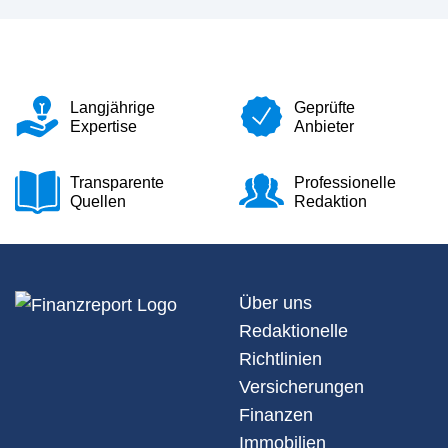
Langjährige
Geprüfte
Expertise
Anbieter
Transparente
Professionelle
Quellen
Redaktion
Über uns
Redaktionelle
Richtlinien
Versicherungen
Finanzen
Immobilien