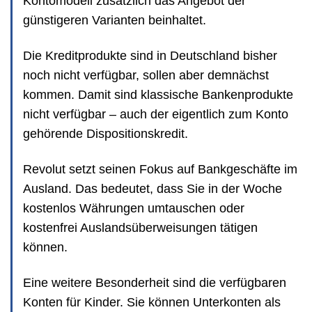
Kontomodell zusätzlich das Angebot der
günstigeren Varianten beinhaltet.
Die Kreditprodukte sind in Deutschland bisher
noch nicht verfügbar, sollen aber demnächst
kommen. Damit sind klassische Bankenprodukte
nicht verfügbar – auch der eigentlich zum Konto
gehörende Dispositionskredit.
Revolut setzt seinen Fokus auf Bankgeschäfte im
Ausland. Das bedeutet, dass Sie in der Woche
kostenlos Währungen umtauschen oder
kostenfrei Auslandsüberweisungen tätigen
können.
Eine weitere Besonderheit sind die verfügbaren
Konten für Kinder. Sie können Unterkonten als