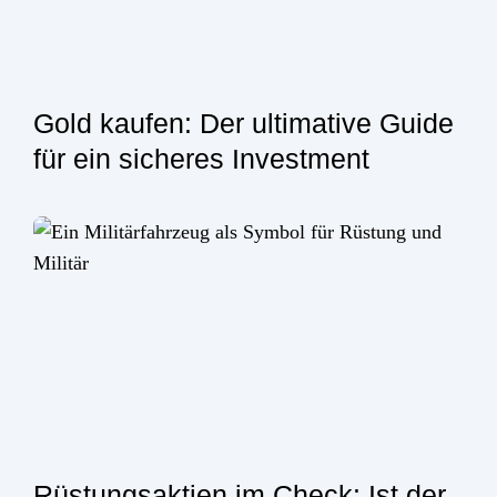
Gold kaufen: Der ultimative Guide
für ein sicheres Investment
Rüstungsaktien im Check: Ist der