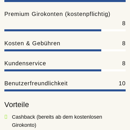
Premium Girokonten (kostenpflichtig)
8
Kosten & Gebühren
8
Kundenservice
8
Benutzerfreundlichkeit
10
Vorteile
Cashback (bereits ab dem kostenlosen
Girokonto)