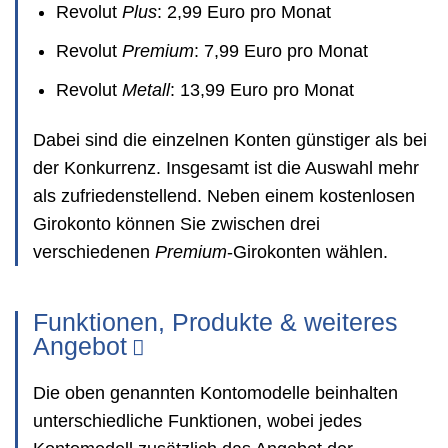
Revolut
Plus
: 2,99 Euro pro Monat
Revolut
Premium
: 7,99 Euro pro Monat
Revolut
Metall
: 13,99 Euro pro Monat
Dabei sind die einzelnen Konten günstiger als bei
der Konkurrenz. Insgesamt ist die Auswahl mehr
als zufriedenstellend. Neben einem kostenlosen
Girokonto können Sie zwischen drei
verschiedenen
Premium
-Girokonten wählen.
Funktionen, Produkte & weiteres
Angebot
Die oben genannten Kontomodelle beinhalten
unterschiedliche Funktionen, wobei jedes