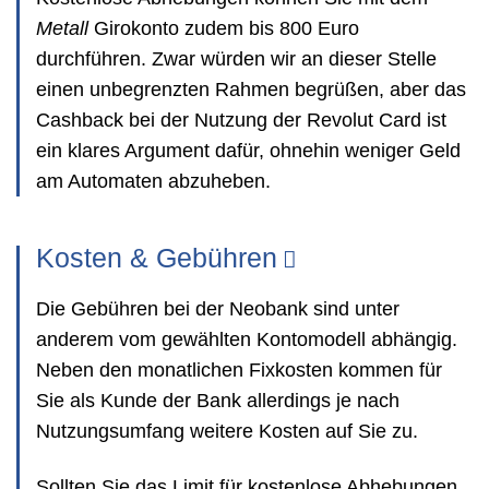
Metall
Girokonto zudem bis 800 Euro
durchführen. Zwar würden wir an dieser Stelle
einen unbegrenzten Rahmen begrüßen, aber das
Cashback bei der Nutzung der Revolut Card ist
ein klares Argument dafür, ohnehin weniger Geld
am Automaten abzuheben.
Kosten & Gebühren
Die Gebühren bei der Neobank sind unter
anderem vom gewählten Kontomodell abhängig.
Neben den monatlichen Fixkosten kommen für
Sie als Kunde der Bank allerdings je nach
Nutzungsumfang weitere Kosten auf Sie zu.
Sollten Sie das Limit für kostenlose Abhebungen