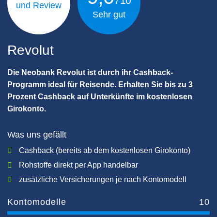
Sehr gut
Revolut
Die Neobank Revolut ist durch ihr Cashback-
Programm ideal für Reisende. Erhalten Sie bis zu 3
Prozent Cashback auf Unterkünfte im kostenlosen
Girokonto.
Was uns gefällt
Cashback (bereits ab dem kostenlosen Girokonto)
Rohstoffe direkt per App handelbar
zusätzliche Versicherungen je nach Kontomodell
Kontomodelle
10