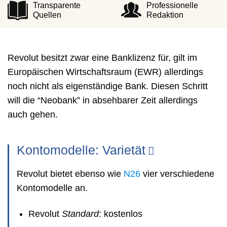
Transparente
Professionelle
Quellen
Redaktion
Revolut besitzt zwar eine Banklizenz für, gilt im
Europäischen Wirtschaftsraum (EWR) allerdings
noch nicht als eigenständige Bank. Diesen Schritt
will die “Neobank” in absehbarer Zeit allerdings
auch gehen.
Kontomodelle: Varietät
Revolut bietet ebenso wie
N26
vier verschiedene
Kontomodelle an.
Revolut
Standard
: kostenlos