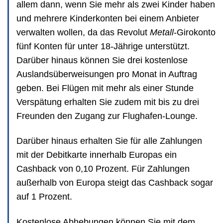
allem dann, wenn Sie mehr als zwei Kinder haben
und mehrere Kinderkonten bei einem Anbieter
verwalten wollen, da das Revolut
Metall
-Girokonto
fünf Konten für unter 18-Jährige unterstützt.
Darüber hinaus können Sie drei kostenlose
Auslandsüberweisungen pro Monat in Auftrag
geben. Bei Flügen mit mehr als einer Stunde
Verspätung erhalten Sie zudem mit bis zu drei
Freunden den Zugang zur Flughafen-Lounge.
Darüber hinaus erhalten Sie für alle Zahlungen
mit der Debitkarte innerhalb Europas ein
Cashback von 0,10 Prozent. Für Zahlungen
außerhalb von Europa steigt das Cashback sogar
auf 1 Prozent.
Kostenlose Abhebungen können Sie mit dem