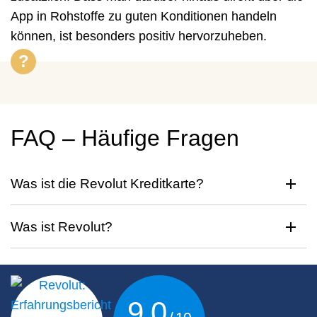
App in Rohstoffe zu guten Konditionen handeln
können, ist besonders positiv hervorzuheben.
FAQ – Häufige Fragen
Was ist die Revolut Kreditkarte?
Was ist Revolut?
9,0