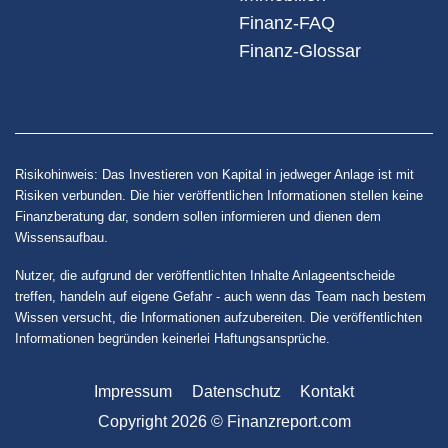
Finanz-FAQ
Finanz-Glossar
Risikohinweis: Das Investieren von Kapital in jedweger Anlage ist mit
Risiken verbunden. Die hier veröffentlichen Informationen stellen keine
Finanzberatung dar, sondern sollen informieren und dienen dem
Wissensaufbau.
Nutzer, die aufgrund der veröffentlichten Inhalte Anlageentscheide
treffen, handeln auf eigene Gefahr - auch wenn das Team nach bestem
Wissen versucht, die Informationen aufzubereiten. Die veröffentlichten
Informationen begründen keinerlei Haftungsansprüche.
Impressum
Datenschutz
Kontakt
Copyright 2026 © Finanzreport.com