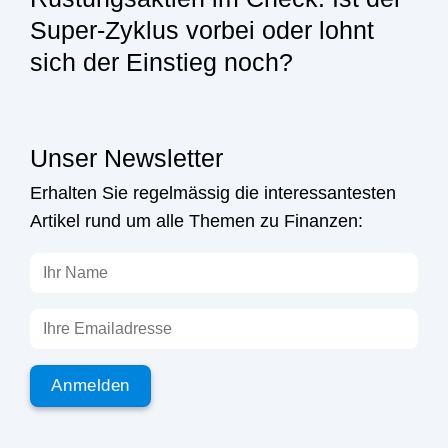
Super-Zyklus vorbei oder lohnt
sich der Einstieg noch?
Unser Newsletter
Erhalten Sie regelmässig die interessantesten
Artikel rund um alle Themen zu Finanzen: