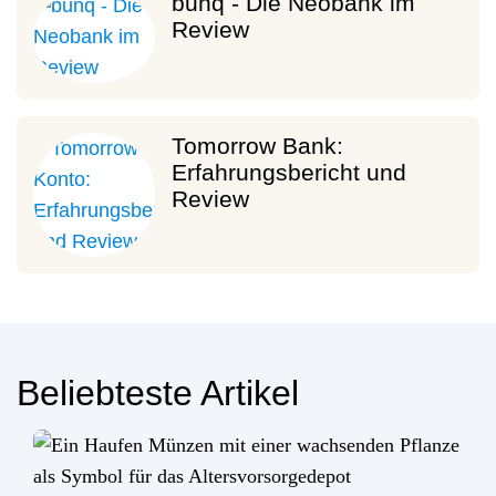
bunq - Die Neobank im
Review
Tomorrow Bank:
Erfahrungsbericht und
Review
Beliebteste Artikel