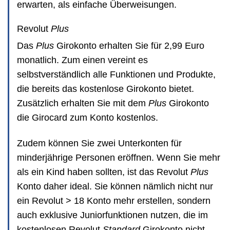
erwarten, als einfache Überweisungen.
Revolut
Plus
Das
Plus
Girokonto erhalten Sie für 2,99 Euro
monatlich. Zum einen vereint es
selbstverständlich alle Funktionen und Produkte,
die bereits das kostenlose Girokonto bietet.
Zusätzlich erhalten Sie mit dem
Plus
Girokonto
die Girocard zum Konto kostenlos.
Zudem können Sie zwei Unterkonten für
minderjährige Personen eröffnen. Wenn Sie mehr
als ein Kind haben sollten, ist das Revolut
Plus
Konto daher ideal. Sie können nämlich nicht nur
ein Revolut > 18 Konto mehr erstellen, sondern
auch exklusive Juniorfunktionen nutzen, die im
kostenlosen Revolut
Standard
Girokonto nicht