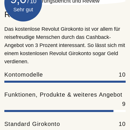
Sehr gut
Revolut
Das kostenlose Revolut Girokonto ist vor allem für
reisefreudige Menschen durch das Cashback-
Angebot von 3 Prozent interessant. So lässt sich mit
einem kostenlosen Revolut Girokonto sogar Geld
verdienen.
Kontomodelle
10
Funktionen, Produkte & weiteres Angebot
9
Standard Girokonto
10