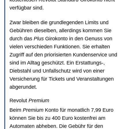
verfügbar sind.
Zwar bleiben die grundlegenden Limits und
Gebühren dieselben, allerdings kommen Sie
durch das
Plus
Girokonto in den Genuss von
vielen verschieden Funktionen. Sie erhalten
Zugriff auf den priorisierten Kundenservice und
sind im Alltag geschützt. Ein Erstattungs-,
Diebstahl und Unfallschutz wird von einer
Versicherung für Tickets und Veranstaltungen
abgerundet.
Revolut
Premium
Beim
Premium
Konto für monatlich 7,99 Euro
können Sie bis zu 400 Euro kostenfrei am
Automaten abheben. Die Gebühr für den