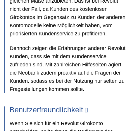
gleichen Maße anzubieten. Das ist bei Revolut
nicht der Fall, da Kunden des kostenlosen
Girokontos im Gegensatz zu Kunden der anderen
Kontomodelle keine Möglichkeit haben, vom
priorisierten Kundenservice zu profitieren.
Dennoch zeigen die Erfahrungen anderer Revolut
Kunden, dass sie mit dem Kundenservice
zufrieden sind. Mit zahlreichen Hilfeseiten agiert
die Neobank zudem proaktiv auf die Fragen der
Kunden, sodass es bei der Nutzung nur selten zu
Fragestellungen kommen sollte.
Benutzerfreundlichkeit
Wenn Sie sich für ein Revolut Girokonto