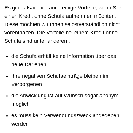
Es gibt tatsächlich auch einige Vorteile, wenn Sie
einen Kredit ohne Schufa aufnehmen möchten.
Diese möchten wir Ihnen selbstverständlich nicht
vorenthalten. Die Vorteile bei einem Kredit ohne
Schufa sind unter anderem:
die Schufa erhält keine Information über das
neue Darlehen
Ihre negativen Schufaeinträge bleiben im
Verborgenen
die Abwicklung ist auf Wunsch sogar anonym
möglich
es muss kein Verwendungszweck angegeben
werden