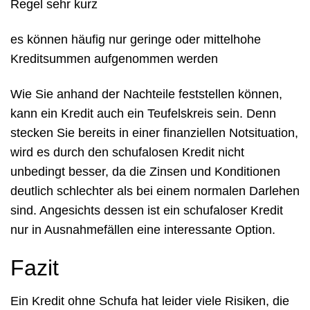
Regel sehr kurz
es können häufig nur geringe oder mittelhohe
Kreditsummen aufgenommen werden
Wie Sie anhand der Nachteile feststellen können,
kann ein Kredit auch ein Teufelskreis sein. Denn
stecken Sie bereits in einer finanziellen Notsituation,
wird es durch den schufalosen Kredit nicht
unbedingt besser, da die Zinsen und Konditionen
deutlich schlechter als bei einem normalen Darlehen
sind. Angesichts dessen ist ein schufaloser Kredit
nur in Ausnahmefällen eine interessante Option.
Fazit
Ein Kredit ohne Schufa hat leider viele Risiken, die