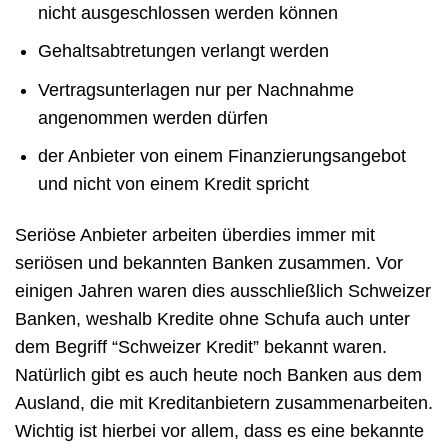
nicht ausgeschlossen werden können
Gehaltsabtretungen verlangt werden
Vertragsunterlagen nur per Nachnahme
angenommen werden dürfen
der Anbieter von einem Finanzierungsangebot
und nicht von einem Kredit spricht
Seriöse Anbieter arbeiten überdies immer mit
seriösen und bekannten Banken zusammen. Vor
einigen Jahren waren dies ausschließlich Schweizer
Banken, weshalb Kredite ohne Schufa auch unter
dem Begriff “Schweizer Kredit” bekannt waren.
Natürlich gibt es auch heute noch Banken aus dem
Ausland, die mit Kreditanbietern zusammenarbeiten.
Wichtig ist hierbei vor allem, dass es eine bekannte