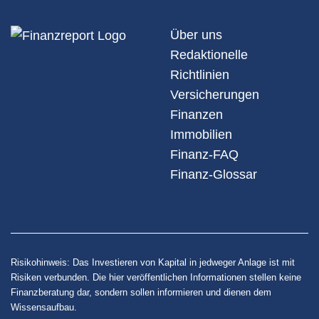
Über uns
Redaktionelle
Richtlinien
Versicherungen
Finanzen
Immobilien
Finanz-FAQ
Finanz-Glossar
Risikohinweis: Das Investieren von Kapital in jedweger Anlage ist mit
Risiken verbunden. Die hier veröffentlichen Informationen stellen keine
Finanzberatung dar, sondern sollen informieren und dienen dem
Wissensaufbau.