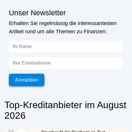
Unser Newsletter
Erhalten Sie regelmässig die interessantesten
Artikel rund um alle Themen zu Finanzen:
Top-Kredit­­­anbieter im August
2026