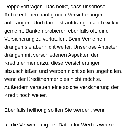
Doppelverträgen. Das heißt, dass unseriöse
Anbieter Ihnen häufig noch Versicherungen
aufdrängen. Und damit ist aufdrängen auch wirklich
gemeint. Banken probieren ebenfalls oft, eine
Versicherung zu verkaufen. Beim Verneinen
drängen sie aber nicht weiter. Unseriöse Anbieter
drängen mit verschiedenen Aspekten den
Kreditnehmer dazu, diese Versicherungen
abzuschließen und werden nicht selten ungehalten,
wenn der Kreditnehmer dies nicht möchte.
Außerdem verteuert eine solche Versicherung den
Kredit noch weiter.
Ebenfalls hellhörig sollten Sie werden, wenn
die Verwendung der Daten für Werbezwecke