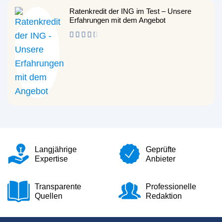
Ratenkredit der ING im Test – Unsere
Erfahrungen mit dem Angebot
Langjährige
Geprüfte
Expertise
Anbieter
Transparente
Professionelle
Quellen
Redaktion