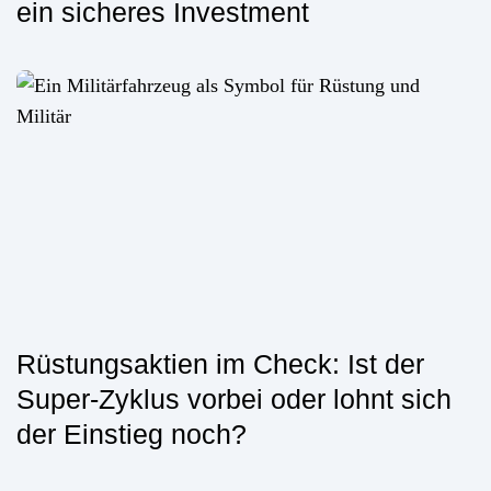
ein sicheres Investment
Rüstungsaktien im Check: Ist der
Super-Zyklus vorbei oder lohnt sich
der Einstieg noch?