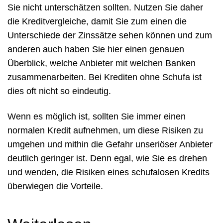
Sie nicht unterschätzen sollten. Nutzen Sie daher
die Kreditvergleiche, damit Sie zum einen die
Unterschiede der Zinssätze sehen können und zum
anderen auch haben Sie hier einen genauen
Überblick, welche Anbieter mit welchen Banken
zusammenarbeiten. Bei Krediten ohne Schufa ist
dies oft nicht so eindeutig.
Wenn es möglich ist, sollten Sie immer einen
normalen Kredit aufnehmen, um diese Risiken zu
umgehen und mithin die Gefahr unseriöser Anbieter
deutlich geringer ist. Denn egal, wie Sie es drehen
und wenden, die Risiken eines schufalosen Kredits
überwiegen die Vorteile.