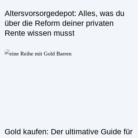
Altersvorsorgedepot: Alles, was du
über die Reform deiner privaten
Rente wissen musst
Gold kaufen: Der ultimative Guide für