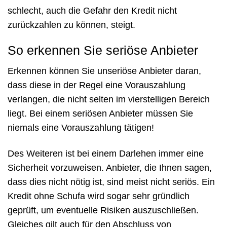
schlecht, auch die Gefahr den Kredit nicht
zurückzahlen zu können, steigt.
So erkennen Sie seriöse Anbieter
Erkennen können Sie unseriöse Anbieter daran,
dass diese in der Regel eine Vorauszahlung
verlangen, die nicht selten im vierstelligen Bereich
liegt. Bei einem seriösen Anbieter müssen Sie
niemals eine Vorauszahlung tätigen!
Des Weiteren ist bei einem Darlehen immer eine
Sicherheit vorzuweisen. Anbieter, die Ihnen sagen,
dass dies nicht nötig ist, sind meist nicht seriös. Ein
Kredit ohne Schufa wird sogar sehr gründlich
geprüft, um eventuelle Risiken auszuschließen.
Gleiches gilt auch für den Abschluss von