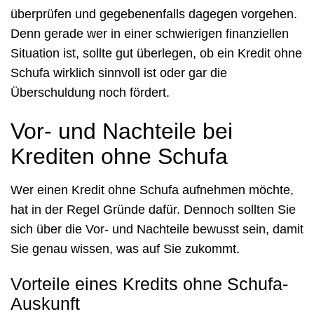
überprüfen und gegebenenfalls dagegen vorgehen.
Denn gerade wer in einer schwierigen finanziellen
Situation ist, sollte gut überlegen, ob ein Kredit ohne
Schufa wirklich sinnvoll ist oder gar die
Überschuldung noch fördert.
Vor- und Nachteile bei
Krediten ohne Schufa
Wer einen Kredit ohne Schufa aufnehmen möchte,
hat in der Regel Gründe dafür. Dennoch sollten Sie
sich über die Vor- und Nachteile bewusst sein, damit
Sie genau wissen, was auf Sie zukommt.
Vorteile eines Kredits ohne Schufa-
Auskunft