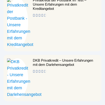
Privatkredit der Postbank im Test –
Unsere Erfahrungen mit dem
Kreditangebot
DKB Privatkredit – Unsere Erfahrungen
mit dem Darlehensangebot