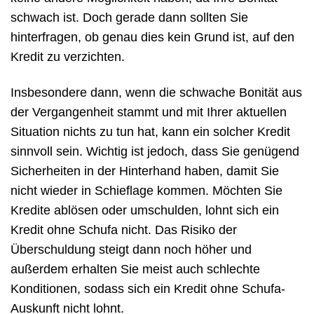
schwach ist. Doch gerade dann sollten Sie
hinterfragen, ob genau dies kein Grund ist, auf den
Kredit zu verzichten.
Insbesondere dann, wenn die schwache Bonität aus
der Vergangenheit stammt und mit Ihrer aktuellen
Situation nichts zu tun hat, kann ein solcher Kredit
sinnvoll sein. Wichtig ist jedoch, dass Sie genügend
Sicherheiten in der Hinterhand haben, damit Sie
nicht wieder in Schieflage kommen. Möchten Sie
Kredite ablösen oder umschulden, lohnt sich ein
Kredit ohne Schufa nicht. Das Risiko der
Überschuldung steigt dann noch höher und
außerdem erhalten Sie meist auch schlechte
Konditionen, sodass sich ein Kredit ohne Schufa-
Auskunft nicht lohnt.