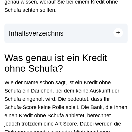
genau wissen, worauf Sie bei einem Kredit ohne
Schufa achten sollten.
+
Inhaltsverzeichnis
Was genau ist ein Kredit
ohne Schufa?
Wie der Name schon sagt, ist ein Kredit ohne
Schufa ein Darlehen, bei dem keine Auskunft der
Schufa eingeholt wird. Die bedeutet, dass Ihr
Schufa-Score keine Rolle spielt. Die Bank, die Ihnen
einen Kredit ohne Schufa anbietet, berechnet
jedoch trotzdem eine Art Score. Dabei werden die
Einkommensnachweise oder Mieteinnahmen