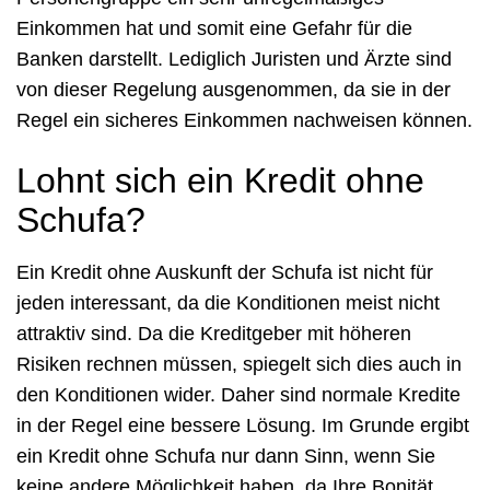
Einkommen hat und somit eine Gefahr für die
Banken darstellt. Lediglich Juristen und Ärzte sind
von dieser Regelung ausgenommen, da sie in der
Regel ein sicheres Einkommen nachweisen können.
Lohnt sich ein Kredit ohne
Schufa?
Ein Kredit ohne Auskunft der Schufa ist nicht für
jeden interessant, da die Konditionen meist nicht
attraktiv sind. Da die Kreditgeber mit höheren
Risiken rechnen müssen, spiegelt sich dies auch in
den Konditionen wider. Daher sind normale Kredite
in der Regel eine bessere Lösung. Im Grunde ergibt
ein Kredit ohne Schufa nur dann Sinn, wenn Sie
keine andere Möglichkeit haben, da Ihre Bonität