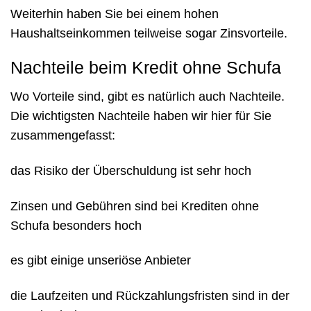
Weiterhin haben Sie bei einem hohen
Haushaltseinkommen teilweise sogar Zinsvorteile.
Nachteile beim Kredit ohne Schufa
Wo Vorteile sind, gibt es natürlich auch Nachteile.
Die wichtigsten Nachteile haben wir hier für Sie
zusammengefasst:
das Risiko der Überschuldung ist sehr hoch
Zinsen und Gebühren sind bei Krediten ohne
Schufa besonders hoch
es gibt einige unseriöse Anbieter
die Laufzeiten und Rückzahlungsfristen sind in der