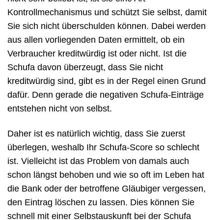
Kontrollmechanismus und schützt Sie selbst, damit
Sie sich nicht überschulden können. Dabei werden
aus allen vorliegenden Daten ermittelt, ob ein
Verbraucher kreditwürdig ist oder nicht. Ist die
Schufa davon überzeugt, dass Sie nicht
kreditwürdig sind, gibt es in der Regel einen Grund
dafür. Denn gerade die negativen Schufa-Einträge
entstehen nicht von selbst.
Daher ist es natürlich wichtig, dass Sie zuerst
überlegen, weshalb Ihr Schufa-Score so schlecht
ist. Vielleicht ist das Problem von damals auch
schon längst behoben und wie so oft im Leben hat
die Bank oder der betroffene Gläubiger vergessen,
den Eintrag löschen zu lassen. Dies können Sie
schnell mit einer Selbstauskunft bei der Schufa