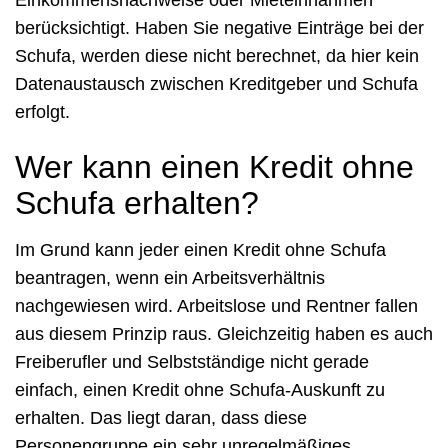
berücksichtigt. Haben Sie negative Einträge bei der
Schufa, werden diese nicht berechnet, da hier kein
Datenaustausch zwischen Kreditgeber und Schufa
erfolgt.
Wer kann einen Kredit ohne
Schufa erhalten?
Im Grund kann jeder einen Kredit ohne Schufa
beantragen, wenn ein Arbeitsverhältnis
nachgewiesen wird. Arbeitslose und Rentner fallen
aus diesem Prinzip raus. Gleichzeitig haben es auch
Freiberufler und Selbstständige nicht gerade
einfach, einen Kredit ohne Schufa-Auskunft zu
erhalten. Das liegt daran, dass diese
Personengruppe ein sehr unregelmäßiges