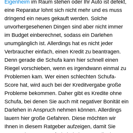
Eigenheim
im Raum stehen oder Ihr Auto ist defekt,
eine Reparatur lohnt sich nicht mehr und es muss
dringend ein neues gekauft werden. Solche
unvorhergesehenen Dingen sind aber nicht immer
im Budget einberechnet, sodass ein Darlehen
unumgänglich ist. Allerdings hat es nicht jeder
Verbraucher einfach, einen Kredit zu beantragen.
Denn gerade die Schufa kann hier schnell einen
Riegel vorschieben, wenn es irgendwann einmal zu
Problemen kam. Wer einen schlechten Schufa-
Score hat, wird auch bei der Kreditvergabe große
Probleme bekommen. Daher gibt es Kredite ohne
Schufa, bei denen Sie auch mit negativer Bonität ein
Darlehen in Anspruch nehmen können. Allerdings
lauern hier große Gefahren. Diese möchten wir
Ihnen in diesem Ratgeber aufzeigen, damit Sie