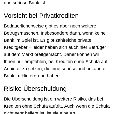
und seriöse Bank ist.
Vorsicht bei Privatkrediten
Bedauerlicherweise gibt es aber noch weitere
Betrugsmaschen. Insbesondere dann, wenn keine
Bank im Spiel ist. Es gibt zahlreiche private
Kreditgeber – leider haben sich auch hier Betrüger
auf dem Markt breitgemacht. Daher können wir
Ihnen nur empfehlen, bei Krediten ohne Schufa auf
Anbieter zu setzen, die eine seriöse und bekannte
Bank im Hintergrund haben.
Risiko Überschuldung
Die Überschuldung ist ein weitere Risiko, das bei
Krediten ohne Schufa auftritt. Auch wenn die Schufa
nicht sehr beliebt ist, ist sie eine Art