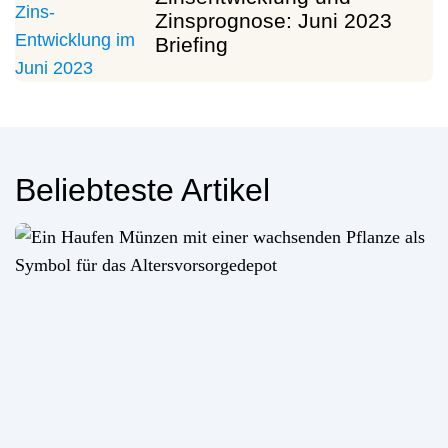
Zinsprognose: Juni 2023
Briefing
Beliebteste Artikel