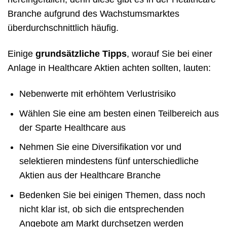
Branche aufgrund des Wachstumsmarktes
überdurchschnittlich häufig.
Einige
grundsätzliche Tipps
, worauf Sie bei einer
Anlage in Healthcare Aktien achten sollten, lauten:
Nebenwerte mit erhöhtem Verlustrisiko
Wählen Sie eine am besten einen Teilbereich aus
der Sparte Healthcare aus
Nehmen Sie eine Diversifikation vor und
selektieren mindestens fünf unterschiedliche
Aktien aus der Healthcare Branche
Bedenken Sie bei einigen Themen, dass noch
nicht klar ist, ob sich die entsprechenden
Angebote am Markt durchsetzen werden