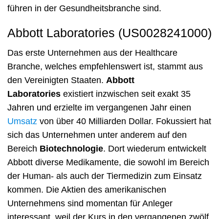
führen in der Gesundheitsbranche sind.
Abbott Laboratories (US0028241000)
Das erste Unternehmen aus der Healthcare
Branche, welches empfehlenswert ist, stammt aus
den Vereinigten Staaten.
Abbott
Laboratories
existiert inzwischen seit exakt 35
Jahren und erzielte im vergangenen Jahr einen
Umsatz
von über 40 Milliarden Dollar. Fokussiert hat
sich das Unternehmen unter anderem auf den
Bereich
Biotechnologie
. Dort wiederum entwickelt
Abbott diverse Medikamente, die sowohl im Bereich
der Human- als auch der Tiermedizin zum Einsatz
kommen. Die Aktien des amerikanischen
Unternehmens sind momentan für Anleger
interessant, weil der Kurs in den vergangenen zwölf