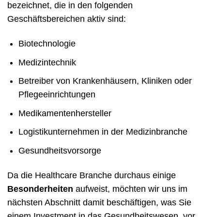
bezeichnet, die in den folgenden
Geschäftsbereichen aktiv sind:
Biotechnologie
Medizintechnik
Betreiber von Krankenhäusern, Kliniken oder
Pflegeeinrichtungen
Medikamentenhersteller
Logistikunternehmen in der Medizinbranche
Gesundheitsvorsorge
Da die Healthcare Branche durchaus einige
Besonderheiten
aufweist, möchten wir uns im
nächsten Abschnitt damit beschäftigen, was Sie
einem Investment in das Gesundheitswesen, vor