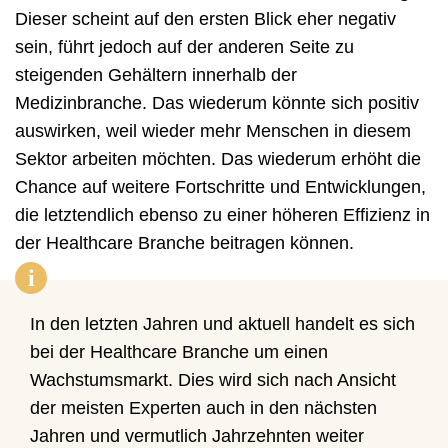
Dieser scheint auf den ersten Blick eher negativ
sein, führt jedoch auf der anderen Seite zu
steigenden Gehältern innerhalb der
Medizinbranche. Das wiederum könnte sich positiv
auswirken, weil wieder mehr Menschen in diesem
Sektor arbeiten möchten. Das wiederum erhöht die
Chance auf weitere Fortschritte und Entwicklungen,
die letztendlich ebenso zu einer höheren Effizienz in
der Healthcare Branche beitragen können.
i
In den letzten Jahren und aktuell handelt es sich
bei der Healthcare Branche um einen
Wachstumsmarkt. Dies wird sich nach Ansicht
der meisten Experten auch in den nächsten
Jahren und vermutlich Jahrzehnten weiter