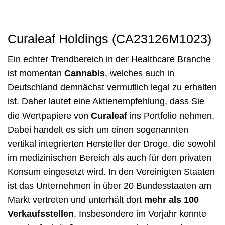
Curaleaf Holdings (CA23126M1023)
Ein echter Trendbereich in der Healthcare Branche
ist momentan
Cannabis
, welches auch in
Deutschland demnächst vermutlich legal zu erhalten
ist. Daher lautet eine Aktienempfehlung, dass Sie
die Wertpapiere von
Curaleaf
ins Portfolio nehmen.
Dabei handelt es sich um einen sogenannten
vertikal integrierten Hersteller der Droge, die sowohl
im medizinischen Bereich als auch für den privaten
Konsum eingesetzt wird. In den Vereinigten Staaten
ist das Unternehmen in über 20 Bundesstaaten am
Markt vertreten und unterhält dort
mehr als 100
Verkaufsstellen
. Insbesondere im Vorjahr konnte