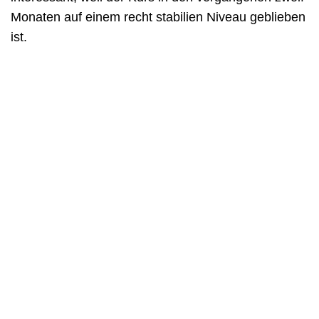
Monaten auf einem recht stabilien Niveau geblieben
ist.