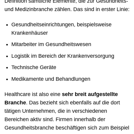
Definition sämtliche Elemente, die zur Gesundheits-
und Medizinbranche zählen. Das sind in erster Linie:
Gesundheitseinrichtungen, beispielsweise
Krankenhäuser
Mitarbeiter im Gesundheitswesen
Logistik im Bereich der Krankenversorgung
Technische Geräte
Medikamente und Behandlungen
Healthcare ist also eine
sehr breit aufgestellte
Branche
. Das bezieht sich ebenfalls auf die dort
tätigen Unternehmen, die in verschiedenen
Bereichen aktiv sind. Firmen innerhalb der
Gesundheitsbranche beschäftigen sich zum Beispiel