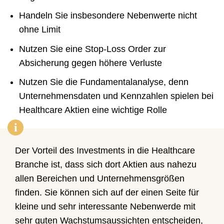
Handeln Sie insbesondere Nebenwerte nicht
ohne Limit
Nutzen Sie eine Stop-Loss Order zur
Absicherung gegen höhere Verluste
Nutzen Sie die Fundamentalanalyse, denn
Unternehmensdaten und Kennzahlen spielen bei
Healthcare Aktien eine wichtige Rolle
i
Der Vorteil des Investments in die Healthcare
Branche ist, dass sich dort Aktien aus nahezu
allen Bereichen und Unternehmensgrößen
finden. Sie können sich auf der einen Seite für
kleine und sehr interessante Nebenwerde mit
sehr guten Wachstumsaussichten entscheiden,