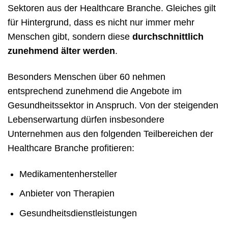
Sektoren aus der Healthcare Branche. Gleiches gilt
für Hintergrund, dass es nicht nur immer mehr
Menschen gibt, sondern diese
durchschnittlich
zunehmend älter werden
.
Besonders Menschen über 60 nehmen
entsprechend zunehmend die Angebote im
Gesundheitssektor in Anspruch. Von der steigenden
Lebenserwartung dürfen insbesondere
Unternehmen aus den folgenden Teilbereichen der
Healthcare Branche profitieren:
Medikamentenhersteller
Anbieter von Therapien
Gesundheitsdienstleistungen