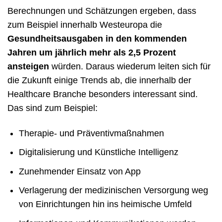
Berechnungen und Schätzungen ergeben, dass
zum Beispiel innerhalb Westeuropa die
Gesundheitsausgaben in den kommenden
Jahren um jährlich mehr als 2,5 Prozent
ansteigen
würden. Daraus wiederum leiten sich für
die Zukunft einige Trends ab, die innerhalb der
Healthcare Branche besonders interessant sind.
Das sind zum Beispiel:
Therapie- und Präventivmaßnahmen
Digitalisierung und Künstliche Intelligenz
Zunehmender Einsatz von App
Verlagerung der medizinischen Versorgung weg
von Einrichtungen hin ins heimische Umfeld