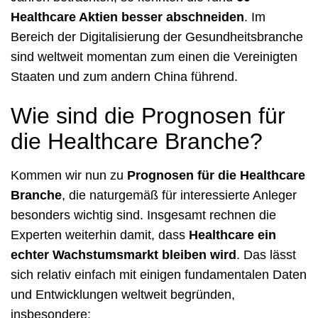
Healthcare Aktien besser abschneiden
. Im
Bereich der Digitalisierung der Gesundheitsbranche
sind weltweit momentan zum einen die Vereinigten
Staaten und zum andern China führend.
Wie sind die Prognosen für
die Healthcare Branche?
Kommen wir nun zu
Prognosen für die Healthcare
Branche
, die naturgemäß für interessierte Anleger
besonders wichtig sind. Insgesamt rechnen die
Experten weiterhin damit, dass
Healthcare ein
echter Wachstumsmarkt bleiben wird
. Das lässt
sich relativ einfach mit einigen fundamentalen Daten
und Entwicklungen weltweit begründen,
insbesondere: