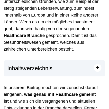
unterschiedlichen Gründen, wie zum Beispiel der
stetig steigenden Lebenserwartung, zumindest
innerhalb von Europa und in einer Reihe anderer
Länder. Wenn es um ein mögliches Investment
geht, dann wird häufig von der sogenannten
Healthcare Branche
gesprochen. Damit ist das
Gesundheitswesen gemeint, welches aus
zahlreichen Unterbereichen besteht.
+
Inhaltsverzeichnis
In unserem Beitrag möchten wir zunächst darauf
eingehen,
was genau mit Healthcare gemeint
ist
und wie sich die vergangenen und aktuellen
Entwicklungen in der Branche darstellen. Ferner