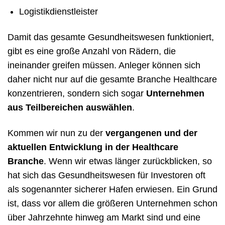
Logistikdienstleister
Damit das gesamte Gesundheitswesen funktioniert,
gibt es eine große Anzahl von Rädern, die
ineinander greifen müssen. Anleger können sich
daher nicht nur auf die gesamte Branche Healthcare
konzentrieren, sondern sich sogar
Unternehmen
aus Teilbereichen auswählen
.
Kommen wir nun zu der
vergangenen und der
aktuellen Entwicklung in der Healthcare
Branche
. Wenn wir etwas länger zurückblicken, so
hat sich das Gesundheitswesen für Investoren oft
als sogenannter sicherer Hafen erwiesen. Ein Grund
ist, dass vor allem die größeren Unternehmen schon
über Jahrzehnte hinweg am Markt sind und eine