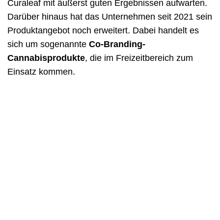
Curaleaf mit äußerst guten Ergebnissen aufwarten.
Darüber hinaus hat das Unternehmen seit 2021 sein
Produktangebot noch erweitert. Dabei handelt es
sich um sogenannte
Co-Branding-
Cannabisprodukte
, die im Freizeitbereich zum
Einsatz kommen.