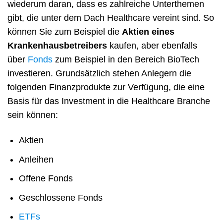
wiederum daran, dass es zahlreiche Unterthemen
gibt, die unter dem Dach Healthcare vereint sind. So
können Sie zum Beispiel die
Aktien eines
Krankenhausbetreibers
kaufen, aber ebenfalls
über
Fonds
zum Beispiel in den Bereich BioTech
investieren. Grundsätzlich stehen Anlegern die
folgenden Finanzprodukte zur Verfügung, die eine
Basis für das Investment in die Healthcare Branche
sein können:
Aktien
Anleihen
Offene Fonds
Geschlossene Fonds
ETFs