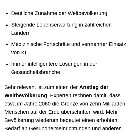
Deutliche Zunahme der Weltbevölkerung
Steigende Lebenserwartung in zahlreichen
Ländern
Medizinische Fortschritte und vermehrter Einsatz
von KI
Immer intelligentere Lösungen in der
Gesundheitsbranche
Sehr relevant ist zum einen der
Anstieg der
Weltbevölkerung
. Experten rechnen damit, dass
etwa im Jahre 2060 die Grenze von zehn Milliarden
Menschen auf der Erde überschritten wird. Mehr
Bevölkerung wiederum bedeutet einen erhöhten
Bedarf an Gesundheitseinrichtungen und anderen