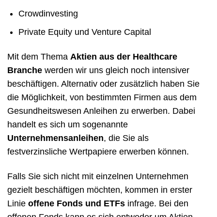
Crowdinvesting
Private Equity und Venture Capital
Mit dem Thema
Aktien aus der Healthcare
Branche
werden wir uns gleich noch intensiver
beschäftigen. Alternativ oder zusätzlich haben Sie
die Möglichkeit, von bestimmten Firmen aus dem
Gesundheitswesen Anleihen zu erwerben. Dabei
handelt es sich um sogenannte
Unternehmensanleihen
, die Sie als
festverzinsliche Wertpapiere erwerben können.
Falls Sie sich nicht mit einzelnen Unternehmen
gezielt beschäftigen möchten, kommen in erster
Linie
offene Fonds und ETFs
infrage. Bei den