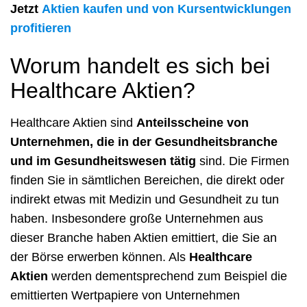
Jetzt
Aktien kaufen und von Kursentwicklungen
profitieren
Worum handelt es sich bei
Healthcare Aktien?
Healthcare Aktien sind
Anteilsscheine von
Unternehmen, die in der Gesundheitsbranche
und im Gesundheitswesen tätig
sind. Die Firmen
finden Sie in sämtlichen Bereichen, die direkt oder
indirekt etwas mit Medizin und Gesundheit zu tun
haben. Insbesondere große Unternehmen aus
dieser Branche haben Aktien emittiert, die Sie an
der Börse erwerben können. Als
Healthcare
Aktien
werden dementsprechend zum Beispiel die
emittierten Wertpapiere von Unternehmen