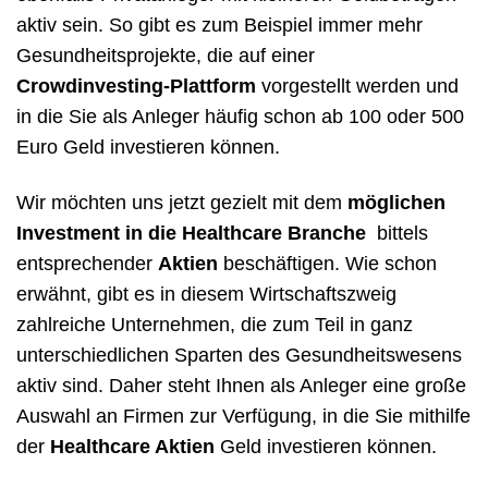
aktiv sein. So gibt es zum Beispiel immer mehr
Gesundheitsprojekte, die auf einer
Crowdinvesting-Plattform
vorgestellt werden und
in die Sie als Anleger häufig schon ab 100 oder 500
Euro Geld investieren können.
Wir möchten uns jetzt gezielt mit dem
möglichen
Investment in die Healthcare Branche
bittels
entsprechender
Aktien
beschäftigen. Wie schon
erwähnt, gibt es in diesem Wirtschaftszweig
zahlreiche Unternehmen, die zum Teil in ganz
unterschiedlichen Sparten des Gesundheitswesens
aktiv sind. Daher steht Ihnen als Anleger eine große
Auswahl an Firmen zur Verfügung, in die Sie mithilfe
der
Healthcare Aktien
Geld investieren können.