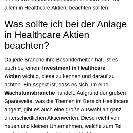
allem in Healthcare Aktien, beachten sollten.
Was sollte ich bei der Anlage
in Healthcare Aktien
beachten?
Da jede Branche ihre Besonderheiten hat, ist es
auch bei einem
Investment in Healthcare
Aktien
wichtig, diese zu kennen und darauf zu
achten. Ein Aspekt ist, dass es sich um eine
Wachstumsbranche
handelt. Aufgrund der großen
Spannweite, was die Themen im Bereich Healthcare
angeht, gibt es auch eine große Auswahl an ganz
unterschiedlichen Aktienwerten. Diese reicht von
neuen und kleinen Unternehmen, welche zum Teil