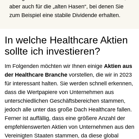
aber auch für die „alten Hasen“, bei denen Sie
zum Beispiel eine stabile Dividende erhalten.
In welche Healthcare Aktien
sollte ich investieren?
Im Folgenden möchten wir Ihnen einige
Aktien aus
der Healthcare Branche
vorstellen, die wir in 2023
für interessant halten. Sie werden schnell erkennen,
dass die Wertpapiere von Unternehmen aus
unterschiedlichen Geschäftsbereichen stammen,
jedoch alle unter das große Dach Healthcare fallen.
Ferner ist auffällig, dass eine größere Anzahl der
empfehlenswerten Aktien von Unternehmen aus den
Vereinigten Staaten stammen, da diese global