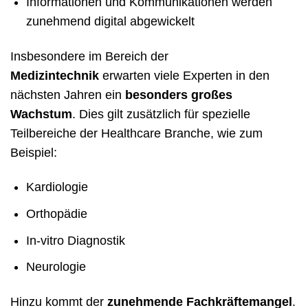
Informationen und Kommunikationen werden
zunehmend digital abgewickelt
Insbesondere im Bereich der
Medizintechnik
erwarten viele Experten in den
nächsten Jahren ein
besonders großes
Wachstum
. Dies gilt zusätzlich für spezielle
Teilbereiche der Healthcare Branche, wie zum
Beispiel:
Kardiologie
Orthopädie
In-vitro Diagnostik
Neurologie
Hinzu kommt der
zunehmende Fachkräftemangel
.