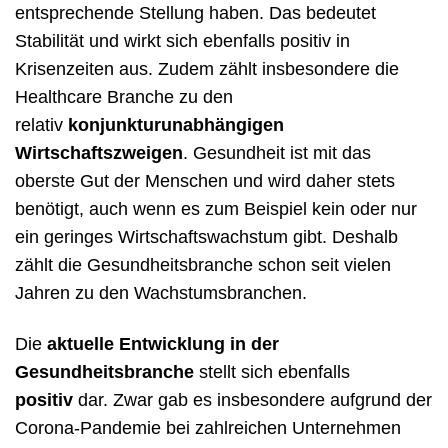
entsprechende Stellung haben. Das bedeutet
Stabilität und wirkt sich ebenfalls positiv in
Krisenzeiten aus. Zudem zählt insbesondere die
Healthcare Branche zu den
relativ
konjunkturunabhängigen
Wirtschaftszweigen
. Gesundheit ist mit das
oberste Gut der Menschen und wird daher stets
benötigt, auch wenn es zum Beispiel kein oder nur
ein geringes Wirtschaftswachstum gibt. Deshalb
zählt die Gesundheitsbranche schon seit vielen
Jahren zu den Wachstumsbranchen.
Die
aktuelle Entwicklung in der
Gesundheitsbranche
stellt sich ebenfalls
positiv
dar. Zwar gab es insbesondere aufgrund der
Corona-Pandemie bei zahlreichen Unternehmen