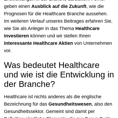
geben einen
Ausblick auf die Zukunft
, wie die
Prognosen für die Healthcare Branche aussehen.
Im weiteren Verlauf unseres Beitrages erfahren Sie,
wie Sie als Anleger in das Thema
Healthcare
investieren
können und wir stellen Ihnen
interessante Healthcare Aktien
von Unternehmen
vor.
Was bedeutet Healthcare
und wie ist die Entwicklung in
der Branche?
Healthcare ist nichts anderes als die englische
Bezeichnung für das
Gesundheitswesen
, also den
Gesundheitssektor. Gemeint sind damit per