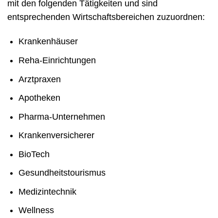
mit den folgenden Tätigkeiten und sind
entsprechenden Wirtschaftsbereichen zuzuordnen:
Krankenhäuser
Reha-Einrichtungen
Arztpraxen
Apotheken
Pharma-Unternehmen
Krankenversicherer
BioTech
Gesundheitstourismus
Medizintechnik
Wellness