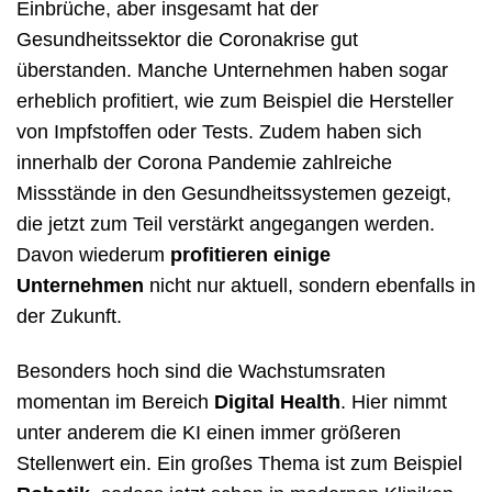
Einbrüche, aber insgesamt hat der
Gesundheitssektor die Coronakrise gut
überstanden. Manche Unternehmen haben sogar
erheblich profitiert, wie zum Beispiel die Hersteller
von Impfstoffen oder Tests. Zudem haben sich
innerhalb der Corona Pandemie zahlreiche
Missstände in den Gesundheitssystemen gezeigt,
die jetzt zum Teil verstärkt angegangen werden.
Davon wiederum
profitieren einige
Unternehmen
nicht nur aktuell, sondern ebenfalls in
der Zukunft.
Besonders hoch sind die Wachstumsraten
momentan im Bereich
Digital Health
. Hier nimmt
unter anderem die KI einen immer größeren
Stellenwert ein. Ein großes Thema ist zum Beispiel