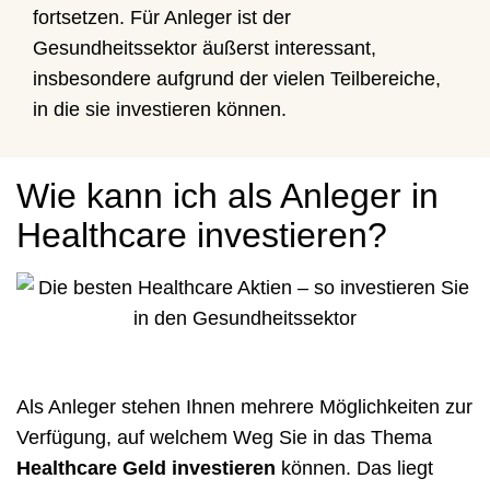
fortsetzen. Für Anleger ist der
Gesundheitssektor äußerst interessant,
insbesondere aufgrund der vielen Teilbereiche,
in die sie investieren können.
Wie kann ich als Anleger in
Healthcare investieren?
Als Anleger stehen Ihnen mehrere Möglichkeiten zur
Verfügung, auf welchem Weg Sie in das Thema
Healthcare Geld investieren
können. Das liegt