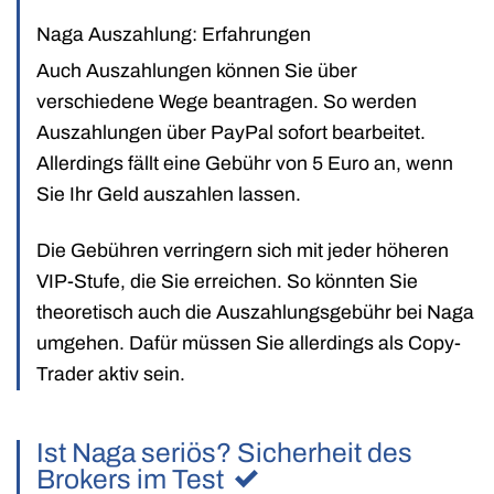
Naga Auszahlung: Erfahrungen
Auch Auszahlungen können Sie über
verschiedene Wege beantragen. So werden
Auszahlungen über PayPal sofort bearbeitet.
Allerdings fällt eine Gebühr von 5 Euro an, wenn
Sie Ihr Geld auszahlen lassen.
Die Gebühren verringern sich mit jeder höheren
VIP-Stufe, die Sie erreichen. So könnten Sie
theoretisch auch die Auszahlungsgebühr bei Naga
umgehen. Dafür müssen Sie allerdings als Copy-
Trader aktiv sein.
Ist Naga seriös? Sicherheit des
Brokers im Test