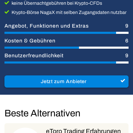
keine Übernachtgebühren bei Krypto-CFDs
Krypto-Börse NagaX mit selben Zugangsdaten nutzbar
Angebot, Funktionen und Extras
9
Kosten & Gebühren
6
Benutzerfreundlichkeit
9
Jetzt zum Anbieter
Beste Alternativen
eToro Trading Erfahrungen