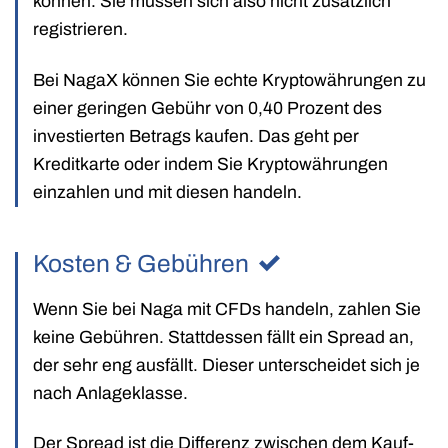
können. Sie müssen sich also nicht zusätzlich
registrieren.
Bei NagaX können Sie echte Kryptowährungen zu
einer geringen Gebühr von 0,40 Prozent des
investierten Betrags kaufen. Das geht per
Kreditkarte oder indem Sie Kryptowährungen
einzahlen und mit diesen handeln.
Kosten & Gebühren
Wenn Sie bei Naga mit CFDs handeln, zahlen Sie
keine Gebühren. Stattdessen fällt ein Spread an,
der sehr eng ausfällt. Dieser unterscheidet sich je
nach Anlageklasse.
Der Spread ist die Differenz zwischen dem Kauf-