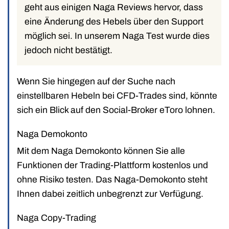
geht aus einigen Naga Reviews hervor, dass
eine Änderung des Hebels über den Support
möglich sei. In unserem Naga Test wurde dies
jedoch nicht bestätigt.
Wenn Sie hingegen auf der Suche nach
einstellbaren Hebeln bei CFD-Trades sind, könnte
sich ein Blick auf den Social-Broker eToro lohnen.
Naga Demokonto
Mit dem Naga Demokonto können Sie alle
Funktionen der Trading-Plattform kostenlos und
ohne Risiko testen. Das Naga-Demokonto steht
Ihnen dabei zeitlich unbegrenzt zur Verfügung.
Naga Copy-Trading