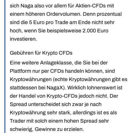
sich Naga also vor allem für Aktien-CFDs mit
einem höheren Ordervolumen. Denn prozentual
sind die 5 Euro pro Trade am Ende nicht sehr
hoch, wenn Sie beispielsweise 2.000 Euro
investieren.
Gebühren für Krypto CFDs
Eine weitere Anlageklasse, die Sie bei der
Plattform nur per CFDs handeln können, sind
Kryptowährungen (echte Kryptowährungen gibt es
stattdessen bei NagaX). Wirklich lohnenswert ist
der Handel von Krypto-CFDs jedoch nicht. Der
Spread unterscheidet sich zwar je nach
Kryptowährung sehr stark, allerdings ist es als
Trader mit solch einem hohen Spread sehr
schwierig, Gewinne zu erzielen.