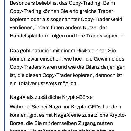
Besonders beliebt ist das Copy-Trading. Beim
Copy-Trading können Sie erfolgreiche Trader
kopieren oder als sogenannter Copy-Trader Geld
verdienen, indem Ihnen andere Nutzer der
Handelsplattform folgen und Ihre Trades kopieren.
Das geht natürlich mit einem Risiko einher. Sie
können zwar einsehen, wie hoch die Gewinne des
Copy-Traders waren und wie die Bilanz derjenigen
ist, die diesen Copy-Trader kopieren, dennoch ist
ein Totalverlust stets möglich.
NagaX als zusätzliche Krypto-Börse
Während Sie bei Naga nur Krypto-CFDs handeln
können, gibt es mit NagaX eine zusätzliche Krypto-
Börse, die Sie mit demselben Zugang nutzen