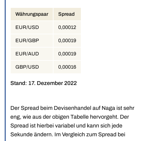
Währungspaar
Spread
EUR/USD
0,00012
EUR/GBP
0,00019
EUR/AUD
0,00019
GBP/USD
0,00016
Stand: 17. Dezember 2022
Der Spread beim Devisenhandel auf Naga ist sehr
eng, wie aus der obigen Tabelle hervorgeht. Der
Spread ist hierbei variabel und kann sich jede
Sekunde ändern. Im Vergleich zum Spread bei