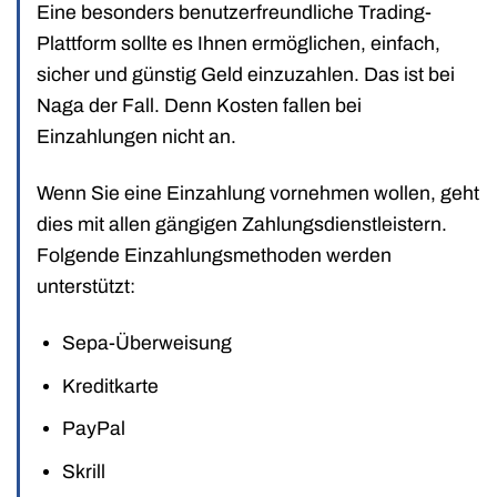
Eine besonders benutzerfreundliche Trading-
Plattform sollte es Ihnen ermöglichen, einfach,
sicher und günstig Geld einzuzahlen. Das ist bei
Naga der Fall. Denn Kosten fallen bei
Einzahlungen nicht an.
Wenn Sie eine Einzahlung vornehmen wollen, geht
dies mit allen gängigen Zahlungsdienstleistern.
Folgende Einzahlungsmethoden werden
unterstützt:
Sepa-Überweisung
Kreditkarte
PayPal
Skrill