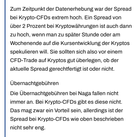
Zum Zeitpunkt der Datenerhebung war der Spread
bei Krypto-CFDs extrem hoch. Ein Spread von
über 2 Prozent bei Kryptowährungen ist auch dann
zu hoch, wenn man zu später Stunde oder am
Wochenende auf die Kursentwicklung der Kryptos
spekulieren will. Sie sollten sich also vor einem
CFD-Trade auf Kryptos gut überlegen, ob der
aktuelle Spread gerechtfertigt ist oder nicht.
Übernachtgebühren
Die Übernachtgebühren bei Naga fallen nicht
immer an. Bei Krypto-CFDs gibt es diese nicht.
Das mag zwar ein Vorteil sein, allerdings ist der
Spread bei Krypto-CFDs wie oben beschrieben
nicht sehr eng.