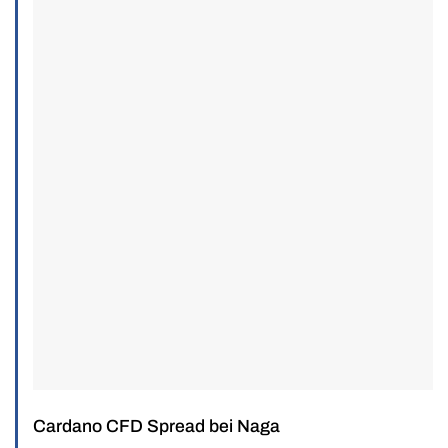
Cardano CFD Spread bei Naga