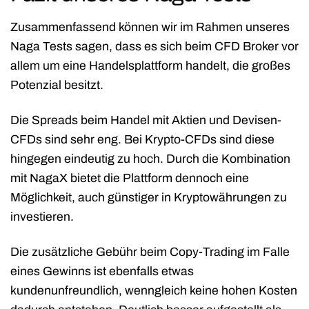
Zusammenfassend können wir im Rahmen unseres
Naga Tests sagen, dass es sich beim CFD Broker vor
allem um eine Handelsplattform handelt, die großes
Potenzial besitzt.
Die Spreads beim Handel mit Aktien und Devisen-
CFDs sind sehr eng. Bei Krypto-CFDs sind diese
hingegen eindeutig zu hoch. Durch die Kombination
mit NagaX bietet die Plattform dennoch eine
Möglichkeit, auch günstiger in Kryptowährungen zu
investieren.
Die zusätzliche Gebühr beim Copy-Trading im Falle
eines Gewinns ist ebenfalls etwas
kundenunfreundlich, wenngleich keine hohen Kosten