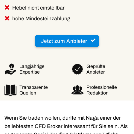
Hebel nicht einstellbar
hohe Mindesteinzahlung
Jetzt zum Anbieter
Langjährige
Geprüfte
Expertise
Anbieter
Transparente
Professionelle
Quellen
Redaktion
Wenn Sie traden wollen, dürfte mit Naga einer der
beliebtesten CFD Broker interessant für Sie sein. Als