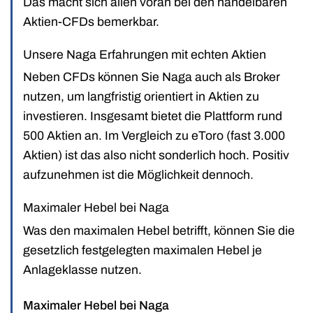
Das macht sich allen voran bei den handelbaren
Aktien-CFDs bemerkbar.
Unsere Naga Erfahrungen mit echten Aktien
Neben CFDs können Sie Naga auch als Broker
nutzen, um langfristig orientiert in Aktien zu
investieren. Insgesamt bietet die Plattform rund
500 Aktien an. Im Vergleich zu eToro (fast 3.000
Aktien) ist das also nicht sonderlich hoch. Positiv
aufzunehmen ist die Möglichkeit dennoch.
Maximaler Hebel bei Naga
Was den maximalen Hebel betrifft, können Sie die
gesetzlich festgelegten maximalen Hebel je
Anlageklasse nutzen.
Maximaler Hebel bei Naga