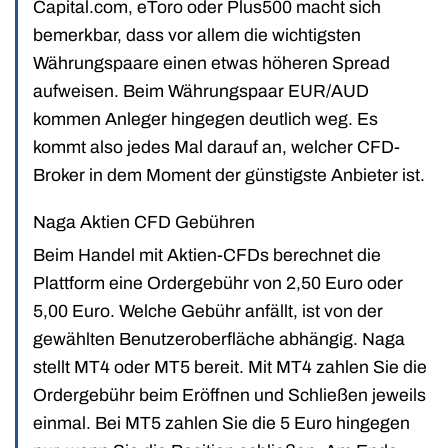
Capital.com, eToro oder Plus500 macht sich
bemerkbar, dass vor allem die wichtigsten
Währungspaare einen etwas höheren Spread
aufweisen. Beim Währungspaar EUR/AUD
kommen Anleger hingegen deutlich weg. Es
kommt also jedes Mal darauf an, welcher CFD-
Broker in dem Moment der günstigste Anbieter ist.
Naga Aktien CFD Gebühren
Beim Handel mit Aktien-CFDs berechnet die
Plattform eine Ordergebühr von 2,50 Euro oder
5,00 Euro. Welche Gebühr anfällt, ist von der
gewählten Benutzeroberfläche abhängig. Naga
stellt MT4 oder MT5 bereit. Mit MT4 zahlen Sie die
Ordergebühr beim Eröffnen und Schließen jeweils
einmal. Bei MT5 zahlen Sie die 5 Euro hingegen