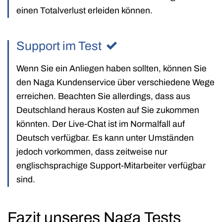
einen Totalverlust erleiden können.
Support im Test
Wenn Sie ein Anliegen haben sollten, können Sie
den Naga Kundenservice über verschiedene Wege
erreichen. Beachten Sie allerdings, dass aus
Deutschland heraus Kosten auf Sie zukommen
könnten. Der Live-Chat ist im Normalfall auf
Deutsch verfügbar. Es kann unter Umständen
jedoch vorkommen, dass zeitweise nur
englischsprachige Support-Mitarbeiter verfügbar
sind.
Fazit unseres Naga Tests