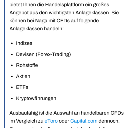
bietet Ihnen die Handelsplattform ein großes
Angebot aus den wichtigsten Anlageklassen. Sie
können bei Naga mit CFDs auf folgende
Anlageklassen handeln:
Indizes
Devisen (Forex-Trading)
Rohstoffe
Aktien
ETFs
Kryptowährungen
Ausbaufähig ist die Auswahl an handelbaren CFDs
im Vergleich zu
eToro
oder
Capital.com
dennoch.