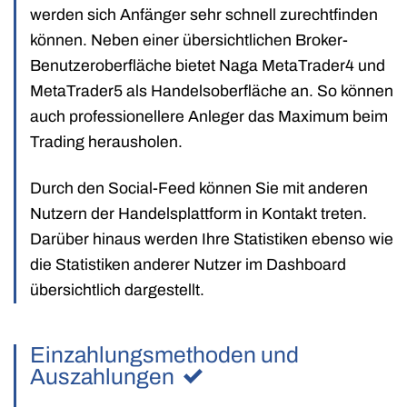
werden sich Anfänger sehr schnell zurechtfinden
können. Neben einer übersichtlichen Broker-
Benutzeroberfläche bietet Naga MetaTrader4 und
MetaTrader5 als Handelsoberfläche an. So können
auch professionellere Anleger das Maximum beim
Trading herausholen.
Durch den Social-Feed können Sie mit anderen
Nutzern der Handelsplattform in Kontakt treten.
Darüber hinaus werden Ihre Statistiken ebenso wie
die Statistiken anderer Nutzer im Dashboard
übersichtlich dargestellt.
Einzahlungsmethoden und
Auszahlungen