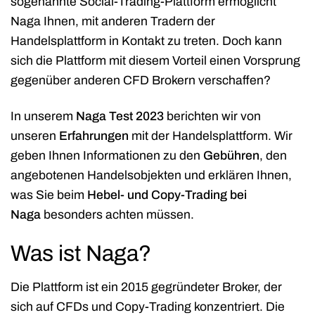
sogenannte Social-Trading-Plattform ermöglicht
Naga Ihnen, mit anderen Tradern der
Handelsplattform in Kontakt zu treten. Doch kann
sich die Plattform mit diesem Vorteil einen Vorsprung
gegenüber anderen CFD Brokern verschaffen?
In unserem
Naga Test 2023
berichten wir von
unseren
Erfahrungen
mit der Handelsplattform. Wir
geben Ihnen Informationen zu den
Gebühren
, den
angebotenen Handelsobjekten und erklären Ihnen,
was Sie beim
Hebel- und Copy-Trading bei
Naga
besonders achten müssen.
Was ist Naga?
Die Plattform ist ein 2015 gegründeter Broker, der
sich auf CFDs und Copy-Trading konzentriert. Die