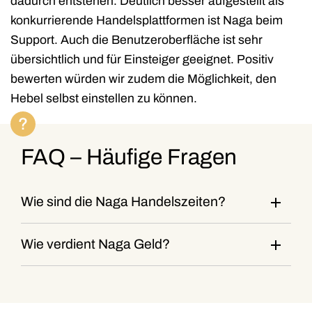
dadurch entstehen. Deutlich besser aufgestellt als
konkurrierende Handelsplattformen ist Naga beim
Support. Auch die Benutzeroberfläche ist sehr
übersichtlich und für Einsteiger geeignet. Positiv
bewerten würden wir zudem die Möglichkeit, den
Hebel selbst einstellen zu können.
FAQ – Häufige Fragen
Wie sind die Naga Handelszeiten?
Wie verdient Naga Geld?