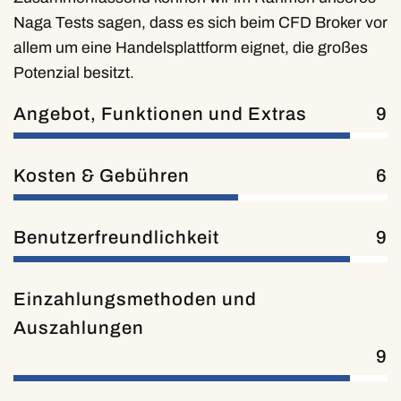
Naga Tests sagen, dass es sich beim CFD Broker vor
allem um eine Handelsplattform eignet, die großes
Potenzial besitzt.
Angebot, Funktionen und Extras
9
Kosten & Gebühren
6
Benutzerfreundlichkeit
9
Einzahlungsmethoden und
Auszahlungen
9