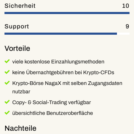
Sicherheit
10
Support
9
Vorteile
viele kostenlose Einzahlungsmethoden
keine Übernachtgebühren bei Krypto-CFDs
Krypto-Börse NagaX mit selben Zugangsdaten
nutzbar
Copy- & Social-Trading verfügbar
übersichtliche Benutzeroberfläche
Nachteile