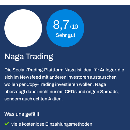
8,7
Sehr gut
Naga Trading
Die Social-Trading-Plattform Naga ist ideal für Anleger, die
sich im Newsfeed mit anderen Investoren austauschen
wollen per Copy-Trading investieren wollen. Naga
überzeugt dabei nicht nur mit CFDs und engen Spreads,
sondern auch echten Aktien.
Was uns gefällt
viele kostenlose Einzahlungsmethoden