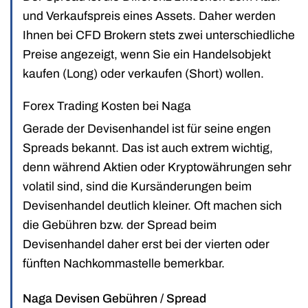
und Verkaufspreis eines Assets. Daher werden
Ihnen bei CFD Brokern stets zwei unterschiedliche
Preise angezeigt, wenn Sie ein Handelsobjekt
kaufen (Long) oder verkaufen (Short) wollen.
Forex Trading Kosten bei Naga
Gerade der Devisenhandel ist für seine engen
Spreads bekannt. Das ist auch extrem wichtig,
denn während Aktien oder Kryptowährungen sehr
volatil sind, sind die Kursänderungen beim
Devisenhandel deutlich kleiner. Oft machen sich
die Gebühren bzw. der Spread beim
Devisenhandel daher erst bei der vierten oder
fünften Nachkommastelle bemerkbar.
Naga Devisen Gebühren / Spread