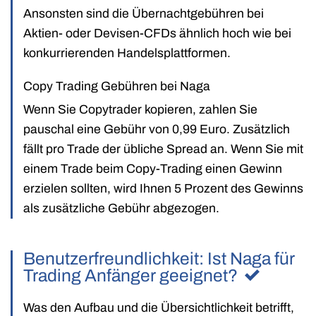
Ansonsten sind die Übernachtgebühren bei
Aktien- oder Devisen-CFDs ähnlich hoch wie bei
konkurrierenden Handelsplattformen.
Copy Trading Gebühren bei Naga
Wenn Sie Copytrader kopieren, zahlen Sie
pauschal eine Gebühr von 0,99 Euro. Zusätzlich
fällt pro Trade der übliche Spread an. Wenn Sie mit
einem Trade beim Copy-Trading einen Gewinn
erzielen sollten, wird Ihnen 5 Prozent des Gewinns
als zusätzliche Gebühr abgezogen.
Benutzerfreundlichkeit: Ist Naga für
Trading Anfänger geeignet?
Was den Aufbau und die Übersichtlichkeit betrifft,