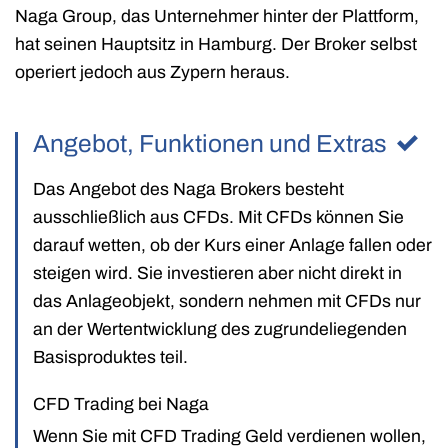
Naga Group, das Unternehmer hinter der Plattform,
hat seinen Hauptsitz in Hamburg. Der Broker selbst
operiert jedoch aus Zypern heraus.
Angebot, Funktionen und Extras
Das Angebot des Naga Brokers besteht
ausschließlich aus CFDs. Mit CFDs können Sie
darauf wetten, ob der Kurs einer Anlage fallen oder
steigen wird. Sie investieren aber nicht direkt in
das Anlageobjekt, sondern nehmen mit CFDs nur
an der Wertentwicklung des zugrundeliegenden
Basisproduktes teil.
CFD Trading bei Naga
Wenn Sie mit CFD Trading Geld verdienen wollen,