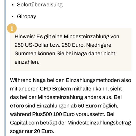
Sofortüberweisung
Giropay
i
Hinweis: Es gilt eine Mindesteinzahlung von
250 US-Dollar bzw. 250 Euro. Niedrigere
Summen können Sie bei Naga daher nicht
einzahlen.
Während Naga bei den Einzahlungsmethoden also
mit anderen CFD Brokern mithalten kann, sieht
das bei der Mindesteinzahlung anders aus. Bei
eToro sind Einzahlungen ab 50 Euro möglich,
während Plus500 100 Euro voraussetzt. Bei
Capital.com beträgt der Mindesteinzahlungsbetrag
sogar nur 20 Euro.