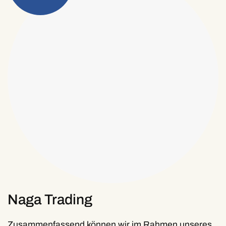
Naga Trading
Zusammenfassend können wir im Rahmen unseres