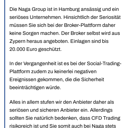
Die Naga Group ist in Hamburg ansässig und ein
seriöses Unternehmen. Hinsichtlich der Seriosität
müssen Sie sich bei der Broker-Plattform daher
keine Sorgen machen. Der Broker selbst wird aus
Zypern heraus angeboten. Einlagen sind bis
20.000 Euro geschützt.
In der Vergangenheit ist es bei der Social-Trading-
Plattform zudem zu keinerlei negativen
Ereignissen gekommen, die die Sicherheit
beeinträchtigen würde.
Alles in allem stufen wir den Anbieter daher als
seriösen und sicheren Anbieter ein. Allerdings
sollten Sie natürlich bedenken, dass CFD Trading
risikoreich ist und Sie somit auch bei Naga stets