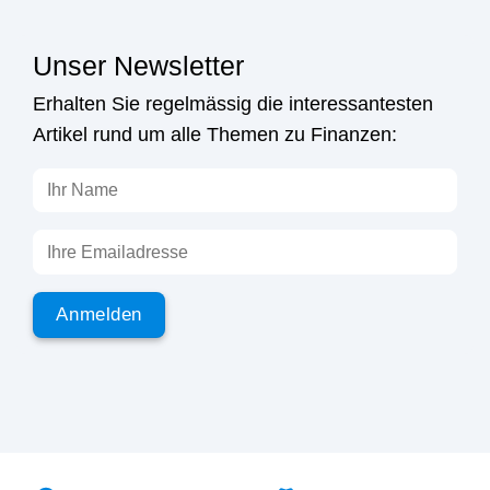
Unser Newsletter
Erhalten Sie regelmässig die interessantesten
Artikel rund um alle Themen zu Finanzen: