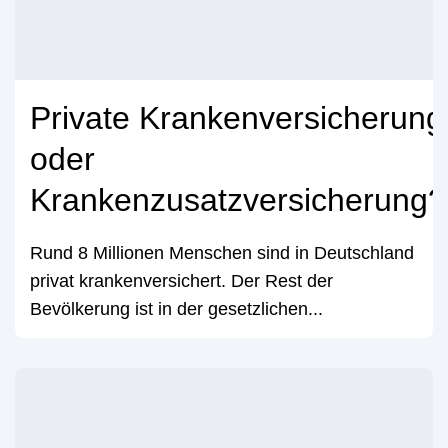
Private Krankenversicherung
oder
Krankenzusatzversicherung?
Rund 8 Millionen Menschen sind in Deutschland
privat krankenversichert. Der Rest der
Bevölkerung ist in der gesetzlichen...