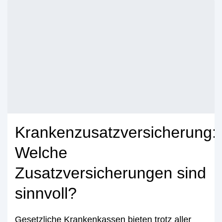
Krankenzusatzversicherung:
Welche
Zusatzversicherungen sind
sinnvoll?
Gesetzliche Krankenkassen bieten trotz aller