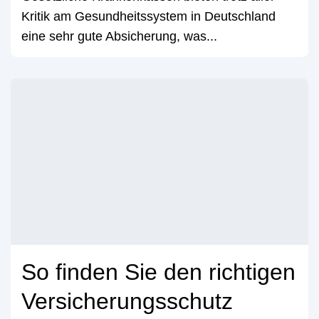
Kritik am Gesundheitssystem in Deutschland
eine sehr gute Absicherung, was...
So finden Sie den richtigen
Versicherungsschutz