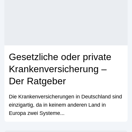
Gesetzliche oder private
Krankenversicherung –
Der Ratgeber
Die Krankenversicherungen in Deutschland sind
einzigartig, da in keinem anderen Land in
Europa zwei Systeme...