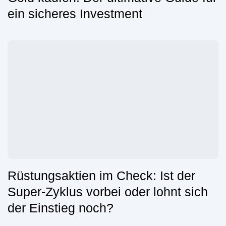
ein sicheres Investment
Rüstungsaktien im Check: Ist der
Super-Zyklus vorbei oder lohnt sich
der Einstieg noch?