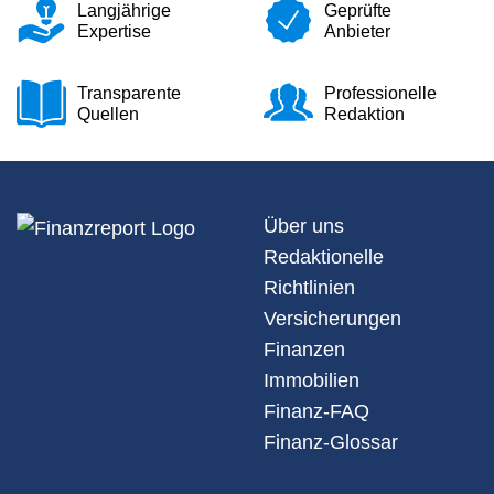
Langjährige
Geprüfte
Expertise
Anbieter
Transparente
Professionelle
Quellen
Redaktion
Über uns
Redaktionelle
Richtlinien
Versicherungen
Finanzen
Immobilien
Finanz-FAQ
Finanz-Glossar