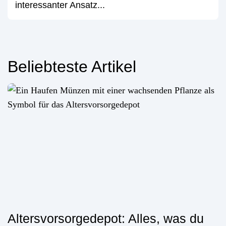
interessanter Ansatz...
Beliebteste Artikel
Altersvorsorgedepot: Alles, was du