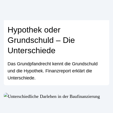
Hypothek oder
Grundschuld – Die
Unterschiede
Das Grundpfandrecht kennt die Grundschuld
und die Hypothek. Finanzreport erklärt die
Unterschiede.