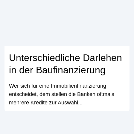
Unterschiedliche Darlehen
in der Baufinanzierung
Wer sich für eine Immobilienfinanzierung
entscheidet, dem stellen die Banken oftmals
mehrere Kredite zur Auswahl...