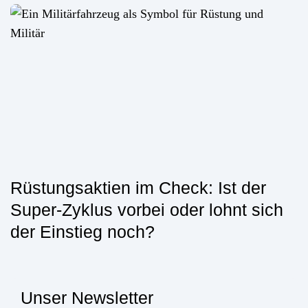
Rüstungsaktien im Check: Ist der
Super-Zyklus vorbei oder lohnt sich
der Einstieg noch?
Unser Newsletter