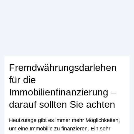
Fremdwährungsdarlehen
für die
Immobilienfinanzierung –
darauf sollten Sie achten
Heutzutage gibt es immer mehr Möglichkeiten,
um eine Immobilie zu finanzieren. Ein sehr