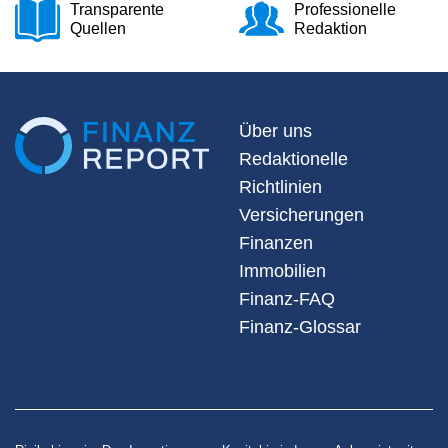
Transparente
Professionelle
Quellen
Redaktion
Über uns
Redaktionelle
Richtlinien
Versicherungen
Finanzen
Immobilien
Finanz-FAQ
Finanz-Glossar