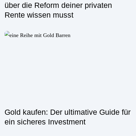
über die Reform deiner privaten
Rente wissen musst
Gold kaufen: Der ultimative Guide für
ein sicheres Investment