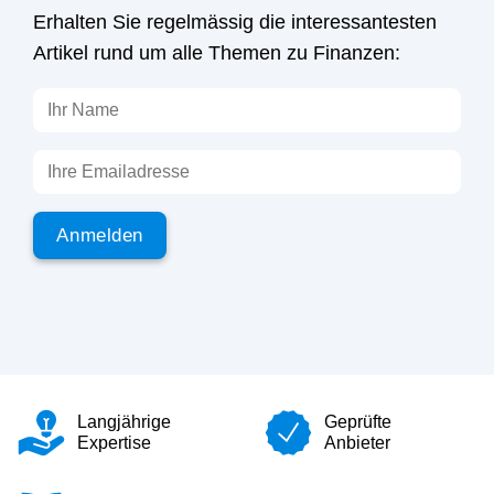
Erhalten Sie regelmässig die interessantesten
Artikel rund um alle Themen zu Finanzen:
Langjährige
Geprüfte
Expertise
Anbieter