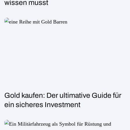
wissen musst
Gold kaufen: Der ultimative Guide für
ein sicheres Investment