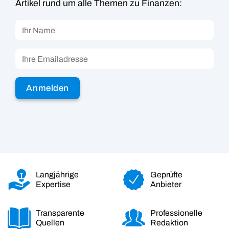
Artikel rund um alle Themen zu Finanzen:
Langjährige
Geprüfte
Expertise
Anbieter
Transparente
Professionelle
Quellen
Redaktion