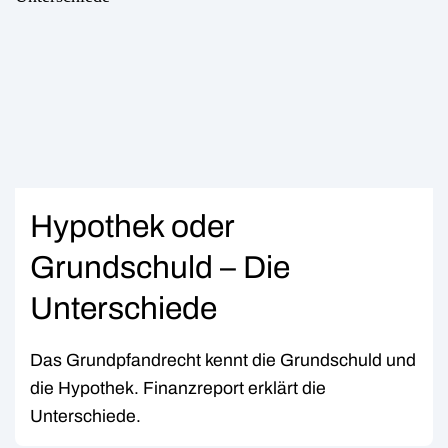
Hypothek oder
Grundschuld – Die
Unterschiede
Das Grundpfandrecht kennt die Grundschuld und
die Hypothek. Finanzreport erklärt die
Unterschiede.