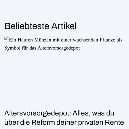
Beliebteste Artikel
Altersvorsorgedepot: Alles, was du
über die Reform deiner privaten Rente