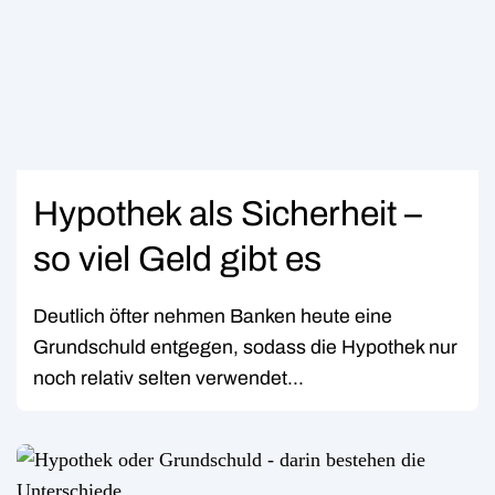
Hypothek als Sicherheit –
so viel Geld gibt es
Deutlich öfter nehmen Banken heute eine
Grundschuld entgegen, sodass die Hypothek nur
noch relativ selten verwendet...