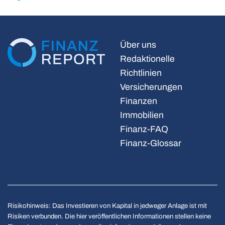
Über uns
Redaktionelle
Richtlinien
Versicherungen
Finanzen
Immobilien
Finanz-FAQ
Finanz-Glossar
Risikohinweis: Das Investieren von Kapital in jedweger Anlage ist mit
Risiken verbunden. Die hier veröffentlichen Informationen stellen keine