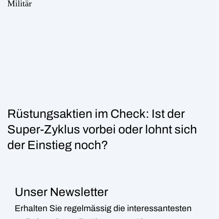
Rüstungsaktien im Check: Ist der
Super-Zyklus vorbei oder lohnt sich
der Einstieg noch?
Unser Newsletter
Erhalten Sie regelmässig die interessantesten