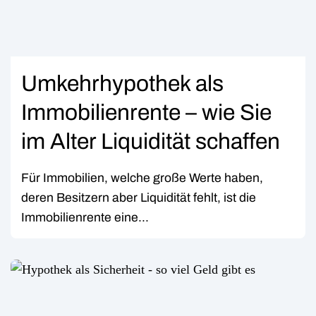
Umkehrhypothek als
Immobilienrente – wie Sie
im Alter Liquidität schaffen
Für Immobilien, welche große Werte haben,
deren Besitzern aber Liquidität fehlt, ist die
Immobilienrente eine...