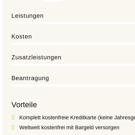
Leistungen
Kosten
Zusatzleistungen
Beantragung
Vorteile
Komplett kostenfreie Kreditkarte (keine Jahresg
Weltweit kostenfrei mit Bargeld versorgen