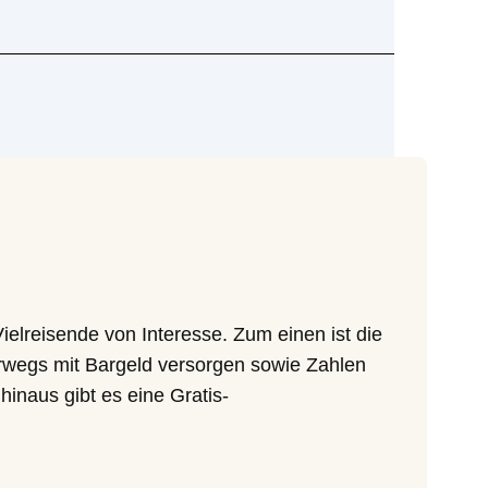
 der Kreditkarte
Vielreisende von Interesse. Zum einen ist die
erwegs mit Bargeld versorgen sowie Zahlen
inaus gibt es eine Gratis-