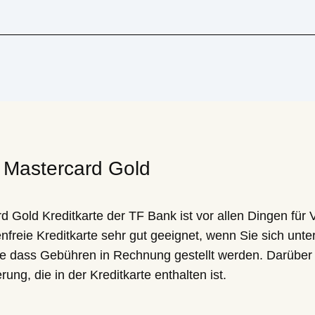
 – Unsere Erfahrungen mit
 Mastercard Gold
d Gold Kreditkarte der TF Bank ist vor allen Dingen für 
nfreie Kreditkarte sehr gut geeignet, wenn Sie sich unt
 dass Gebühren in Rechnung gestellt werden. Darüber h
ung, die in der Kreditkarte enthalten ist.