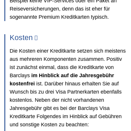
Beispiel keine VIP-Services oder ein Paket an
Reiseversicherungen, denn das ist eher für
sogenannte Premium Kreditkarten typisch.
Kosten
Die Kosten einer Kreditkarte setzen sich meistens
aus mehreren Komponenten zusammen. Positiv
ist zunächst einmal, dass die Kreditkarte von
Barclays
im Hinblick auf die Jahresgebühr
kostenfrei
ist. Darüber hinaus erhalten Sie auf
Wunsch bis zu drei Visa Partnerkarten ebenfalls
kostenlos. Neben der nicht vorhandenen
Jahresgebühr gibt es bei der Barclays Visa
Kreditkarte Folgendes im Hinblick auf Gebühren
und sonstige Kosten zu beachten: