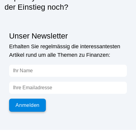
der Einstieg noch?
Unser Newsletter
Erhalten Sie regelmässig die interessantesten
Artikel rund um alle Themen zu Finanzen: