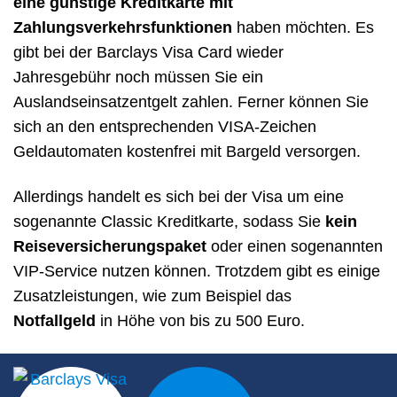
eine günstige Kreditkarte mit
Zahlungsverkehrsfunktionen
haben möchten. Es
gibt bei der Barclays Visa Card wieder
Jahresgebühr noch müssen Sie ein
Auslandseinsatzentgelt zahlen. Ferner können Sie
sich an den entsprechenden VISA-Zeichen
Geldautomaten kostenfrei mit Bargeld versorgen.
Allerdings handelt es sich bei der Visa um eine
sogenannte Classic Kreditkarte, sodass Sie
kein
Reiseversicherungspaket
oder einen sogenannten
VIP-Service nutzen können. Trotzdem gibt es einige
Zusatzleistungen, wie zum Beispiel das
Notfallgeld
in Höhe von bis zu 500 Euro.