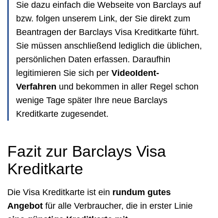
Sie dazu einfach die Webseite von Barclays auf
bzw. folgen unserem Link, der Sie direkt zum
Beantragen der Barclays Visa Kreditkarte führt.
Sie müssen anschließend lediglich die üblichen,
persönlichen Daten erfassen. Daraufhin
legitimieren Sie sich per
VideoIdent-
Verfahren
und bekommen in aller Regel schon
wenige Tage später Ihre neue Barclays
Kreditkarte zugesendet.
Fazit zur Barclays Visa
Kreditkarte
Die Visa Kreditkarte ist ein
rundum gutes
Angebot
für alle Verbraucher, die in erster Linie