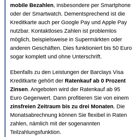
mobile Bezahlen
, insbesondere per Smartphone
oder der Smartwatch. Dementsprechend ist die
Kreditkarte auch per Google Pay und Apple Pay
nutzbar. Kontaktloses Zahlen ist problemlos
möglich, beispielsweise in Supermärkten oder
anderen Geschäften. Dies funktioniert bis 50 Euro
sogar komplett und ohne Unterschrift.
Ebenfalls zu den Leistungen der Barclays Visa
Kreditkarte gehört der
Ratenkauf ab 0 Prozent
Zinsen
. Angeboten wird der Ratenkauf ab 95
Euro Gegenwert. Dann profitieren Sie von einem
zinsfreien Zeitraum bis zu drei Monaten
. Die
Monatsabrechnung können Sie flexibel in Raten
zahlen, nämlich mit der sogenannten
Teilzahlungsfunktion.