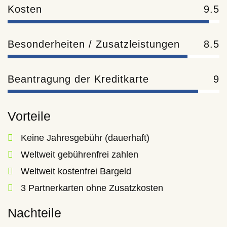
Kosten
9.5
Besonderheiten / Zusatzleistungen
8.5
Beantragung der Kreditkarte
9
Vorteile
Keine Jahresgebühr (dauerhaft)
Weltweit gebührenfrei zahlen
Weltweit kostenfrei Bargeld
3 Partnerkarten ohne Zusatzkosten
Nachteile