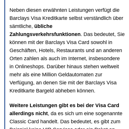
Neben diesen erwähnten Leistungen verfügt die
Barclays Visa Kreditkarte selbst verständlich über
sämtliche,
übliche
Zahlungsverkehrsfunktionen
. Das bedeutet, Sie
können mit der Barclays Visa Card sowohl in
Geschäften, Hotels, Restaurants und an anderen
Orten zahlen als auch im Internet, insbesondere
in Onlineshops. Darüber hinaus stehen weltweit
mehr als eine Million Geldautomaten zur
Verfügung, an denen Sie mit der Barclays Visa
Kreditkarte Bargeld abheben können.
Weitere Leistungen gibt es bei der Visa Card
allerdings nicht
, da es sich um eine sogenannte
Classic Card handelt. Das bedeutet, es gibt zum