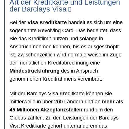
Art der Kreditkarte und Leistungen
der Barclays Visa
Bei der
Visa Kreditkarte
handelt es sich um eine
sogenannte Revolving Card. Das bedeutet, dass
Sie das Kreditlimit nutzen und solange in
Anspruch nehmen können, bis es ausgeschöpft
ist. Zwischenzeitlich wird normalerweise im Zuge
der monatlichen Kreditabrechnung eine
Mindestrückführung
des in Anspruch
genommenen Kreditrahmens vereinbart.
Mit der Barclays Visa Kreditkarte können Sie
mittlerweile in über 200 Ländern und an
mehr als
45 Millionen Akzeptanzstellen
rund um den
Globus zahlen. Zu den Leistungen der Barclays
Visa Kreditkarte gehört unter anderem das