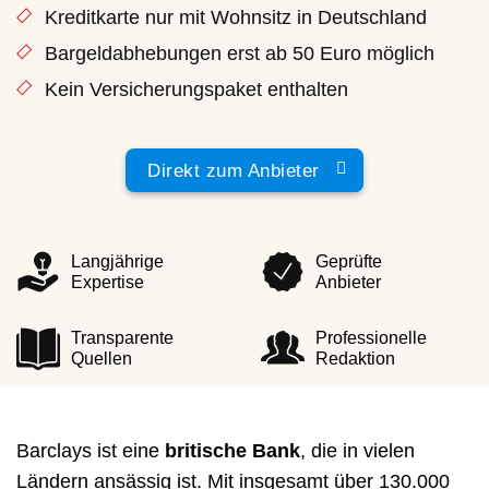
Kreditkarte nur mit Wohnsitz in Deutschland
Bargeldabhebungen erst ab 50 Euro möglich
Kein Versicherungspaket enthalten
Direkt zum Anbieter
Langjährige
Geprüfte
Expertise
Anbieter
Transparente
Professionelle
Quellen
Redaktion
Barclays ist eine
britische Bank
, die in vielen
Ländern ansässig ist. Mit insgesamt über 130.000