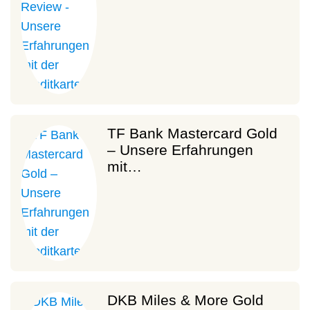
TF Bank Mastercard Gold
– Unsere Erfahrungen
mit…
DKB Miles & More Gold