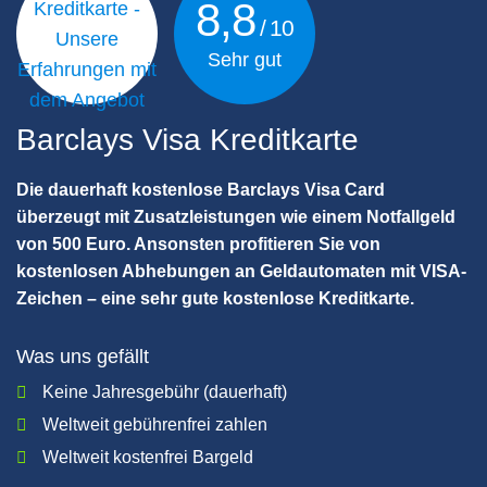
8,8
Sehr gut
Barclays Visa Kreditkarte
Die dauerhaft kostenlose Barclays Visa Card
überzeugt mit Zusatzleistungen wie einem Notfallgeld
von 500 Euro. Ansonsten profitieren Sie von
kostenlosen Abhebungen an Geldautomaten mit VISA-
Zeichen – eine sehr gute kostenlose Kreditkarte.
Was uns gefällt
Keine Jahresgebühr (dauerhaft)
Weltweit gebührenfrei zahlen
Weltweit kostenfrei Bargeld