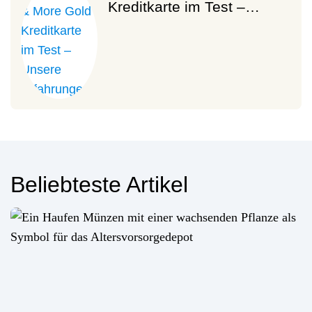
Kreditkarte im Test –…
Beliebteste Artikel