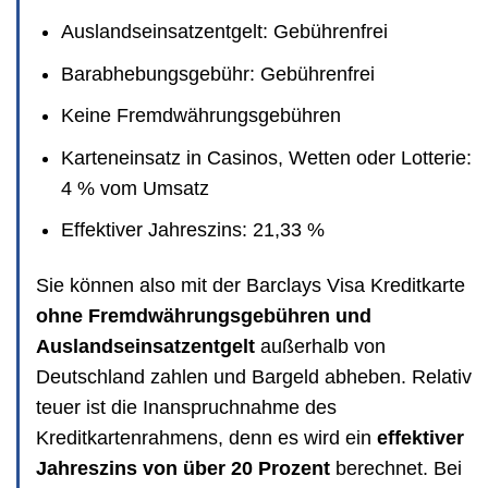
Auslandseinsatzentgelt: Gebührenfrei
Barabhebungsgebühr: Gebührenfrei
Keine Fremdwährungsgebühren
Karteneinsatz in Casinos, Wetten oder Lotterie:
4 % vom Umsatz
Effektiver Jahreszins: 21,33 %
Sie können also mit der Barclays Visa Kreditkarte
ohne Fremdwährungsgebühren und
Auslandseinsatzentgelt
außerhalb von
Deutschland zahlen und Bargeld abheben. Relativ
teuer ist die Inanspruchnahme des
Kreditkartenrahmens, denn es wird ein
effektiver
Jahreszins von über 20 Prozent
berechnet. Bei