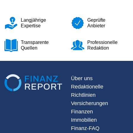
Langjährige
Geprüfte
Expertise
Anbieter
Transparente
Professionelle
Quellen
Redaktion
Über uns
Redaktionelle
Richtlinien
Versicherungen
Finanzen
Immobilien
Finanz-FAQ