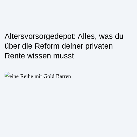
Altersvorsorgedepot: Alles, was du
über die Reform deiner privaten
Rente wissen musst