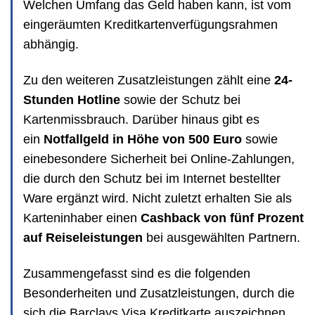
Welchen Umfang das Geld haben kann, ist vom
eingeräumten Kreditkartenverfügungsrahmen
abhängig.
Zu den weiteren Zusatzleistungen zählt eine
24-
Stunden Hotline
sowie der Schutz bei
Kartenmissbrauch. Darüber hinaus gibt es
ein
Notfallgeld in Höhe von 500 Euro
sowie
einebesondere Sicherheit bei Online-Zahlungen,
die durch den Schutz bei im Internet bestellter
Ware ergänzt wird. Nicht zuletzt erhalten Sie als
Karteninhaber einen
Cashback von fünf Prozent
auf Reiseleistungen
bei ausgewählten Partnern.
Zusammengefasst sind es die folgenden
Besonderheiten und Zusatzleistungen, durch die
sich die Barclays Visa Kreditkarte auszeichnen