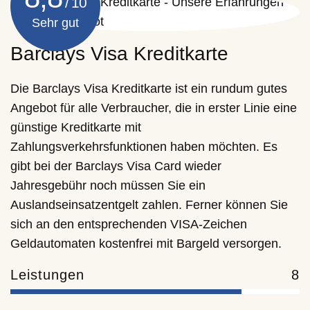
Sehr gut
Barclays Visa Kreditkarte
Die Barclays Visa Kreditkarte ist ein rundum gutes
Angebot für alle Verbraucher, die in erster Linie eine
günstige Kreditkarte mit
Zahlungsverkehrsfunktionen haben möchten. Es
gibt bei der Barclays Visa Card wieder
Jahresgebühr noch müssen Sie ein
Auslandseinsatzentgelt zahlen. Ferner können Sie
sich an den entsprechenden VISA-Zeichen
Geldautomaten kostenfrei mit Bargeld versorgen.
Leistungen
8