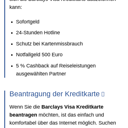
kann:
Sofortgeld
24-Stunden Hotline
Schutz bei Kartenmissbrauch
Notfallgeld 500 Euro
5 % Cashback auf Reiseleistungen
ausgewählten Partner
Beantragung der Kreditkarte
Wenn Sie die
Barclays Visa Kreditkarte
beantragen
möchten, ist das einfach und
komfortabel über das Internet möglich. Suchen