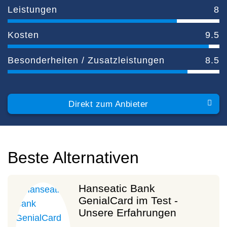
Leistungen
8
Kosten
9.5
Besonderheiten / Zusatzleistungen
8.5
Direkt zum Anbieter
Beste Alternativen
Hanseatic Bank
GenialCard im Test -
Unsere Erfahrungen