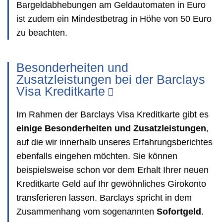
Bargeldabhebungen am Geldautomaten in Euro
ist zudem ein Mindestbetrag in Höhe von 50 Euro
zu beachten.
Besonderheiten und
Zusatzleistungen bei der Barclays
Visa Kreditkarte
Im Rahmen der Barclays Visa Kreditkarte gibt es
einige Besonderheiten und Zusatzleistungen
,
auf die wir innerhalb unseres Erfahrungsberichtes
ebenfalls eingehen möchten. Sie können
beispielsweise schon vor dem Erhalt Ihrer neuen
Kreditkarte Geld auf Ihr gewöhnliches Girokonto
transferieren lassen. Barclays spricht in dem
Zusammenhang vom sogenannten
Sofortgeld
.