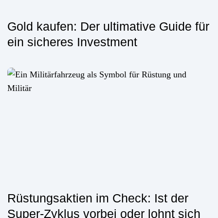
Gold kaufen: Der ultimative Guide für
ein sicheres Investment
Rüstungsaktien im Check: Ist der
Super-Zyklus vorbei oder lohnt sich