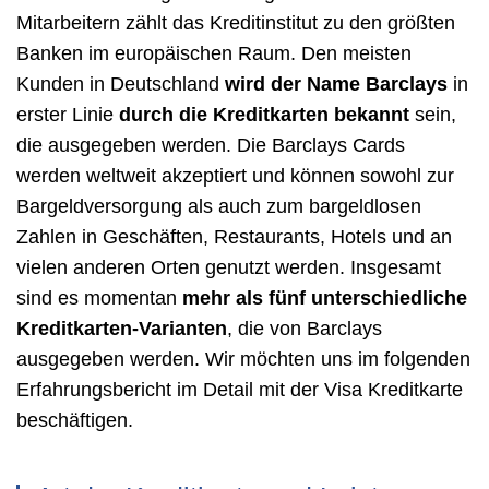
Mitarbeitern zählt das Kreditinstitut zu den größten
Banken im europäischen Raum. Den meisten
Kunden in Deutschland
wird der Name Barclays
in
erster Linie
durch die Kreditkarten bekannt
sein,
die ausgegeben werden. Die Barclays Cards
werden weltweit akzeptiert und können sowohl zur
Bargeldversorgung als auch zum bargeldlosen
Zahlen in Geschäften, Restaurants, Hotels und an
vielen anderen Orten genutzt werden. Insgesamt
sind es momentan
mehr als fünf unterschiedliche
Kreditkarten-Varianten
, die von Barclays
ausgegeben werden. Wir möchten uns im folgenden
Erfahrungsbericht im Detail mit der Visa Kreditkarte
beschäftigen.