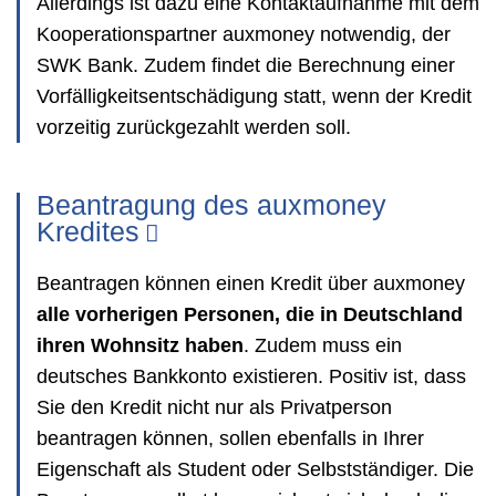
Allerdings ist dazu eine Kontaktaufnahme mit dem
Kooperationspartner auxmoney notwendig, der
SWK Bank. Zudem findet die Berechnung einer
Vorfälligkeitsentschädigung statt, wenn der Kredit
vorzeitig zurückgezahlt werden soll.
Beantragung des auxmoney
Kredites
Beantragen können einen Kredit über auxmoney
alle vorherigen Personen, die in Deutschland
ihren Wohnsitz haben
. Zudem muss ein
deutsches Bankkonto existieren. Positiv ist, dass
Sie den Kredit nicht nur als Privatperson
beantragen können, sollen ebenfalls in Ihrer
Eigenschaft als Student oder Selbstständiger. Die