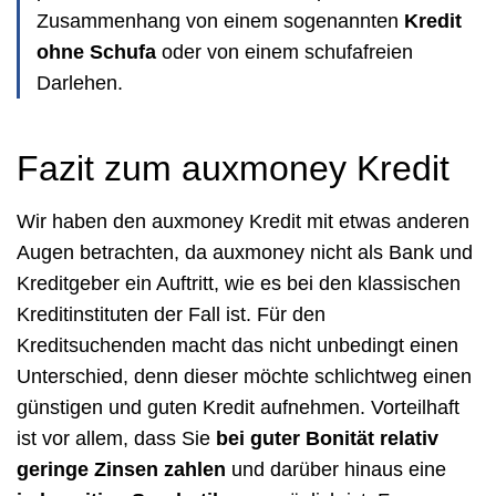
Zusammenhang von einem sogenannten
Kredit
ohne Schufa
oder von einem schufafreien
Darlehen.
Fazit zum auxmoney Kredit
Wir haben den auxmoney Kredit mit etwas anderen
Augen betrachten, da auxmoney nicht als Bank und
Kreditgeber ein Auftritt, wie es bei den klassischen
Kreditinstituten der Fall ist. Für den
Kreditsuchenden macht das nicht unbedingt einen
Unterschied, denn dieser möchte schlichtweg einen
günstigen und guten Kredit aufnehmen. Vorteilhaft
ist vor allem, dass Sie
bei guter Bonität relativ
geringe Zinsen zahlen
und darüber hinaus eine