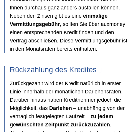
Ihnen durchaus ganz anders ausfallen können.
Neben den Zinsen gibt es eine
einmalige
Vermittlungsgebühr
, sollten Sie über auxmoney
einen entsprechenden Kredit finden und den
Vertrag abschließen. Diese Vermittlungsgebühr ist
in den Monatsraten bereits enthalten.
Rückzahlung des Kredites
Zurückgezahlt wird der Kredit natürlich in erster
Linie innerhalb der monatlichen Darlehensraten.
Darüber hinaus haben Kreditnehmer jedoch die
Möglichkeit, das
Darlehen
– unabhängig von der
vertraglich festgelegten Laufzeit –
zu jedem
gewünschten Zeitpunkt zurückzuzahlen
.