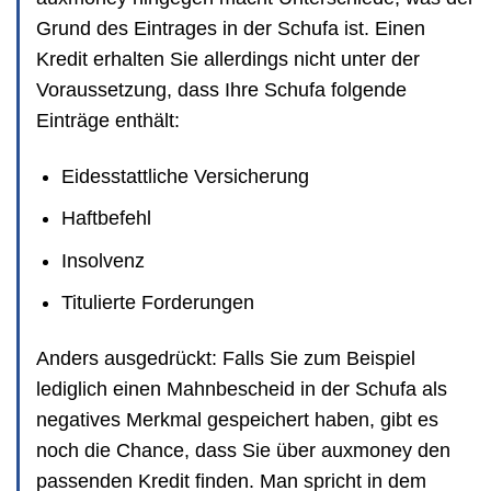
Grund des Eintrages in der Schufa ist. Einen
Kredit erhalten Sie allerdings nicht unter der
Voraussetzung, dass Ihre Schufa folgende
Einträge enthält:
Eidesstattliche Versicherung
Haftbefehl
Insolvenz
Titulierte Forderungen
Anders ausgedrückt: Falls Sie zum Beispiel
lediglich einen Mahnbescheid in der Schufa als
negatives Merkmal gespeichert haben, gibt es
noch die Chance, dass Sie über auxmoney den
passenden Kredit finden. Man spricht in dem