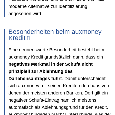
moderne Alternative zur Identifizierung
angesehen wird.
Besonderheiten beim auxmoney
Kredit
Eine nennenswerte Besonderheit besteht beim
auxmoney Kredit grundsätzlich darin, dass ein
negatives Merkmal in der Schufa nicht
prinzipiell zur Ablehnung des
Darlehensantrages führt
. Damit unterscheidet
sich auxmoney mit seinen Krediten durchaus von
denen der meisten anderen Banken. Dort gilt ein
negativer Schufa-Eintrag nämlich meistens
automatisch als Ablehnungsgrund für den Kredit.
auxmoney hingegen macht Unterschiede, was der