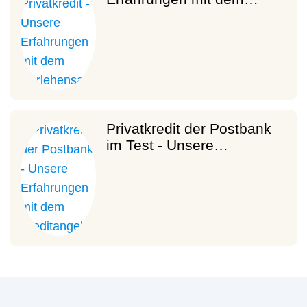
Privatkredit der Postbank
im Test - Unsere…