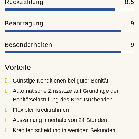
Rückzahlung
8.5
Beantragung
9
Besonderheiten
9
Vorteile
Günstige Konditionen bei guter Bonität
Automatische Zinssätze auf Grundlage der
Bonitätseinstufung des Kreditsuchenden
Flexibler Kreditrahmen
Auszahlung innerhalb von 24 Stunden
Kreditentscheidung in wenigen Sekunden