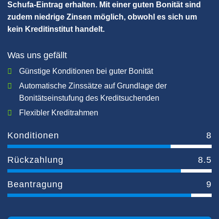
Schufa-Eintrag erhalten. Mit einer guten Bonität sind
zudem niedrige Zinsen möglich, obwohl es sich um
kein Kreditinstitut handelt.
Was uns gefällt
Günstige Konditionen bei guter Bonität
Automatische Zinssätze auf Grundlage der
Bonitätseinstufung des Kreditsuchenden
Flexibler Kreditrahmen
Konditionen
8
Rückzahlung
8.5
Beantragung
9