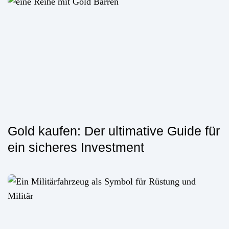
Gold kaufen: Der ultimative Guide für
ein sicheres Investment