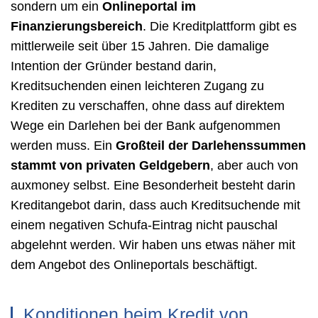
sondern um ein
Onlineportal im
Finanzierungsbereich
. Die Kreditplattform gibt es
mittlerweile seit über 15 Jahren. Die damalige
Intention der Gründer bestand darin,
Kreditsuchenden einen leichteren Zugang zu
Krediten zu verschaffen, ohne dass auf direktem
Wege ein Darlehen bei der Bank aufgenommen
werden muss. Ein
Großteil der Darlehenssummen
stammt von privaten Geldgebern
, aber auch von
auxmoney selbst. Eine Besonderheit besteht darin
Kreditangebot darin, dass auch Kreditsuchende mit
einem negativen Schufa-Eintrag nicht pauschal
abgelehnt werden. Wir haben uns etwas näher mit
dem Angebot des Onlineportals beschäftigt.
Konditionen beim Kredit von