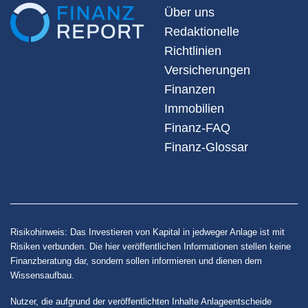
Über uns
Redaktionelle
Richtlinien
Versicherungen
Finanzen
Immobilien
Finanz-FAQ
Finanz-Glossar
Risikohinweis: Das Investieren von Kapital in jedweger Anlage ist mit
Risiken verbunden. Die hier veröffentlichen Informationen stellen keine
Finanzberatung dar, sondern sollen informieren und dienen dem
Wissensaufbau.
Nutzer, die aufgrund der veröffentlichten Inhalte Anlageentscheide