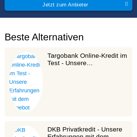
Jetzt zum Anbieter
Beste Alternativen
Targobank Online-Kredit im
Test - Unsere…
DKB Privatkredit - Unsere
Erfahrungen mit dem…