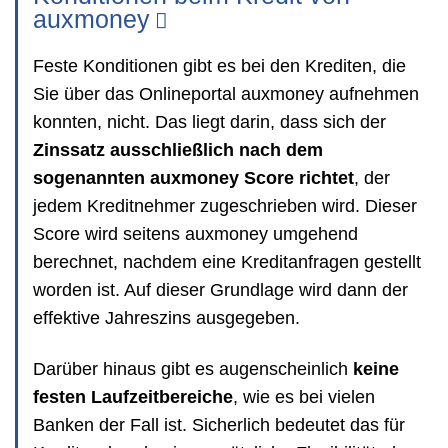
auxmoney
Feste Konditionen gibt es bei den Krediten, die
Sie über das Onlineportal auxmoney aufnehmen
konnten, nicht. Das liegt darin, dass sich der
Zinssatz ausschließlich nach dem
sogenannten auxmoney Score richtet
, der
jedem Kreditnehmer zugeschrieben wird. Dieser
Score wird seitens auxmoney umgehend
berechnet, nachdem eine Kreditanfragen gestellt
worden ist. Auf dieser Grundlage wird dann der
effektive Jahreszins ausgegeben.
Darüber hinaus gibt es augenscheinlich
keine
festen Laufzeitbereiche
, wie es bei vielen
Banken der Fall ist. Sicherlich bedeutet das für