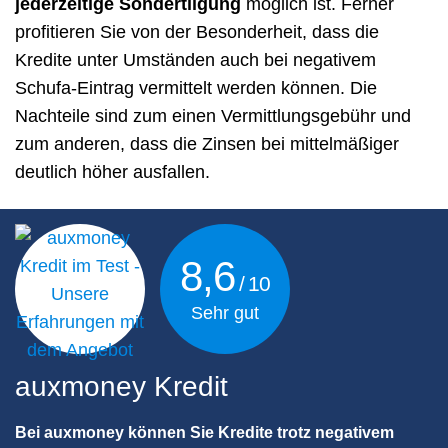
jederzeitige Sondertilgung
möglich ist. Ferner
profitieren Sie von der Besonderheit, dass die
Kredite unter Umständen auch bei negativem
Schufa-Eintrag vermittelt werden können. Die
Nachteile sind zum einen Vermittlungsgebühr und
zum anderen, dass die Zinsen bei mittelmäßiger
deutlich höher ausfallen.
8,6
Sehr gut
auxmoney Kredit
Bei auxmoney können Sie Kredite trotz negativem