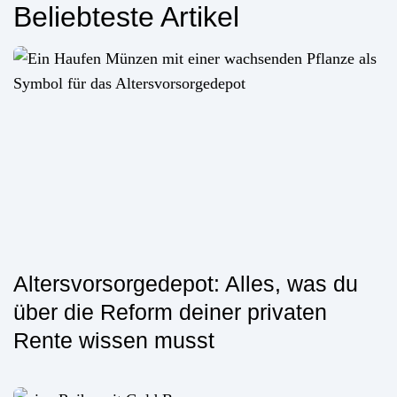
Beliebteste Artikel
Altersvorsorgedepot: Alles, was du
über die Reform deiner privaten
Rente wissen musst