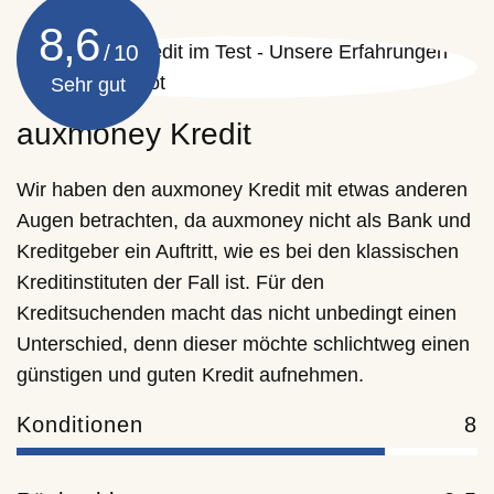
8,6
Sehr gut
auxmoney Kredit
Wir haben den auxmoney Kredit mit etwas anderen
Augen betrachten, da auxmoney nicht als Bank und
Kreditgeber ein Auftritt, wie es bei den klassischen
Kreditinstituten der Fall ist. Für den
Kreditsuchenden macht das nicht unbedingt einen
Unterschied, denn dieser möchte schlichtweg einen
günstigen und guten Kredit aufnehmen.
Konditionen
8