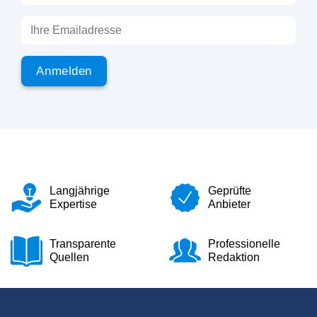
Langjährige
Geprüfte
Expertise
Anbieter
Transparente
Professionelle
Quellen
Redaktion