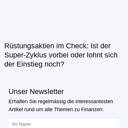
Rüstungsaktien im Check: Ist der
Super-Zyklus vorbei oder lohnt sich
der Einstieg noch?
Unser Newsletter
Erhalten Sie regelmässig die interessantesten
Artikel rund um alle Themen zu Finanzen: