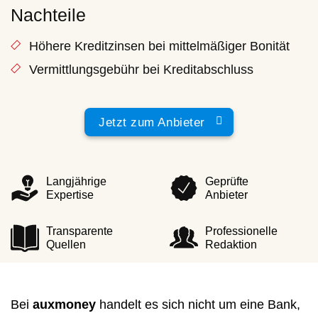
Nachteile
Höhere Kreditzinsen bei mittelmäßiger Bonität
Vermittlungsgebühr bei Kreditabschluss
Jetzt zum Anbieter
Langjährige
Geprüfte
Expertise
Anbieter
Transparente
Professionelle
Quellen
Redaktion
Bei
auxmoney
handelt es sich nicht um eine Bank,