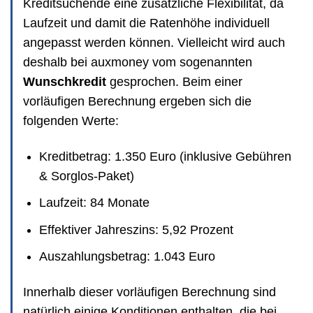
Kreditsuchende eine zusätzliche Flexibilität, da
Laufzeit und damit die Ratenhöhe individuell
angepasst werden können. Vielleicht wird auch
deshalb bei auxmoney vom sogenannten
Wunschkredit
gesprochen. Beim einer
vorläufigen Berechnung ergeben sich die
folgenden Werte:
Kreditbetrag: 1.350 Euro (inklusive Gebühren
& Sorglos-Paket)
Laufzeit: 84 Monate
Effektiver Jahreszins: 5,92 Prozent
Auszahlungsbetrag: 1.043 Euro
Innerhalb dieser vorläufigen Berechnung sind
natürlich einige Konditionen enthalten, die bei