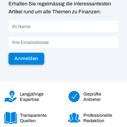
Erhalten Sie regelmässig die interessantesten
Artikel rund um alle Themen zu Finanzen:
Langjährige
Geprüfte
Expertise
Anbieter
Transparente
Professionelle
Quellen
Redaktion