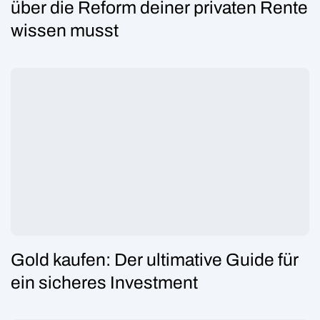
über die Reform deiner privaten Rente
wissen musst
Gold kaufen: Der ultimative Guide für
ein sicheres Investment