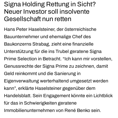
Signa Holding Rettung in Sicht?
Neuer Investor soll insolvente
Gesellschaft nun retten
Hans Peter Haselsteiner, der österreichische
Bauunternehmer und ehemalige Chef des
Baukonzerns Strabag, zieht eine finanzielle
Unterstützung für die ins Trubel geratene Signa
Prime Selection in Betracht. “Ich kann mir vorstellen,
Genussrechte der Signa Prime zu zeichnen, damit
Geld reinkommt und die Sanierung in
Eigenverwaltung werterhaltend umgesetzt werden
kann”, erklärte Haselsteiner gegenüber dem
Handelsblatt. Sein Engagement könnte ein Lichtblick
für das in Schwierigkeiten geratene
Immobilienunternehmen von René Benko sein.