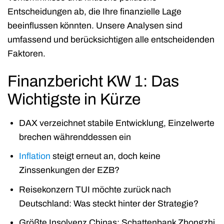
Entscheidungen ab, die Ihre finanzielle Lage
beeinflussen könnten. Unsere Analysen sind
umfassend und berücksichtigen alle entscheidenden
Faktoren.
Finanzbericht KW 1: Das
Wichtigste in Kürze
DAX verzeichnet stabile Entwicklung, Einzelwerte
brechen währenddessen ein
Inflation
steigt erneut an, doch keine
Zinssenkungen der EZB?
Reisekonzern TUI möchte zurück nach
Deutschland: Was steckt hinter der Strategie?
Größte Insolvenz Chinas: Schattenbank Zhongzhi