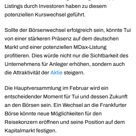
Listings durch Investoren haben zu diesem
potenziellen Kurswechsel geführt.
Sollte der Börsenwechsel erfolgreich sein, könnte Tui
von einer stärkeren Präsenz auf dem deutschen
Markt und einer potenziellen MDax-Listung
profitieren. Dies würde nicht nur die Sichtbarkeit des
Unternehmens für Anleger erhöhen, sondern auch
die Attraktivität der
Aktie
steigern.
Die Hauptversammlung im Februar wird ein
entscheidender Moment für Tui und dessen Zukunft
an den Börsen sein. Ein Wechsel an die Frankfurter
Börse könnte neue Möglichkeiten für den
Reisekonzern eröffnen und seine Position auf dem
Kapitalmarkt festigen.