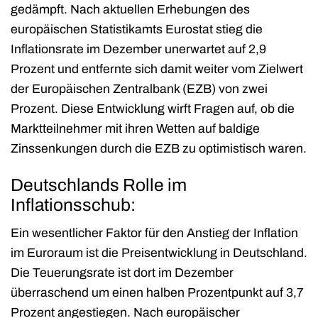
gedämpft. Nach aktuellen Erhebungen des
europäischen Statistikamts Eurostat stieg die
Inflationsrate im Dezember unerwartet auf 2,9
Prozent und entfernte sich damit weiter vom Zielwert
der Europäischen Zentralbank (EZB) von zwei
Prozent. Diese Entwicklung wirft Fragen auf, ob die
Marktteilnehmer mit ihren Wetten auf baldige
Zinssenkungen durch die EZB zu optimistisch waren.
Deutschlands Rolle im
Inflationsschub:
Ein wesentlicher Faktor für den Anstieg der Inflation
im Euroraum ist die Preisentwicklung in Deutschland.
Die Teuerungsrate ist dort im Dezember
überraschend um einen halben Prozentpunkt auf 3,7
Prozent angestiegen. Nach europäischer