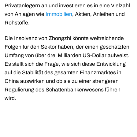
Privatanlegern an und investieren es in eine Vielzahl
von Anlagen wie
Immobilien
, Aktien, Anleihen und
Rohstoffe.
Die Insolvenz von Zhongzhi könnte weitreichende
Folgen für den Sektor haben, der einen geschätzten
Umfang von über drei Milliarden US-Dollar aufweist.
Es stellt sich die Frage, wie sich diese Entwicklung
auf die Stabilität des gesamten Finanzmarktes in
China auswirken und ob sie zu einer strengeren
Regulierung des Schattenbankenwesens führen
wird.