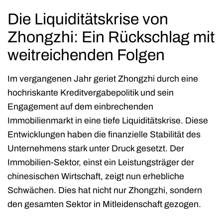
Die Liquiditätskrise von
Zhongzhi: Ein Rückschlag mit
weitreichenden Folgen
Im vergangenen Jahr geriet Zhongzhi durch eine
hochriskante Kreditvergabepolitik und sein
Engagement auf dem einbrechenden
Immobilienmarkt in eine tiefe Liquiditätskrise. Diese
Entwicklungen haben die finanzielle Stabilität des
Unternehmens stark unter Druck gesetzt. Der
Immobilien-Sektor, einst ein Leistungsträger der
chinesischen Wirtschaft, zeigt nun erhebliche
Schwächen. Dies hat nicht nur Zhongzhi, sondern
den gesamten Sektor in Mitleidenschaft gezogen.