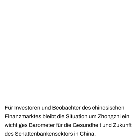
Für Investoren und Beobachter des chinesischen
Finanzmarktes bleibt die Situation um Zhongzhi ein
wichtiges Barometer für die Gesundheit und Zukunft
des Schattenbankensektors in China.