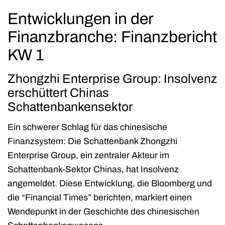
Entwicklungen in der
Finanzbranche: Finanzbericht
KW 1
Zhongzhi Enterprise Group: Insolvenz
erschüttert Chinas
Schattenbankensektor
Ein schwerer Schlag für das chinesische
Finanzsystem: Die Schattenbank Zhongzhi
Enterprise Group, ein zentraler Akteur im
Schattenbank-Sektor Chinas, hat Insolvenz
angemeldet. Diese Entwicklung, die Bloomberg und
die “Financial Times” berichten, markiert einen
Wendepunkt in der Geschichte des chinesischen