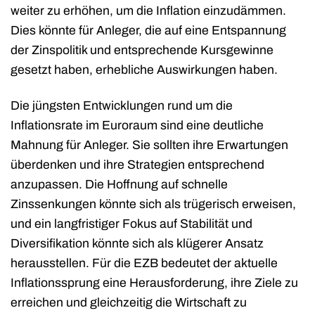
weiter zu erhöhen, um die Inflation einzudämmen.
Dies könnte für Anleger, die auf eine Entspannung
der Zinspolitik und entsprechende Kursgewinne
gesetzt haben, erhebliche Auswirkungen haben.
Die jüngsten Entwicklungen rund um die
Inflationsrate im Euroraum sind eine deutliche
Mahnung für Anleger. Sie sollten ihre Erwartungen
überdenken und ihre Strategien entsprechend
anzupassen. Die Hoffnung auf schnelle
Zinssenkungen könnte sich als trügerisch erweisen,
und ein langfristiger Fokus auf Stabilität und
Diversifikation könnte sich als klügerer Ansatz
herausstellen. Für die EZB bedeutet der aktuelle
Inflationssprung eine Herausforderung, ihre Ziele zu
erreichen und gleichzeitig die Wirtschaft zu