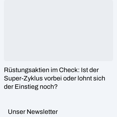
Rüstungsaktien im Check: Ist der
Super-Zyklus vorbei oder lohnt sich
der Einstieg noch?
Unser Newsletter