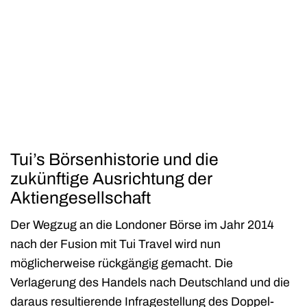
Tui’s Börsenhistorie und die
z
ukünftige Ausrichtung der
Aktiengesellschaft
Der Wegzug an die Londoner Börse im Jahr 2014
nach der Fusion mit Tui Travel wird nun
möglicherweise rückgängig gemacht. Die
Verlagerung des Handels nach Deutschland und die
daraus resultierende Infragestellung des Doppel-