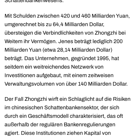
Schattenbankenwesens.
Mit Schulden zwischen 420 und 460 Milliarden Yuan,
umgerechnet bis zu 64,4 Milliarden Dollar,
übersteigen die Verbindlichkeiten von Zhongzhi bei
Weitem ihr Vermögen. Jenes beträgt lediglich 200
Milliarden Yuan (etwa 28,14 Milliarden Dollar)
beträgt. Das Unternehmen, gegründet 1995, hat
seitdem ein weitreichendes Netzwerk von
Investitionen aufgebaut, mit einem zeitweisen
Verwaltungsvolumen von über 140 Milliarden Dollar.
Der Fall Zhongzhi wirft ein Schlaglicht auf die Risiken
im chinesischen Schattenbankensektor, der sich
durch ein Geschäftsmodell charakterisiert, das oft
außerhalb der regulären Bankenregulierungen
agiert. Diese Institutionen ziehen Kapital von