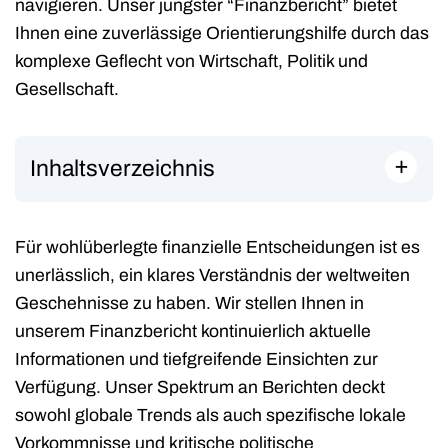
navigieren. Unser jüngster “Finanzbericht” bietet
Ihnen eine zuverlässige Orientierungshilfe durch das
komplexe Geflecht von Wirtschaft, Politik und
Gesellschaft.
+
Inhaltsverzeichnis
Für wohlüberlegte finanzielle Entscheidungen ist es
unerlässlich, ein klares Verständnis der weltweiten
Geschehnisse zu haben. Wir stellen Ihnen in
unserem Finanzbericht kontinuierlich aktuelle
Informationen und tiefgreifende Einsichten zur
Verfügung. Unser Spektrum an Berichten deckt
sowohl globale Trends als auch spezifische lokale
Vorkommnisse und kritische politische