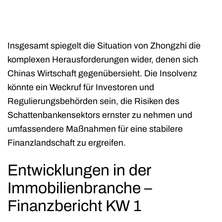
Insgesamt spiegelt die Situation von Zhongzhi die
komplexen Herausforderungen wider, denen sich
Chinas Wirtschaft gegenübersieht. Die Insolvenz
könnte ein Weckruf für Investoren und
Regulierungsbehörden sein, die Risiken des
Schattenbankensektors ernster zu nehmen und
umfassendere Maßnahmen für eine stabilere
Finanzlandschaft zu ergreifen.
Entwicklungen in der
Immobilienbranche –
Finanzbericht KW 1