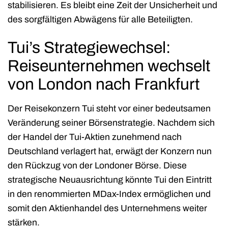
stabilisieren. Es bleibt eine Zeit der Unsicherheit und
des sorgfältigen Abwägens für alle Beteiligten.
Tui’s Strategiewechsel:
Reiseunternehmen wechselt
von London nach Frankfurt
Der Reisekonzern Tui steht vor einer bedeutsamen
Veränderung seiner Börsenstrategie. Nachdem sich
der Handel der Tui-Aktien zunehmend nach
Deutschland verlagert hat, erwägt der Konzern nun
den Rückzug von der Londoner Börse. Diese
strategische Neuausrichtung könnte Tui den Eintritt
in den renommierten MDax-Index ermöglichen und
somit den Aktienhandel des Unternehmens weiter
stärken.