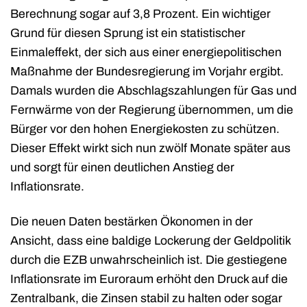
Berechnung sogar auf 3,8 Prozent. Ein wichtiger
Grund für diesen Sprung ist ein statistischer
Einmaleffekt, der sich aus einer energiepolitischen
Maßnahme der Bundesregierung im Vorjahr ergibt.
Damals wurden die Abschlagszahlungen für Gas und
Fernwärme von der Regierung übernommen, um die
Bürger vor den hohen Energiekosten zu schützen.
Dieser Effekt wirkt sich nun zwölf Monate später aus
und sorgt für einen deutlichen Anstieg der
Inflationsrate.
Die neuen Daten bestärken Ökonomen in der
Ansicht, dass eine baldige Lockerung der Geldpolitik
durch die EZB unwahrscheinlich ist. Die gestiegene
Inflationsrate im Euroraum erhöht den Druck auf die
Zentralbank, die Zinsen stabil zu halten oder sogar