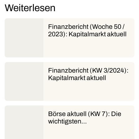
Weiterlesen
Finanzbericht (Woche 50 /
2023): Kapitalmarkt aktuell
Finanzbericht (KW 3/2024):
Kapitalmarkt aktuell
Börse aktuell (KW 7): Die
wichtigsten…