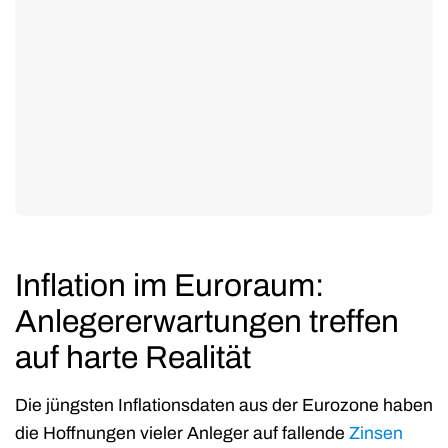
Inflation im Euroraum:
Anlegererwartungen treffen
auf harte Realität
Die jüngsten Inflationsdaten aus der Eurozone haben
die Hoffnungen vieler Anleger auf fallende
Zinsen