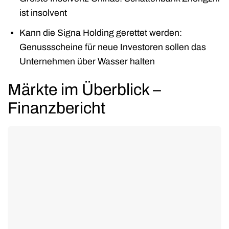
ist insolvent
Kann die Signa Holding gerettet werden:
Genussscheine für neue Investoren sollen das
Unternehmen über Wasser halten
Märkte im Überblick –
Finanzbericht