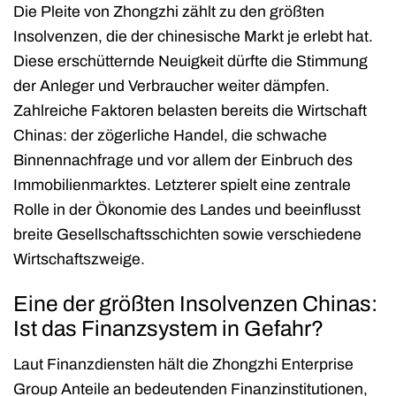
Die Pleite von Zhongzhi zählt zu den größten
Insolvenzen, die der chinesische Markt je erlebt hat.
Diese erschütternde Neuigkeit dürfte die Stimmung
der Anleger und Verbraucher weiter dämpfen.
Zahlreiche Faktoren belasten bereits die Wirtschaft
Chinas: der zögerliche Handel, die schwache
Binnennachfrage und vor allem der Einbruch des
Immobilienmarktes. Letzterer spielt eine zentrale
Rolle in der Ökonomie des Landes und beeinflusst
breite Gesellschaftsschichten sowie verschiedene
Wirtschaftszweige.
Eine der größten Insolvenzen Chinas:
Ist das Finanzsystem in
Gefahr?
Laut Finanzdiensten hält die Zhongzhi Enterprise
Group Anteile an bedeutenden Finanzinstitutionen,