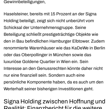
Gewinnbeteiligungen,
Haselsteiner, bereits mit 15 Prozent an der Signa
Holding beteiligt, zeigt sich nicht unberührt vom
Schicksal der Unternehmensgruppe. Seine
Beteiligung schließt prestigeträchtige Objekte wie
den in Bau befindlichen Hamburger Elbtower. Zudem
renommierte Warenhäuser wie das KaDeWe in Berlin
oder das Oberpollinger in München sowie das
luxuriöse Goldene Quartier in Wien ein. Sein
Interesse an den Genussrechten könnte daher nicht
nur eine finanziell sein. Sondern auch eine
persönliche Komponente haben, da es auch um den
Werterhalt seiner bisherigen Investitionen geht.
Signa Holding zwischen Hoffnung und
Realität: Finanzbericht für die weitere