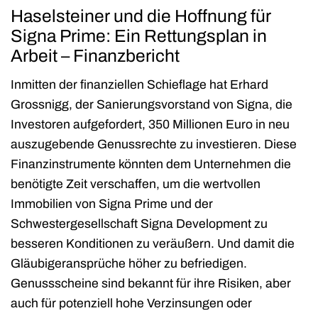
Haselsteiner und die Hoffnung für
Signa Prime: Ein Rettungsplan in
Arbeit –
Finanzbericht
Inmitten der finanziellen Schieflage hat Erhard
Grossnigg, der Sanierungsvorstand von Signa, die
Investoren aufgefordert, 350 Millionen Euro in neu
auszugebende Genussrechte zu investieren. Diese
Finanzinstrumente könnten dem Unternehmen die
benötigte Zeit verschaffen, um die wertvollen
Immobilien von Signa Prime und der
Schwestergesellschaft Signa Development zu
besseren Konditionen zu veräußern. Und damit die
Gläubigeransprüche höher zu befriedigen.
Genussscheine sind bekannt für ihre Risiken, aber
auch für potenziell hohe Verzinsungen oder