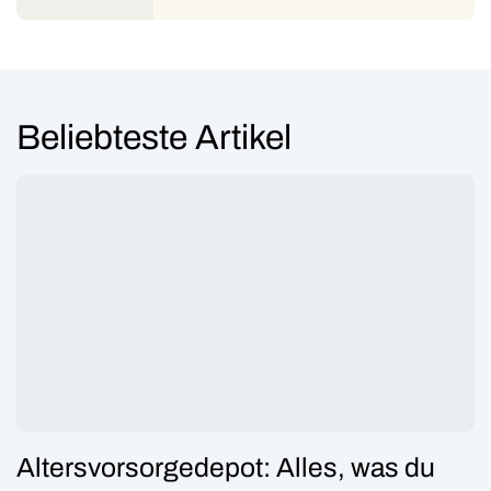
Beliebteste Artikel
Altersvorsorgedepot: Alles, was du