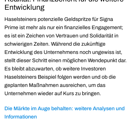
Entwicklung
Haselsteiners potenzielle Geldspritze für Signa
Prime ist mehr als nur ein finanzielles Engagement;
es ist ein Zeichen von Vertrauen und Solidarität in
schwierigen Zeiten. Während die zukünftige
Entwicklung des Unternehmens noch ungewiss ist,
stellt dieser Schritt einen möglichen Wendepunkt dar.
Es bleibt abzuwarten, ob weitere Investoren
Haselsteiners Beispiel folgen werden und ob die
geplanten Maßnahmen ausreichen, um das
Unternehmen wieder auf Kurs zu bringen.
Die Märkte im Auge behalten: weitere Analysen und
Informationen