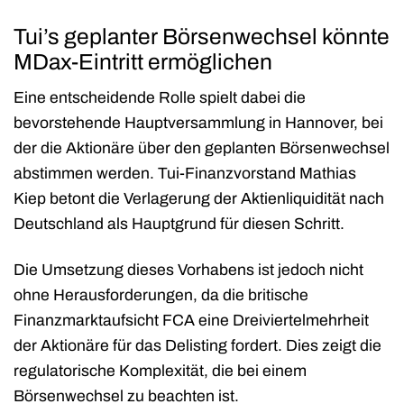
Tui’s geplanter Börsenwechsel könnte
MDax-Eintritt ermöglichen
Eine entscheidende Rolle spielt dabei die
bevorstehende Hauptversammlung in Hannover, bei
der die Aktionäre über den geplanten Börsenwechsel
abstimmen werden. Tui-Finanzvorstand Mathias
Kiep betont die Verlagerung der Aktienliquidität nach
Deutschland als Hauptgrund für diesen Schritt.
Die Umsetzung dieses Vorhabens ist jedoch nicht
ohne Herausforderungen, da die britische
Finanzmarktaufsicht FCA eine Dreiviertelmehrheit
der Aktionäre für das Delisting fordert. Dies zeigt die
regulatorische Komplexität, die bei einem
Börsenwechsel zu beachten ist.