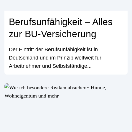
Berufsunfähigkeit – Alles
zur BU-Versicherung
Der Eintritt der Berufsunfähigkeit ist in
Deutschland und im Prinzip weltweit für
Arbeitnehmer und Selbstständige...