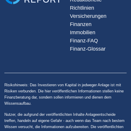
Richtlinien
Versicherungen
Finanzen
Immobilien
Finanz-FAQ
Finanz-Glossar
Risikohinweis: Das Investieren von Kapital in jedweger Anlage ist mit
Risiken verbunden. Die hier veröffentlichen Informationen stellen keine
Finanzberatung dar, sondern sollen informieren und dienen dem
Wissensaufbau.
Nutzer, die aufgrund der veröffentlichten Inhalte Anlageentscheide
treffen, handeln auf eigene Gefahr - auch wenn das Team nach bestem
Wissen versucht, die Informationen aufzubereiten. Die veröffentlichten