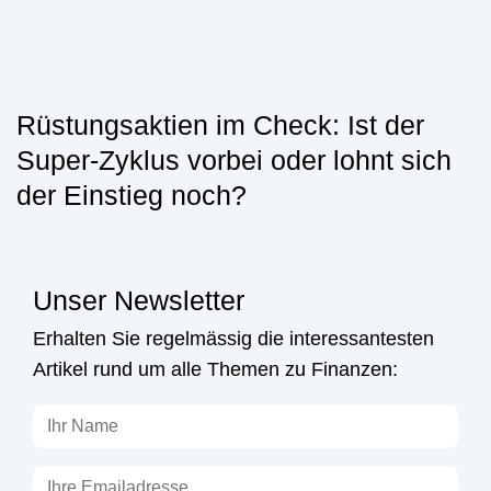
Rüstungsaktien im Check: Ist der
Super-Zyklus vorbei oder lohnt sich
der Einstieg noch?
Unser Newsletter
Erhalten Sie regelmässig die interessantesten
Artikel rund um alle Themen zu Finanzen: