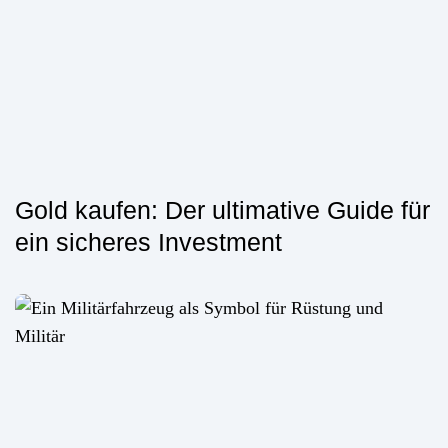
Gold kaufen: Der ultimative Guide für
ein sicheres Investment