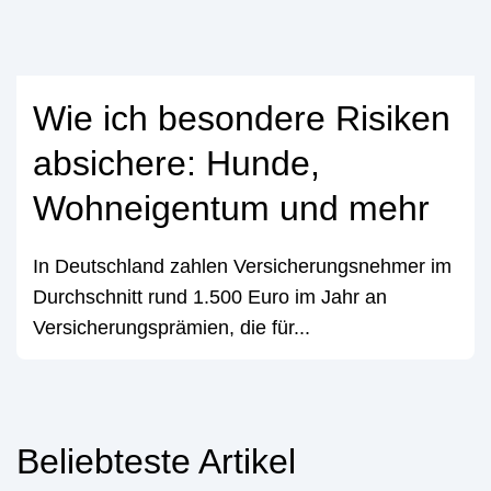
Wie ich besondere Risiken
absichere: Hunde,
Wohneigentum und mehr
In Deutschland zahlen Versicherungsnehmer im
Durchschnitt rund 1.500 Euro im Jahr an
Versicherungsprämien, die für...
Beliebteste Artikel