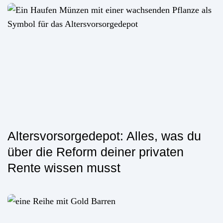
Altersvorsorgedepot: Alles, was du
über die Reform deiner privaten
Rente wissen musst