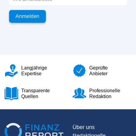
Langjährige
Geprüfte
Expertise
Anbieter
Transparente
Professionelle
Quellen
Redaktion
Über uns
Redaktionelle