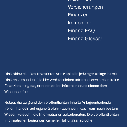
Versicherungen
Finanzen
Immobilien
Finanz-FAQ
Finanz-Glossar
Risikohinweis: Das Investieren von Kapital in jedweger Anlage ist mit
Risiken verbunden. Die hier veröffentlichen Informationen stellen keine
Finanzberatung dar, sondern sollen informieren und dienen dem
Wissensaufbau.
Nutzer, die aufgrund der veröffentlichten Inhalte Anlageentscheide
treffen, handeln auf eigene Gefahr - auch wenn das Team nach bestem
Wissen versucht, die Informationen aufzubereiten. Die veröffentlichten
Informationen begründen keinerlei Haftungsansprüche.