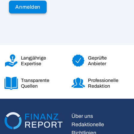
Langjährige
Geprüfte
Expertise
Anbieter
Transparente
Professionelle
Quellen
Redaktion
Über uns
Redaktionelle
Richtlinien