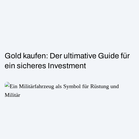
Gold kaufen: Der ultimative Guide für
ein sicheres Investment