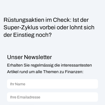
Rüstungsaktien im Check: Ist der
Super-Zyklus vorbei oder lohnt sich
der Einstieg noch?
Unser Newsletter
Erhalten Sie regelmässig die interessantesten
Artikel rund um alle Themen zu Finanzen: