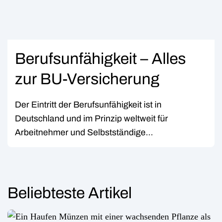
Berufsunfähigkeit – Alles
zur BU-Versicherung
Der Eintritt der Berufsunfähigkeit ist in
Deutschland und im Prinzip weltweit für
Arbeitnehmer und Selbstständige...
Beliebteste Artikel