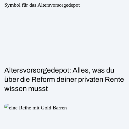
Altersvorsorgedepot: Alles, was du
über die Reform deiner privaten Rente
wissen musst