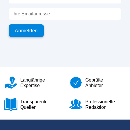
Langjährige
Geprüfte
Expertise
Anbieter
Transparente
Professionelle
Quellen
Redaktion