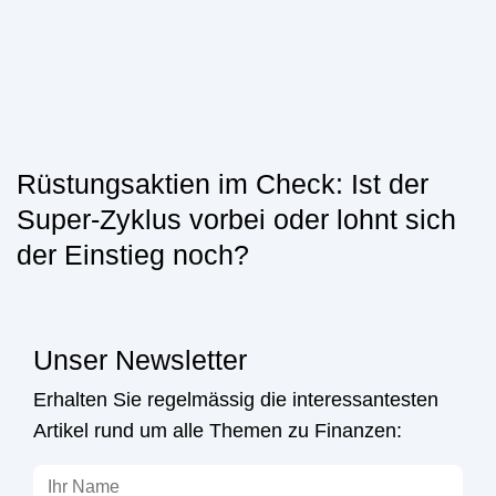
Rüstungsaktien im Check: Ist der
Super-Zyklus vorbei oder lohnt sich
der Einstieg noch?
Unser Newsletter
Erhalten Sie regelmässig die interessantesten
Artikel rund um alle Themen zu Finanzen: