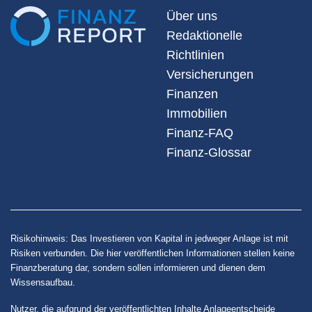
Über uns
Redaktionelle
Richtlinien
Versicherungen
Finanzen
Immobilien
Finanz-FAQ
Finanz-Glossar
Risikohinweis: Das Investieren von Kapital in jedweger Anlage ist mit
Risiken verbunden. Die hier veröffentlichen Informationen stellen keine
Finanzberatung dar, sondern sollen informieren und dienen dem
Wissensaufbau.
Nutzer, die aufgrund der veröffentlichten Inhalte Anlageentscheide