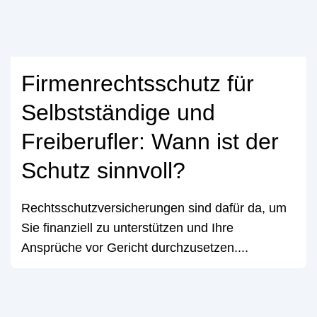
Firmenrechtsschutz für
Selbstständige und
Freiberufler: Wann ist der
Schutz sinnvoll?
Rechtsschutzversicherungen sind dafür da, um
Sie finanziell zu unterstützen und Ihre
Ansprüche vor Gericht durchzusetzen....