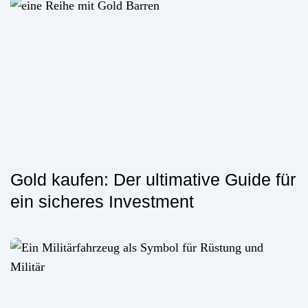
Gold kaufen: Der ultimative Guide für
ein sicheres Investment